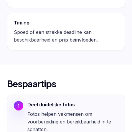
Timing
Spoed of een strakke deadline kan
beschikbaarheid en prijs beinvloeden.
Bespaartips
Deel duidelijke fotos
1
Fotos helpen vakmensen om
voorbereiding en bereikbaarheid in te
schatten.