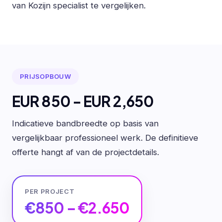
van Kozijn specialist te vergelijken.
PRIJSOPBOUW
EUR 850 - EUR 2,650
Indicatieve bandbreedte op basis van
vergelijkbaar professioneel werk. De definitieve
offerte hangt af van de projectdetails.
PER PROJECT
€850 – €2.650