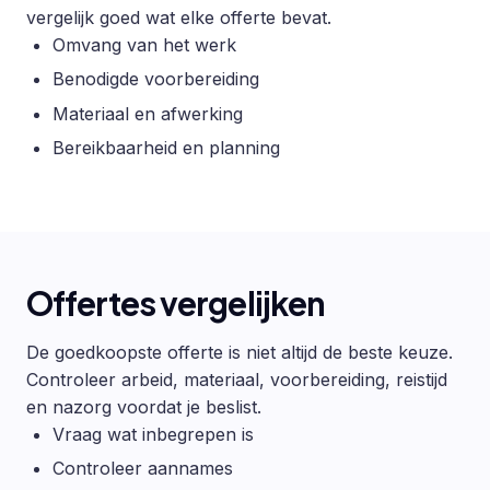
vergelijk goed wat elke offerte bevat.
Omvang van het werk
Benodigde voorbereiding
Materiaal en afwerking
Bereikbaarheid en planning
Offertes vergelijken
De goedkoopste offerte is niet altijd de beste keuze.
Controleer arbeid, materiaal, voorbereiding, reistijd
en nazorg voordat je beslist.
Vraag wat inbegrepen is
Controleer aannames