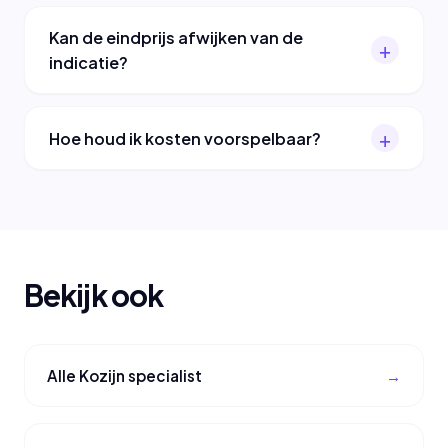
Kan de eindprijs afwijken van de
indicatie?
Hoe houd ik kosten voorspelbaar?
Bekijk ook
Alle Kozijn specialist