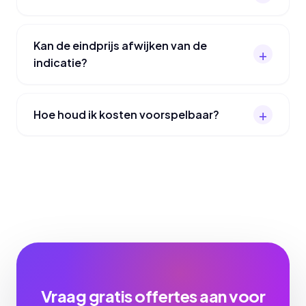
Kan de eindprijs afwijken van de
indicatie?
Hoe houd ik kosten voorspelbaar?
Vraag gratis offertes aan voor