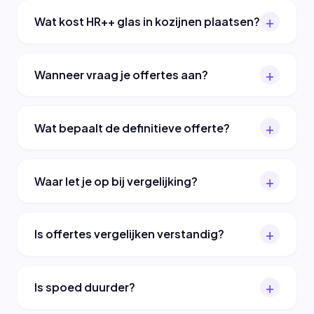
Wat kost HR++ glas in kozijnen plaatsen?
Wanneer vraag je offertes aan?
Wat bepaalt de definitieve offerte?
Waar let je op bij vergelijking?
Is offertes vergelijken verstandig?
Is spoed duurder?