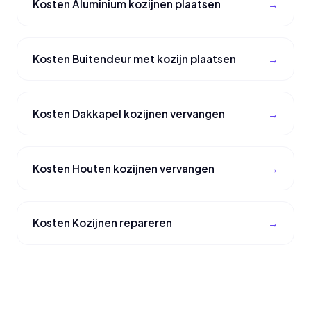
Kosten Aluminium kozijnen plaatsen
Kosten Buitendeur met kozijn plaatsen
Kosten Dakkapel kozijnen vervangen
Kosten Houten kozijnen vervangen
Kosten Kozijnen repareren