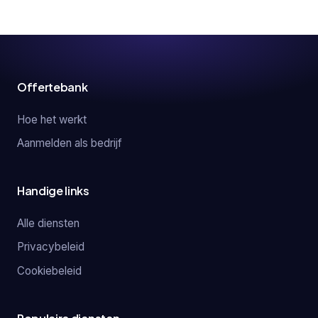
Offertebank
Hoe het werkt
Aanmelden als bedrijf
Handige links
Alle diensten
Privacybeleid
Cookiebeleid