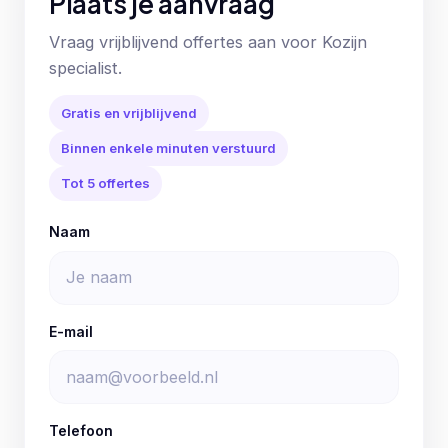
Plaats je aanvraag
Vraag vrijblijvend offertes aan voor Kozijn
specialist.
Gratis en vrijblijvend
Binnen enkele minuten verstuurd
Tot 5 offertes
Naam
E-mail
Telefoon