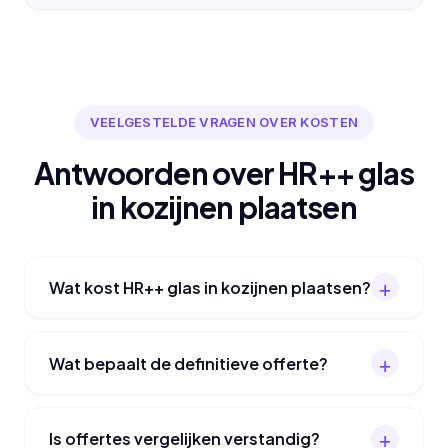
VEELGESTELDE VRAGEN OVER KOSTEN
Antwoorden over HR++ glas
in kozijnen plaatsen
Wat kost HR++ glas in kozijnen plaatsen?
Wat bepaalt de definitieve offerte?
Is offertes vergelijken verstandig?