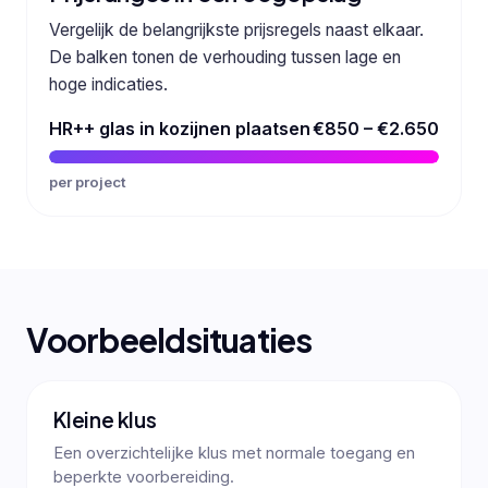
Vergelijk de belangrijkste prijsregels naast elkaar.
De balken tonen de verhouding tussen lage en
hoge indicaties.
HR++ glas in kozijnen plaatsen
€850 – €2.650
per project
Voorbeeldsituaties
Kleine klus
Een overzichtelijke klus met normale toegang en
beperkte voorbereiding.