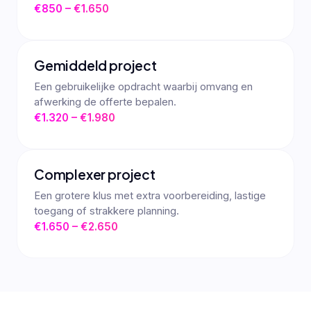
€850 – €1.650
Gemiddeld project
Een gebruikelijke opdracht waarbij omvang en
afwerking de offerte bepalen.
€1.320 – €1.980
Complexer project
Een grotere klus met extra voorbereiding, lastige
toegang of strakkere planning.
€1.650 – €2.650