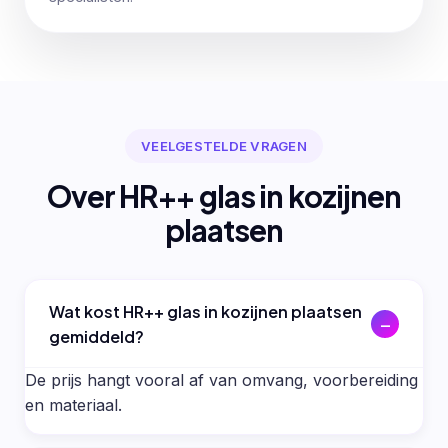
VEELGESTELDE VRAGEN
Over HR++ glas in kozijnen
plaatsen
Wat kost HR++ glas in kozijnen plaatsen
gemiddeld?
De prijs hangt vooral af van omvang, voorbereiding
en materiaal.