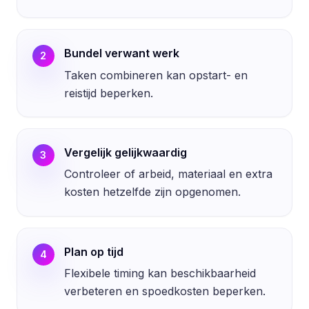
Bundel verwant werk
2
Taken combineren kan opstart- en
reistijd beperken.
Vergelijk gelijkwaardig
3
Controleer of arbeid, materiaal en extra
kosten hetzelfde zijn opgenomen.
Plan op tijd
4
Flexibele timing kan beschikbaarheid
verbeteren en spoedkosten beperken.