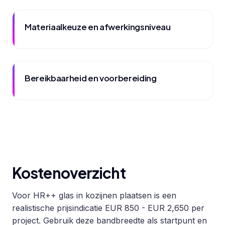
Materiaalkeuze en afwerkingsniveau
Bereikbaarheid en voorbereiding
Kostenoverzicht
Voor HR++ glas in kozijnen plaatsen is een
realistische prijsindicatie EUR 850 - EUR 2,650 per
project. Gebruik deze bandbreedte als startpunt en