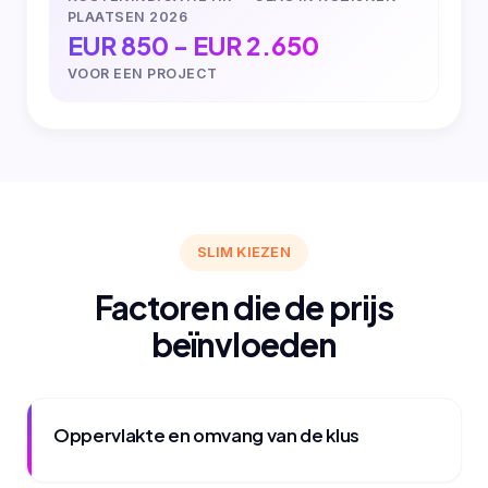
PLAATSEN 2026
EUR 850 - EUR 2.650
VOOR EEN PROJECT
SLIM KIEZEN
Factoren die de prijs
beïnvloeden
Oppervlakte en omvang van de klus