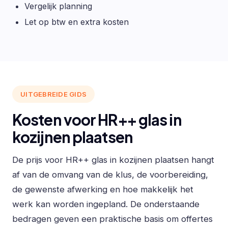
Vergelijk planning
Let op btw en extra kosten
UITGEBREIDE GIDS
Kosten voor HR++ glas in
kozijnen plaatsen
De prijs voor HR++ glas in kozijnen plaatsen hangt
af van de omvang van de klus, de voorbereiding,
de gewenste afwerking en hoe makkelijk het
werk kan worden ingepland. De onderstaande
bedragen geven een praktische basis om offertes