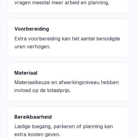
vragen meestal meer arbeid en planning.
Voorbereiding
Extra voorbereiding kan het aantal benodigde
uren verhogen.
Materiaal
Materiaalkeuze en afwerkingsniveau hebben
invloed op de totaalprijs.
Bereikbaarheid
Lastige toegang, parkeren of planning kan
extra kosten geven.