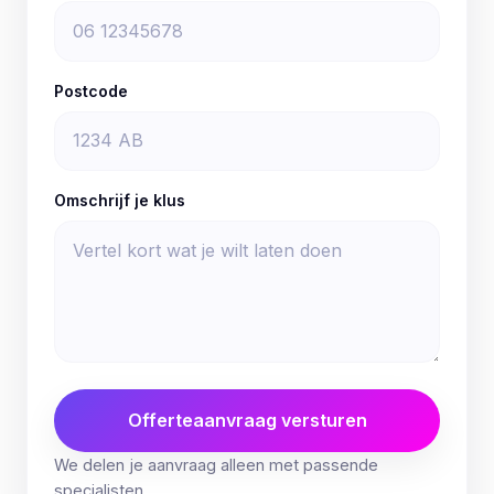
Postcode
Omschrijf je klus
Offerteaanvraag versturen
We delen je aanvraag alleen met passende
specialisten.