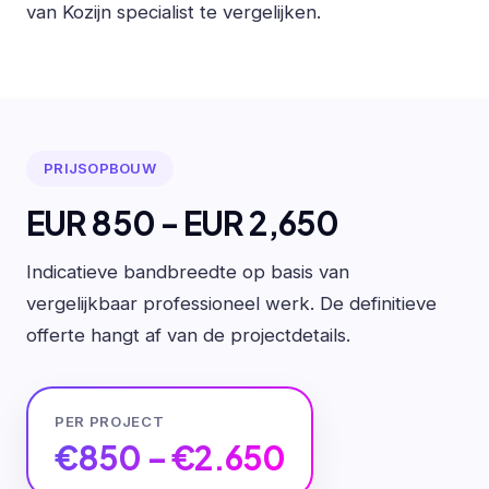
van Kozijn specialist te vergelijken.
PRIJSOPBOUW
EUR 850 - EUR 2,650
Indicatieve bandbreedte op basis van
vergelijkbaar professioneel werk. De definitieve
offerte hangt af van de projectdetails.
PER PROJECT
€850 – €2.650