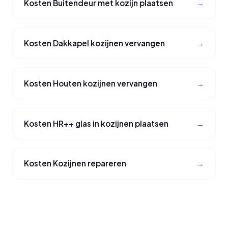
Kosten Buitendeur met kozijn plaatsen
Kosten Dakkapel kozijnen vervangen
Kosten Houten kozijnen vervangen
Kosten HR++ glas in kozijnen plaatsen
Kosten Kozijnen repareren