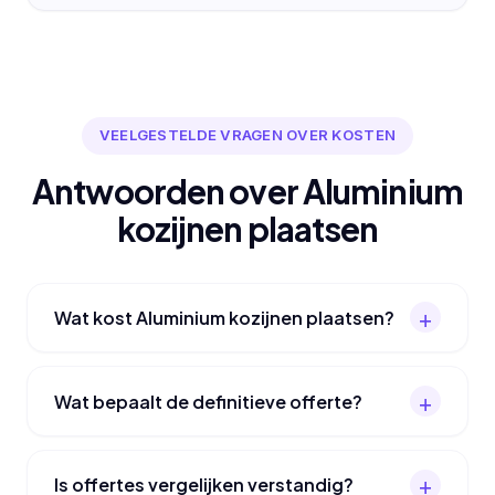
VEELGESTELDE VRAGEN OVER KOSTEN
Antwoorden over Aluminium
kozijnen plaatsen
Wat kost Aluminium kozijnen plaatsen?
Wat bepaalt de definitieve offerte?
Is offertes vergelijken verstandig?