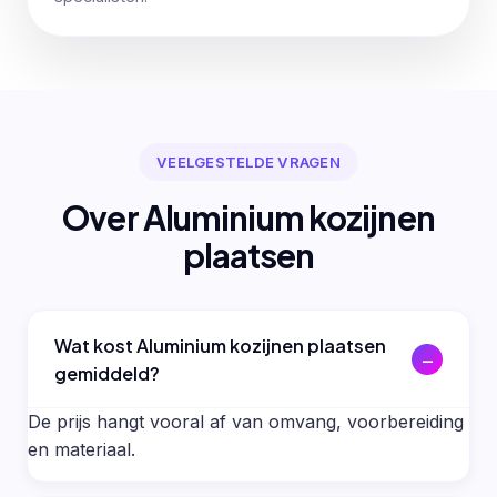
VEELGESTELDE VRAGEN
Over Aluminium kozijnen
plaatsen
Wat kost Aluminium kozijnen plaatsen
gemiddeld?
De prijs hangt vooral af van omvang, voorbereiding
en materiaal.