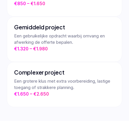
€850 – €1.650
Gemiddeld project
Een gebruikelijke opdracht waarbij omvang en
afwerking de offerte bepalen.
€1.320 – €1.980
Complexer project
Een grotere klus met extra voorbereiding, lastige
toegang of strakkere planning.
€1.650 – €2.650