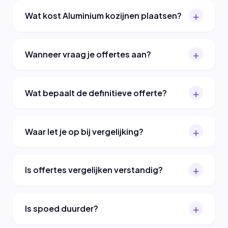
Wat kost Aluminium kozijnen plaatsen?
Wanneer vraag je offertes aan?
Wat bepaalt de definitieve offerte?
Waar let je op bij vergelijking?
Is offertes vergelijken verstandig?
Is spoed duurder?