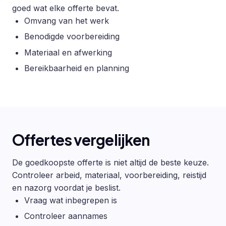
goed wat elke offerte bevat.
Omvang van het werk
Benodigde voorbereiding
Materiaal en afwerking
Bereikbaarheid en planning
Offertes vergelijken
De goedkoopste offerte is niet altijd de beste keuze.
Controleer arbeid, materiaal, voorbereiding, reistijd
en nazorg voordat je beslist.
Vraag wat inbegrepen is
Controleer aannames