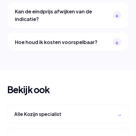
Kan de eindprijs afwijken van de
indicatie?
Hoe houd ik kosten voorspelbaar?
Bekijk ook
Alle Kozijn specialist