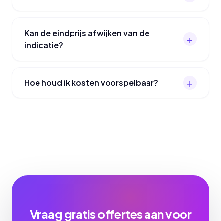
Kan de eindprijs afwijken van de
indicatie?
Hoe houd ik kosten voorspelbaar?
Vraag gratis offertes aan voor