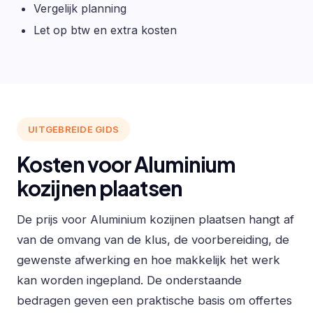
Vergelijk planning
Let op btw en extra kosten
UITGEBREIDE GIDS
Kosten voor Aluminium
kozijnen plaatsen
De prijs voor Aluminium kozijnen plaatsen hangt af
van de omvang van de klus, de voorbereiding, de
gewenste afwerking en hoe makkelijk het werk
kan worden ingepland. De onderstaande
bedragen geven een praktische basis om offertes