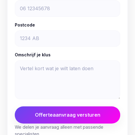
Postcode
Omschrijf je klus
Offerteaanvraag versturen
We delen je aanvraag alleen met passende
specialisten.