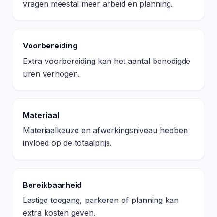
vragen meestal meer arbeid en planning.
Voorbereiding
Extra voorbereiding kan het aantal benodigde
uren verhogen.
Materiaal
Materiaalkeuze en afwerkingsniveau hebben
invloed op de totaalprijs.
Bereikbaarheid
Lastige toegang, parkeren of planning kan
extra kosten geven.