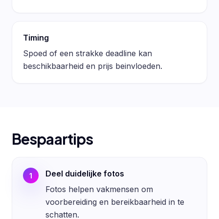
Timing
Spoed of een strakke deadline kan
beschikbaarheid en prijs beinvloeden.
Bespaartips
Deel duidelijke fotos
1
Fotos helpen vakmensen om
voorbereiding en bereikbaarheid in te
schatten.