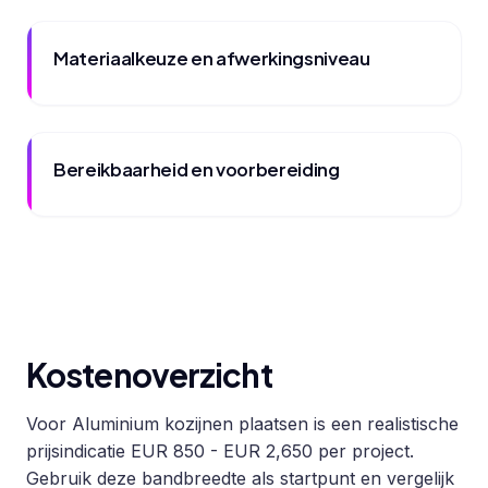
Materiaalkeuze en afwerkingsniveau
Bereikbaarheid en voorbereiding
Kostenoverzicht
Voor Aluminium kozijnen plaatsen is een realistische
prijsindicatie EUR 850 - EUR 2,650 per project.
Gebruik deze bandbreedte als startpunt en vergelijk