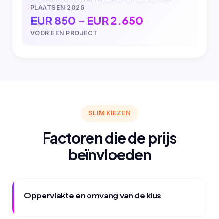
PLAATSEN 2026
EUR 850 - EUR 2.650
VOOR EEN PROJECT
SLIM KIEZEN
Factoren die de prijs
beïnvloeden
Oppervlakte en omvang van de klus