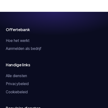
Offertebank
Hoe het werkt
Aanmelden als bedrijf
Handige links
Alle diensten
Privacybeleid
Cookiebeleid