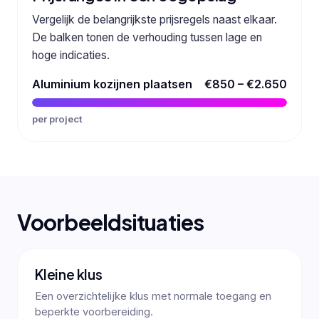
Vergelijk de belangrijkste prijsregels naast elkaar.
De balken tonen de verhouding tussen lage en
hoge indicaties.
Aluminium kozijnen plaatsen
€850 – €2.650
per project
Voorbeeldsituaties
Kleine klus
Een overzichtelijke klus met normale toegang en
beperkte voorbereiding.