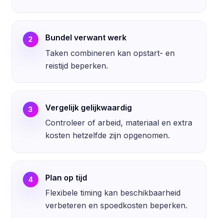
Bundel verwant werk
2
Taken combineren kan opstart- en
reistijd beperken.
Vergelijk gelijkwaardig
3
Controleer of arbeid, materiaal en extra
kosten hetzelfde zijn opgenomen.
Plan op tijd
4
Flexibele timing kan beschikbaarheid
verbeteren en spoedkosten beperken.