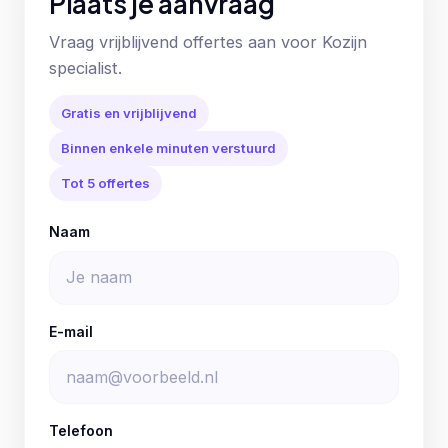
Plaats je aanvraag
Vraag vrijblijvend offertes aan voor Kozijn
specialist.
Gratis en vrijblijvend
Binnen enkele minuten verstuurd
Tot 5 offertes
Naam
E-mail
Telefoon