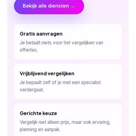
Bekijk alle diensten →
Gratis aanvragen
Je betaalt niets voor het vergelijken van
offertes.
Vrijblijvend vergelijken
Je bepaalt zelf of je met een specialist
verdergaat.
Gerichte keuze
Vergelijk niet alleen prijs, maar ook ervaring,
planning en aanpak.