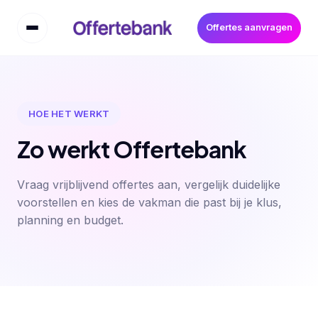
Offertes aanvragen
HOE HET WERKT
Zo werkt Offertebank
Vraag vrijblijvend offertes aan, vergelijk duidelijke
voorstellen en kies de vakman die past bij je klus,
planning en budget.