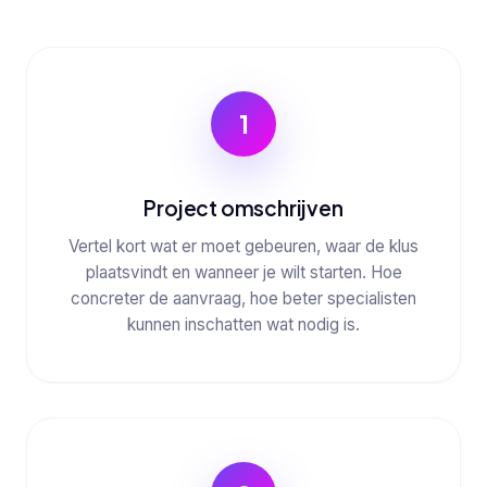
1
Project omschrijven
Vertel kort wat er moet gebeuren, waar de klus
plaatsvindt en wanneer je wilt starten. Hoe
concreter de aanvraag, hoe beter specialisten
kunnen inschatten wat nodig is.