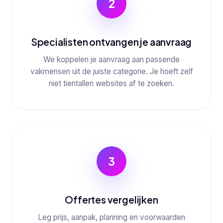
2
Specialisten ontvangen je aanvraag
We koppelen je aanvraag aan passende
vakmensen uit de juiste categorie. Je hoeft zelf
niet tientallen websites af te zoeken.
3
Offertes vergelijken
Leg prijs, aanpak, planning en voorwaarden