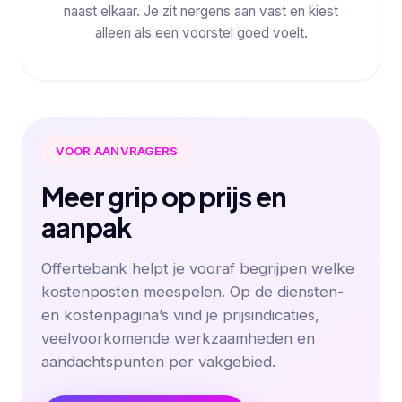
naast elkaar. Je zit nergens aan vast en kiest
alleen als een voorstel goed voelt.
VOOR AANVRAGERS
Meer grip op prijs en
aanpak
Offertebank helpt je vooraf begrijpen welke
kostenposten meespelen. Op de diensten-
en kostenpagina’s vind je prijsindicaties,
veelvoorkomende werkzaamheden en
aandachtspunten per vakgebied.