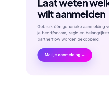
Laat weten welk 
wilt aanmelden
Gebruik één generieke aanmelding vo
je bedrijfsnaam, regio en belangrijkst
partnerflow worden gekoppeld.
Mail je aanmelding →