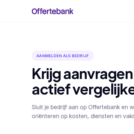
AANMELDEN ALS BEDRIJF
Krijg aanvragen
actief vergelijk
Sluit je bedrijf aan op Offertebank en
oriënteren op kosten, diensten en va