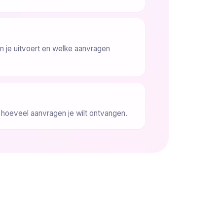
je uitvoert en welke aanvragen
n hoeveel aanvragen je wilt ontvangen.