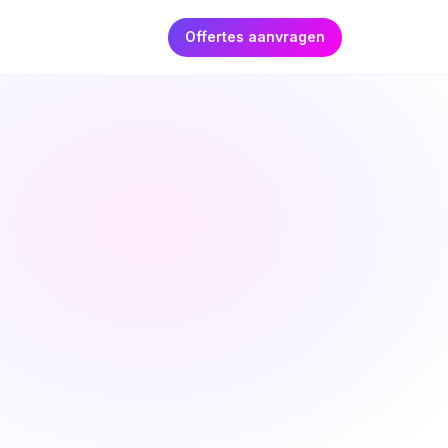
Offertes aanvragen