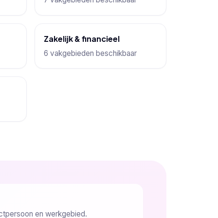
Zakelijk & financieel
6 vakgebieden beschikbaar
ctpersoon en werkgebied.