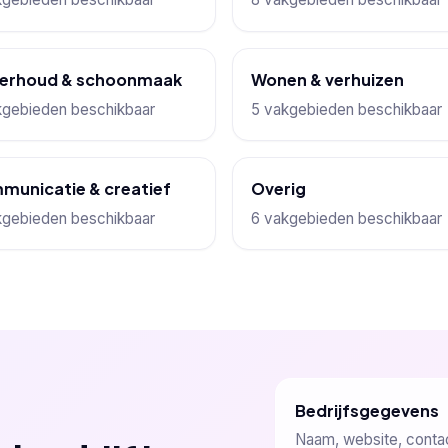
erhoud & schoonmaak
Wonen & verhuizen
kgebieden beschikbaar
5 vakgebieden beschikbaar
municatie & creatief
Overig
kgebieden beschikbaar
6 vakgebieden beschikbaar
Bedrijfsgegevens
Naam, website, conta