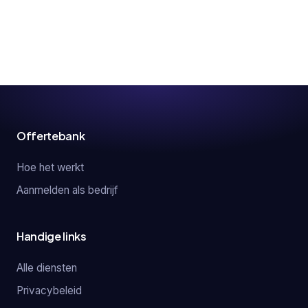
Offertebank
Hoe het werkt
Aanmelden als bedrijf
Handige links
Alle diensten
Privacybeleid