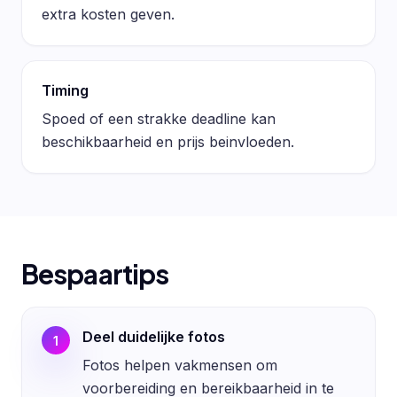
extra kosten geven.
Timing
Spoed of een strakke deadline kan
beschikbaarheid en prijs beinvloeden.
Bespaartips
Deel duidelijke fotos
1
Fotos helpen vakmensen om
voorbereiding en bereikbaarheid in te