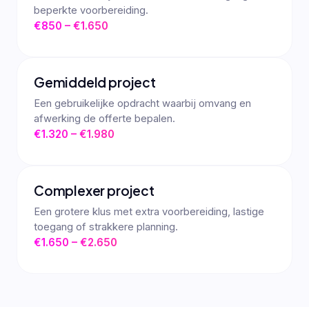
beperkte voorbereiding.
€850 – €1.650
Gemiddeld project
Een gebruikelijke opdracht waarbij omvang en
afwerking de offerte bepalen.
€1.320 – €1.980
Complexer project
Een grotere klus met extra voorbereiding, lastige
toegang of strakkere planning.
€1.650 – €2.650