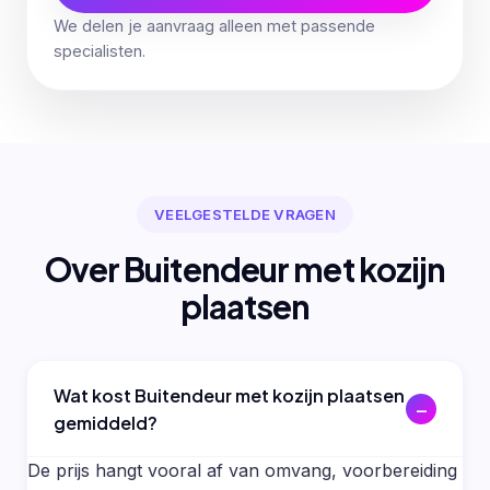
We delen je aanvraag alleen met passende
specialisten.
VEELGESTELDE VRAGEN
Over Buitendeur met kozijn
plaatsen
Wat kost Buitendeur met kozijn plaatsen
gemiddeld?
De prijs hangt vooral af van omvang, voorbereiding