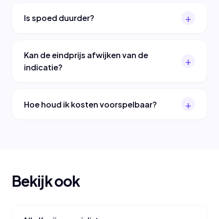
Is spoed duurder?
Kan de eindprijs afwijken van de
indicatie?
Hoe houd ik kosten voorspelbaar?
Bekijk ook