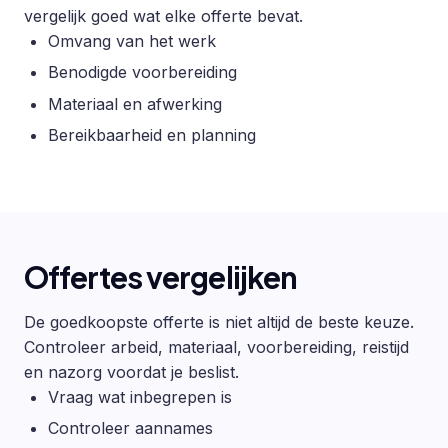
vergelijk goed wat elke offerte bevat.
Omvang van het werk
Benodigde voorbereiding
Materiaal en afwerking
Bereikbaarheid en planning
Offertes vergelijken
De goedkoopste offerte is niet altijd de beste keuze.
Controleer arbeid, materiaal, voorbereiding, reistijd
en nazorg voordat je beslist.
Vraag wat inbegrepen is
Controleer aannames