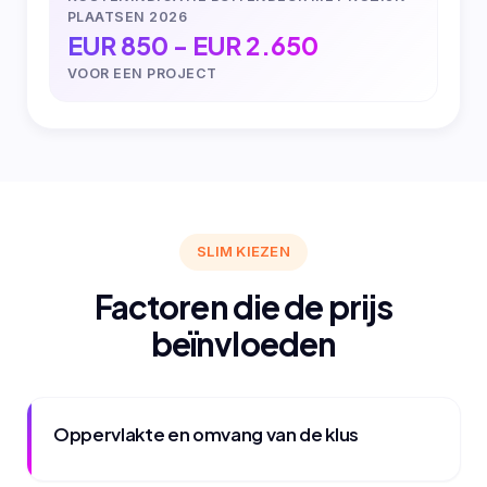
PLAATSEN 2026
EUR 850 - EUR 2.650
VOOR EEN PROJECT
SLIM KIEZEN
Factoren die de prijs
beïnvloeden
Oppervlakte en omvang van de klus