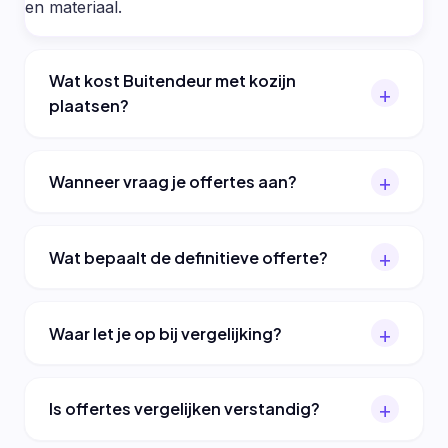
en materiaal.
Wat kost Buitendeur met kozijn
plaatsen?
Wanneer vraag je offertes aan?
Wat bepaalt de definitieve offerte?
Waar let je op bij vergelijking?
Is offertes vergelijken verstandig?