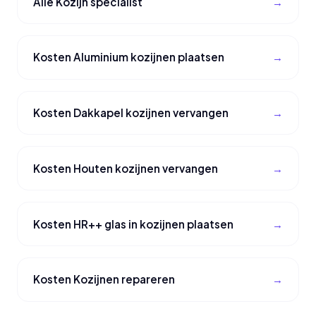
Alle Kozijn specialist
Kosten Aluminium kozijnen plaatsen
Kosten Dakkapel kozijnen vervangen
Kosten Houten kozijnen vervangen
Kosten HR++ glas in kozijnen plaatsen
Kosten Kozijnen repareren