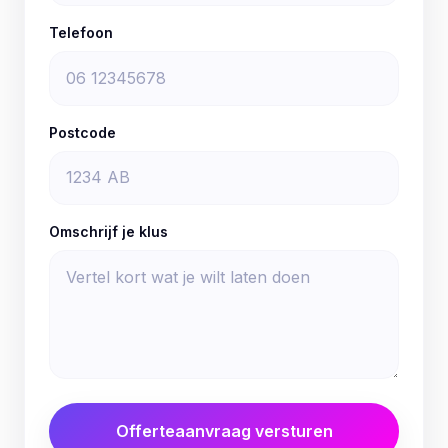
Telefoon
Postcode
Omschrijf je klus
Offerteaanvraag versturen