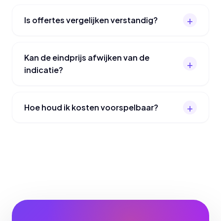
Is offertes vergelijken verstandig?
Kan de eindprijs afwijken van de
indicatie?
Hoe houd ik kosten voorspelbaar?