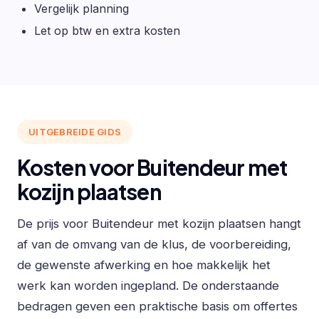
Vergelijk planning
Let op btw en extra kosten
UITGEBREIDE GIDS
Kosten voor Buitendeur met
kozijn plaatsen
De prijs voor Buitendeur met kozijn plaatsen hangt
af van de omvang van de klus, de voorbereiding,
de gewenste afwerking en hoe makkelijk het
werk kan worden ingepland. De onderstaande
bedragen geven een praktische basis om offertes