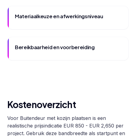
Materiaalkeuze en afwerkingsniveau
Bereikbaarheid en voorbereiding
Kostenoverzicht
Voor Buitendeur met kozijn plaatsen is een
realistische prijsindicatie EUR 850 - EUR 2,650 per
project. Gebruik deze bandbreedte als startpunt en