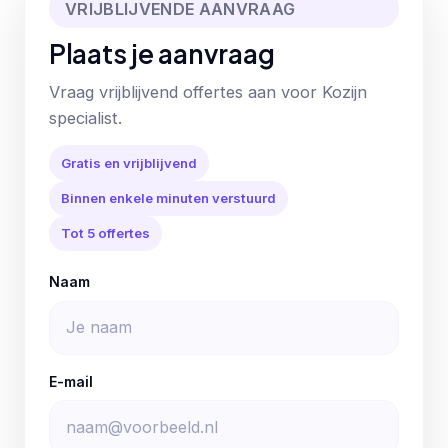
VRIJBLIJVENDE AANVRAAG
Plaats je aanvraag
Vraag vrijblijvend offertes aan voor Kozijn
specialist.
Gratis en vrijblijvend
Binnen enkele minuten verstuurd
Tot 5 offertes
Naam
E-mail