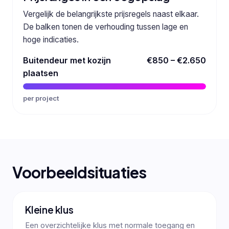
Vergelijk de belangrijkste prijsregels naast elkaar.
De balken tonen de verhouding tussen lage en
hoge indicaties.
Buitendeur met kozijn
€850 – €2.650
plaatsen
per project
Voorbeeldsituaties
Kleine klus
Een overzichtelijke klus met normale toegang en