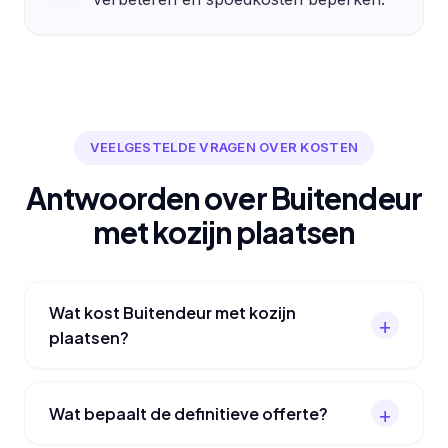
VEELGESTELDE VRAGEN OVER KOSTEN
Antwoorden over Buitendeur
met kozijn plaatsen
Wat kost Buitendeur met kozijn
plaatsen?
Wat bepaalt de definitieve offerte?