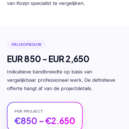
van Kozijn specialist te vergelijken.
PRIJSOPBOUW
EUR 850 - EUR 2,650
Indicatieve bandbreedte op basis van
vergelijkbaar professioneel werk. De definitieve
offerte hangt af van de projectdetails.
PER PROJECT
€850 – €2.650