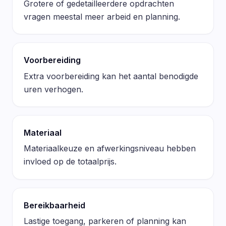
Grotere of gedetailleerdere opdrachten
vragen meestal meer arbeid en planning.
Voorbereiding
Extra voorbereiding kan het aantal benodigde
uren verhogen.
Materiaal
Materiaalkeuze en afwerkingsniveau hebben
invloed op de totaalprijs.
Bereikbaarheid
Lastige toegang, parkeren of planning kan