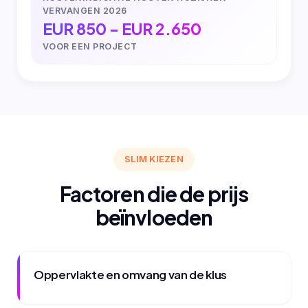
VERVANGEN 2026
EUR 850 - EUR 2.650
VOOR EEN PROJECT
SLIM KIEZEN
Factoren die de prijs
beïnvloeden
Oppervlakte en omvang van de klus