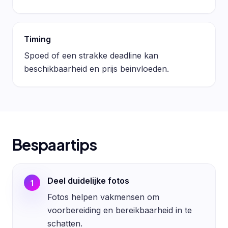
Timing
Spoed of een strakke deadline kan
beschikbaarheid en prijs beinvloeden.
Bespaartips
Deel duidelijke fotos
1
Fotos helpen vakmensen om
voorbereiding en bereikbaarheid in te
schatten.