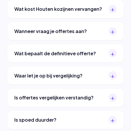
Wat kost Houten kozijnen vervangen?
Wanneer vraag je offertes aan?
Wat bepaalt de definitieve offerte?
Waar let je op bij vergelijking?
Is offertes vergelijken verstandig?
Is spoed duurder?