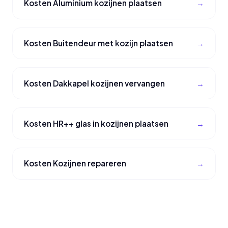
Kosten Aluminium kozijnen plaatsen
Kosten Buitendeur met kozijn plaatsen
Kosten Dakkapel kozijnen vervangen
Kosten HR++ glas in kozijnen plaatsen
Kosten Kozijnen repareren