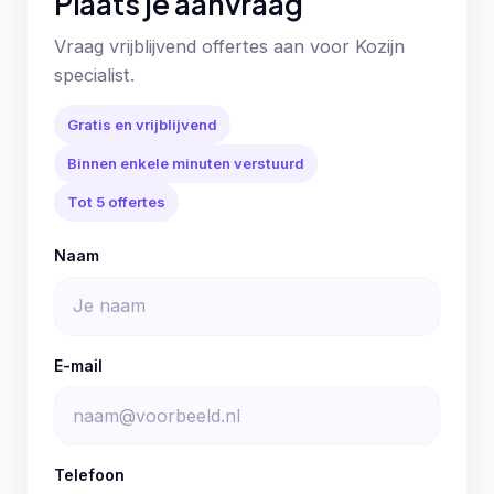
Plaats je aanvraag
Vraag vrijblijvend offertes aan voor Kozijn
specialist.
Gratis en vrijblijvend
Binnen enkele minuten verstuurd
Tot 5 offertes
Naam
E-mail
Telefoon