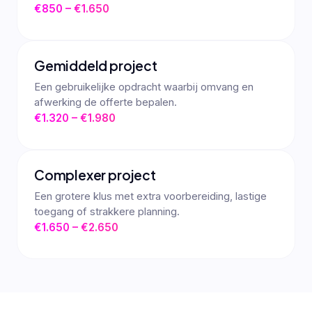
€850 – €1.650
Gemiddeld project
Een gebruikelijke opdracht waarbij omvang en
afwerking de offerte bepalen.
€1.320 – €1.980
Complexer project
Een grotere klus met extra voorbereiding, lastige
toegang of strakkere planning.
€1.650 – €2.650