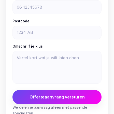
Postcode
Omschrijf je klus
Offerteaanvraag versturen
We delen je aanvraag alleen met passende
specialisten.