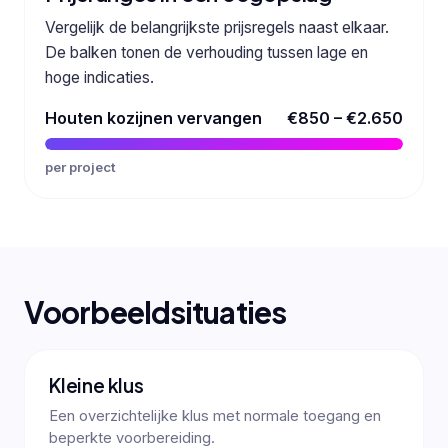
Vergelijk de belangrijkste prijsregels naast elkaar.
De balken tonen de verhouding tussen lage en
hoge indicaties.
Houten kozijnen vervangen
€850 – €2.650
per project
Voorbeeldsituaties
Kleine klus
Een overzichtelijke klus met normale toegang en
beperkte voorbereiding.