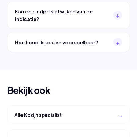
Kan de eindprijs afwijken van de
indicatie?
Hoe houd ik kosten voorspelbaar?
Bekijk ook
Alle Kozijn specialist