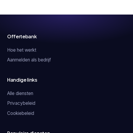
Offertebank
Hoe het werkt
Aanmelden als bedrijf
Handige links
Alle diensten
Privacybeleid
Cookiebeleid