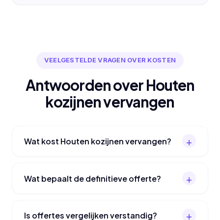
VEELGESTELDE VRAGEN OVER KOSTEN
Antwoorden over Houten
kozijnen vervangen
Wat kost Houten kozijnen vervangen?
Wat bepaalt de definitieve offerte?
Is offertes vergelijken verstandig?