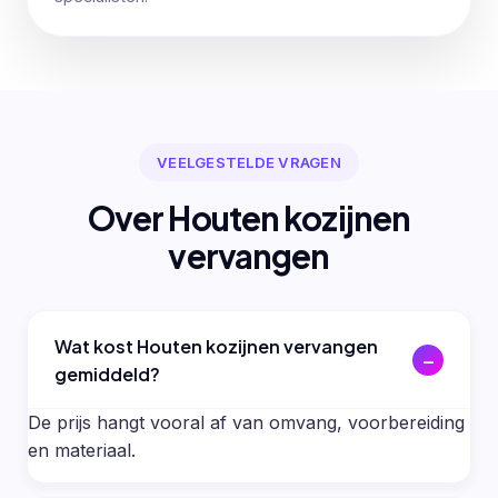
VEELGESTELDE VRAGEN
Over Houten kozijnen
vervangen
Wat kost Houten kozijnen vervangen
gemiddeld?
De prijs hangt vooral af van omvang, voorbereiding
en materiaal.