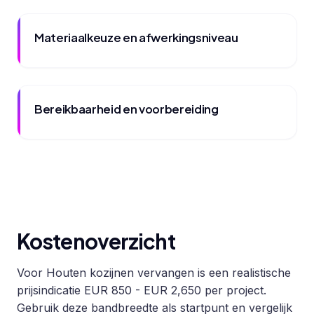
Materiaalkeuze en afwerkingsniveau
Bereikbaarheid en voorbereiding
Kostenoverzicht
Voor Houten kozijnen vervangen is een realistische
prijsindicatie EUR 850 - EUR 2,650 per project.
Gebruik deze bandbreedte als startpunt en vergelijk