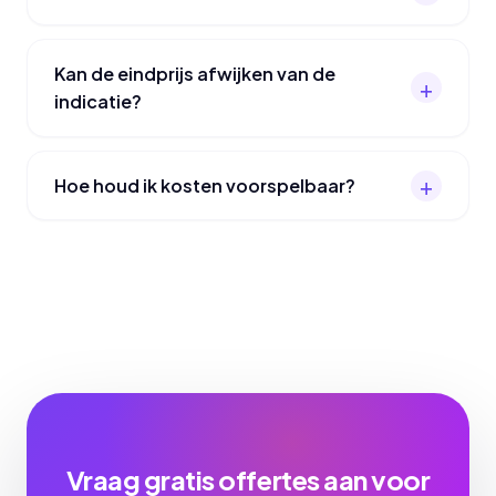
Kan de eindprijs afwijken van de
indicatie?
Hoe houd ik kosten voorspelbaar?
Vraag gratis offertes aan voor