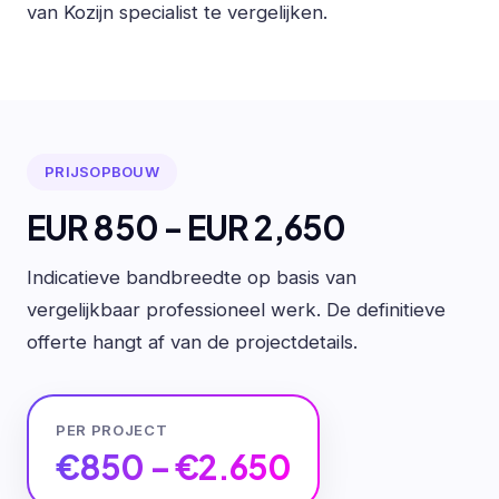
van Kozijn specialist te vergelijken.
PRIJSOPBOUW
EUR 850 - EUR 2,650
Indicatieve bandbreedte op basis van
vergelijkbaar professioneel werk. De definitieve
offerte hangt af van de projectdetails.
PER PROJECT
€850 – €2.650