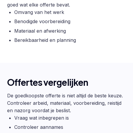
goed wat elke offerte bevat.
Omvang van het werk
Benodigde voorbereiding
Materiaal en afwerking
Bereikbaarheid en planning
Offertes vergelijken
De goedkoopste offerte is niet altijd de beste keuze.
Controleer arbeid, materiaal, voorbereiding, reistijd
en nazorg voordat je beslist.
Vraag wat inbegrepen is
Controleer aannames