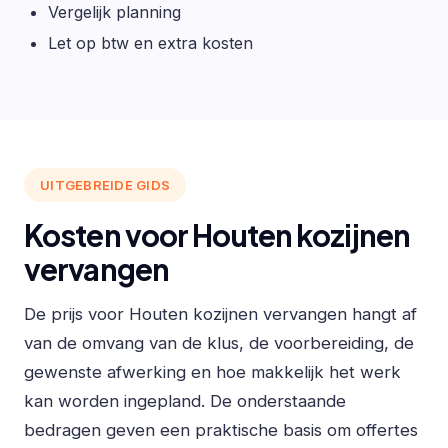
Vergelijk planning
Let op btw en extra kosten
UITGEBREIDE GIDS
Kosten voor Houten kozijnen
vervangen
De prijs voor Houten kozijnen vervangen hangt af
van de omvang van de klus, de voorbereiding, de
gewenste afwerking en hoe makkelijk het werk
kan worden ingepland. De onderstaande
bedragen geven een praktische basis om offertes