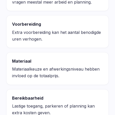
vragen meestal meer arbeid en planning.
Voorbereiding
Extra voorbereiding kan het aantal benodigde
uren verhogen.
Materiaal
Materiaalkeuze en afwerkingsniveau hebben
invloed op de totaalprijs.
Bereikbaarheid
Lastige toegang, parkeren of planning kan
extra kosten geven.