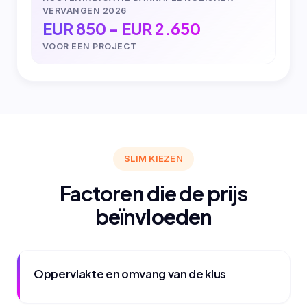
VERVANGEN 2026
EUR 850 - EUR 2.650
VOOR EEN PROJECT
SLIM KIEZEN
Factoren die de prijs
beïnvloeden
Oppervlakte en omvang van de klus