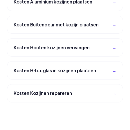
Kosten Aluminium kozijnen plaatsen
Kosten Buitendeur met kozijn plaatsen
Kosten Houten kozijnen vervangen
Kosten HR++ glas in kozijnen plaatsen
Kosten Kozijnen repareren