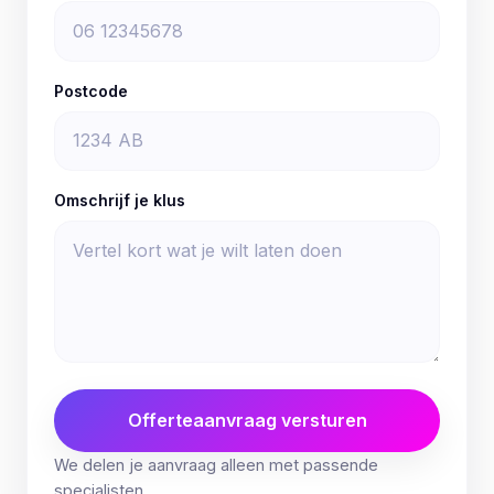
Postcode
Omschrijf je klus
Offerteaanvraag versturen
We delen je aanvraag alleen met passende
specialisten.