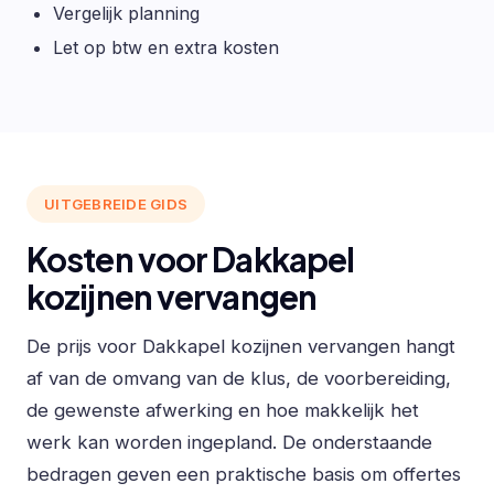
Vergelijk planning
Let op btw en extra kosten
UITGEBREIDE GIDS
Kosten voor Dakkapel
kozijnen vervangen
De prijs voor Dakkapel kozijnen vervangen hangt
af van de omvang van de klus, de voorbereiding,
de gewenste afwerking en hoe makkelijk het
werk kan worden ingepland. De onderstaande
bedragen geven een praktische basis om offertes