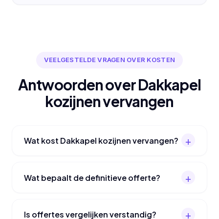
VEELGESTELDE VRAGEN OVER KOSTEN
Antwoorden over Dakkapel
kozijnen vervangen
Wat kost Dakkapel kozijnen vervangen?
Wat bepaalt de definitieve offerte?
Is offertes vergelijken verstandig?