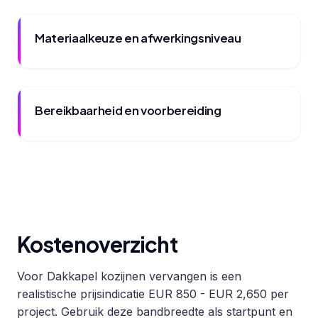
Materiaalkeuze en afwerkingsniveau
Bereikbaarheid en voorbereiding
Kostenoverzicht
Voor Dakkapel kozijnen vervangen is een
realistische prijsindicatie EUR 850 - EUR 2,650 per
project. Gebruik deze bandbreedte als startpunt en