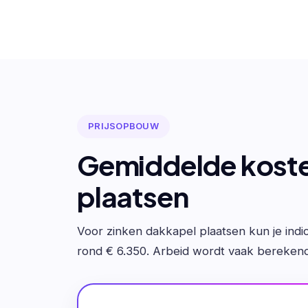
PRIJSOPBOUW
Gemiddelde koste
plaatsen
Voor zinken dakkapel plaatsen kun je indic
rond € 6.350. Arbeid wordt vaak berekend 