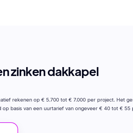
n zinken dakkapel
atief rekenen op € 5.700 tot € 7.000 per project. Het ge
op basis van een uurtarief van ongeveer € 40 tot € 55 