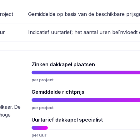
roject
Gemiddelde op basis van de beschikbare prijsg
ur
Indicatief uurtarief; het aantal uren beïnvloedt d
Zinken dakkapel plaatsen
per project
Gemiddelde richtprijs
elkaar. De
per project
 hoge
Uurtarief dakkapel specialist
per uur