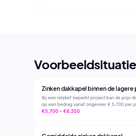
Voorbeeldsituati
Zinken dakkapel binnen de lagere 
Bij een relatief beperkt project kan de prijs
op een bedrag vanaf ongeveer € 5.700 per p
€5.700 – €6.350