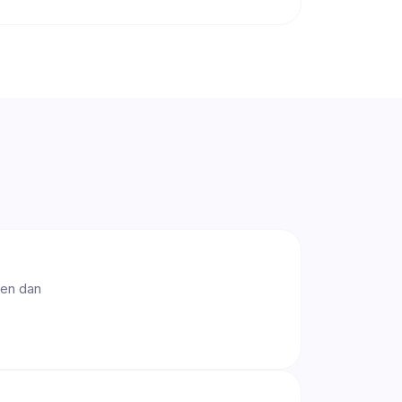
ken dan