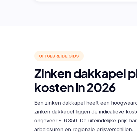
UITGEBREIDE GIDS
Zinken dakkapel p
kosten in 2026
Een zinken dakkapel heeft een hoogwaardig
zinken dakkapel liggen de indicatieve kos
ongeveer € 6.350. De uiteindelijke prijs h
arbeidsuren en regionale prijsverschillen.