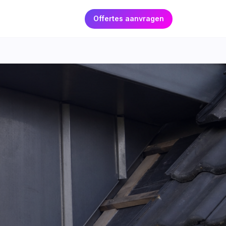
Offertes aanvragen