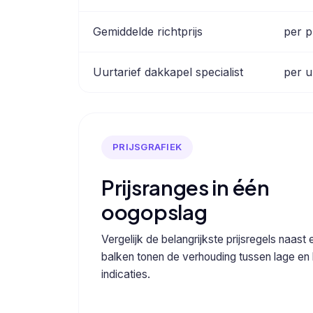
Gemiddelde richtprijs
per p
Uurtarief dakkapel specialist
per u
PRIJSGRAFIEK
Prijsranges in één
oogopslag
Vergelijk de belangrijkste prijsregels naast 
balken tonen de verhouding tussen lage en
indicaties.