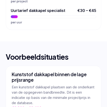
per project
Uurtarief dakkapel specialist
€30 – €45
per uur
Voorbeeldsituaties
Kunststof dakkapel binnen de lage
prijsrange
Een kunststof dakkapel plaatsen aan de onderkant
van de opgegeven bandbreedte. Dit is een
indicatie op basis van de minimale projectprijs in
de database.