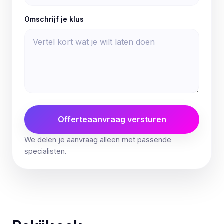
Omschrijf je klus
Offerteaanvraag versturen
We delen je aanvraag alleen met passende
specialisten.