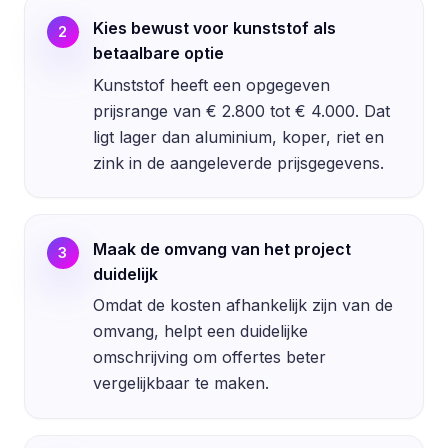
Kies bewust voor kunststof als
2
betaalbare optie
Kunststof heeft een opgegeven
prijsrange van € 2.800 tot € 4.000. Dat
ligt lager dan aluminium, koper, riet en
zink in de aangeleverde prijsgegevens.
Maak de omvang van het project
3
duidelijk
Omdat de kosten afhankelijk zijn van de
omvang, helpt een duidelijke
omschrijving om offertes beter
vergelijkbaar te maken.