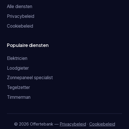
Alle diensten
Privacybeleid
Cookiebeleid
Populaire diensten
Elektricien
Loodgieter
Zonnepaneel specialist
Tegelzetter
Timmerman
© 2026 Offertebank —
Privacybeleid
·
Cookiebeleid