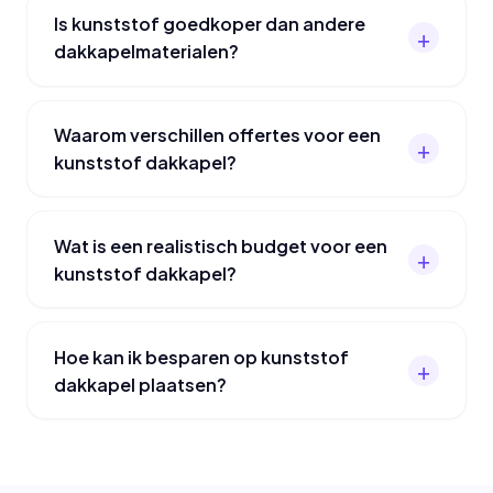
Is kunststof goedkoper dan andere
dakkapelmaterialen?
Waarom verschillen offertes voor een
kunststof dakkapel?
Wat is een realistisch budget voor een
kunststof dakkapel?
Hoe kan ik besparen op kunststof
dakkapel plaatsen?