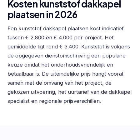
Kosten kunststof dakkapel
plaatsen in 2026
Een kunststof dakkapel plaatsen kost indicatief
tussen € 2.800 en € 4.000 per project. Het
gemiddelde ligt rond € 3.400. Kunststof is volgens
de opgegeven dienstomschrijving een populaire
keuze omdat het onderhoudsvriendelijk en
betaalbaar is. De uiteindelijke prijs hangt vooral
samen met de omvang van het project, de
gekozen uitvoering, het uurtarief van de dakkapel
specialist en regionale prijsverschillen.