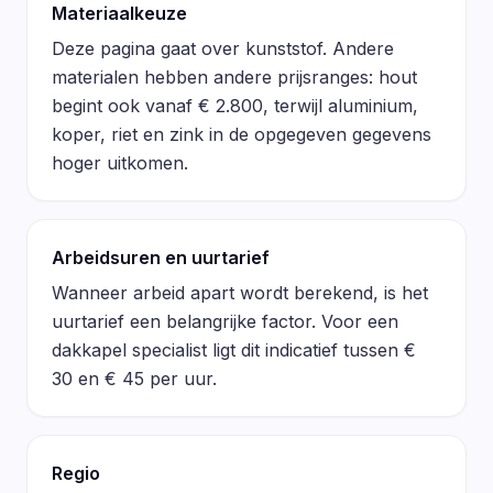
Materiaalkeuze
Deze pagina gaat over kunststof. Andere
materialen hebben andere prijsranges: hout
begint ook vanaf € 2.800, terwijl aluminium,
koper, riet en zink in de opgegeven gegevens
hoger uitkomen.
Arbeidsuren en uurtarief
Wanneer arbeid apart wordt berekend, is het
uurtarief een belangrijke factor. Voor een
dakkapel specialist ligt dit indicatief tussen €
30 en € 45 per uur.
Regio