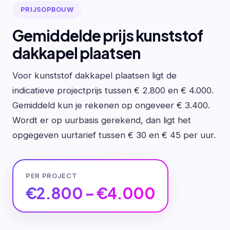
PRIJSOPBOUW
Gemiddelde prijs kunststof
dakkapel plaatsen
Voor kunststof dakkapel plaatsen ligt de
indicatieve projectprijs tussen € 2.800 en € 4.000.
Gemiddeld kun je rekenen op ongeveer € 3.400.
Wordt er op uurbasis gerekend, dan ligt het
opgegeven uurtarief tussen € 30 en € 45 per uur.
PER PROJECT
€2.800 – €4.000