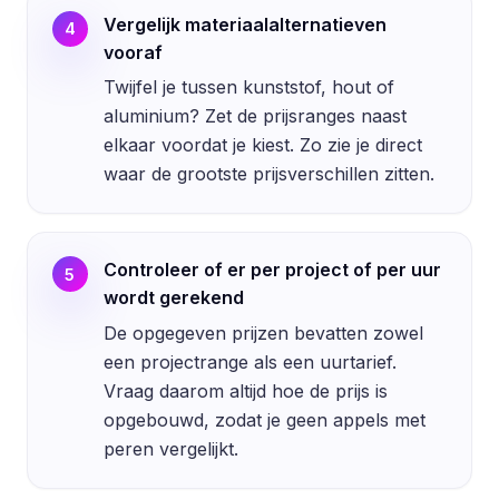
Vergelijk materiaalalternatieven
4
vooraf
Twijfel je tussen kunststof, hout of
aluminium? Zet de prijsranges naast
elkaar voordat je kiest. Zo zie je direct
waar de grootste prijsverschillen zitten.
Controleer of er per project of per uur
5
wordt gerekend
De opgegeven prijzen bevatten zowel
een projectrange als een uurtarief.
Vraag daarom altijd hoe de prijs is
opgebouwd, zodat je geen appels met
peren vergelijkt.