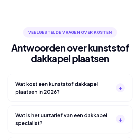
VEELGESTELDE VRAGEN OVER KOSTEN
Antwoorden over kunststof
dakkapel plaatsen
Wat kost een kunststof dakkapel
plaatsen in 2026?
Wat is het uurtarief van een dakkapel
specialist?