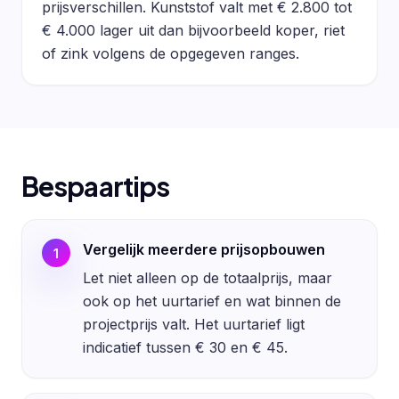
prijsverschillen. Kunststof valt met € 2.800 tot
€ 4.000 lager uit dan bijvoorbeeld koper, riet
of zink volgens de opgegeven ranges.
Bespaartips
Vergelijk meerdere prijsopbouwen
1
Let niet alleen op de totaalprijs, maar
ook op het uurtarief en wat binnen de
projectprijs valt. Het uurtarief ligt
indicatief tussen € 30 en € 45.