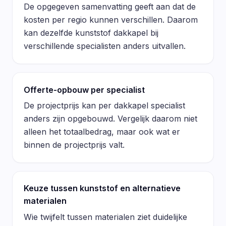
De opgegeven samenvatting geeft aan dat de
kosten per regio kunnen verschillen. Daarom
kan dezelfde kunststof dakkapel bij
verschillende specialisten anders uitvallen.
Offerte-opbouw per specialist
De projectprijs kan per dakkapel specialist
anders zijn opgebouwd. Vergelijk daarom niet
alleen het totaalbedrag, maar ook wat er
binnen de projectprijs valt.
Keuze tussen kunststof en alternatieve
materialen
Wie twijfelt tussen materialen ziet duidelijke