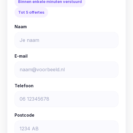
Binnen enkele minuten verstuurd
Tot 5 offertes
Naam
E-mail
Telefoon
Postcode