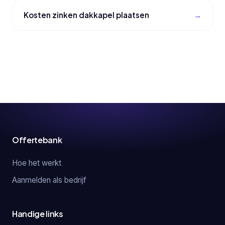
Kosten zinken dakkapel plaatsen
Offertebank
Hoe het werkt
Aanmelden als bedrijf
Handige links