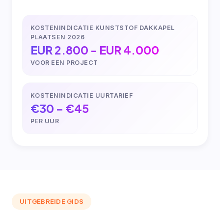
KOSTENINDICATIE KUNSTSTOF DAKKAPEL
PLAATSEN 2026
EUR 2.800 - EUR 4.000
VOOR EEN PROJECT
KOSTENINDICATIE UURTARIEF
€30 – €45
PER UUR
UITGEBREIDE GIDS