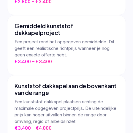
€2.800 – €3.400
Gemiddeld kunststof
dakkapelproject
Een project rond het opgegeven gemiddelde. Dit
geeft een realistische richtprijs wanneer je nog
geen exacte offerte hebt.
€3.400 – €3.400
Kunststof dakkapel aan de bovenkant
van de range
Een kunststof dakkapel plaatsen richting de
maximale opgegeven projectprijs. De uiteindelijke
prijs kan hoger uitvallen binnen de range door
omvang, regio of arbeidsinzet.
€3.400 – €4.000