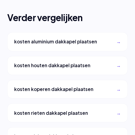
Verder vergelijken
kosten aluminium dakkapel plaatsen
kosten houten dakkapel plaatsen
kosten koperen dakkapel plaatsen
kosten rieten dakkapel plaatsen