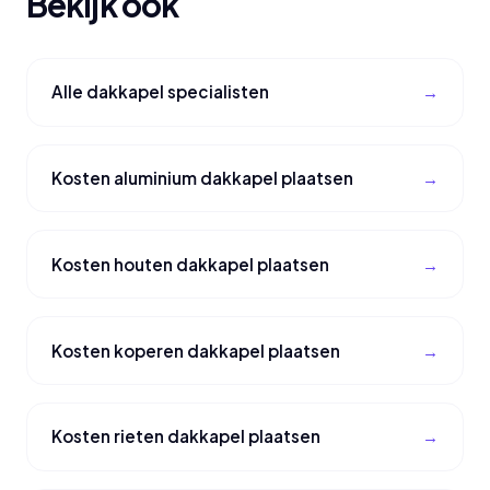
Bekijk ook
Alle dakkapel specialisten
Kosten aluminium dakkapel plaatsen
Kosten houten dakkapel plaatsen
Kosten koperen dakkapel plaatsen
Kosten rieten dakkapel plaatsen