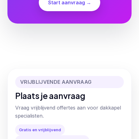
Start aanvraag →
VRIJBLIJVENDE AANVRAAG
Plaats je aanvraag
Vraag vrijblijvend offertes aan voor dakkapel
specialisten.
Gratis en vrijblijvend