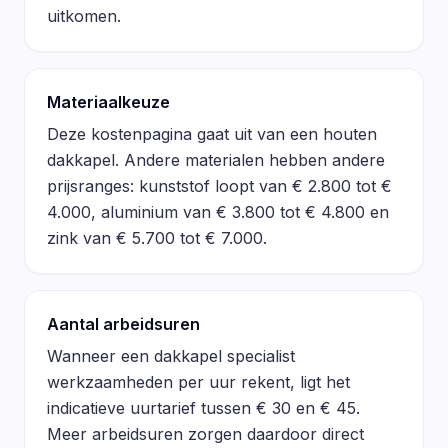
uitkomen.
Materiaalkeuze
Deze kostenpagina gaat uit van een houten
dakkapel. Andere materialen hebben andere
prijsranges: kunststof loopt van € 2.800 tot €
4.000, aluminium van € 3.800 tot € 4.800 en
zink van € 5.700 tot € 7.000.
Aantal arbeidsuren
Wanneer een dakkapel specialist
werkzaamheden per uur rekent, ligt het
indicatieve uurtarief tussen € 30 en € 45.
Meer arbeidsuren zorgen daardoor direct