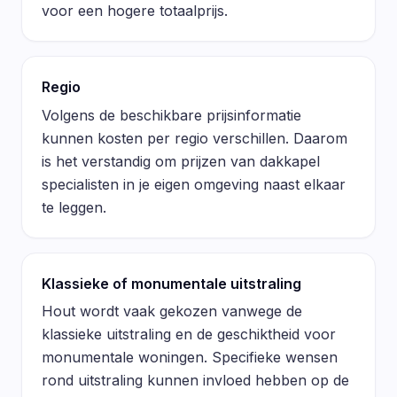
voor een hogere totaalprijs.
Regio
Volgens de beschikbare prijsinformatie
kunnen kosten per regio verschillen. Daarom
is het verstandig om prijzen van dakkapel
specialisten in je eigen omgeving naast elkaar
te leggen.
Klassieke of monumentale uitstraling
Hout wordt vaak gekozen vanwege de
klassieke uitstraling en de geschiktheid voor
monumentale woningen. Specifieke wensen
rond uitstraling kunnen invloed hebben op de