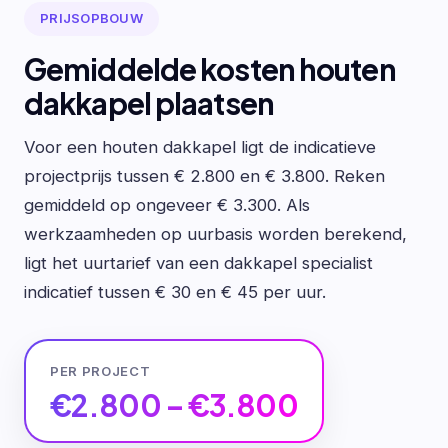
PRIJSOPBOUW
Gemiddelde kosten houten
dakkapel plaatsen
Voor een houten dakkapel ligt de indicatieve
projectprijs tussen € 2.800 en € 3.800. Reken
gemiddeld op ongeveer € 3.300. Als
werkzaamheden op uurbasis worden berekend,
ligt het uurtarief van een dakkapel specialist
indicatief tussen € 30 en € 45 per uur.
PER PROJECT
€2.800 – €3.800