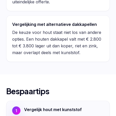
uiteindelijke offerte.
Vergelijking met alternatieve dakkapellen
De keuze voor hout staat niet los van andere
opties. Een houten dakkapel valt met € 2.800
tot € 3.800 lager uit dan koper, riet en zink,
maar overlapt deels met kunststof.
Bespaartips
Vergelijk hout met kunststof
1