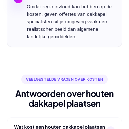
Omdat regio invloed kan hebben op de
kosten, geven offertes van dakkapel
specialisten uit je omgeving vaak een
realistischer beeld dan algemene
landelijke gemiddelden.
VEELGESTELDE VRAGEN OVER KOSTEN
Antwoorden over houten
dakkapel plaatsen
Wat kost een houten dakkapel plaatsen