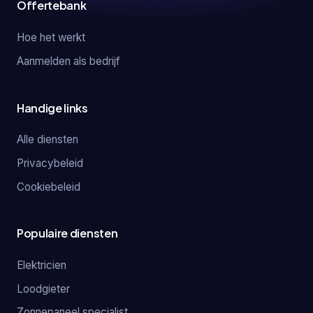
Offertebank
Hoe het werkt
Aanmelden als bedrijf
Handige links
Alle diensten
Privacybeleid
Cookiebeleid
Populaire diensten
Elektricien
Loodgieter
Zonnepaneel specialist