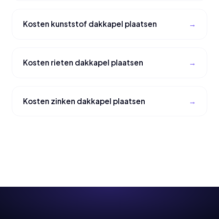
Kosten kunststof dakkapel plaatsen
Kosten rieten dakkapel plaatsen
Kosten zinken dakkapel plaatsen