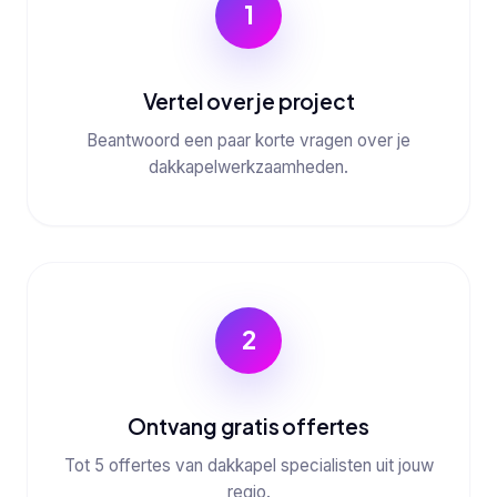
1
Vertel over je project
Beantwoord een paar korte vragen over je
dakkapelwerkzaamheden.
2
Ontvang gratis offertes
Tot 5 offertes van dakkapel specialisten uit jouw
regio.