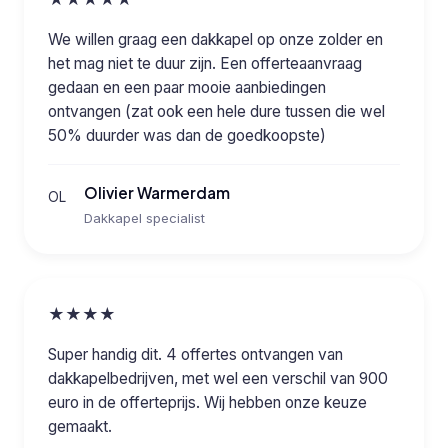
We willen graag een dakkapel op onze zolder en
het mag niet te duur zijn. Een offerteaanvraag
gedaan en een paar mooie aanbiedingen
ontvangen (zat ook een hele dure tussen die wel
50% duurder was dan de goedkoopste)
Olivier Warmerdam
OL
Dakkapel specialist
★★★★
Super handig dit. 4 offertes ontvangen van
dakkapelbedrijven, met wel een verschil van 900
euro in de offerteprijs. Wij hebben onze keuze
gemaakt.