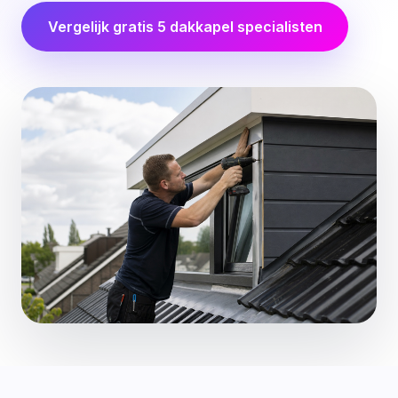
Vergelijk gratis 5 dakkapel specialisten