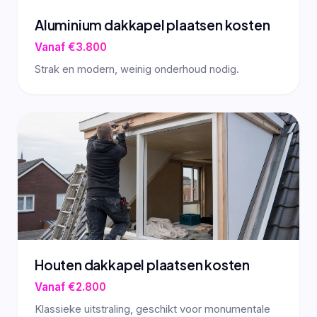
Aluminium dakkapel plaatsen kosten
Vanaf €3.800
Strak en modern, weinig onderhoud nodig.
Houten dakkapel plaatsen kosten
Vanaf €2.800
Klassieke uitstraling, geschikt voor monumentale