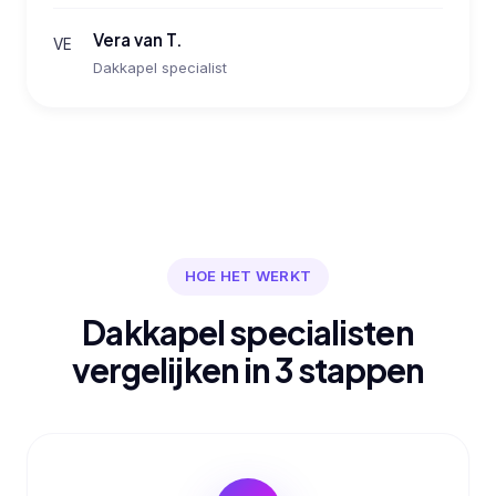
Vera van T.
VE
Dakkapel specialist
HOE HET WERKT
Dakkapel specialisten
vergelijken in 3 stappen