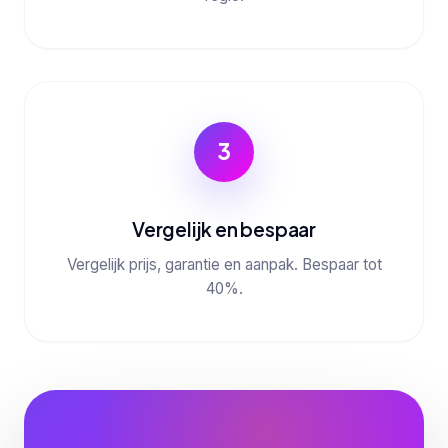
3
Vergelijk en bespaar
Vergelijk prijs, garantie en aanpak. Bespaar tot
40%.