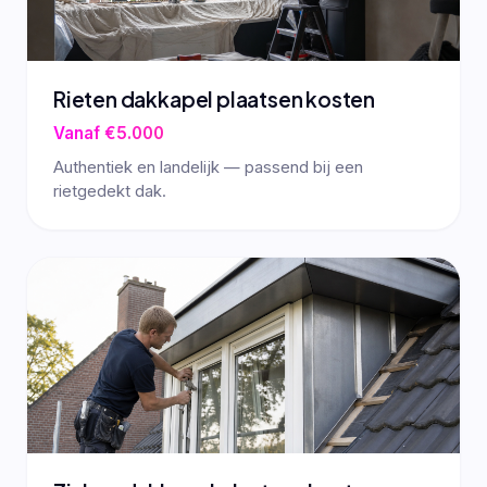
Rieten dakkapel plaatsen kosten
Vanaf €5.000
Authentiek en landelijk — passend bij een
rietgedekt dak.