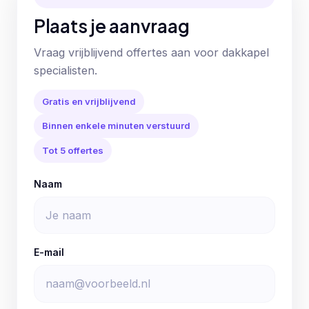
Plaats je aanvraag
Vraag vrijblijvend offertes aan voor dakkapel
specialisten.
Gratis en vrijblijvend
Binnen enkele minuten verstuurd
Tot 5 offertes
Naam
E-mail