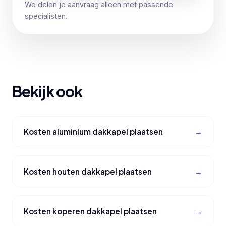
We delen je aanvraag alleen met passende
specialisten.
Bekijk ook
Kosten aluminium dakkapel plaatsen
Kosten houten dakkapel plaatsen
Kosten koperen dakkapel plaatsen