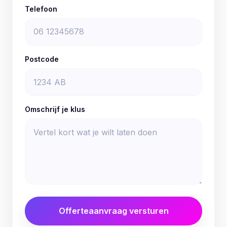
Telefoon
Postcode
Omschrijf je klus
Offerteaanvraag versturen