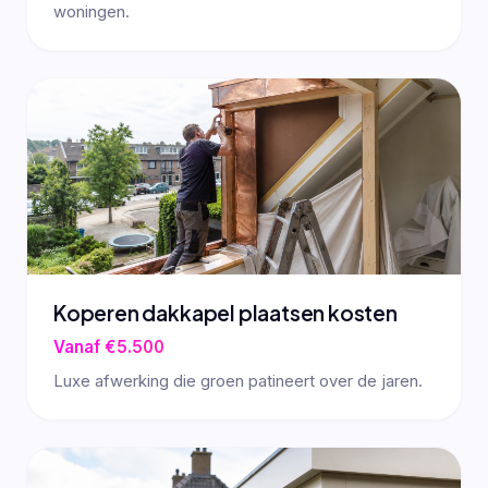
woningen.
Koperen dakkapel plaatsen kosten
Vanaf €5.500
Luxe afwerking die groen patineert over de jaren.