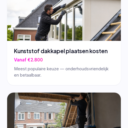
Kunststof dakkapel plaatsen kosten
Vanaf €2.800
Meest populaire keuze — onderhoudsvriendelijk
en betaalbaar.