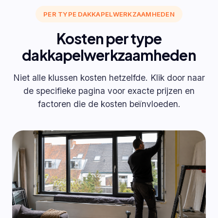
PER TYPE DAKKAPELWERKZAAMHEDEN
Kosten per type
dakkapelwerkzaamheden
Niet alle klussen kosten hetzelfde. Klik door naar
de specifieke pagina voor exacte prijzen en
factoren die de kosten beïnvloeden.