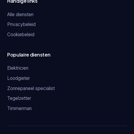
Handige links
Alle diensten
Privacybeleid
Cookiebeleid
Populaire diensten
Elektricien
Loodgieter
Zonnepaneel specialist
Tegelzetter
Timmerman