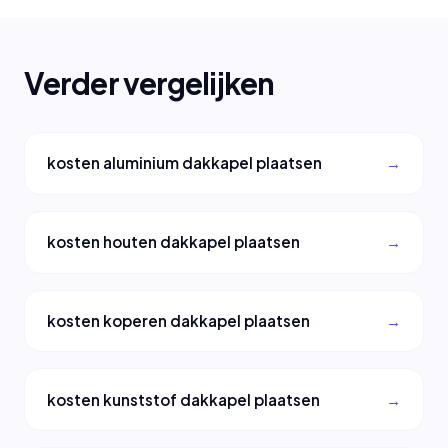
Verder vergelijken
kosten aluminium dakkapel plaatsen
kosten houten dakkapel plaatsen
kosten koperen dakkapel plaatsen
kosten kunststof dakkapel plaatsen