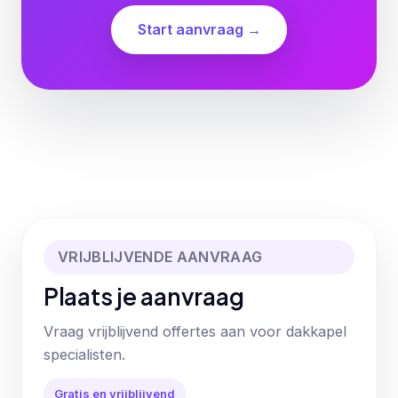
Start aanvraag →
VRIJBLIJVENDE AANVRAAG
Plaats je aanvraag
Vraag vrijblijvend offertes aan voor dakkapel
specialisten.
Gratis en vrijblijvend