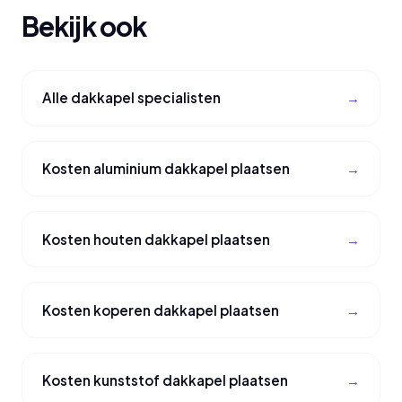
Bekijk ook
Alle dakkapel specialisten
Kosten aluminium dakkapel plaatsen
Kosten houten dakkapel plaatsen
Kosten koperen dakkapel plaatsen
Kosten kunststof dakkapel plaatsen