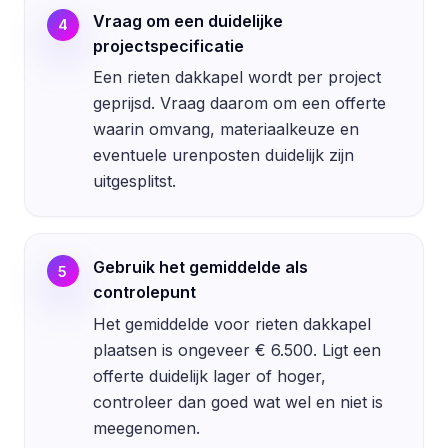
Vraag om een duidelijke
4
projectspecificatie
Een rieten dakkapel wordt per project
geprijsd. Vraag daarom om een offerte
waarin omvang, materiaalkeuze en
eventuele urenposten duidelijk zijn
uitgesplitst.
Gebruik het gemiddelde als
5
controlepunt
Het gemiddelde voor rieten dakkapel
plaatsen is ongeveer € 6.500. Ligt een
offerte duidelijk lager of hoger,
controleer dan goed wat wel en niet is
meegenomen.