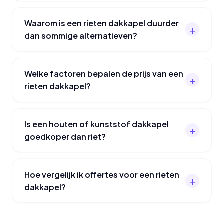
Waarom is een rieten dakkapel duurder
dan sommige alternatieven?
Welke factoren bepalen de prijs van een
rieten dakkapel?
Is een houten of kunststof dakkapel
goedkoper dan riet?
Hoe vergelijk ik offertes voor een rieten
dakkapel?