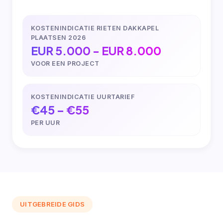
KOSTENINDICATIE RIETEN DAKKAPEL
PLAATSEN 2026
EUR 5.000 - EUR 8.000
VOOR EEN PROJECT
KOSTENINDICATIE UURTARIEF
€45 – €55
PER UUR
UITGEBREIDE GIDS