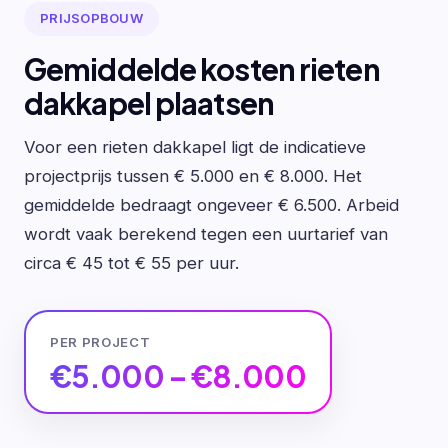
PRIJSOPBOUW
Gemiddelde kosten rieten
dakkapel plaatsen
Voor een rieten dakkapel ligt de indicatieve
projectprijs tussen € 5.000 en € 8.000. Het
gemiddelde bedraagt ongeveer € 6.500. Arbeid
wordt vaak berekend tegen een uurtarief van
circa € 45 tot € 55 per uur.
PER PROJECT
€5.000 – €8.000