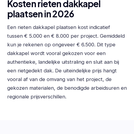
Kosten rieten dakkapel
plaatsen in 2026
Een rieten dakkapel plaatsen kost indicatief
tussen € 5.000 en € 8.000 per project. Gemiddeld
kun je rekenen op ongeveer € 6.500. Dit type
dakkapel wordt vooral gekozen voor een
authentieke, landelijke uitstraling en sluit aan bij
een rietgedekt dak. De uiteindelijke prijs hangt
vooral af van de omvang van het project, de
gekozen materialen, de benodigde arbeidsuren en
regionale prijsverschillen.