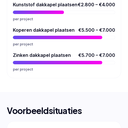
Kunststof dakkapel plaatsen
€2.800 – €4.000
per project
Koperen dakkapel plaatsen
€5.500 – €7.000
per project
Zinken dakkapel plaatsen
€5.700 – €7.000
per project
Voorbeeldsituaties