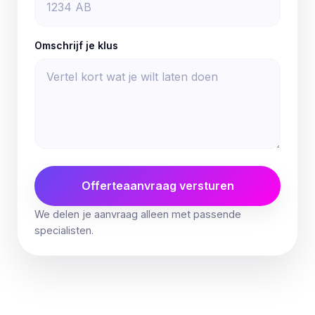
Omschrijf je klus
Offerteaanvraag versturen
We delen je aanvraag alleen met passende
specialisten.