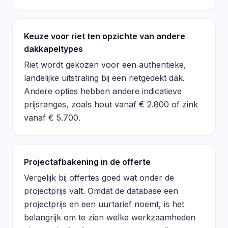
Keuze voor riet ten opzichte van andere
dakkapeltypes
Riet wordt gekozen voor een authentieke,
landelijke uitstraling bij een rietgedekt dak.
Andere opties hebben andere indicatieve
prijsranges, zoals hout vanaf € 2.800 of zink
vanaf € 5.700.
Projectafbakening in de offerte
Vergelijk bij offertes goed wat onder de
projectprijs valt. Omdat de database een
projectprijs en een uurtarief noemt, is het
belangrijk om te zien welke werkzaamheden