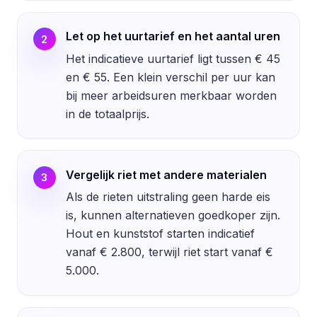
Let op het uurtarief en het aantal uren
2
Het indicatieve uurtarief ligt tussen € 45
en € 55. Een klein verschil per uur kan
bij meer arbeidsuren merkbaar worden
in de totaalprijs.
Vergelijk riet met andere materialen
3
Als de rieten uitstraling geen harde eis
is, kunnen alternatieven goedkoper zijn.
Hout en kunststof starten indicatief
vanaf € 2.800, terwijl riet start vanaf €
5.000.