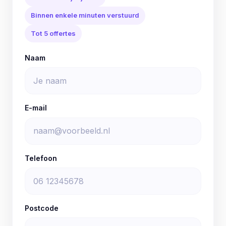
Binnen enkele minuten verstuurd
Tot 5 offertes
Naam
E-mail
Telefoon
Postcode