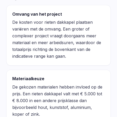
Omvang van het project
De kosten voor rieten dakkapel plaatsen
variëren met de omvang. Een groter of
complexer project vraagt doorgaans meer
materiaal en meer arbeidsuren, waardoor de
totaalprijs richting de bovenkant van de
indicatieve range kan gaan.
Materiaalkeuze
De gekozen materialen hebben invloed op de
prijs. Een rieten dakkapel valt met € 5.000 tot
€ 8.000 in een andere prijsklasse dan
bijvoorbeeld hout, kunststof, aluminium,
koper of zink.