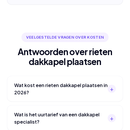
VEELGESTELDE VRAGEN OVER KOSTEN
Antwoorden over rieten
dakkapel plaatsen
Wat kost een rieten dakkapel plaatsen in
2026?
Wat is het uurtarief van een dakkapel
specialist?