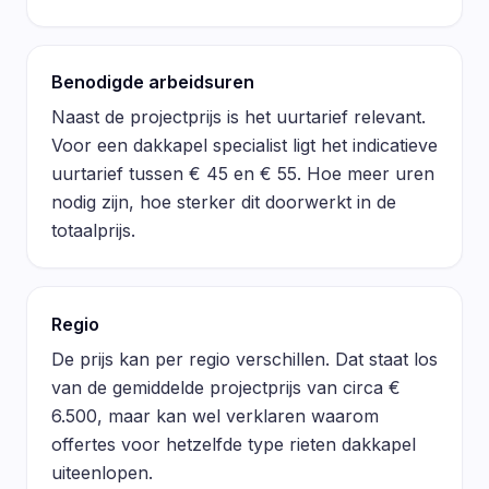
Benodigde arbeidsuren
Naast de projectprijs is het uurtarief relevant.
Voor een dakkapel specialist ligt het indicatieve
uurtarief tussen € 45 en € 55. Hoe meer uren
nodig zijn, hoe sterker dit doorwerkt in de
totaalprijs.
Regio
De prijs kan per regio verschillen. Dat staat los
van de gemiddelde projectprijs van circa €
6.500, maar kan wel verklaren waarom
offertes voor hetzelfde type rieten dakkapel
uiteenlopen.