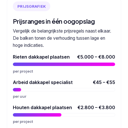
PRIJSGRAFIEK
Prijsranges in één oogopslag
Vergelijk de belangrijkste prijsregels naast elkaar.
De balken tonen de verhouding tussen lage en
hoge indicaties.
Rieten dakkapel plaatsen
€5.000 – €8.000
per project
Arbeid dakkapel specialist
€45 – €55
per uur
Houten dakkapel plaatsen
€2.800 – €3.800
per project