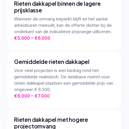
Rieten dakkapel binnen de lagere
prijsklasse
Wanneer de omvang beperkt blijft en het aantal
arbeidsuren meevalt, kan de offerte dichter bij de
onderkant van de indicatieve prijsrange uitkomen.
€5.000 – €6.000
Gemiddelde rieten dakkapel
Voor veel projecten is een bedrag rond het
gemiddelde realistisch. De database noemt voor
rieten dakkapel plaatsen een gemiddelde prijs van
ongeveer € 6.500.
€6.000 – €7.000
Rieten dakkapel met hogere
projectomvang