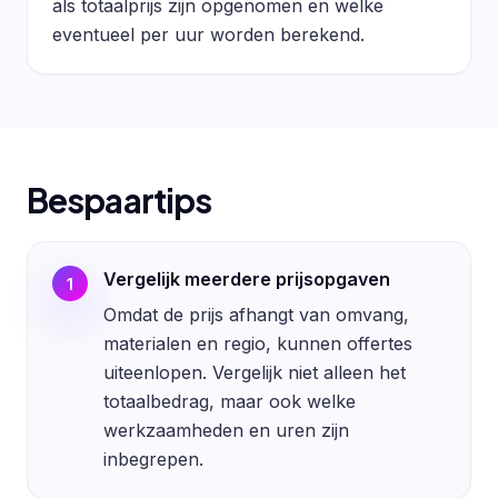
als totaalprijs zijn opgenomen en welke
eventueel per uur worden berekend.
Bespaartips
Vergelijk meerdere prijsopgaven
1
Omdat de prijs afhangt van omvang,
materialen en regio, kunnen offertes
uiteenlopen. Vergelijk niet alleen het
totaalbedrag, maar ook welke
werkzaamheden en uren zijn
inbegrepen.