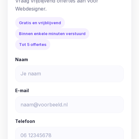
Vraag vrijblijvend offertes aan voor
Webdesigner.
Gratis en vrijblijvend
Binnen enkele minuten verstuurd
Tot 5 offertes
Naam
E-mail
Telefoon