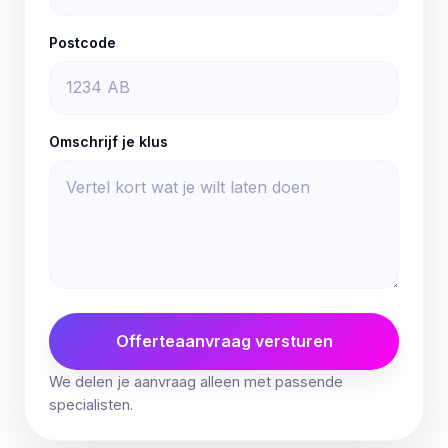
Postcode
Omschrijf je klus
Offerteaanvraag versturen
We delen je aanvraag alleen met passende
specialisten.