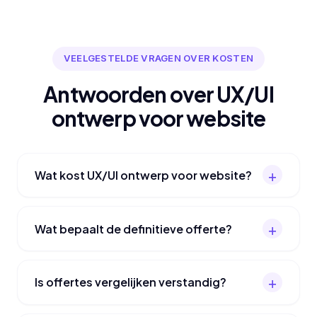
VEELGESTELDE VRAGEN OVER KOSTEN
Antwoorden over UX/UI
ontwerp voor website
Wat kost UX/UI ontwerp voor website?
Wat bepaalt de definitieve offerte?
Is offertes vergelijken verstandig?