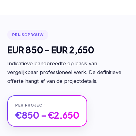
PRIJSOPBOUW
EUR 850 - EUR 2,650
Indicatieve bandbreedte op basis van
vergelijkbaar professioneel werk. De definitieve
offerte hangt af van de projectdetails.
PER PROJECT
€850 – €2.650