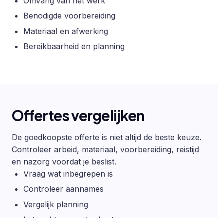
Omvang van het werk
Benodigde voorbereiding
Materiaal en afwerking
Bereikbaarheid en planning
Offertes vergelijken
De goedkoopste offerte is niet altijd de beste keuze.
Controleer arbeid, materiaal, voorbereiding, reistijd
en nazorg voordat je beslist.
Vraag wat inbegrepen is
Controleer aannames
Vergelijk planning