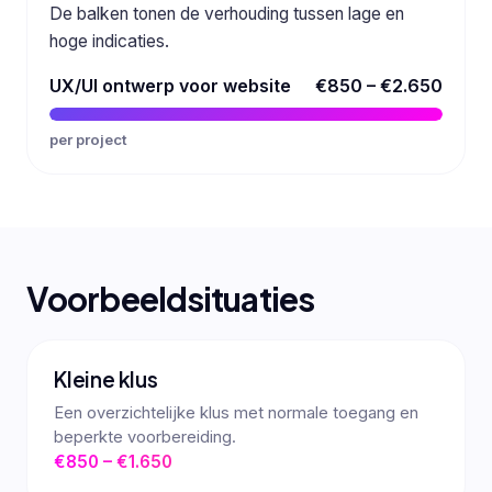
De balken tonen de verhouding tussen lage en
hoge indicaties.
UX/UI ontwerp voor website
€850 – €2.650
per project
Voorbeeldsituaties
Kleine klus
Een overzichtelijke klus met normale toegang en
beperkte voorbereiding.
€850 – €1.650