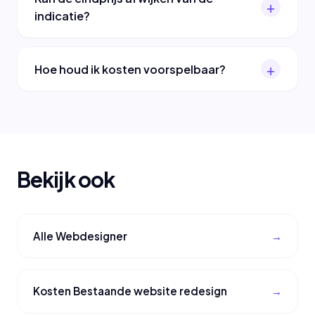
indicatie?
Hoe houd ik kosten voorspelbaar?
Bekijk ook
Alle Webdesigner
Kosten Bestaande website redesign