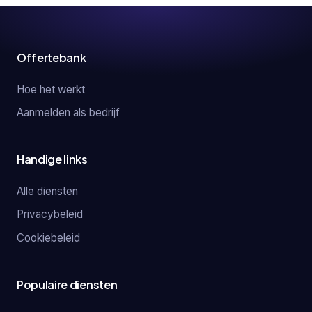
Offertebank
Hoe het werkt
Aanmelden als bedrijf
Handige links
Alle diensten
Privacybeleid
Cookiebeleid
Populaire diensten