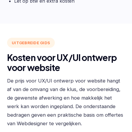
Let op btw en extra kosten
UITGEBREIDE GIDS
Kosten voor UX/UI ontwerp
voor website
De prijs voor UX/UI ontwerp voor website hangt
af van de omvang van de klus, de voorbereiding,
de gewenste afwerking en hoe makkelijk het
werk kan worden ingepland. De onderstaande
bedragen geven een praktische basis om offertes
van Webdesigner te vergelijken.