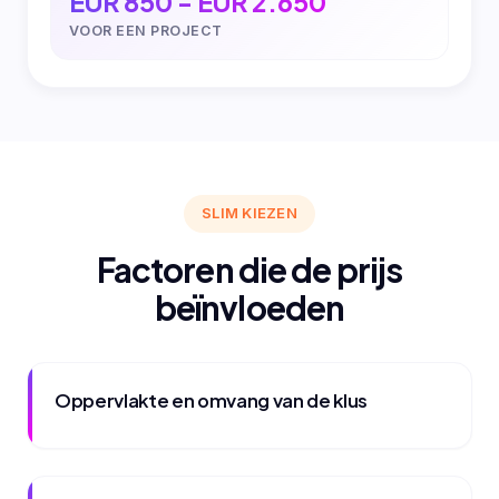
EUR 850 - EUR 2.650
VOOR EEN PROJECT
SLIM KIEZEN
Factoren die de prijs
beïnvloeden
Oppervlakte en omvang van de klus