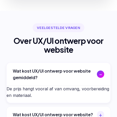
VEELGESTELDE VRAGEN
Over UX/UI ontwerp voor
website
Wat kost UX/UI ontwerp voor website
gemiddeld?
De prijs hangt vooral af van omvang, voorbereiding
en materiaal.
Wat kost UX/UI ontwerp voor website?