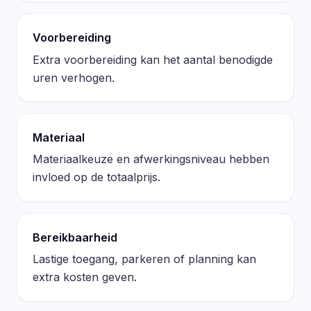
Voorbereiding
Extra voorbereiding kan het aantal benodigde
uren verhogen.
Materiaal
Materiaalkeuze en afwerkingsniveau hebben
invloed op de totaalprijs.
Bereikbaarheid
Lastige toegang, parkeren of planning kan
extra kosten geven.