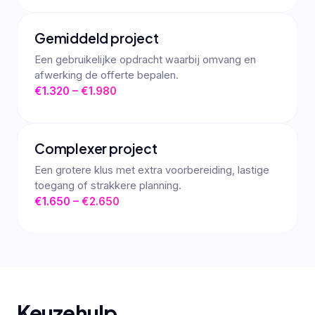
Gemiddeld project
Een gebruikelijke opdracht waarbij omvang en
afwerking de offerte bepalen.
€1.320 – €1.980
Complexer project
Een grotere klus met extra voorbereiding, lastige
toegang of strakkere planning.
€1.650 – €2.650
Keuzehulp