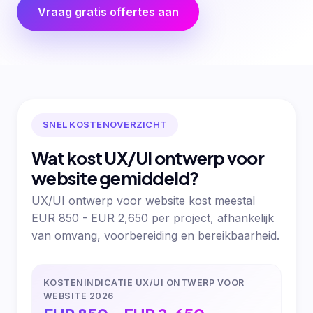
Vraag gratis offertes aan
SNEL KOSTENOVERZICHT
Wat kost UX/UI ontwerp voor
website gemiddeld?
UX/UI ontwerp voor website kost meestal
EUR 850 - EUR 2,650 per project, afhankelijk
van omvang, voorbereiding en bereikbaarheid.
KOSTENINDICATIE UX/UI ONTWERP VOOR
WEBSITE 2026