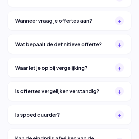
Wanneer vraag je offertes aan?
Wat bepaalt de definitieve offerte?
Waar let je op bij vergelijking?
Is offertes vergelijken verstandig?
Is spoed duurder?
Kan de eindprijs afwijken van de