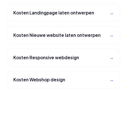
Kosten Landingpage laten ontwerpen
Kosten Nieuwe website laten ontwerpen
Kosten Responsive webdesign
Kosten Webshop design