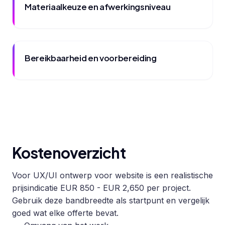
Materiaalkeuze en afwerkingsniveau
Bereikbaarheid en voorbereiding
Kostenoverzicht
Voor UX/UI ontwerp voor website is een realistische
prijsindicatie EUR 850 - EUR 2,650 per project.
Gebruik deze bandbreedte als startpunt en vergelijk
goed wat elke offerte bevat.