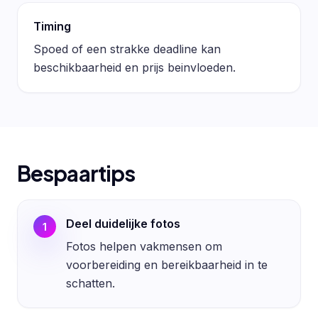
Timing
Spoed of een strakke deadline kan
beschikbaarheid en prijs beinvloeden.
Bespaartips
Deel duidelijke fotos
1
Fotos helpen vakmensen om
voorbereiding en bereikbaarheid in te
schatten.