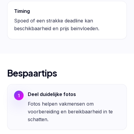
Timing
Spoed of een strakke deadline kan
beschikbaarheid en prijs beinvloeden.
Bespaartips
Deel duidelijke fotos
1
Fotos helpen vakmensen om
voorbereiding en bereikbaarheid in te
schatten.