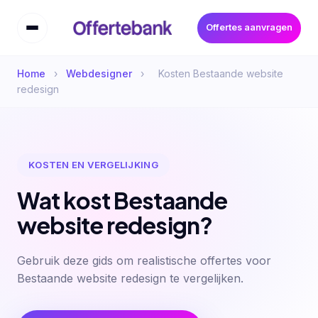
Offertes aanvragen
Home
›
Webdesigner
›
Kosten Bestaande website
redesign
KOSTEN EN VERGELIJKING
Wat kost Bestaande
website redesign?
Gebruik deze gids om realistische offertes voor
Bestaande website redesign te vergelijken.