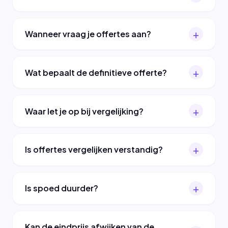
Wanneer vraag je offertes aan?
Wat bepaalt de definitieve offerte?
Waar let je op bij vergelijking?
Is offertes vergelijken verstandig?
Is spoed duurder?
Kan de eindprijs afwijken van de