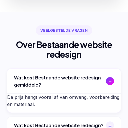
VEELGESTELDE VRAGEN
Over Bestaande website
redesign
Wat kost Bestaande website redesign
gemiddeld?
De prijs hangt vooral af van omvang, voorbereiding
en materiaal.
Wat kost Bestaande website redesign?