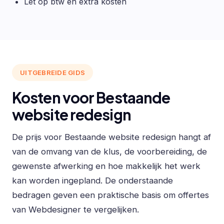
Let op btw en extra kosten
UITGEBREIDE GIDS
Kosten voor Bestaande
website redesign
De prijs voor Bestaande website redesign hangt af
van de omvang van de klus, de voorbereiding, de
gewenste afwerking en hoe makkelijk het werk
kan worden ingepland. De onderstaande
bedragen geven een praktische basis om offertes
van Webdesigner te vergelijken.