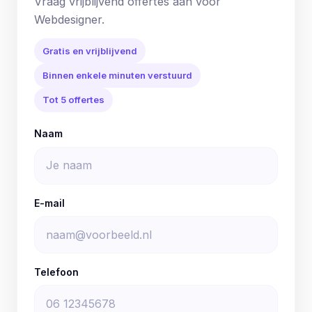
Vraag vrijblijvend offertes aan voor
Webdesigner.
Gratis en vrijblijvend
Binnen enkele minuten verstuurd
Tot 5 offertes
Naam
E-mail
Telefoon