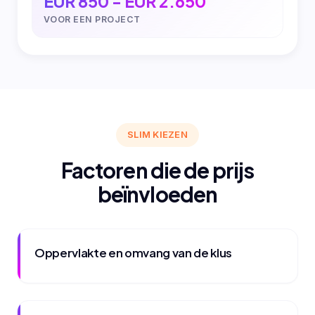
EUR 850 - EUR 2.650
VOOR EEN PROJECT
SLIM KIEZEN
Factoren die de prijs
beïnvloeden
Oppervlakte en omvang van de klus