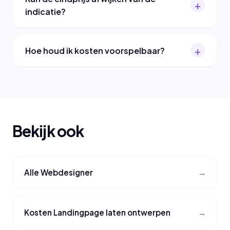
indicatie?
Hoe houd ik kosten voorspelbaar?
Bekijk ook
Alle Webdesigner
Kosten Landingpage laten ontwerpen