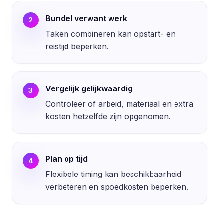
Bundel verwant werk
2
Taken combineren kan opstart- en
reistijd beperken.
Vergelijk gelijkwaardig
3
Controleer of arbeid, materiaal en extra
kosten hetzelfde zijn opgenomen.
Plan op tijd
4
Flexibele timing kan beschikbaarheid
verbeteren en spoedkosten beperken.