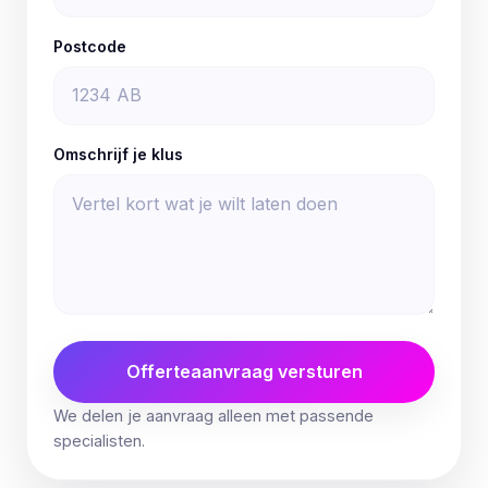
Postcode
Omschrijf je klus
Offerteaanvraag versturen
We delen je aanvraag alleen met passende
specialisten.