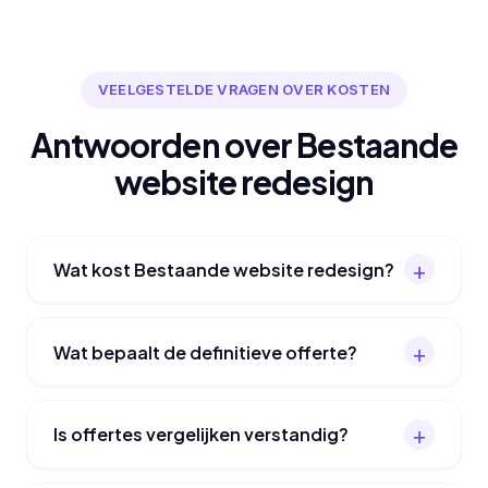
VEELGESTELDE VRAGEN OVER KOSTEN
Antwoorden over Bestaande
website redesign
Wat kost Bestaande website redesign?
Wat bepaalt de definitieve offerte?
Is offertes vergelijken verstandig?