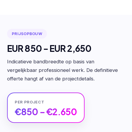
PRIJSOPBOUW
EUR 850 - EUR 2,650
Indicatieve bandbreedte op basis van
vergelijkbaar professioneel werk. De definitieve
offerte hangt af van de projectdetails.
PER PROJECT
€850 – €2.650