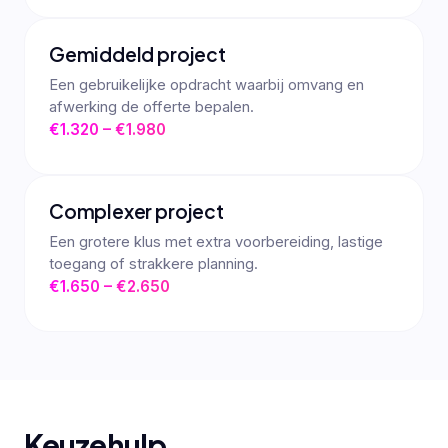
Gemiddeld project
Een gebruikelijke opdracht waarbij omvang en
afwerking de offerte bepalen.
€1.320 – €1.980
Complexer project
Een grotere klus met extra voorbereiding, lastige
toegang of strakkere planning.
€1.650 – €2.650
Keuzehulp