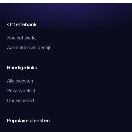
Offertebank
Hoe het werkt
Aanmelden als bedrijf
Handige links
Alle diensten
Privacybeleid
Cookiebeleid
Populaire diensten