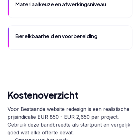
Materiaalkeuze en afwerkingsniveau
Bereikbaarheid en voorbereiding
Kostenoverzicht
Voor Bestaande website redesign is een realistische
prijsindicatie EUR 850 - EUR 2,650 per project.
Gebruik deze bandbreedte als startpunt en vergelijk
goed wat elke offerte bevat.