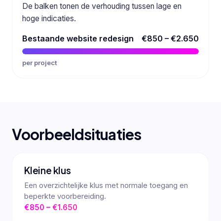
De balken tonen de verhouding tussen lage en
hoge indicaties.
Bestaande website redesign
€850 – €2.650
per project
Voorbeeldsituaties
Kleine klus
Een overzichtelijke klus met normale toegang en
beperkte voorbereiding.
€850 – €1.650