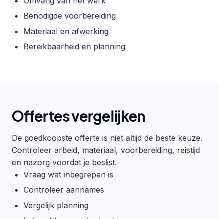
Omvang van het werk
Benodigde voorbereiding
Materiaal en afwerking
Bereikbaarheid en planning
Offertes vergelijken
De goedkoopste offerte is niet altijd de beste keuze.
Controleer arbeid, materiaal, voorbereiding, reistijd
en nazorg voordat je beslist.
Vraag wat inbegrepen is
Controleer aannames
Vergelijk planning