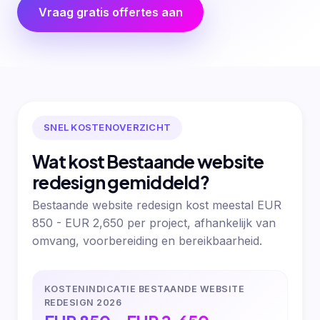
Vraag gratis offertes aan
SNEL KOSTENOVERZICHT
Wat kost Bestaande website
redesign gemiddeld?
Bestaande website redesign kost meestal EUR
850 - EUR 2,650 per project, afhankelijk van
omvang, voorbereiding en bereikbaarheid.
KOSTENINDICATIE BESTAANDE WEBSITE
REDESIGN 2026