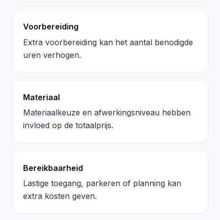
Voorbereiding
Extra voorbereiding kan het aantal benodigde
uren verhogen.
Materiaal
Materiaalkeuze en afwerkingsniveau hebben
invloed op de totaalprijs.
Bereikbaarheid
Lastige toegang, parkeren of planning kan
extra kosten geven.