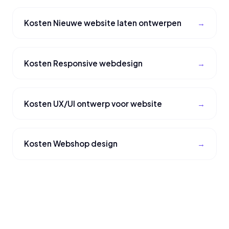
Kosten Nieuwe website laten ontwerpen
Kosten Responsive webdesign
Kosten UX/UI ontwerp voor website
Kosten Webshop design