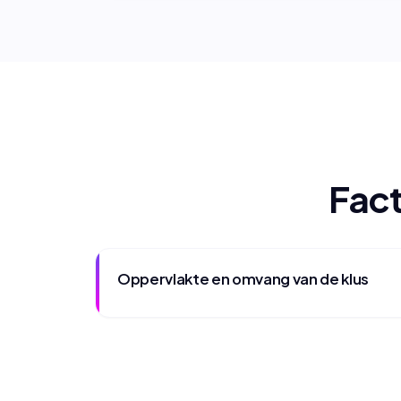
Fact
Oppervlakte en omvang van de klus