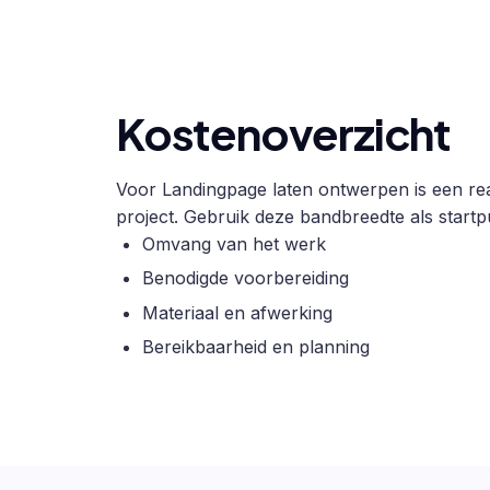
Kostenoverzicht
Voor Landingpage laten ontwerpen is een real
project. Gebruik deze bandbreedte als startpu
Omvang van het werk
Benodigde voorbereiding
Materiaal en afwerking
Bereikbaarheid en planning