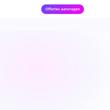
Offertes aanvragen