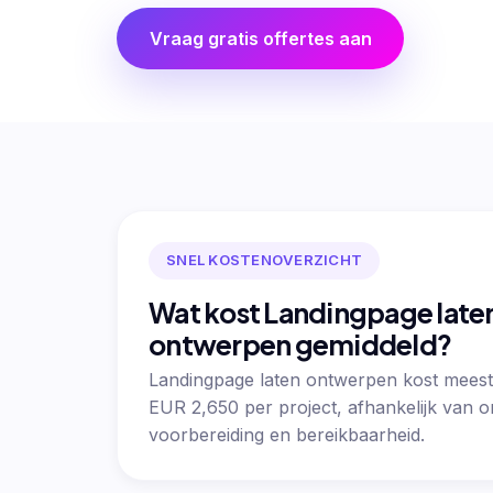
Vraag gratis offertes aan
SNEL KOSTENOVERZICHT
Wat kost Landingpage late
ontwerpen gemiddeld?
Landingpage laten ontwerpen kost meest
EUR 2,650 per project, afhankelijk van 
voorbereiding en bereikbaarheid.