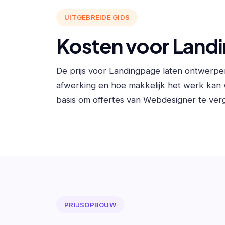
UITGEBREIDE GIDS
Kosten voor Land
De prijs voor Landingpage laten ontwerpe
afwerking en hoe makkelijk het werk kan
basis om offertes van Webdesigner te verg
PRIJSOPBOUW