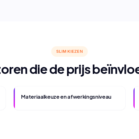
SLIM KIEZEN
oren die de prijs beïnvl
Materiaalkeuze en afwerkingsniveau