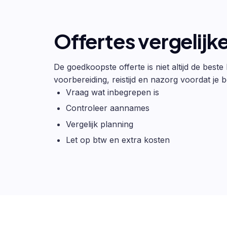
Offertes vergelijk
De goedkoopste offerte is niet altijd de beste
voorbereiding, reistijd en nazorg voordat je be
Vraag wat inbegrepen is
Controleer aannames
Vergelijk planning
Let op btw en extra kosten