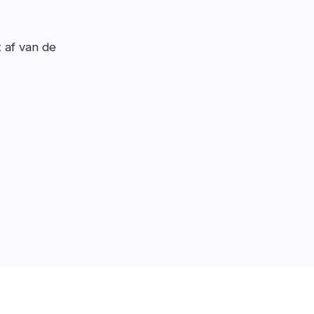
t af van de