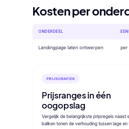
Kosten per onder
ONDERDEEL
EEN
Landingpage laten ontwerpen
per
PRIJSGRAFIEK
Prijsranges in één
oogopslag
Vergelijk de belangrijkste prijsregels naast 
balken tonen de verhouding tussen lage en