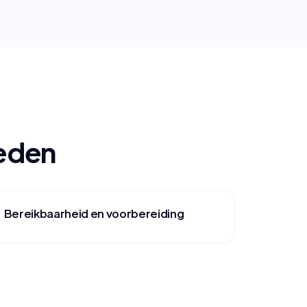
oeden
Bereikbaarheid en voorbereiding