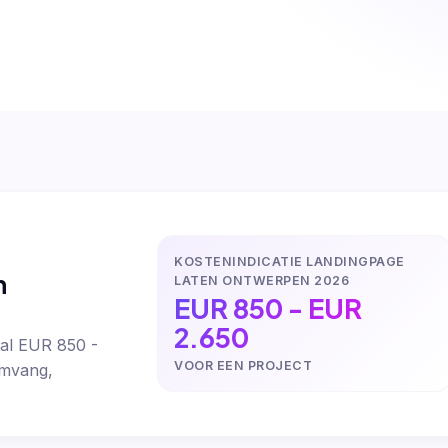
KOSTENINDICATIE LANDINGPAGE
n
LATEN ONTWERPEN 2026
EUR 850 - EUR
2.650
al EUR 850 -
VOOR EEN PROJECT
omvang,