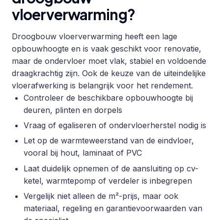
vloerverwarming?
Droogbouw vloerverwarming heeft een lage
opbouwhoogte en is vaak geschikt voor renovatie,
maar de ondervloer moet vlak, stabiel en voldoende
draagkrachtig zijn. Ook de keuze van de uiteindelijke
vloerafwerking is belangrijk voor het rendement.
Controleer de beschikbare opbouwhoogte bij
deuren, plinten en dorpels
Vraag of egaliseren of ondervloerherstel nodig is
Let op de warmteweerstand van de eindvloer,
vooral bij hout, laminaat of PVC
Laat duidelijk opnemen of de aansluiting op cv-
ketel, warmtepomp of verdeler is inbegrepen
Vergelijk niet alleen de m²-prijs, maar ook
materiaal, regeling en garantievoorwaarden van