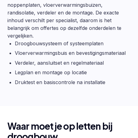
noppenplaten, vloerverwarmingsbuizen,
randisolatie, verdeler en de montage. De exacte
inhoud verschilt per specialist, daarom is het
belangrijk om offertes op dezelfde onderdelen te
vergelijken.
Droogbouwsysteem of systeemplaten
Vloerverwarmingsbuis en bevestigingsmateriaal
Verdeler, aansluitset en regelmateriaal
Legplan en montage op locatie
Druktest en basiscontrole na installatie
Waar moet je op letten bij
droogbouw