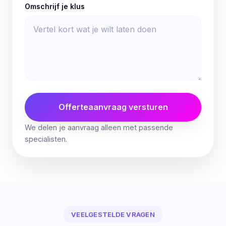
Omschrijf je klus
Offerteaanvraag versturen
We delen je aanvraag alleen met passende
specialisten.
VEELGESTELDE VRAGEN