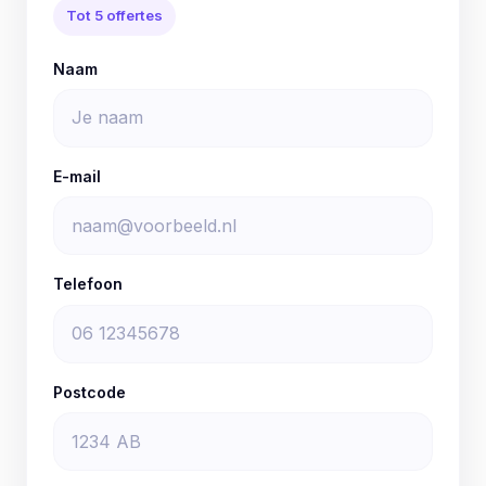
Tot 5 offertes
Naam
E-mail
Telefoon
Postcode