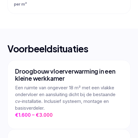
per m²
Voorbeeldsituaties
Droogbouw vloerverwarming in een
kleine werkkamer
Een ruimte van ongeveer 18 m² met een vlakke
ondervloer en aansluiting dicht bij de bestaande
cv-installatie. Inclusief systeem, montage en
basisverdeler.
€1.600 – €3.000