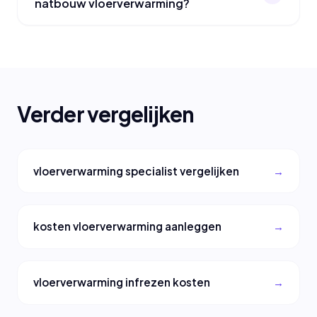
natbouw vloerverwarming?
Verder vergelijken
vloerverwarming specialist vergelijken
kosten vloerverwarming aanleggen
vloerverwarming infrezen kosten