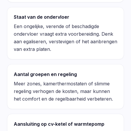
Staat van de ondervloer
Een ongelijke, verende of beschadigde
ondervloer vraagt extra voorbereiding. Denk
aan egaliseren, verstevigen of het aanbrengen
van extra platen.
Aantal groepen en regeling
Meer zones, kamerthermostaten of slimme
regeling verhogen de kosten, maar kunnen
het comfort en de regelbaarheid verbeteren.
Aansluiting op cv-ketel of warmtepomp