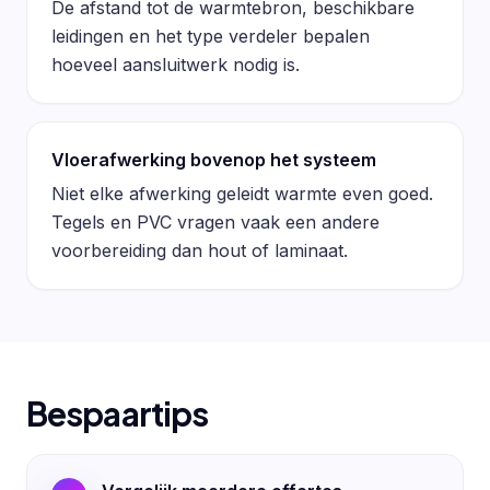
De afstand tot de warmtebron, beschikbare
leidingen en het type verdeler bepalen
hoeveel aansluitwerk nodig is.
Vloerafwerking bovenop het systeem
Niet elke afwerking geleidt warmte even goed.
Tegels en PVC vragen vaak een andere
voorbereiding dan hout of laminaat.
Bespaartips