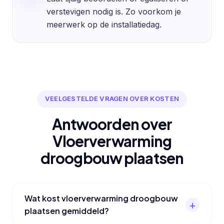
verstevigen nodig is. Zo voorkom je
meerwerk op de installatiedag.
VEELGESTELDE VRAGEN OVER KOSTEN
Antwoorden over
Vloerverwarming
droogbouw plaatsen
Wat kost vloerverwarming droogbouw
plaatsen gemiddeld?