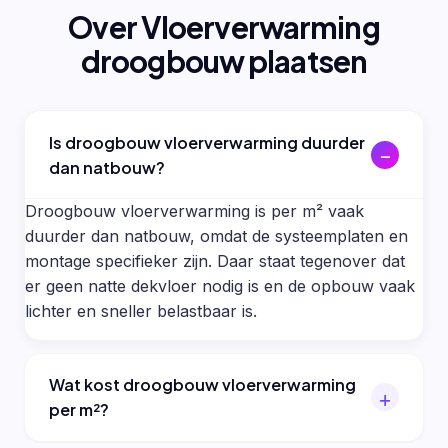
Over Vloerverwarming
droogbouw plaatsen
Is droogbouw vloerverwarming duurder
dan natbouw?
Droogbouw vloerverwarming is per m² vaak
duurder dan natbouw, omdat de systeemplaten en
montage specifieker zijn. Daar staat tegenover dat
er geen natte dekvloer nodig is en de opbouw vaak
lichter en sneller belastbaar is.
Wat kost droogbouw vloerverwarming
per m²?