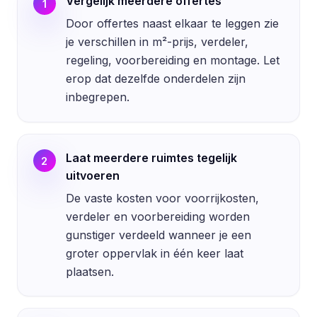
Vergelijk meerdere offertes
1
Door offertes naast elkaar te leggen zie
je verschillen in m²-prijs, verdeler,
regeling, voorbereiding en montage. Let
erop dat dezelfde onderdelen zijn
inbegrepen.
Laat meerdere ruimtes tegelijk
2
uitvoeren
De vaste kosten voor voorrijkosten,
verdeler en voorbereiding worden
gunstiger verdeeld wanneer je een
groter oppervlak in één keer laat
plaatsen.