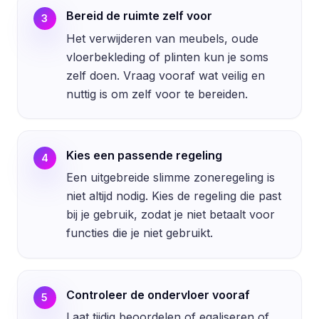
Bereid de ruimte zelf voor
3
Het verwijderen van meubels, oude
vloerbekleding of plinten kun je soms
zelf doen. Vraag vooraf wat veilig en
nuttig is om zelf voor te bereiden.
Kies een passende regeling
4
Een uitgebreide slimme zoneregeling is
niet altijd nodig. Kies de regeling die past
bij je gebruik, zodat je niet betaalt voor
functies die je niet gebruikt.
Controleer de ondervloer vooraf
5
Laat tijdig beoordelen of egaliseren of