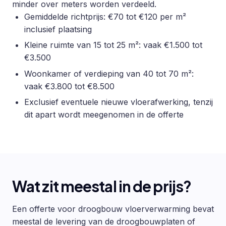
minder over meters worden verdeeld.
Gemiddelde richtprijs: €70 tot €120 per m²
inclusief plaatsing
Kleine ruimte van 15 tot 25 m²: vaak €1.500 tot
€3.500
Woonkamer of verdieping van 40 tot 70 m²:
vaak €3.800 tot €8.500
Exclusief eventuele nieuwe vloerafwerking, tenzij
dit apart wordt meegenomen in de offerte
Wat zit meestal in de prijs?
Een offerte voor droogbouw vloerverwarming bevat
meestal de levering van de droogbouwplaten of