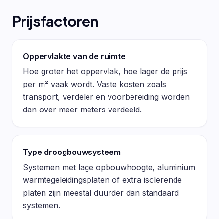
Prijsfactoren
Oppervlakte van de ruimte
Hoe groter het oppervlak, hoe lager de prijs
per m² vaak wordt. Vaste kosten zoals
transport, verdeler en voorbereiding worden
dan over meer meters verdeeld.
Type droogbouwsysteem
Systemen met lage opbouwhoogte, aluminium
warmtegeleidingsplaten of extra isolerende
platen zijn meestal duurder dan standaard
systemen.