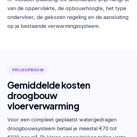
van de oppervlakte, de opbouwhoogte, het type
ondervloer, de gekozen regeling en de aansluiting
op je bestaande verwarmingssysteem.
PRIJSOPBOUW
Gemiddelde kosten
droogbouw
vloerverwarming
Voor een compleet geplaatst watergedragen
droogbouwsysteem betaal je meestal €70 tot