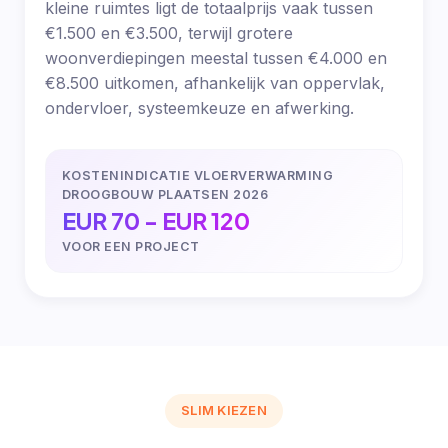
kleine ruimtes ligt de totaalprijs vaak tussen
€1.500 en €3.500, terwijl grotere
woonverdiepingen meestal tussen €4.000 en
€8.500 uitkomen, afhankelijk van oppervlak,
ondervloer, systeemkeuze en afwerking.
KOSTENINDICATIE VLOERVERWARMING
DROOGBOUW PLAATSEN 2026
EUR 70 - EUR 120
VOOR EEN PROJECT
SLIM KIEZEN