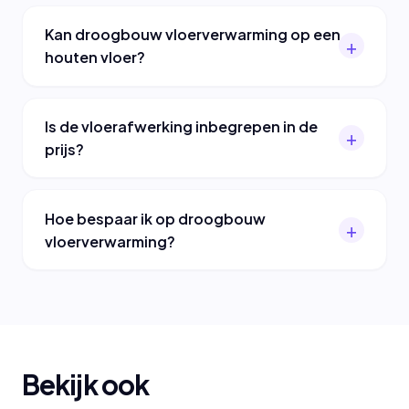
Kan droogbouw vloerverwarming op een
houten vloer?
Is de vloerafwerking inbegrepen in de
prijs?
Hoe bespaar ik op droogbouw
vloerverwarming?
Bekijk ook