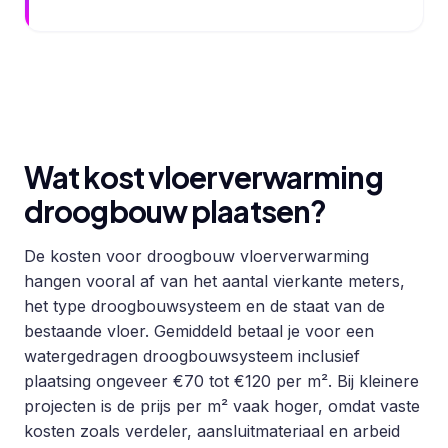
Wat kost vloerverwarming
droogbouw plaatsen?
De kosten voor droogbouw vloerverwarming
hangen vooral af van het aantal vierkante meters,
het type droogbouwsysteem en de staat van de
bestaande vloer. Gemiddeld betaal je voor een
watergedragen droogbouwsysteem inclusief
plaatsing ongeveer €70 tot €120 per m². Bij kleinere
projecten is de prijs per m² vaak hoger, omdat vaste
kosten zoals verdeler, aansluitmateriaal en arbeid