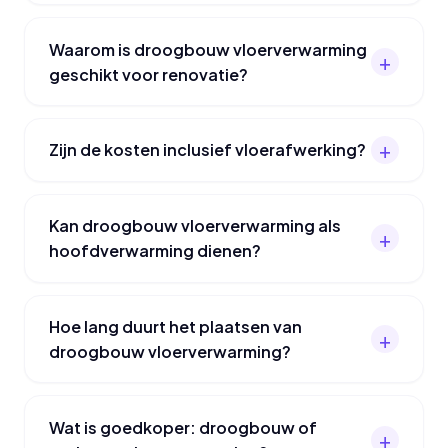
Waarom is droogbouw vloerverwarming
geschikt voor renovatie?
Zijn de kosten inclusief vloerafwerking?
Kan droogbouw vloerverwarming als
hoofdverwarming dienen?
Hoe lang duurt het plaatsen van
droogbouw vloerverwarming?
Wat is goedkoper: droogbouw of