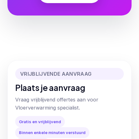
VRIJBLIJVENDE AANVRAAG
Plaats je aanvraag
Vraag vrijblijvend offertes aan voor
Vloerverwarming specialist.
Gratis en vrijblijvend
Binnen enkele minuten verstuurd