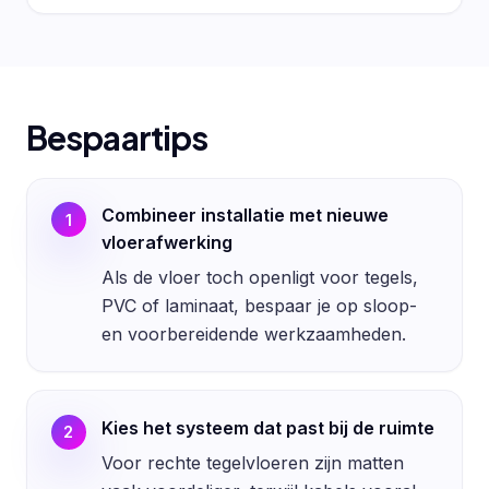
Bespaartips
Combineer installatie met nieuwe
1
vloerafwerking
Als de vloer toch openligt voor tegels,
PVC of laminaat, bespaar je op sloop-
en voorbereidende werkzaamheden.
Kies het systeem dat past bij de ruimte
2
Voor rechte tegelvloeren zijn matten