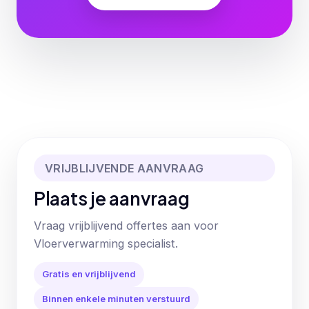
VRIJBLIJVENDE AANVRAAG
Plaats je aanvraag
Vraag vrijblijvend offertes aan voor
Vloerverwarming specialist.
Gratis en vrijblijvend
Binnen enkele minuten verstuurd