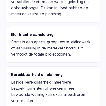
verschillende eisen aan warmtegeleiding en
opbouwhoogte. Dit kan invloed hebben op
materiaalkeuze en plaatsing.
Elektrische aansluiting
Soms is een aparte groep, extra leidingwerk
of aanpassing in de meterkast nodig. Dit
verhoogt de totale projectkosten.
Bereikbaarheid en planning
Lastige bereikbaarheid, meerdere
bezoekmomenten of werken in een
bewoonde woning kan extra arbeidsuren
veroorzaken.