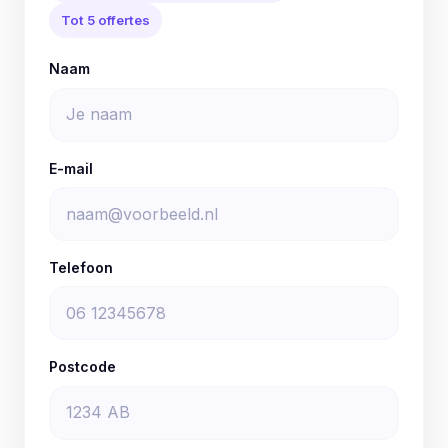
Tot 5 offertes
Naam
E-mail
Telefoon
Postcode