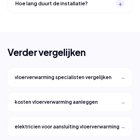
Hoe lang duurt de installatie?
Verder vergelijken
vloerverwarming specialisten vergelijken
kosten vloerverwarming aanleggen
elektricien voor aansluiting vloerverwarming