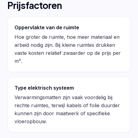
Prijsfactoren
Oppervlakte van de ruimte
Hoe groter de ruimte, hoe meer materiaal en
arbeid nodig zijn. Bij kleine ruimtes drukken
vaste kosten relatief zwaarder op de prijs per
m².
Type elektrisch systeem
Verwarmingsmatten zijn vaak voordelig bij
rechte ruimtes, terwijl kabels of folie duurder
kunnen zijn door maatwerk of specifieke
vloeropbouw.