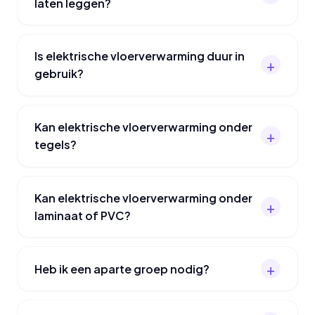
laten leggen?
Is elektrische vloerverwarming duur in
gebruik?
Kan elektrische vloerverwarming onder
tegels?
Kan elektrische vloerverwarming onder
laminaat of PVC?
Heb ik een aparte groep nodig?