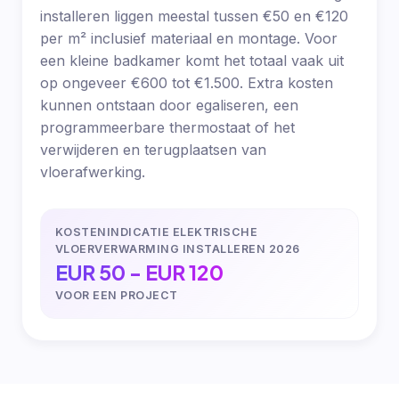
installeren liggen meestal tussen €50 en €120
per m² inclusief materiaal en montage. Voor
een kleine badkamer komt het totaal vaak uit
op ongeveer €600 tot €1.500. Extra kosten
kunnen ontstaan door egaliseren, een
programmeerbare thermostaat of het
verwijderen en terugplaatsen van
vloerafwerking.
KOSTENINDICATIE ELEKTRISCHE
VLOERVERWARMING INSTALLEREN 2026
EUR 50 - EUR 120
VOOR EEN PROJECT