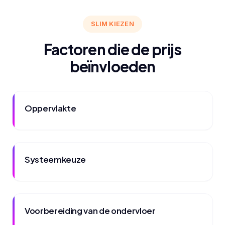
SLIM KIEZEN
Factoren die de prijs
beïnvloeden
Oppervlakte
Systeemkeuze
Voorbereiding van de ondervloer