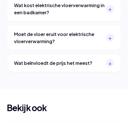
Wat kost elektrische vloerverwarming in
een badkamer?
Moet de vloer eruit voor elektrische
vloerverwarming?
Wat beïnvloedt de prijs het meest?
Bekijk ook