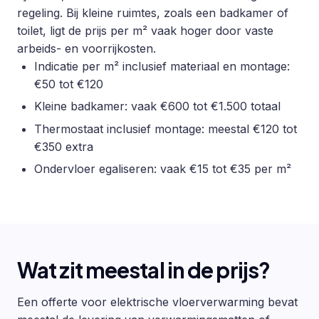
regeling. Bij kleine ruimtes, zoals een badkamer of
toilet, ligt de prijs per m² vaak hoger door vaste
arbeids- en voorrijkosten.
Indicatie per m² inclusief materiaal en montage:
€50 tot €120
Kleine badkamer: vaak €600 tot €1.500 totaal
Thermostaat inclusief montage: meestal €120 tot
€350 extra
Ondervloer egaliseren: vaak €15 tot €35 per m²
Wat zit meestal in de prijs?
Een offerte voor elektrische vloerverwarming bevat