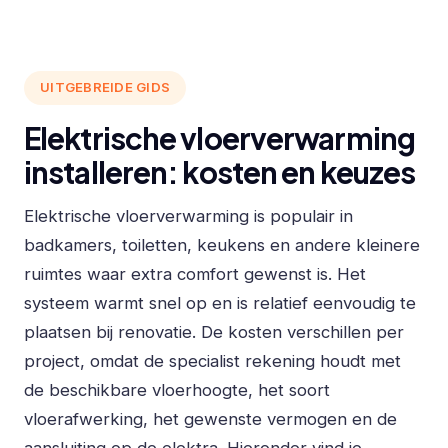
UITGEBREIDE GIDS
Elektrische vloerverwarming
installeren: kosten en keuzes
Elektrische vloerverwarming is populair in
badkamers, toiletten, keukens en andere kleinere
ruimtes waar extra comfort gewenst is. Het
systeem warmt snel op en is relatief eenvoudig te
plaatsen bij renovatie. De kosten verschillen per
project, omdat de specialist rekening houdt met
de beschikbare vloerhoogte, het soort
vloerafwerking, het gewenste vermogen en de