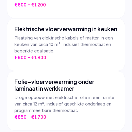
€600 – €1.200
Elektrische vloerverwarming in keuken
Plaatsing van elektrische kabels of matten in een
keuken van circa 10 m², inclusief thermostaat en
beperkte egalisatie.
€900 – €1.800
Folie-vloerverwarming onder
laminaat in werkkamer
Droge opbouw met elektrische folie in een ruimte
van circa 12 m², inclusief geschikte onderlaag en
programmeerbare thermostaat.
€850 – €1.700