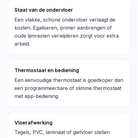
Staat van de ondervloer
Een vlakke, schone ondervloer verlaagt de
kosten. Egaliseren, primer aanbrengen of
oude lijmresten verwijderen zorgt voor extra
arbeid.
Thermostaat en bediening
Een eenvoudige thermostaat is goedkoper dan
een programmeerbare of slimme thermostaat
met app-bediening.
Vloerafwerking
Tegels, PVC, laminaat of gietvloer stellen