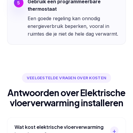
Gebruik een programmeerbare
5
thermostaat
Een goede regeling kan onnodig
energieverbruik beperken, vooral in
ruimtes die je niet de hele dag verwarmt.
VEELGESTELDE VRAGEN OVER KOSTEN
Antwoorden over Elektrische
vloerverwarming installeren
Wat kost elektrische vloerverwarming