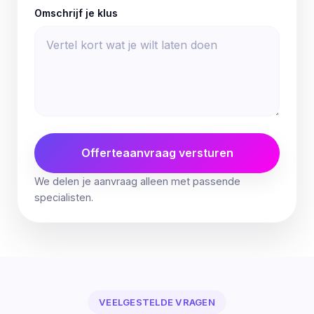
Omschrijf je klus
Offerteaanvraag versturen
We delen je aanvraag alleen met passende
specialisten.
VEELGESTELDE VRAGEN