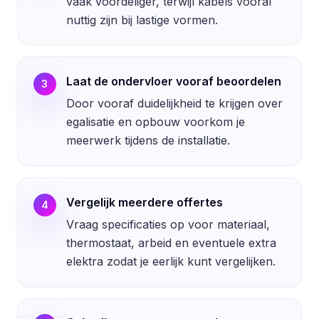
vaak voordeliger, terwijl kabels vooral
nuttig zijn bij lastige vormen.
Laat de ondervloer vooraf beoordelen
3
Door vooraf duidelijkheid te krijgen over
egalisatie en opbouw voorkom je
meerwerk tijdens de installatie.
Vergelijk meerdere offertes
4
Vraag specificaties op voor materiaal,
thermostaat, arbeid en eventuele extra
elektra zodat je eerlijk kunt vergelijken.