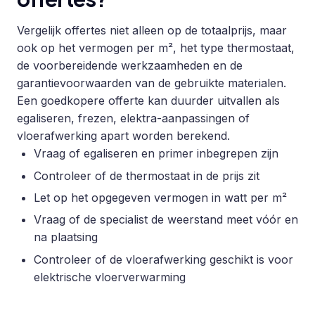
Vergelijk offertes niet alleen op de totaalprijs, maar
ook op het vermogen per m², het type thermostaat,
de voorbereidende werkzaamheden en de
garantievoorwaarden van de gebruikte materialen.
Een goedkopere offerte kan duurder uitvallen als
egaliseren, frezen, elektra-aanpassingen of
vloerafwerking apart worden berekend.
Vraag of egaliseren en primer inbegrepen zijn
Controleer of de thermostaat in de prijs zit
Let op het opgegeven vermogen in watt per m²
Vraag of de specialist de weerstand meet vóór en
na plaatsing
Controleer of de vloerafwerking geschikt is voor
elektrische vloerverwarming