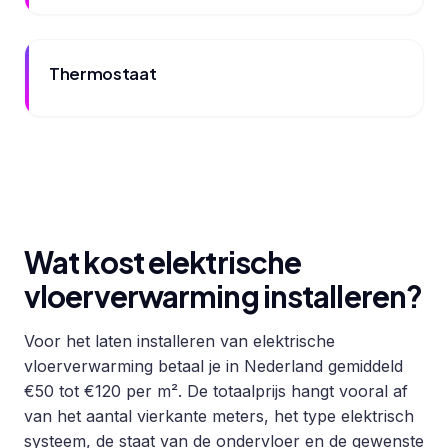
Thermostaat
Wat kost elektrische
vloerverwarming installeren?
Voor het laten installeren van elektrische
vloerverwarming betaal je in Nederland gemiddeld
€50 tot €120 per m². De totaalprijs hangt vooral af
van het aantal vierkante meters, het type elektrisch
systeem, de staat van de ondervloer en de gewenste