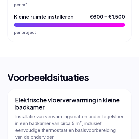
per m²
Kleine ruimte installeren
€600 – €1.500
per project
Voorbeeldsituaties
Elektrische vloerverwarming in kleine
badkamer
Installatie van verwarmingsmatten onder tegelvloer
in een badkamer van circa 5 m², inclusief
eenvoudige thermostaat en basisvoorbereiding
van de ondervloer.