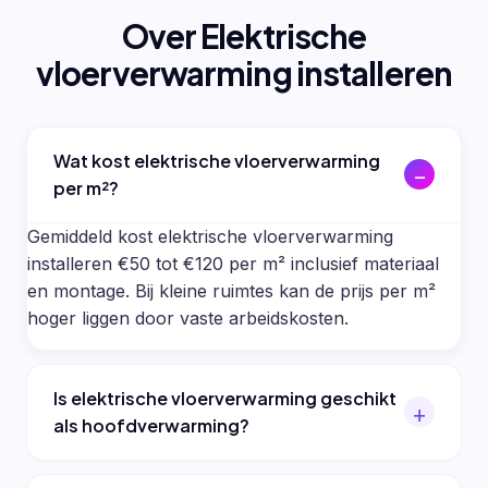
Over Elektrische
vloerverwarming installeren
Wat kost elektrische vloerverwarming
per m²?
Gemiddeld kost elektrische vloerverwarming
installeren €50 tot €120 per m² inclusief materiaal
en montage. Bij kleine ruimtes kan de prijs per m²
hoger liggen door vaste arbeidskosten.
Is elektrische vloerverwarming geschikt
als hoofdverwarming?