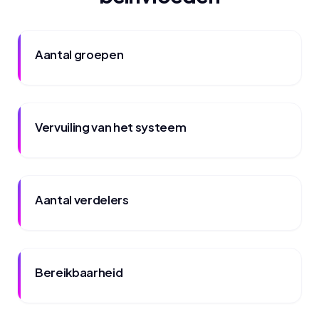
Aantal groepen
Vervuiling van het systeem
Aantal verdelers
Bereikbaarheid