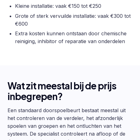
Kleine installatie: vaak €150 tot €250
Grote of sterk vervuilde installatie: vaak €300 tot
€600
Extra kosten kunnen ontstaan door chemische
reiniging, inhibitor of reparatie van onderdelen
Wat zit meestal bij de prijs
inbegrepen?
Een standaard doorspoelbeurt bestaat meestal uit
het controleren van de verdeler, het afzonderlijk
spoelen van groepen en het ontluchten van het
systeem. De specialist controleert na afloop of de