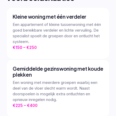
Kleine woning met één verdeler
Een appartement of kleine tussenwoning met één
goed bereikbare verdeler en lichte vervuiling. De
specialist spoelt de groepen door en ontlucht het
systeem.
€150 – €250
Gemiddelde gezinswoning met koude
plekken
Een woning met meerdere groepen waarbij een
deel van de vloer slecht warm wordt. Naast
doorspoelen is mogelijk extra ontluchten en
opnieuw inregelen nodig.
€225 – €400