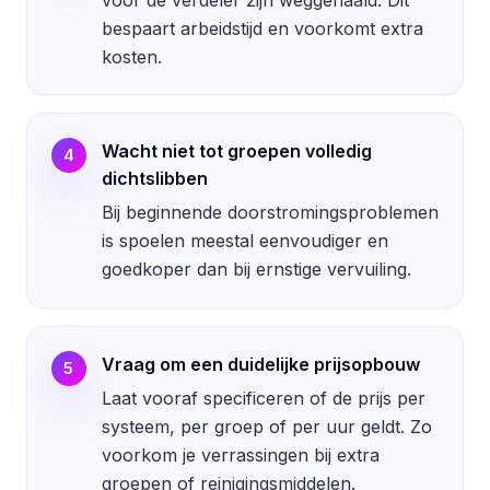
bespaart arbeidstijd en voorkomt extra
kosten.
Wacht niet tot groepen volledig
4
dichtslibben
Bij beginnende doorstromingsproblemen
is spoelen meestal eenvoudiger en
goedkoper dan bij ernstige vervuiling.
Vraag om een duidelijke prijsopbouw
5
Laat vooraf specificeren of de prijs per
systeem, per groep of per uur geldt. Zo
voorkom je verrassingen bij extra
groepen of reinigingsmiddelen.