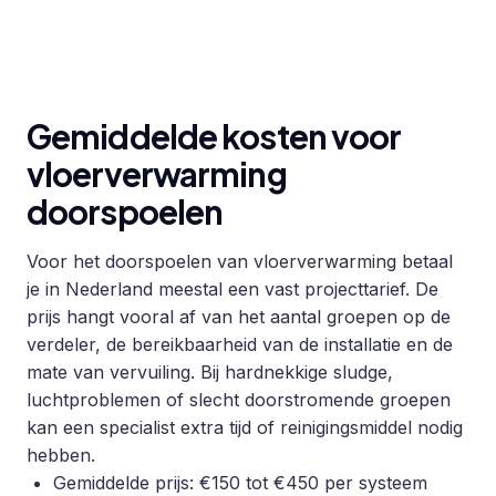
Gemiddelde kosten voor
vloerverwarming
doorspoelen
Voor het doorspoelen van vloerverwarming betaal
je in Nederland meestal een vast projecttarief. De
prijs hangt vooral af van het aantal groepen op de
verdeler, de bereikbaarheid van de installatie en de
mate van vervuiling. Bij hardnekkige sludge,
luchtproblemen of slecht doorstromende groepen
kan een specialist extra tijd of reinigingsmiddel nodig
hebben.
Gemiddelde prijs: €150 tot €450 per systeem