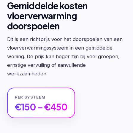
Gemiddelde kosten
vloerverwarming
doorspoelen
Dit is een richtprijs voor het doorspoelen van een
vloerverwarmingssysteem in een gemiddelde
woning. De prijs kan hoger zijn bij veel groepen,
ernstige vervuiling of aanvullende
werkzaamheden.
PER SYSTEEM
€150 – €450