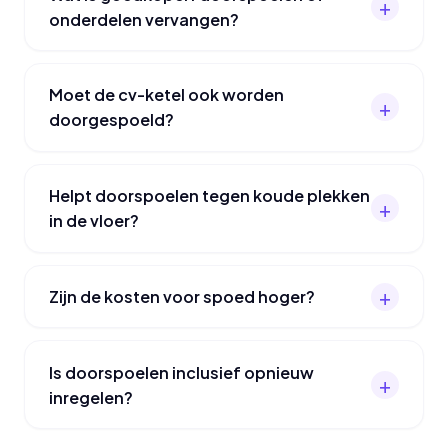
onderdelen vervangen?
Moet de cv-ketel ook worden
doorgespoeld?
Helpt doorspoelen tegen koude plekken
in de vloer?
Zijn de kosten voor spoed hoger?
Is doorspoelen inclusief opnieuw
inregelen?