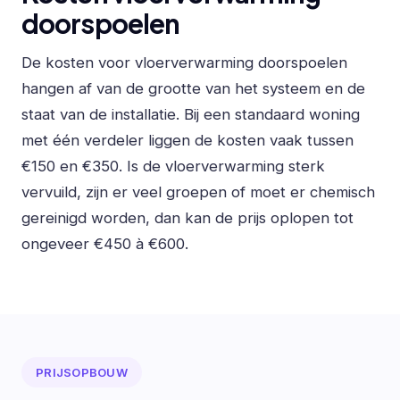
doorspoelen
De kosten voor vloerverwarming doorspoelen
hangen af van de grootte van het systeem en de
staat van de installatie. Bij een standaard woning
met één verdeler liggen de kosten vaak tussen
€150 en €350. Is de vloerverwarming sterk
vervuild, zijn er veel groepen of moet er chemisch
gereinigd worden, dan kan de prijs oplopen tot
ongeveer €450 à €600.
PRIJSOPBOUW