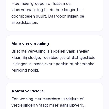
Hoe meer groepen of lussen de
vloerverwarming heeft, hoe langer het
doorspoelen duurt. Daardoor stijgen de
arbeidskosten.
Mate van vervuiling
Bij lichte vervuiling is spoelen vaak sneller
klaar. Bij sludge, roestdeeltjes of dichtgeslibde
leidingen is intensiever spoelen of chemische
reiniging nodig.
Aantal verdelers
Een woning met meerdere verdelers of
verdiepingen vraagt meer aansluitwerk,