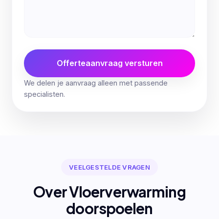
Offerteaanvraag versturen
We delen je aanvraag alleen met passende
specialisten.
VEELGESTELDE VRAGEN
Over Vloerverwarming
doorspoelen