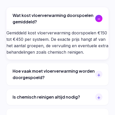
Wat kost vloerverwarming doorspoelen
gemiddeld?
Gemiddeld kost vloerverwarming doorspoelen €150
tot €450 per systeem. De exacte prijs hangt af van
het aantal groepen, de vervuiling en eventuele extra
behandelingen zoals chemisch reinigen.
Hoe vaak moet vloerverwarming worden
doorgespoeld?
Is chemisch reinigen altijd nodig?