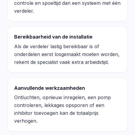
controle en spoeltijd dan een systeem met één
verdeler.
Bereikbaarheid van de installatie
Als de verdeler lastig bereikbaar is of
onderdelen eerst losgemaakt moeten worden,
rekent de specialist vaak extra arbeidstijd.
Aanvullende werkzaamheden
Ontluchten, opnieuw inregelen, een pomp
controleren, lekkages opsporen of een
inhibitor toevoegen kan de totaalprijs
verhogen.