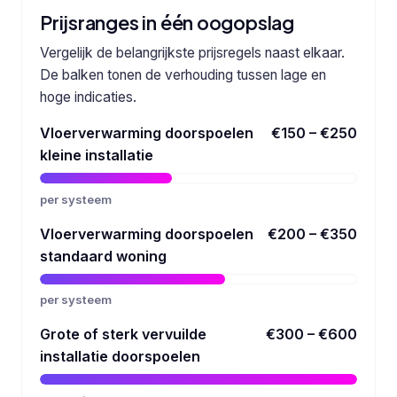
Prijsranges in één oogopslag
Vergelijk de belangrijkste prijsregels naast elkaar.
De balken tonen de verhouding tussen lage en
hoge indicaties.
Vloerverwarming doorspoelen
€150 – €250
kleine installatie
per systeem
Vloerverwarming doorspoelen
€200 – €350
standaard woning
per systeem
Grote of sterk vervuilde
€300 – €600
installatie doorspoelen