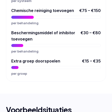
per systeem
Chemische reiniging toevoegen
€75 – €150
per behandeling
Beschermingsmiddel of inhibitor
€30 – €80
toevoegen
per behandeling
Extra groep doorspoelen
€15 – €35
per groep
Voorbeeldsituaties