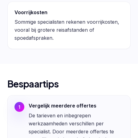
Voorrijkosten
Sommige specialisten rekenen voorrijkosten,
vooral bij grotere reisafstanden of
spoedafspraken.
Bespaartips
Vergelijk meerdere offertes
1
De tarieven en inbegrepen
werkzaamheden verschillen per
specialist. Door meerdere offertes te