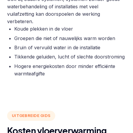
waterbehandeling of installaties met veel
vuilafzetting kan doorspoelen de werking
verbeteren.
Koude plekken in de vloer
Groepen die niet of nauwelijks warm worden
Bruin of vervuild water in de installatie
Tikkende geluiden, lucht of slechte doorstroming
Hogere energiekosten door minder efficiënte
warmteafgifte
UITGEBREIDE GIDS
Kosten vloerverwarming