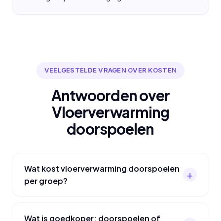
VEELGESTELDE VRAGEN OVER KOSTEN
Antwoorden over
Vloerverwarming
doorspoelen
Wat kost vloerverwarming doorspoelen
per groep?
Wat is goedkoper: doorspoelen of