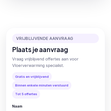
VRIJBLIJVENDE AANVRAAG
Plaats je aanvraag
Vraag vrijblijvend offertes aan voor
Vloerverwarming specialist.
Gratis en vrijblijvend
Binnen enkele minuten verstuurd
Tot 5 offertes
Naam