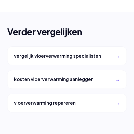
Verder vergelijken
vergelijk vloerverwarming specialisten
kosten vloerverwarming aanleggen
vloerverwarming repareren