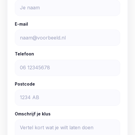
E-mail
Telefoon
Postcode
Omschrijf je klus