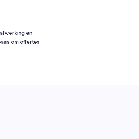
 afwerking en
asis om offertes