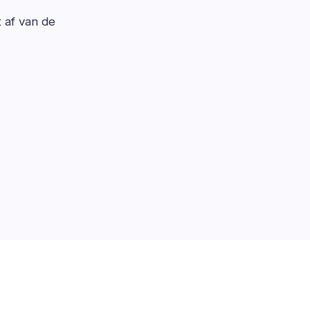
t af van de