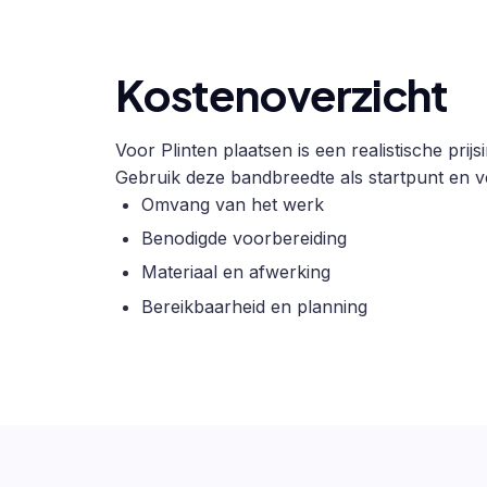
Kostenoverzicht
Voor Plinten plaatsen is een realistische pri
Gebruik deze bandbreedte als startpunt en ve
Omvang van het werk
Benodigde voorbereiding
Materiaal en afwerking
Bereikbaarheid en planning