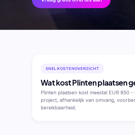
SNEL KOSTENOVERZICHT
Wat kost Plinten plaatsen 
Plinten plaatsen kost meestal EUR 850 -
project, afhankelijk van omvang, voorber
bereikbaarheid.