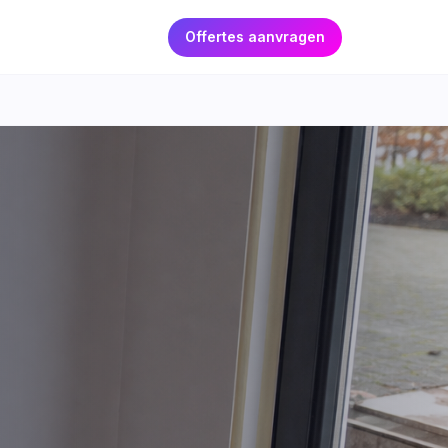
Offertes aanvragen