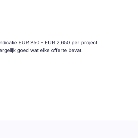
jsindicatie EUR 850 - EUR 2,650 per project.
rgelijk goed wat elke offerte bevat.