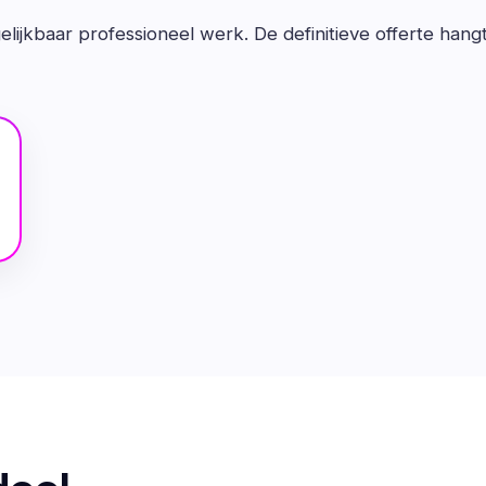
lijkbaar professioneel werk. De definitieve offerte hang