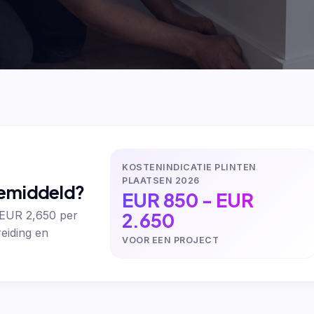
KOSTENINDICATIE PLINTEN
PLAATSEN 2026
gemiddeld?
EUR 850 - EUR
2.650
 EUR 2,650 per
eiding en
VOOR EEN PROJECT