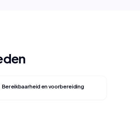
oeden
Bereikbaarheid en voorbereiding