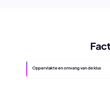
Fact
Oppervlakte en omvang van de klus