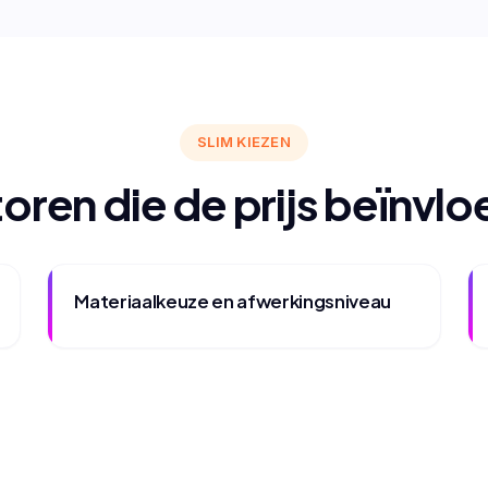
SLIM KIEZEN
oren die de prijs beïnvl
Materiaalkeuze en afwerkingsniveau