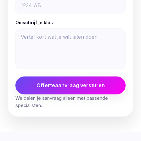
Omschrijf je klus
Offerteaanvraag versturen
We delen je aanvraag alleen met passende
specialisten.