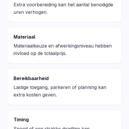
Extra voorbereiding kan het aantal benodigde
uren verhogen.
Materiaal
Materiaalkeuze en afwerkingsniveau hebben
invloed op de totaalprijs.
Bereikbaarheid
Lastige toegang, parkeren of planning kan
extra kosten geven.
Timing
Spoed of een strakke deadline kan