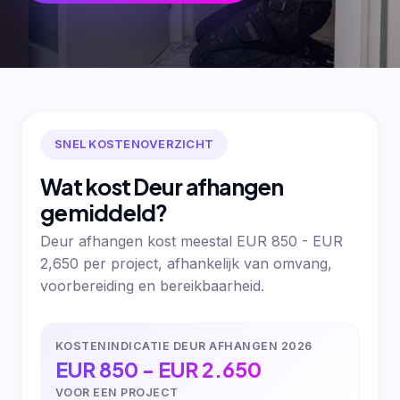
SNEL KOSTENOVERZICHT
Wat kost Deur afhangen
gemiddeld?
Deur afhangen kost meestal EUR 850 - EUR
2,650 per project, afhankelijk van omvang,
voorbereiding en bereikbaarheid.
KOSTENINDICATIE DEUR AFHANGEN 2026
EUR 850 - EUR 2.650
VOOR EEN PROJECT