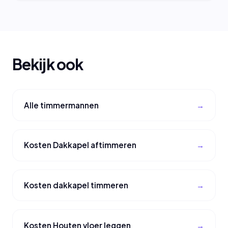
Bekijk ook
Alle timmermannen
Kosten Dakkapel aftimmeren
Kosten dakkapel timmeren
Kosten Houten vloer leggen