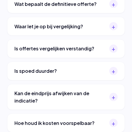
Wat bepaalt de definitieve offerte?
Waar let je op bij vergelijking?
Is offertes vergelijken verstandig?
Is spoed duurder?
Kan de eindprijs afwijken van de
indicatie?
Hoe houd ik kosten voorspelbaar?