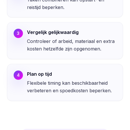
reistijd beperken.
Vergelijk gelijkwaardig
3
Controleer of arbeid, materiaal en extra
kosten hetzelfde zijn opgenomen.
Plan op tijd
4
Flexibele timing kan beschikbaarheid
verbeteren en spoedkosten beperken.