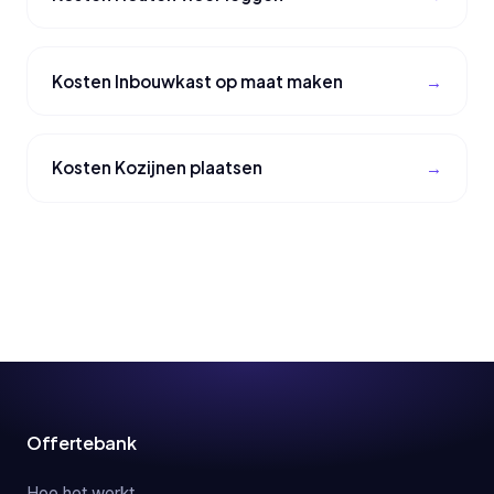
Kosten Inbouwkast op maat maken
Kosten Kozijnen plaatsen
Offertebank
Hoe het werkt