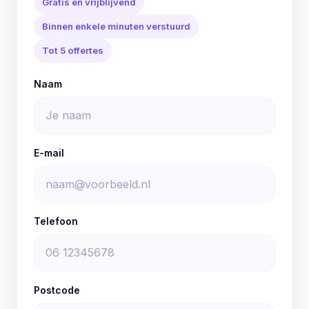
Gratis en vrijblijvend
Binnen enkele minuten verstuurd
Tot 5 offertes
Naam
E-mail
Telefoon
Postcode