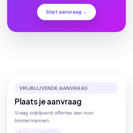
Start aanvraag →
VRIJBLIJVENDE AANVRAAG
Plaats je aanvraag
Vraag vrijblijvend offertes aan voor
timmermannen.