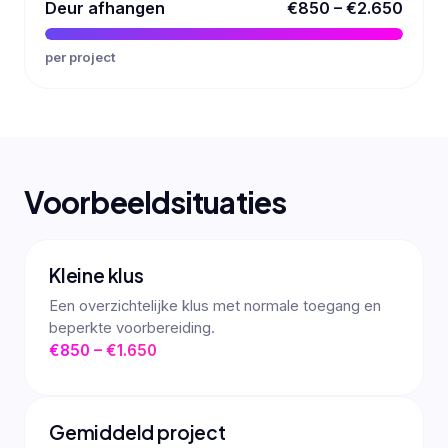
Deur afhangen
€850 – €2.650
per project
Voorbeeldsituaties
Kleine klus
Een overzichtelijke klus met normale toegang en
beperkte voorbereiding.
€850 – €1.650
Gemiddeld project