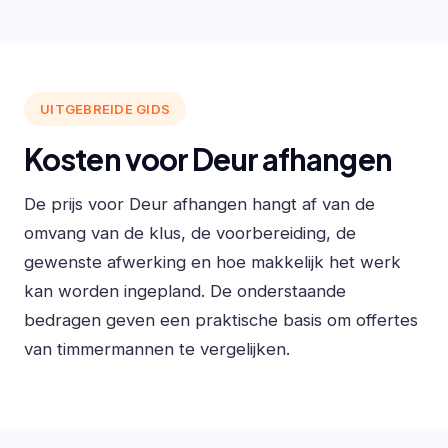
UITGEBREIDE GIDS
Kosten voor Deur afhangen
De prijs voor Deur afhangen hangt af van de
omvang van de klus, de voorbereiding, de
gewenste afwerking en hoe makkelijk het werk
kan worden ingepland. De onderstaande
bedragen geven een praktische basis om offertes
van timmermannen te vergelijken.