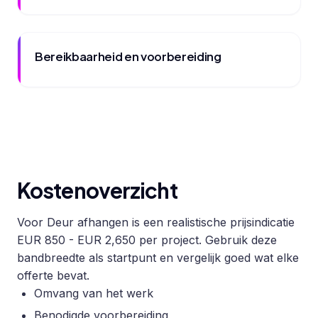
Bereikbaarheid en voorbereiding
Kostenoverzicht
Voor Deur afhangen is een realistische prijsindicatie
EUR 850 - EUR 2,650 per project. Gebruik deze
bandbreedte als startpunt en vergelijk goed wat elke
offerte bevat.
Omvang van het werk
Benodigde voorbereiding