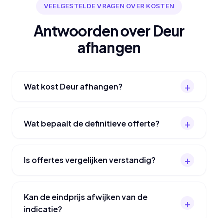
VEELGESTELDE VRAGEN OVER KOSTEN
Antwoorden over Deur
afhangen
Wat kost Deur afhangen?
Wat bepaalt de definitieve offerte?
Is offertes vergelijken verstandig?
Kan de eindprijs afwijken van de
indicatie?