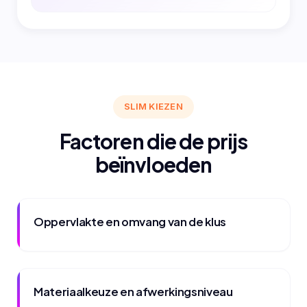
SLIM KIEZEN
Factoren die de prijs
beïnvloeden
Oppervlakte en omvang van de klus
Materiaalkeuze en afwerkingsniveau