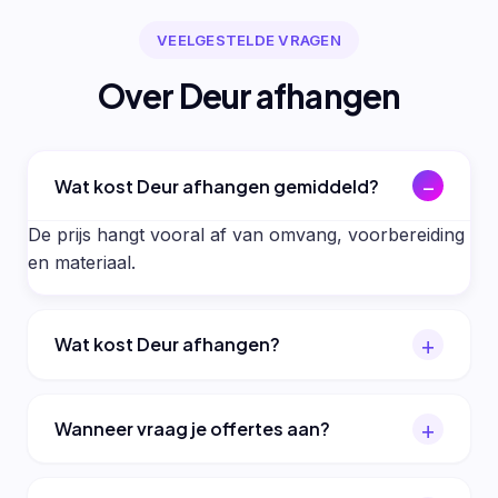
VEELGESTELDE VRAGEN
Over Deur afhangen
Wat kost Deur afhangen gemiddeld?
De prijs hangt vooral af van omvang, voorbereiding
en materiaal.
Wat kost Deur afhangen?
Wanneer vraag je offertes aan?