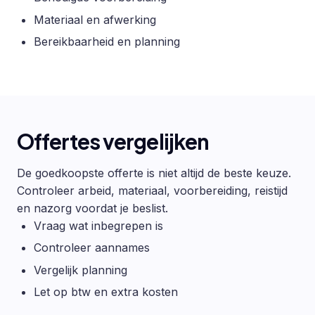
Materiaal en afwerking
Bereikbaarheid en planning
Offertes vergelijken
De goedkoopste offerte is niet altijd de beste keuze.
Controleer arbeid, materiaal, voorbereiding, reistijd
en nazorg voordat je beslist.
Vraag wat inbegrepen is
Controleer aannames
Vergelijk planning
Let op btw en extra kosten