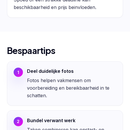
beschikbaarheid en prijs beinvloeden.
Bespaartips
Deel duidelijke fotos
1
Fotos helpen vakmensen om
voorbereiding en bereikbaarheid in te
schatten.
Bundel verwant werk
2
Taken combineren kan opstart- en