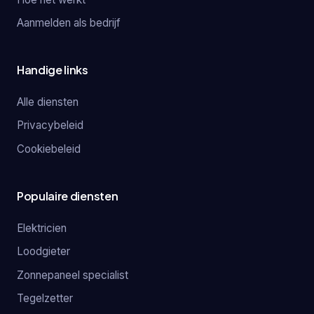
Aanmelden als bedrijf
Handige links
Alle diensten
Privacybeleid
Cookiebeleid
Populaire diensten
Elektricien
Loodgieter
Zonnepaneel specialist
Tegelzetter