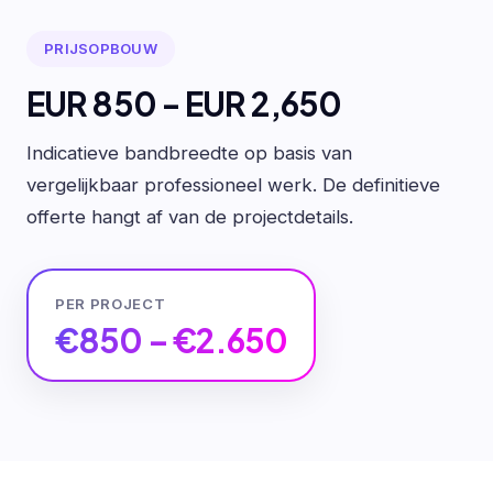
PRIJSOPBOUW
EUR 850 - EUR 2,650
Indicatieve bandbreedte op basis van
vergelijkbaar professioneel werk. De definitieve
offerte hangt af van de projectdetails.
PER PROJECT
€850 – €2.650