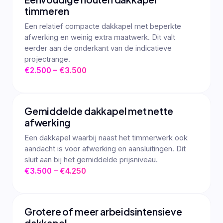
timmeren
Een relatief compacte dakkapel met beperkte
afwerking en weinig extra maatwerk. Dit valt
eerder aan de onderkant van de indicatieve
projectrange.
€2.500 – €3.500
Gemiddelde dakkapel met nette
afwerking
Een dakkapel waarbij naast het timmerwerk ook
aandacht is voor afwerking en aansluitingen. Dit
sluit aan bij het gemiddelde prijsniveau.
€3.500 – €4.250
Grotere of meer arbeidsintensieve
dakkapel