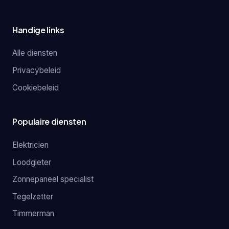
Handige links
Alle diensten
Privacybeleid
Cookiebeleid
Populaire diensten
Elektricien
Loodgieter
Zonnepaneel specialist
Tegelzetter
Timmerman