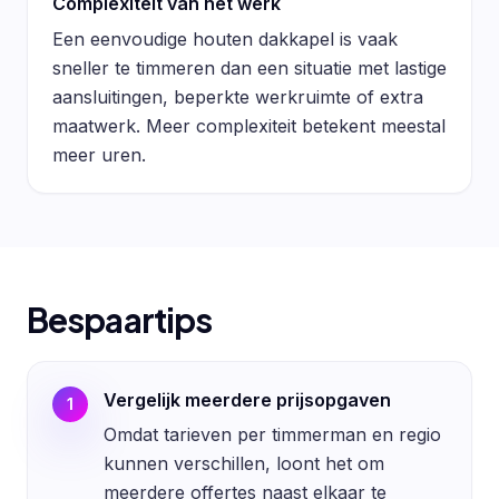
Complexiteit van het werk
Een eenvoudige houten dakkapel is vaak
sneller te timmeren dan een situatie met lastige
aansluitingen, beperkte werkruimte of extra
maatwerk. Meer complexiteit betekent meestal
meer uren.
Bespaartips
Vergelijk meerdere prijsopgaven
1
Omdat tarieven per timmerman en regio
kunnen verschillen, loont het om
meerdere offertes naast elkaar te