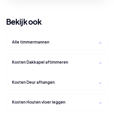
Bekijk ook
Alle timmermannen
Kosten Dakkapel aftimmeren
Kosten Deur afhangen
Kosten Houten vloer leggen