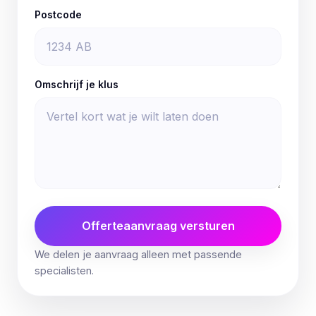
Postcode
Omschrijf je klus
Offerteaanvraag versturen
We delen je aanvraag alleen met passende
specialisten.