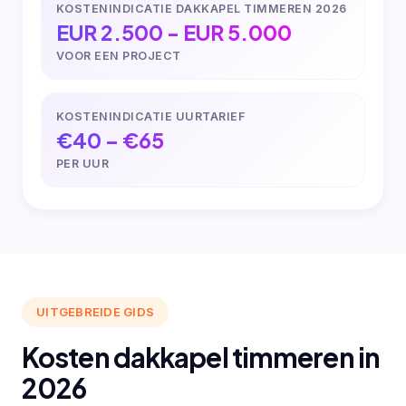
KOSTENINDICATIE DAKKAPEL TIMMEREN 2026
EUR 2.500 - EUR 5.000
VOOR EEN PROJECT
KOSTENINDICATIE UURTARIEF
€40 – €65
PER UUR
UITGEBREIDE GIDS
Kosten dakkapel timmeren in
2026