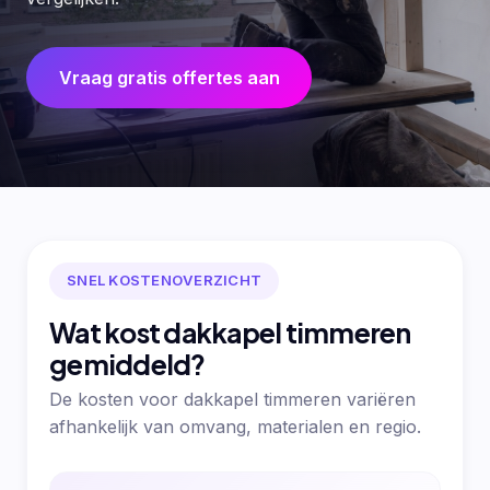
Vraag gratis offertes aan
SNEL KOSTENOVERZICHT
Wat kost dakkapel timmeren
gemiddeld?
De kosten voor dakkapel timmeren variëren
afhankelijk van omvang, materialen en regio.