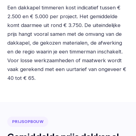
Een dakkapel timmeren kost indicatief tussen €
2.500 en € 5.000 per project. Het gemiddelde
komt daarmee uit rond € 3.750. De uiteindelijke
prijs hangt vooral samen met de omvang van de
dakkapel, de gekozen materialen, de afwerking
en de regio waarin je een timmerman inschakelt.
Voor losse werkzaamheden of maatwerk wordt
vaak gerekend met een uurtarief van ongeveer €
40 tot € 65.
PRIJSOPBOUW