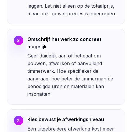
leggen. Let niet alleen op de totaalprijs,
maar ook op wat precies is inbegrepen.
Omschrijf het werk zo concreet
2
mogelijk
Geef duidelijk aan of het gaat om
bouwen, afwerken of aanvullend
timmerwerk. Hoe specifieker de
aanvraag, hoe beter de timmerman de
benodigde uren en materialen kan
inschatten.
Kies bewust je afwerkingsniveau
3
Een uitgebreidere afwerking kost meer