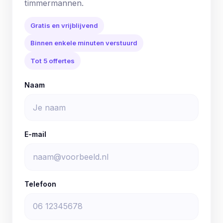
timmermannen.
Gratis en vrijblijvend
Binnen enkele minuten verstuurd
Tot 5 offertes
Naam
E-mail
Telefoon