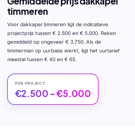
Gemiddelde prijs dakkapel
timmeren
Voor dakkapel timmeren ligt de indicatieve
projectprijs tussen € 2.500 en € 5.000. Reken
gemiddeld op ongeveer € 3.750. Als de
timmerman op uurbasis werkt, ligt het uurtarief
meestal tussen € 40 en € 65.
PER PROJECT
€2.500 – €5.000