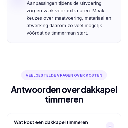
Aanpassingen tijdens de uitvoering
zorgen vaak voor extra uren. Maak
keuzes over maatvoering, materiaal en
afwerking daarom zo veel mogelijk
vóórdat de timmerman start.
VEELGESTELDE VRAGEN OVER KOSTEN
Antwoorden over dakkapel
timmeren
Wat kost een dakkapel timmeren