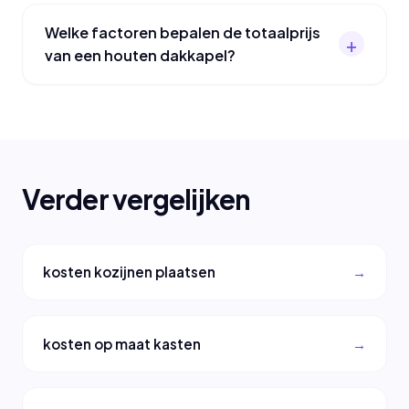
Welke factoren bepalen de totaalprijs
van een houten dakkapel?
Verder vergelijken
kosten kozijnen plaatsen
kosten op maat kasten