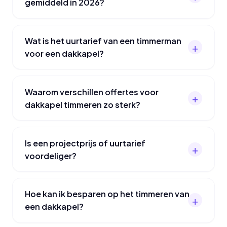
gemiddeld in 2026?
Wat is het uurtarief van een timmerman
voor een dakkapel?
Waarom verschillen offertes voor
dakkapel timmeren zo sterk?
Is een projectprijs of uurtarief
voordeliger?
Hoe kan ik besparen op het timmeren van
een dakkapel?