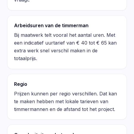
Arbeidsuren van de timmerman
Bij maatwerk telt vooral het aantal uren. Met
een indicatief uurtarief van € 40 tot € 65 kan
extra werk snel verschil maken in de
totaalprijs.
Regio
Prijzen kunnen per regio verschillen. Dat kan
te maken hebben met lokale tarieven van
timmermannen en de afstand tot het project.