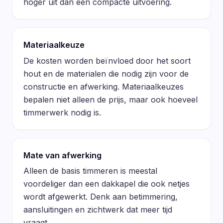
hoger uit dan een compacte uitvoering.
Materiaalkeuze
De kosten worden beïnvloed door het soort
hout en de materialen die nodig zijn voor de
constructie en afwerking. Materiaalkeuzes
bepalen niet alleen de prijs, maar ook hoeveel
timmerwerk nodig is.
Mate van afwerking
Alleen de basis timmeren is meestal
voordeliger dan een dakkapel die ook netjes
wordt afgewerkt. Denk aan betimmering,
aansluitingen en zichtwerk dat meer tijd
vraagt.