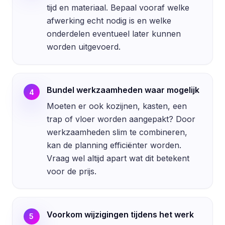
tijd en materiaal. Bepaal vooraf welke
afwerking echt nodig is en welke
onderdelen eventueel later kunnen
worden uitgevoerd.
Bundel werkzaamheden waar mogelijk
4
Moeten er ook kozijnen, kasten, een
trap of vloer worden aangepakt? Door
werkzaamheden slim te combineren,
kan de planning efficiënter worden.
Vraag wel altijd apart wat dit betekent
voor de prijs.
Voorkom wijzigingen tijdens het werk
5