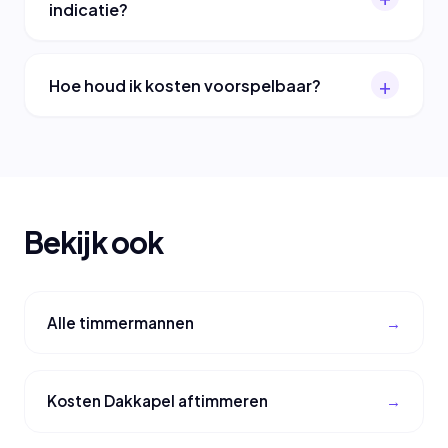
indicatie?
Hoe houd ik kosten voorspelbaar?
Bekijk ook
Alle timmermannen
Kosten Dakkapel aftimmeren