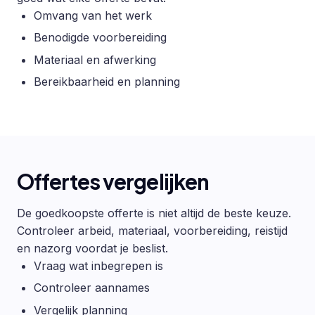
Omvang van het werk
Benodigde voorbereiding
Materiaal en afwerking
Bereikbaarheid en planning
Offertes vergelijken
De goedkoopste offerte is niet altijd de beste keuze.
Controleer arbeid, materiaal, voorbereiding, reistijd
en nazorg voordat je beslist.
Vraag wat inbegrepen is
Controleer aannames
Vergelijk planning