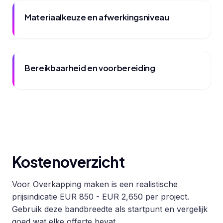
Materiaalkeuze en afwerkingsniveau
Bereikbaarheid en voorbereiding
Kostenoverzicht
Voor Overkapping maken is een realistische
prijsindicatie EUR 850 - EUR 2,650 per project.
Gebruik deze bandbreedte als startpunt en vergelijk
goed wat elke offerte bevat.