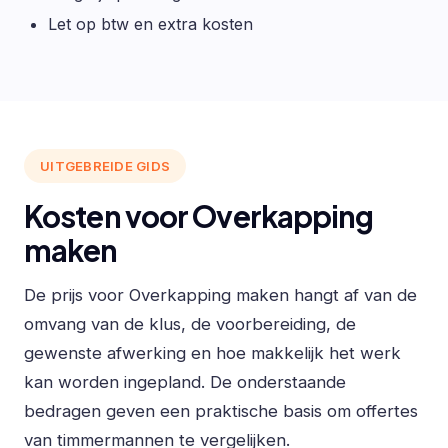
Let op btw en extra kosten
UITGEBREIDE GIDS
Kosten voor Overkapping
maken
De prijs voor Overkapping maken hangt af van de
omvang van de klus, de voorbereiding, de
gewenste afwerking en hoe makkelijk het werk
kan worden ingepland. De onderstaande
bedragen geven een praktische basis om offertes
van timmermannen te vergelijken.