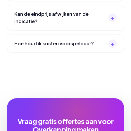
Kan de eindprijs afwijken van de
indicatie?
Hoe houd ik kosten voorspelbaar?
Vraag gratis offertes aan voor
Overkapping maken