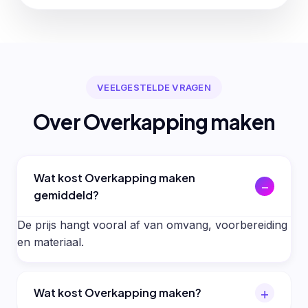
VEELGESTELDE VRAGEN
Over Overkapping maken
Wat kost Overkapping maken
gemiddeld?
De prijs hangt vooral af van omvang, voorbereiding
en materiaal.
Wat kost Overkapping maken?