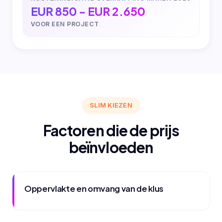
EUR 850 - EUR 2.650
VOOR EEN PROJECT
SLIM KIEZEN
Factoren die de prijs
beïnvloeden
Oppervlakte en omvang van de klus