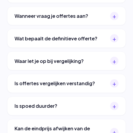
Wanneer vraag je offertes aan?
Wat bepaalt de definitieve offerte?
Waar let je op bij vergelijking?
Is offertes vergelijken verstandig?
Is spoed duurder?
Kan de eindprijs afwijken van de