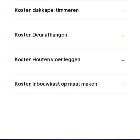
Kosten dakkapel timmeren
Kosten Deur afhangen
Kosten Houten vloer leggen
Kosten Inbouwkast op maat maken