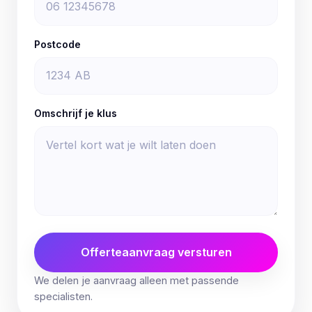
Postcode
Omschrijf je klus
Offerteaanvraag versturen
We delen je aanvraag alleen met passende
specialisten.