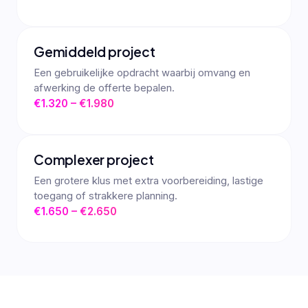
Gemiddeld project
Een gebruikelijke opdracht waarbij omvang en
afwerking de offerte bepalen.
€1.320 – €1.980
Complexer project
Een grotere klus met extra voorbereiding, lastige
toegang of strakkere planning.
€1.650 – €2.650