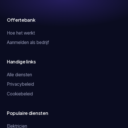
Offertebank
Hoe het werkt
Aanmelden als bedrijf
Handige links
Alle diensten
Privacybeleid
Cookiebeleid
Populaire diensten
Elektricien