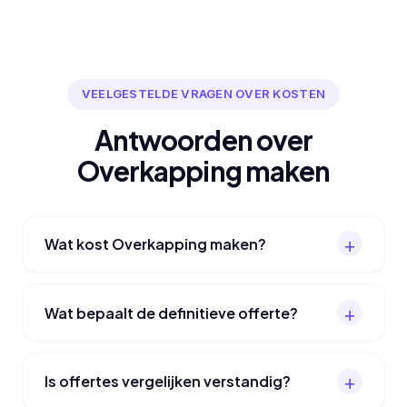
VEELGESTELDE VRAGEN OVER KOSTEN
Antwoorden over
Overkapping maken
Wat kost Overkapping maken?
Wat bepaalt de definitieve offerte?
Is offertes vergelijken verstandig?