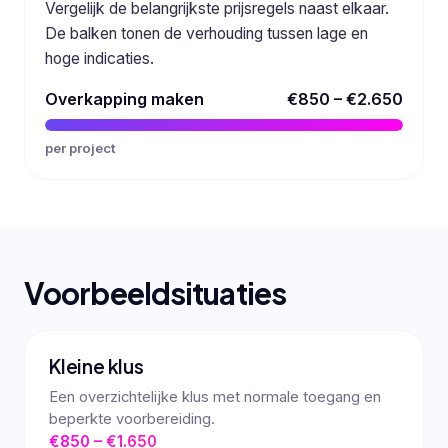
Vergelijk de belangrijkste prijsregels naast elkaar.
De balken tonen de verhouding tussen lage en
hoge indicaties.
Overkapping maken
€850 – €2.650
per project
Voorbeeldsituaties
Kleine klus
Een overzichtelijke klus met normale toegang en
beperkte voorbereiding.
€850 – €1.650