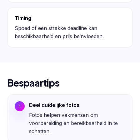
Timing
Spoed of een strakke deadline kan
beschikbaarheid en prijs beinvloeden.
Bespaartips
Deel duidelijke fotos
1
Fotos helpen vakmensen om
voorbereiding en bereikbaarheid in te
schatten.