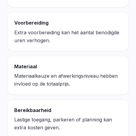
Voorbereiding
Extra voorbereiding kan het aantal benodigde
uren verhogen.
Materiaal
Materiaalkeuze en afwerkingsniveau hebben
invloed op de totaalprijs.
Bereikbaarheid
Lastige toegang, parkeren of planning kan
extra kosten geven.