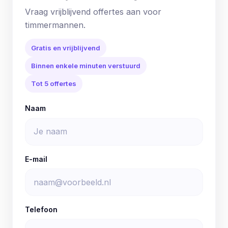
Vraag vrijblijvend offertes aan voor
timmermannen.
Gratis en vrijblijvend
Binnen enkele minuten verstuurd
Tot 5 offertes
Naam
E-mail
Telefoon