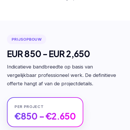
PRIJSOPBOUW
EUR 850 - EUR 2,650
Indicatieve bandbreedte op basis van
vergelijkbaar professioneel werk. De definitieve
offerte hangt af van de projectdetails.
PER PROJECT
€850 – €2.650