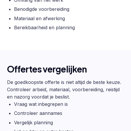
Benodigde voorbereiding
Materiaal en afwerking
Bereikbaarheid en planning
Offertes vergelijken
De goedkoopste offerte is niet altijd de beste keuze.
Controleer arbeid, materiaal, voorbereiding, reistijd
en nazorg voordat je beslist.
Vraag wat inbegrepen is
Controleer aannames
Vergelijk planning