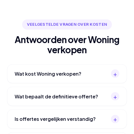
VEELGESTELDE VRAGEN OVER KOSTEN
Antwoorden over Woning
verkopen
Wat kost Woning verkopen?
Wat bepaalt de definitieve offerte?
Is offertes vergelijken verstandig?