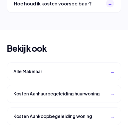
Hoe houd ik kosten voorspelbaar?
Bekijk ook
Alle Makelaar
Kosten Aanhuurbegeleiding huurwoning
Kosten Aankoopbegeleiding woning