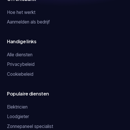
Hoe het werkt
Aanmelden als bedrijf
Handige links
Alle diensten
Privacybeleid
Cookiebeleid
Populaire diensten
Elektricien
Loodgieter
Zonnepaneel specialist