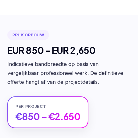
PRIJSOPBOUW
EUR 850 - EUR 2,650
Indicatieve bandbreedte op basis van
vergelijkbaar professioneel werk. De definitieve
offerte hangt af van de projectdetails.
PER PROJECT
€850 – €2.650