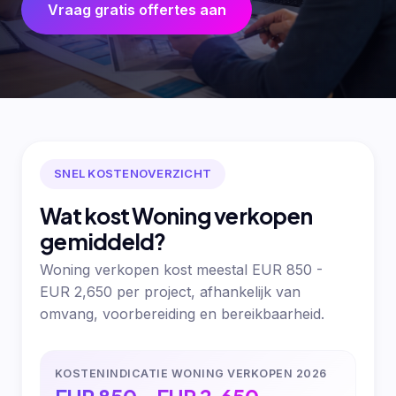
Vraag gratis offertes aan
SNEL KOSTENOVERZICHT
Wat kost Woning verkopen
gemiddeld?
Woning verkopen kost meestal EUR 850 -
EUR 2,650 per project, afhankelijk van
omvang, voorbereiding en bereikbaarheid.
KOSTENINDICATIE WONING VERKOPEN 2026