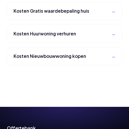
Kosten Gratis waardebepaling huis
Kosten Huurwoning verhuren
Kosten Nieuwbouwwoning kopen
Offertebank