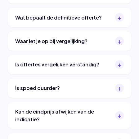
Wat bepaalt de definitieve offerte?
Waar let je op bij vergelijking?
Is offertes vergelijken verstandig?
Is spoed duurder?
Kan de eindprijs afwijken van de
indicatie?