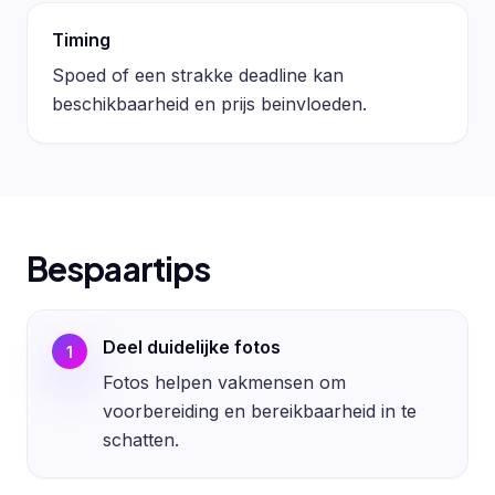
Timing
Spoed of een strakke deadline kan
beschikbaarheid en prijs beinvloeden.
Bespaartips
Deel duidelijke fotos
1
Fotos helpen vakmensen om
voorbereiding en bereikbaarheid in te
schatten.