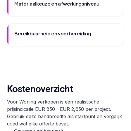
Materiaalkeuze en afwerkingsniveau
Bereikbaarheid en voorbereiding
Kostenoverzicht
Voor Woning verkopen is een realistische
prijsindicatie EUR 850 - EUR 2,650 per project.
Gebruik deze bandbreedte als startpunt en vergelijk
goed wat elke offerte bevat.
Omvang van het werk