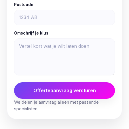
Postcode
Omschrijf je klus
Offerteaanvraag versturen
We delen je aanvraag alleen met passende
specialisten.