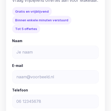
Vraag vrijblijvend offertes aan voor Makelaar.
Gratis en vrijblijvend
Binnen enkele minuten verstuurd
Tot 5 offertes
Naam
E-mail
Telefoon