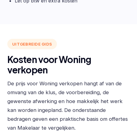
Let op btw en extra kosten
UITGEBREIDE GIDS
Kosten voor Woning
verkopen
De prijs voor Woning verkopen hangt af van de
omvang van de klus, de voorbereiding, de
gewenste afwerking en hoe makkelijk het werk
kan worden ingepland. De onderstaande
bedragen geven een praktische basis om offertes
van Makelaar te vergelijken.