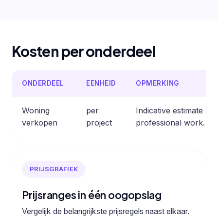
Kosten per onderdeel
ONDERDEEL
EENHEID
OPMERKING
Woning
per
Indicative estimate b
verkopen
project
professional work.
PRIJSGRAFIEK
Prijsranges in één oogopslag
Vergelijk de belangrijkste prijsregels naast elkaar.