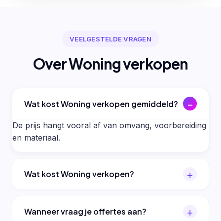
VEELGESTELDE VRAGEN
Over Woning verkopen
Wat kost Woning verkopen gemiddeld?
De prijs hangt vooral af van omvang, voorbereiding
en materiaal.
Wat kost Woning verkopen?
Wanneer vraag je offertes aan?