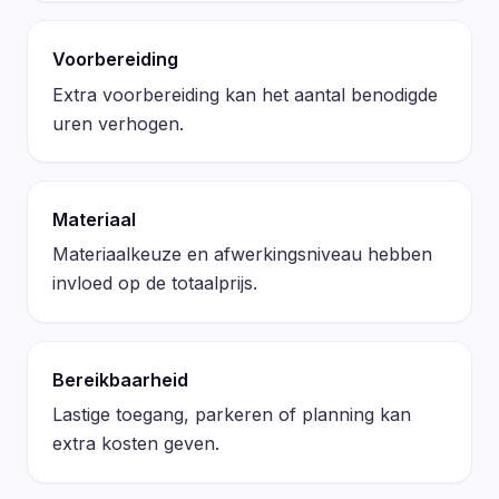
Voorbereiding
Extra voorbereiding kan het aantal benodigde
uren verhogen.
Materiaal
Materiaalkeuze en afwerkingsniveau hebben
invloed op de totaalprijs.
Bereikbaarheid
Lastige toegang, parkeren of planning kan
extra kosten geven.