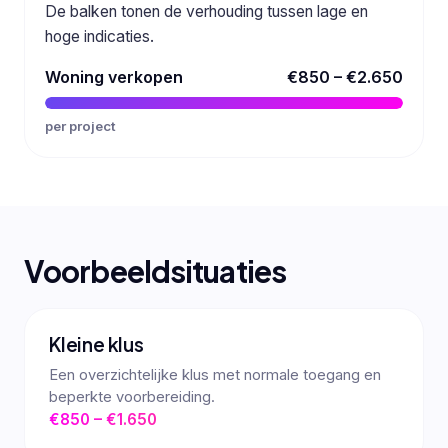
De balken tonen de verhouding tussen lage en
hoge indicaties.
Woning verkopen
€850 – €2.650
per project
Voorbeeldsituaties
Kleine klus
Een overzichtelijke klus met normale toegang en
beperkte voorbereiding.
€850 – €1.650