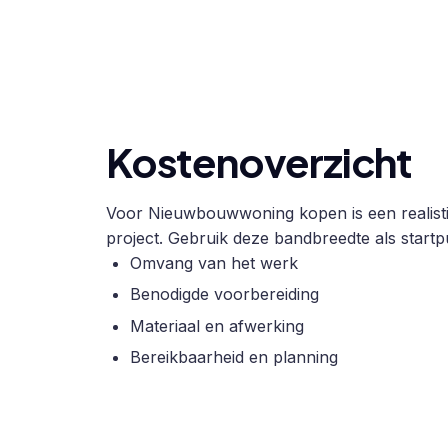
Kostenoverzicht
Voor Nieuwbouwwoning kopen is een realisti
project. Gebruik deze bandbreedte als startpu
Omvang van het werk
Benodigde voorbereiding
Materiaal en afwerking
Bereikbaarheid en planning