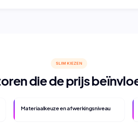
SLIM KIEZEN
oren die de prijs beïnvl
Materiaalkeuze en afwerkingsniveau