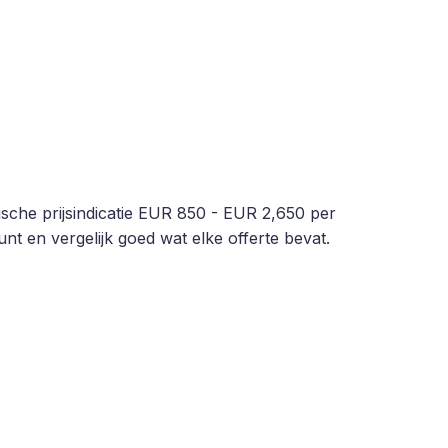
sche prijsindicatie EUR 850 - EUR 2,650 per
nt en vergelijk goed wat elke offerte bevat.