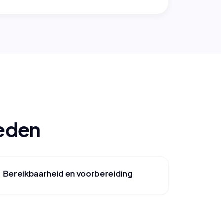
oeden
Bereikbaarheid en voorbereiding