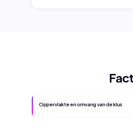
Fact
Oppervlakte en omvang van de klus