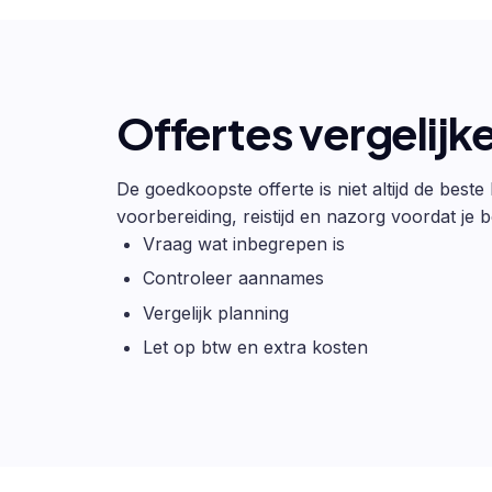
Offertes vergelijk
De goedkoopste offerte is niet altijd de beste
voorbereiding, reistijd en nazorg voordat je be
Vraag wat inbegrepen is
Controleer aannames
Vergelijk planning
Let op btw en extra kosten