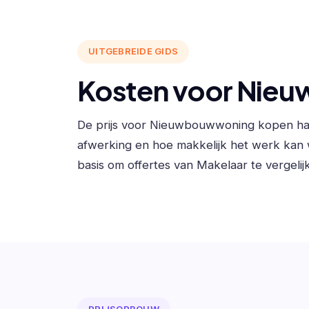
UITGEBREIDE GIDS
Kosten voor Nie
De prijs voor Nieuwbouwwoning kopen han
afwerking en hoe makkelijk het werk kan
basis om offertes van Makelaar te vergelij
PRIJSOPBOUW