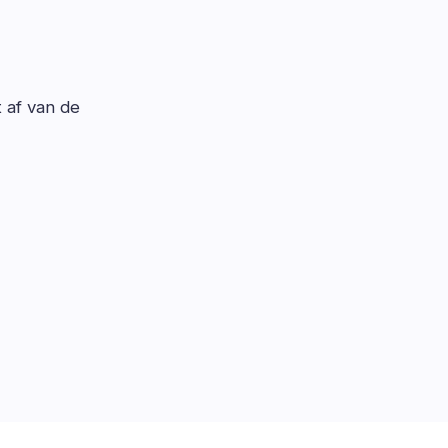
t af van de