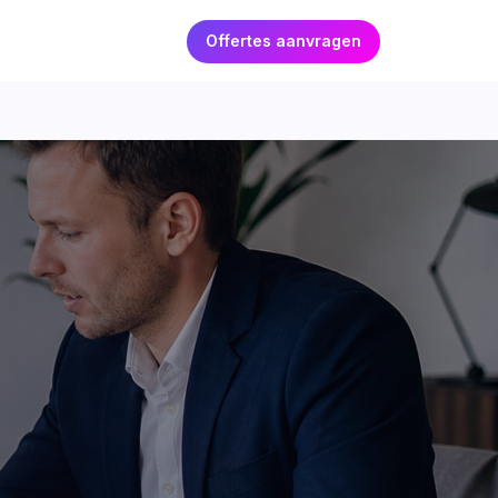
Offertes aanvragen