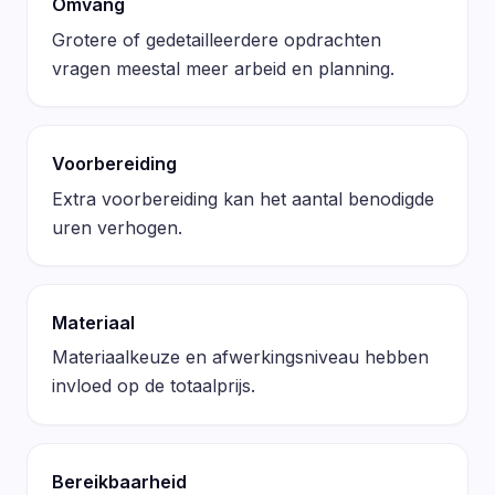
Omvang
Grotere of gedetailleerdere opdrachten
vragen meestal meer arbeid en planning.
Voorbereiding
Extra voorbereiding kan het aantal benodigde
uren verhogen.
Materiaal
Materiaalkeuze en afwerkingsniveau hebben
invloed op de totaalprijs.
Bereikbaarheid