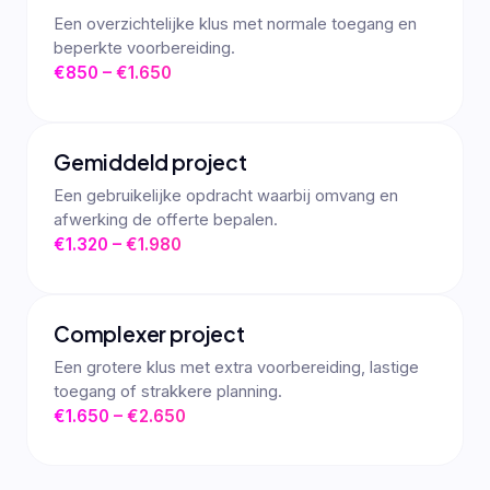
Een overzichtelijke klus met normale toegang en
beperkte voorbereiding.
€850 – €1.650
Gemiddeld project
Een gebruikelijke opdracht waarbij omvang en
afwerking de offerte bepalen.
€1.320 – €1.980
Complexer project
Een grotere klus met extra voorbereiding, lastige
toegang of strakkere planning.
€1.650 – €2.650