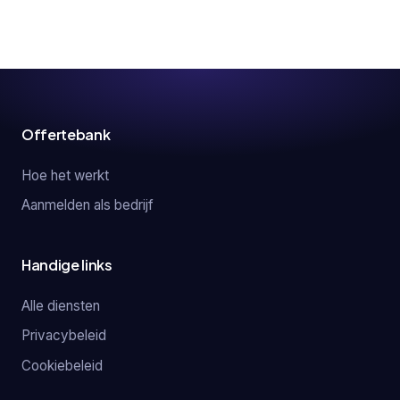
Offertebank
Hoe het werkt
Aanmelden als bedrijf
Handige links
Alle diensten
Privacybeleid
Cookiebeleid