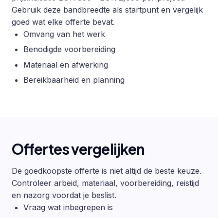
Gebruik deze bandbreedte als startpunt en vergelijk
goed wat elke offerte bevat.
Omvang van het werk
Benodigde voorbereiding
Materiaal en afwerking
Bereikbaarheid en planning
Offertes vergelijken
De goedkoopste offerte is niet altijd de beste keuze.
Controleer arbeid, materiaal, voorbereiding, reistijd
en nazorg voordat je beslist.
Vraag wat inbegrepen is