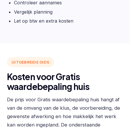
Controleer aannames
Vergelijk planning
Let op btw en extra kosten
UITGEBREIDE GIDS
Kosten voor Gratis
waardebepaling huis
De prijs voor Gratis waardebepaling huis hangt af
van de omvang van de klus, de voorbereiding, de
gewenste afwerking en hoe makkelijk het werk
kan worden ingepland. De onderstaande