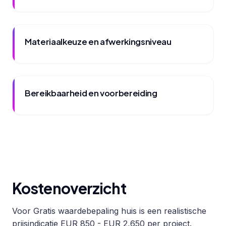
Materiaalkeuze en afwerkingsniveau
Bereikbaarheid en voorbereiding
Kostenoverzicht
Voor Gratis waardebepaling huis is een realistische
prijsindicatie EUR 850 - EUR 2,650 per project.