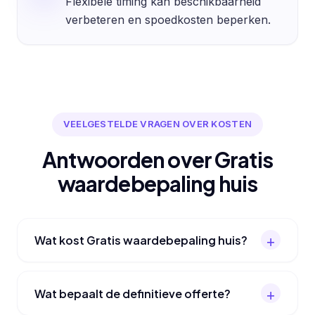
Flexibele timing kan beschikbaarheid
verbeteren en spoedkosten beperken.
VEELGESTELDE VRAGEN OVER KOSTEN
Antwoorden over Gratis
waardebepaling huis
Wat kost Gratis waardebepaling huis?
Wat bepaalt de definitieve offerte?