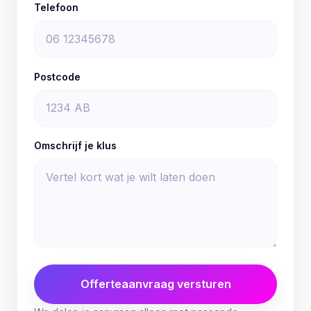
Telefoon
Postcode
Omschrijf je klus
Offerteaanvraag versturen