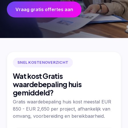
Vraag gratis offertes aan
SNEL KOSTENOVERZICHT
Wat kost Gratis
waardebepaling huis
gemiddeld?
Gratis waardebepaling huis kost meestal EUR
850 - EUR 2,650 per project, afhankelijk van
omvang, voorbereiding en bereikbaarheid.