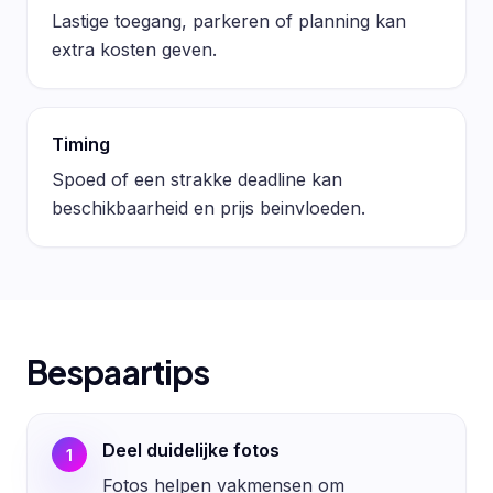
Lastige toegang, parkeren of planning kan
extra kosten geven.
Timing
Spoed of een strakke deadline kan
beschikbaarheid en prijs beinvloeden.
Bespaartips
Deel duidelijke fotos
1
Fotos helpen vakmensen om