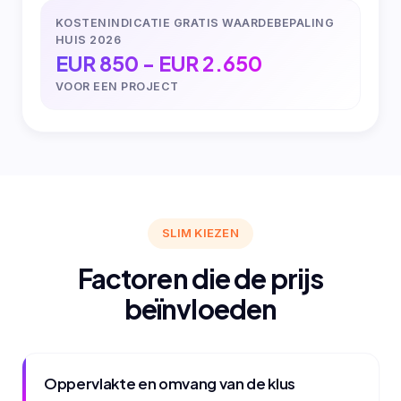
KOSTENINDICATIE GRATIS WAARDEBEPALING
HUIS 2026
EUR 850 - EUR 2.650
VOOR EEN PROJECT
SLIM KIEZEN
Factoren die de prijs
beïnvloeden
Oppervlakte en omvang van de klus