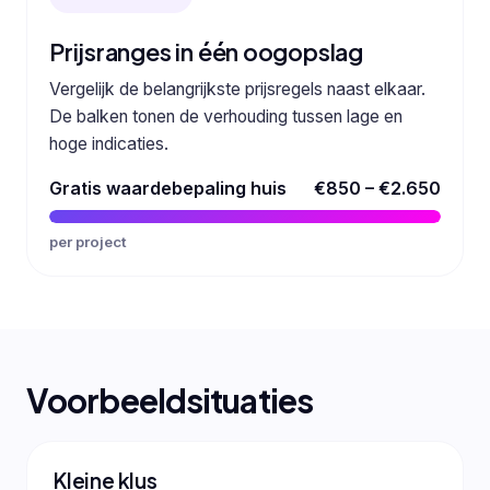
Prijsranges in één oogopslag
Vergelijk de belangrijkste prijsregels naast elkaar.
De balken tonen de verhouding tussen lage en
hoge indicaties.
Gratis waardebepaling huis
€850 – €2.650
per project
Voorbeeldsituaties
Kleine klus