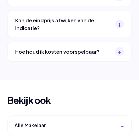
Kan de eindprijs afwijken van de
indicatie?
Hoe houd ik kosten voorspelbaar?
Bekijk ook
Alle Makelaar