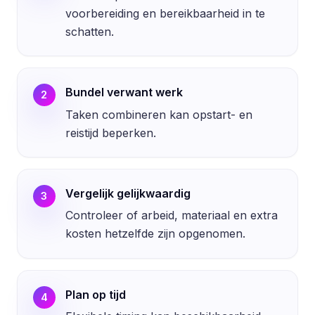
voorbereiding en bereikbaarheid in te
schatten.
Bundel verwant werk
2
Taken combineren kan opstart- en
reistijd beperken.
Vergelijk gelijkwaardig
3
Controleer of arbeid, materiaal en extra
kosten hetzelfde zijn opgenomen.
Plan op tijd
4