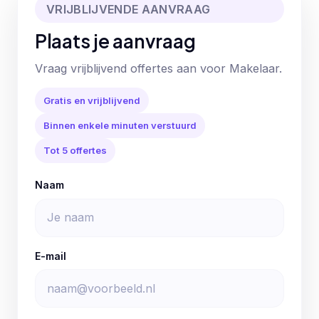
VRIJBLIJVENDE AANVRAAG
Plaats je aanvraag
Vraag vrijblijvend offertes aan voor Makelaar.
Gratis en vrijblijvend
Binnen enkele minuten verstuurd
Tot 5 offertes
Naam
E-mail