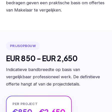
bedragen geven een praktische basis om offertes
van Makelaar te vergelijken.
PRIJSOPBOUW
EUR 850 - EUR 2,650
Indicatieve bandbreedte op basis van
vergelijkbaar professioneel werk. De definitieve
offerte hangt af van de projectdetails.
PER PROJECT