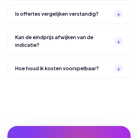
Is offertes vergelijken verstandig?
Kan de eindprijs afwijken van de
indicatie?
Hoe houd ik kosten voorspelbaar?