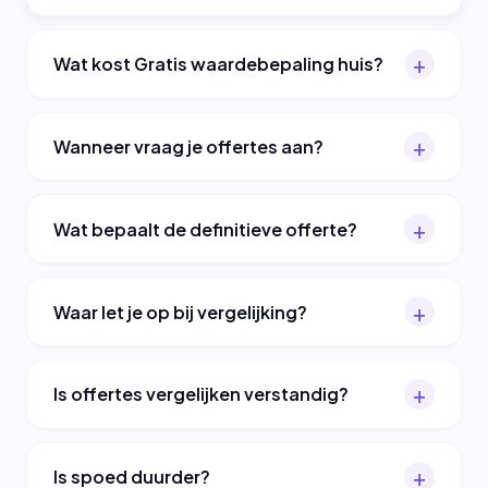
Wat kost Gratis waardebepaling huis?
Wanneer vraag je offertes aan?
Wat bepaalt de definitieve offerte?
Waar let je op bij vergelijking?
Is offertes vergelijken verstandig?
Is spoed duurder?