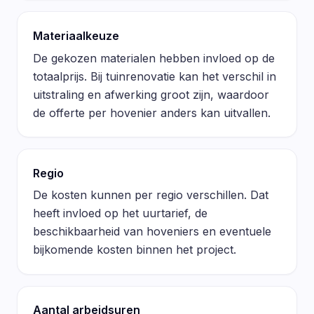
Materiaalkeuze
De gekozen materialen hebben invloed op de
totaalprijs. Bij tuinrenovatie kan het verschil in
uitstraling en afwerking groot zijn, waardoor
de offerte per hovenier anders kan uitvallen.
Regio
De kosten kunnen per regio verschillen. Dat
heeft invloed op het uurtarief, de
beschikbaarheid van hoveniers en eventuele
bijkomende kosten binnen het project.
Aantal arbeidsuren