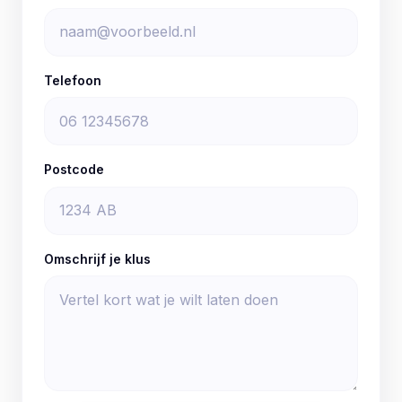
Telefoon
Postcode
Omschrijf je klus