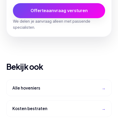
Offerteaanvraag versturen
We delen je aanvraag alleen met passende
specialisten.
Bekijk ook
Alle hoveniers
Kosten bestraten