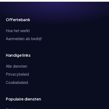
Offertebank
Hoe het werkt
Aanmelden als bedrijf
Handige links
Alle diensten
Privacybeleid
Cookiebeleid
Populaire diensten