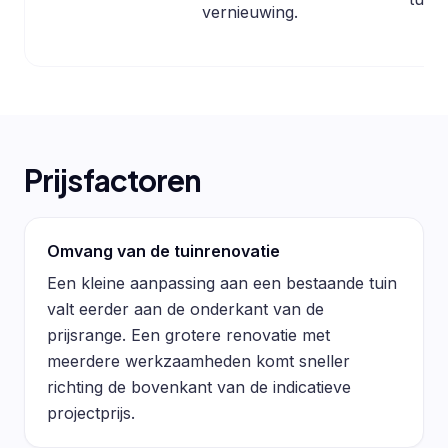
vernieuwing.
Prijsfactoren
Omvang van de tuinrenovatie
Een kleine aanpassing aan een bestaande tuin
valt eerder aan de onderkant van de
prijsrange. Een grotere renovatie met
meerdere werkzaamheden komt sneller
richting de bovenkant van de indicatieve
projectprijs.