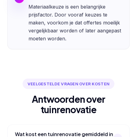
Materiaalkeuze is een belangrijke
prijsfactor. Door vooraf keuzes te
maken, voorkom je dat offertes moeilijk
vergelijkbaar worden of later aangepast
moeten worden.
VEELGESTELDE VRAGEN OVER KOSTEN
Antwoorden over
tuinrenovatie
Wat kost een tuinrenovatie gemiddeld in