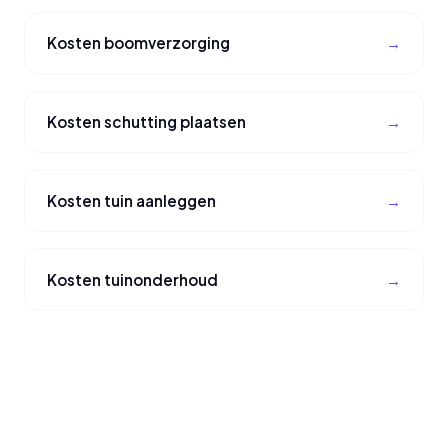
Kosten boomverzorging
Kosten schutting plaatsen
Kosten tuin aanleggen
Kosten tuinonderhoud