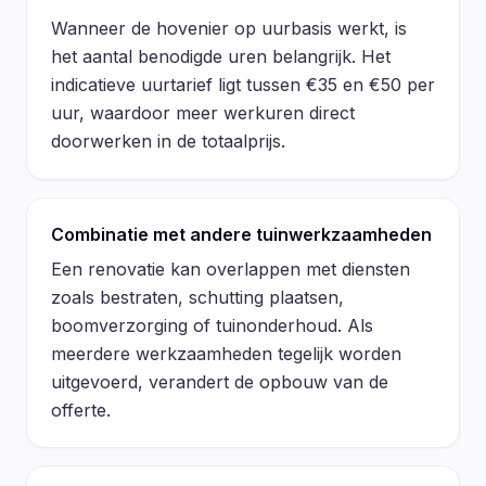
Wanneer de hovenier op uurbasis werkt, is
het aantal benodigde uren belangrijk. Het
indicatieve uurtarief ligt tussen €35 en €50 per
uur, waardoor meer werkuren direct
doorwerken in de totaalprijs.
Combinatie met andere tuinwerkzaamheden
Een renovatie kan overlappen met diensten
zoals bestraten, schutting plaatsen,
boomverzorging of tuinonderhoud. Als
meerdere werkzaamheden tegelijk worden
uitgevoerd, verandert de opbouw van de
offerte.