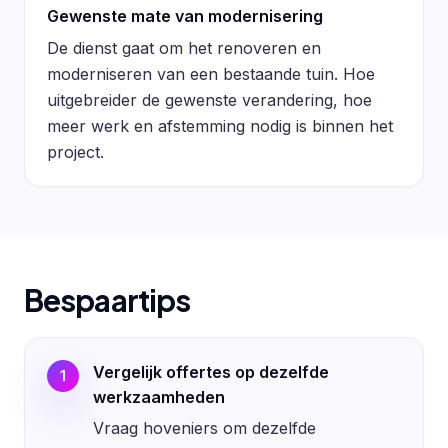
Gewenste mate van modernisering
De dienst gaat om het renoveren en
moderniseren van een bestaande tuin. Hoe
uitgebreider de gewenste verandering, hoe
meer werk en afstemming nodig is binnen het
project.
Bespaartips
Vergelijk offertes op dezelfde
1
werkzaamheden
Vraag hoveniers om dezelfde