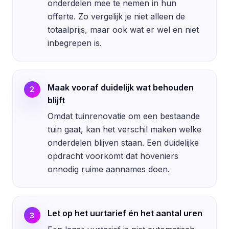
onderdelen mee te nemen in hun
offerte. Zo vergelijk je niet alleen de
totaalprijs, maar ook wat er wel en niet
inbegrepen is.
Maak vooraf duidelijk wat behouden
2
blijft
Omdat tuinrenovatie om een bestaande
tuin gaat, kan het verschil maken welke
onderdelen blijven staan. Een duidelijke
opdracht voorkomt dat hoveniers
onnodig ruime aannames doen.
Let op het uurtarief én het aantal uren
3