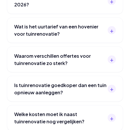
2026?
Wat is het uurtarief van een hovenier
voor tuinrenovatie?
Waarom verschillen offertes voor
tuinrenovatie zo sterk?
Is tuinrenovatie goedkoper dan een tuin
opnieuw aanleggen?
Welke kosten moet ik naast
tuinrenovatie nog vergelijken?