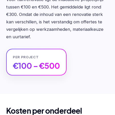
tussen €100 en €500. Het gemiddelde ligt rond
€300. Omdat de inhoud van een renovatie sterk
kan verschillen, is het verstandig om offertes te
vergelijken op werkzaamheden, materiaalkeuze
en uurtarief.
PER PROJECT
€100 – €500
Kosten per onderdeel