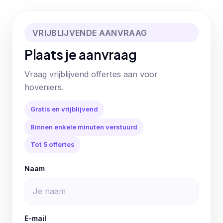
VRIJBLIJVENDE AANVRAAG
Plaats je aanvraag
Vraag vrijblijvend offertes aan voor
hoveniers.
Gratis en vrijblijvend
Binnen enkele minuten verstuurd
Tot 5 offertes
Naam
E-mail