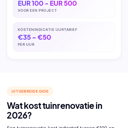
EUR 100 - EUR 500
VOOR EEN PROJECT
KOSTENINDICATIE UURTARIEF
€35 – €50
PER UUR
UITGEBREIDE GIDS
Wat kost tuinrenovatie in
2026?