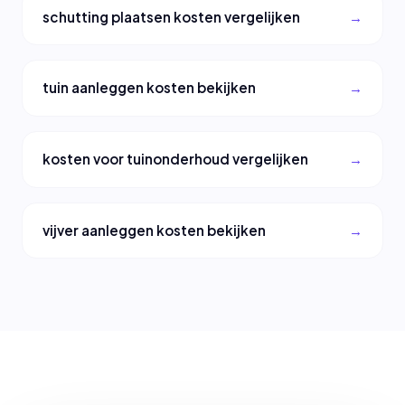
schutting plaatsen kosten vergelijken
tuin aanleggen kosten bekijken
kosten voor tuinonderhoud vergelijken
vijver aanleggen kosten bekijken