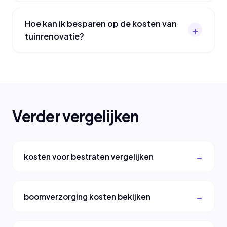
Hoe kan ik besparen op de kosten van
tuinrenovatie?
Verder vergelijken
kosten voor bestraten vergelijken
boomverzorging kosten bekijken