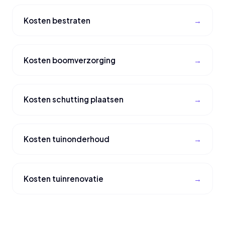
Kosten bestraten
Kosten boomverzorging
Kosten schutting plaatsen
Kosten tuinonderhoud
Kosten tuinrenovatie