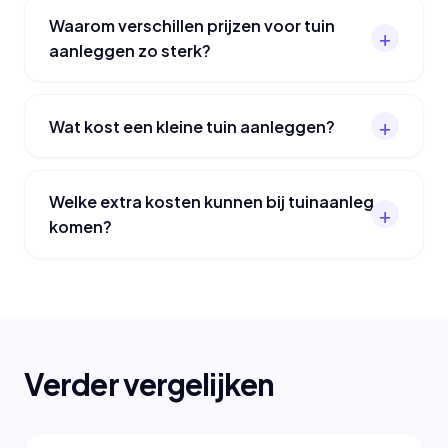
Waarom verschillen prijzen voor tuin
aanleggen zo sterk?
Wat kost een kleine tuin aanleggen?
Welke extra kosten kunnen bij tuinaanleg
komen?
Verder vergelijken