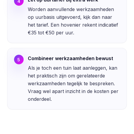
4
Worden aanvullende werkzaamheden
op uurbasis uitgevoerd, kijk dan naar
het tarief. Een hovenier rekent indicatief
€35 tot €50 per uur.
Combineer werkzaamheden bewust
5
Als je toch een tuin laat aanleggen, kan
het praktisch zijn om gerelateerde
werkzaamheden tegelijk te bespreken.
Vraag wel apart inzicht in de kosten per
onderdeel.