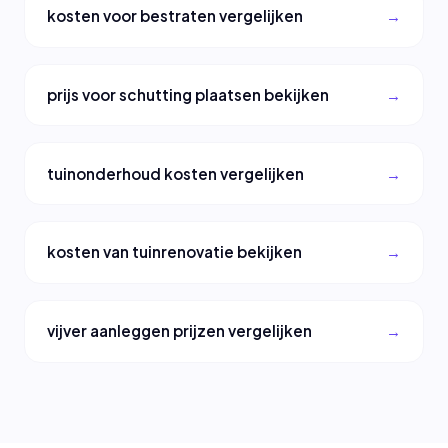
kosten voor bestraten vergelijken
prijs voor schutting plaatsen bekijken
tuinonderhoud kosten vergelijken
kosten van tuinrenovatie bekijken
vijver aanleggen prijzen vergelijken