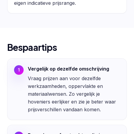
eigen indicatieve prijsrange.
Bespaartips
Vergelijk op dezelfde omschrijving
1
Vraag prijzen aan voor dezelfde
werkzaamheden, oppervlakte en
materiaalwensen. Zo vergelijk je
hoveniers eerlijker en zie je beter waar
prijsverschillen vandaan komen.