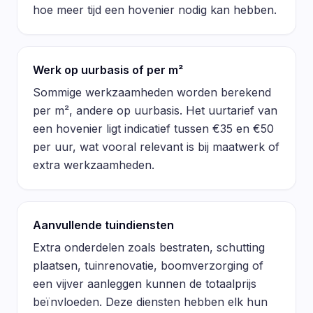
hoe meer tijd een hovenier nodig kan hebben.
Werk op uurbasis of per m²
Sommige werkzaamheden worden berekend
per m², andere op uurbasis. Het uurtarief van
een hovenier ligt indicatief tussen €35 en €50
per uur, wat vooral relevant is bij maatwerk of
extra werkzaamheden.
Aanvullende tuindiensten
Extra onderdelen zoals bestraten, schutting
plaatsen, tuinrenovatie, boomverzorging of
een vijver aanleggen kunnen de totaalprijs
beïnvloeden. Deze diensten hebben elk hun