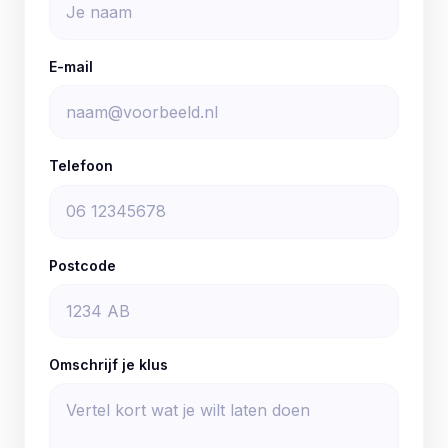
E-mail
Telefoon
Postcode
Omschrijf je klus