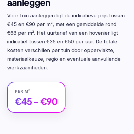
aanleggen
Voor tuin aanleggen ligt de indicatieve prijs tussen
€45 en €90 per m², met een gemiddelde rond
€68 per m². Het uurtarief van een hovenier ligt
indicatief tussen €35 en €50 per uur. De totale
kosten verschillen per tuin door oppervlakte,
materiaalkeuze, regio en eventuele aanvullende
werkzaamheden.
PER M²
€45 – €90