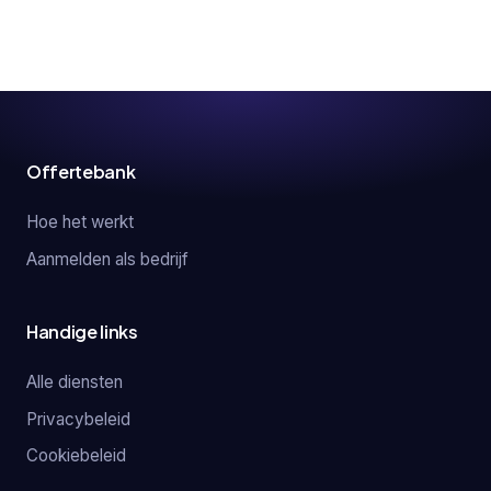
Offertebank
Hoe het werkt
Aanmelden als bedrijf
Handige links
Alle diensten
Privacybeleid
Cookiebeleid