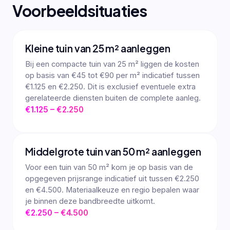
Voorbeeldsituaties
Kleine tuin van 25 m² aanleggen
Bij een compacte tuin van 25 m² liggen de kosten
op basis van €45 tot €90 per m² indicatief tussen
€1.125 en €2.250. Dit is exclusief eventuele extra
gerelateerde diensten buiten de complete aanleg.
€1.125 – €2.250
Middelgrote tuin van 50 m² aanleggen
Voor een tuin van 50 m² kom je op basis van de
opgegeven prijsrange indicatief uit tussen €2.250
en €4.500. Materiaalkeuze en regio bepalen waar
je binnen deze bandbreedte uitkomt.
€2.250 – €4.500