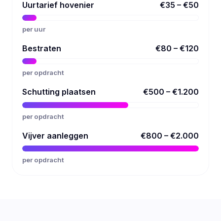
Uurtarief hovenier
€35 – €50
per uur
Bestraten
€80 – €120
per opdracht
Schutting plaatsen
€500 – €1.200
per opdracht
Vijver aanleggen
€800 – €2.000
per opdracht