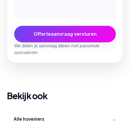
Offerteaanvraag versturen
We delen je aanvraag alleen met passende
specialisten.
Bekijk ook
Alle hoveniers