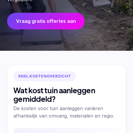
Vraag gratis offertes aan
SNEL KOSTENOVERZICHT
Wat kost tuin aanleggen
gemiddeld?
De kosten voor tuin aanleggen variëren
afhankelijk van omvang, materialen en regio.