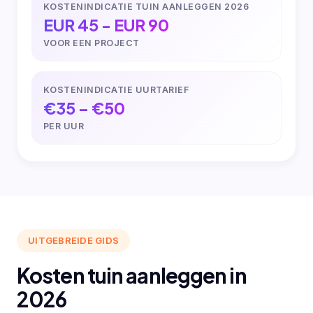
KOSTENINDICATIE TUIN AANLEGGEN 2026
EUR 45 - EUR 90
VOOR EEN PROJECT
KOSTENINDICATIE UURTARIEF
€35 – €50
PER UUR
UITGEBREIDE GIDS
Kosten tuin aanleggen in
2026