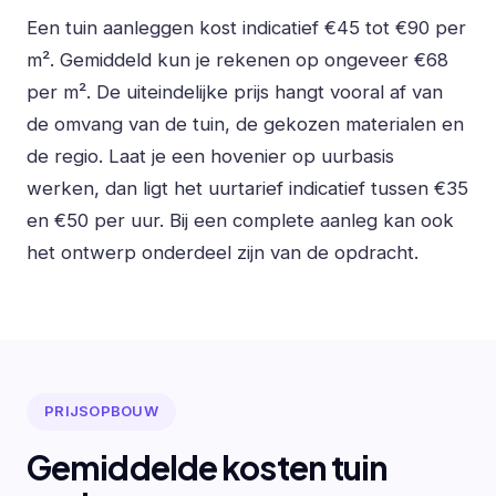
Een tuin aanleggen kost indicatief €45 tot €90 per
m². Gemiddeld kun je rekenen op ongeveer €68
per m². De uiteindelijke prijs hangt vooral af van
de omvang van de tuin, de gekozen materialen en
de regio. Laat je een hovenier op uurbasis
werken, dan ligt het uurtarief indicatief tussen €35
en €50 per uur. Bij een complete aanleg kan ook
het ontwerp onderdeel zijn van de opdracht.
PRIJSOPBOUW
Gemiddelde kosten tuin