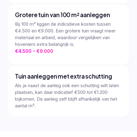
Grotere tuin van 100 m² aanleggen
Bij 100 m² liggen de indicatieve kosten tussen
€4.500 en €9.000. Een grotere tuin vraagt meer
materiaal en arbeid, waardoor vergelijken van
hoveniers extra belangrijk is.
€4.500 – €9.000
Tuin aanleggen met extra schutting
Als je naast de aanleg ook een schutting wilt laten
plaatsen, kan daar indicatief €500 tot €1.200
bijkomen. De aanleg zelf blijft afhankelijk van het
aantal m².