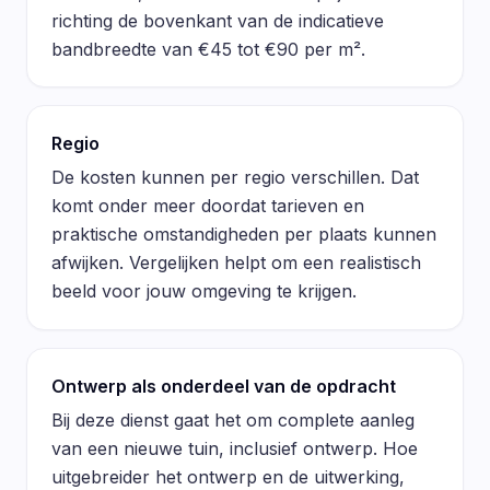
richting de bovenkant van de indicatieve
bandbreedte van €45 tot €90 per m².
Regio
De kosten kunnen per regio verschillen. Dat
komt onder meer doordat tarieven en
praktische omstandigheden per plaats kunnen
afwijken. Vergelijken helpt om een realistisch
beeld voor jouw omgeving te krijgen.
Ontwerp als onderdeel van de opdracht
Bij deze dienst gaat het om complete aanleg
van een nieuwe tuin, inclusief ontwerp. Hoe
uitgebreider het ontwerp en de uitwerking,