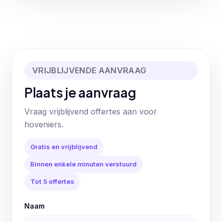
VRIJBLIJVENDE AANVRAAG
Plaats je aanvraag
Vraag vrijblijvend offertes aan voor
hoveniers.
Gratis en vrijblijvend
Binnen enkele minuten verstuurd
Tot 5 offertes
Naam