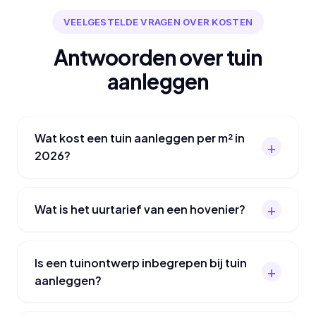
VEELGESTELDE VRAGEN OVER KOSTEN
Antwoorden over tuin
aanleggen
Wat kost een tuin aanleggen per m² in
2026?
Wat is het uurtarief van een hovenier?
Is een tuinontwerp inbegrepen bij tuin
aanleggen?