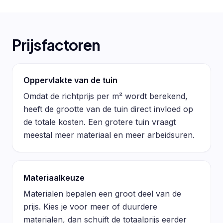
Prijsfactoren
Oppervlakte van de tuin
Omdat de richtprijs per m² wordt berekend,
heeft de grootte van de tuin direct invloed op
de totale kosten. Een grotere tuin vraagt
meestal meer materiaal en meer arbeidsuren.
Materiaalkeuze
Materialen bepalen een groot deel van de
prijs. Kies je voor meer of duurdere
materialen, dan schuift de totaalprijs eerder