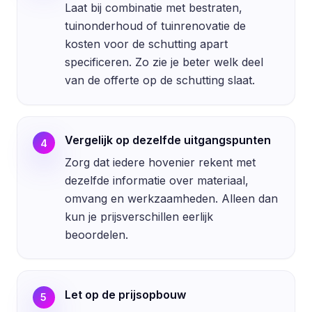
Laat bij combinatie met bestraten,
tuinonderhoud of tuinrenovatie de
kosten voor de schutting apart
specificeren. Zo zie je beter welk deel
van de offerte op de schutting slaat.
Vergelijk op dezelfde uitgangspunten
4
Zorg dat iedere hovenier rekent met
dezelfde informatie over materiaal,
omvang en werkzaamheden. Alleen dan
kun je prijsverschillen eerlijk
beoordelen.
Let op de prijsopbouw
5