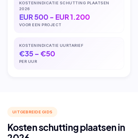
KOSTENINDICATIE SCHUTTING PLAATSEN
2026
EUR 500 - EUR 1.200
VOOR EEN PROJECT
KOSTENINDICATIE UURTARIEF
€35 – €50
PER UUR
UITGEBREIDE GIDS
Kosten schutting plaatsen in
2026