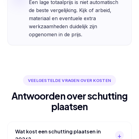
Een lage totaalprijs is niet automatisch
de beste vergelijking. Kijk of arbeid,
materiaal en eventuele extra
werkzaamheden duidelijk zijn
opgenomen in de prijs.
VEELGESTELDE VRAGEN OVER KOSTEN
Antwoorden over schutting
plaatsen
Wat kost een schutting plaatsen in