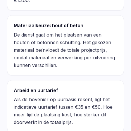
€1.200.
Materiaalkeuze: hout of beton
De dienst gaat om het plaatsen van een
houten of betonnen schutting. Het gekozen
materiaal beïnvloedt de totale projectprijs,
omdat materiaal en verwerking per uitvoering
kunnen verschillen.
Arbeid en uurtarief
Als de hovenier op uurbasis rekent, ligt het
indicatieve uurtarief tussen €35 en €50. Hoe
meer tijd de plaatsing kost, hoe sterker dit
doorwerkt in de totaalprijs.