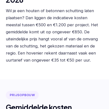
Wil je een houten of betonnen schutting laten
plaatsen? Dan liggen de indicatieve kosten
meestal tussen €500 en €1.200 per project. Het
gemiddelde komt uit op ongeveer €850. De
uiteindelijke prijs hangt vooral af van de omvang
van de schutting, het gekozen materiaal en de
regio. Een hovenier rekent daarnaast vaak een
uurtarief van ongeveer €35 tot €50 per uur.
PRIJSOPBOUW
Gemiddelde kosten