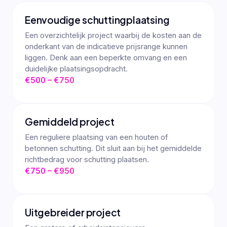
Eenvoudige schuttingplaatsing
Een overzichtelijk project waarbij de kosten aan de
onderkant van de indicatieve prijsrange kunnen
liggen. Denk aan een beperkte omvang en een
duidelijke plaatsingsopdracht.
€500 – €750
Gemiddeld project
Een reguliere plaatsing van een houten of
betonnen schutting. Dit sluit aan bij het gemiddelde
richtbedrag voor schutting plaatsen.
€750 – €950
Uitgebreider project