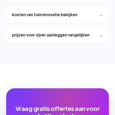
kosten van tuinrenovatie bekijken
prijzen voor vijver aanleggen vergelijken
Vraag gratis offertes aan voor