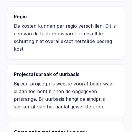
Regio
De kosten kunnen per regio verschillen. Dit is
een van de factoren waardoor dezelfde
schutting niet overal exact hetzelfde bedrag
kost.
Projectafspraak of uurbasis
Bij een projectprijs weet je vooraf beter waar
je aan toe bent binnen de opgegeven
prijsrange. Bij uurbasis hangt de eindprijs
sterker af van het aantal gewerkte uren.