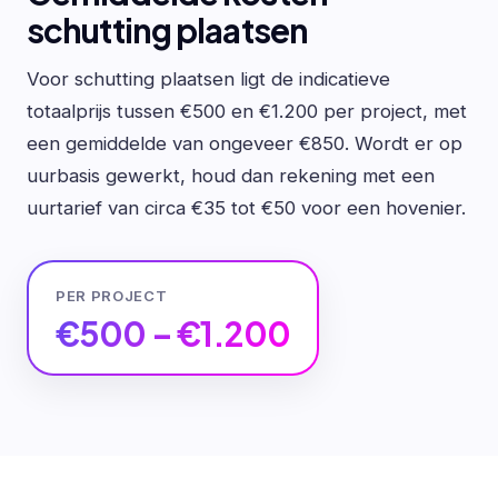
schutting plaatsen
Voor schutting plaatsen ligt de indicatieve
totaalprijs tussen €500 en €1.200 per project, met
een gemiddelde van ongeveer €850. Wordt er op
uurbasis gewerkt, houd dan rekening met een
uurtarief van circa €35 tot €50 voor een hovenier.
PER PROJECT
€500 – €1.200