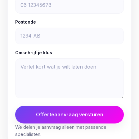
Postcode
Omschrijf je klus
Offerteaanvraag versturen
We delen je aanvraag alleen met passende
specialisten.