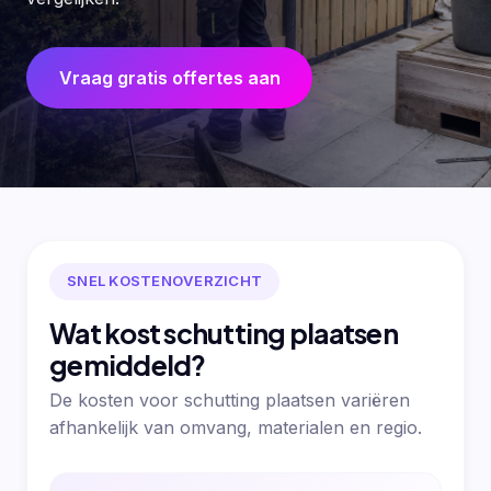
Vraag gratis offertes aan
SNEL KOSTENOVERZICHT
Wat kost schutting plaatsen
gemiddeld?
De kosten voor schutting plaatsen variëren
afhankelijk van omvang, materialen en regio.