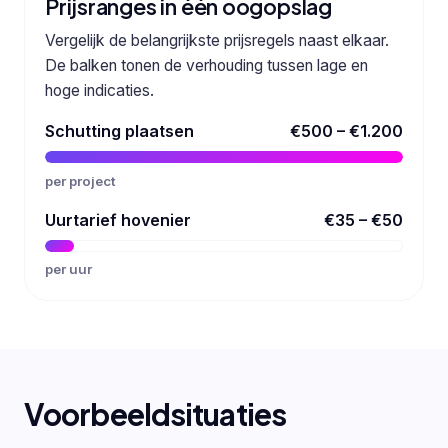
Prijsranges in één oogopslag
Vergelijk de belangrijkste prijsregels naast elkaar.
De balken tonen de verhouding tussen lage en
hoge indicaties.
Schutting plaatsen
€500 – €1.200
per project
Uurtarief hovenier
€35 – €50
per uur
Voorbeeldsituaties