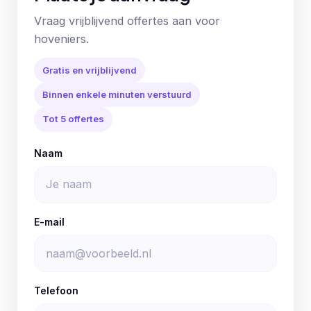
Vraag vrijblijvend offertes aan voor
hoveniers.
Gratis en vrijblijvend
Binnen enkele minuten verstuurd
Tot 5 offertes
Naam
E-mail
Telefoon