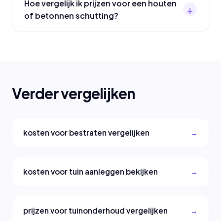
Hoe vergelijk ik prijzen voor een houten
of betonnen schutting?
Verder vergelijken
kosten voor bestraten vergelijken
kosten voor tuin aanleggen bekijken
prijzen voor tuinonderhoud vergelijken