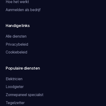
Hoe het werkt
Aanmelden als bedrijf
Handige links
Alle diensten
Privacybeleid
Cookiebeleid
Populaire diensten
Elektricien
Loodgieter
Zonnepaneel specialist
Tegelzetter