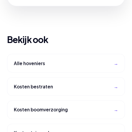
Bekijk ook
Alle hoveniers
Kosten bestraten
Kosten boomverzorging