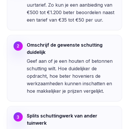
uurtarief. Zo kun je een aanbieding van
€500 tot €1.200 beter beoordelen naast
een tarief van €35 tot €50 per uur.
Omschrijf de gewenste schutting
2
duidelijk
Geef aan of je een houten of betonnen
schutting wilt. Hoe duidelijker de
opdracht, hoe beter hoveniers de
werkzaamheden kunnen inschatten en
hoe makkelijker je prijzen vergelijkt.
Splits schuttingwerk van ander
3
tuinwerk