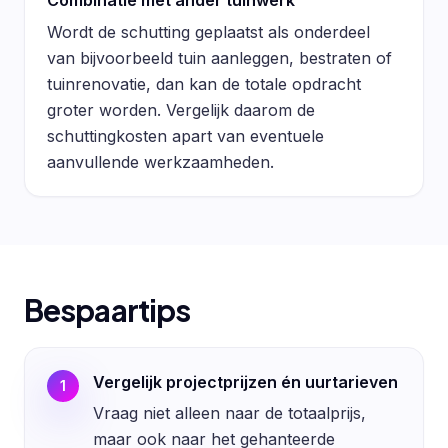
Combinatie met ander tuinwerk
Wordt de schutting geplaatst als onderdeel
van bijvoorbeeld tuin aanleggen, bestraten of
tuinrenovatie, dan kan de totale opdracht
groter worden. Vergelijk daarom de
schuttingkosten apart van eventuele
aanvullende werkzaamheden.
Bespaartips
Vergelijk projectprijzen én uurtarieven
1
Vraag niet alleen naar de totaalprijs,
maar ook naar het gehanteerde