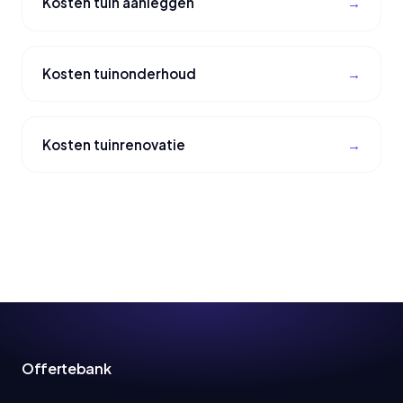
Kosten tuin aanleggen
Kosten tuinonderhoud
Kosten tuinrenovatie
Offertebank