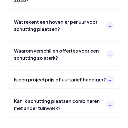
2026?
Wat rekent een hovenier per uur voor
schutting plaatsen?
Waarom verschillen offertes voor een
schutting zo sterk?
Is een projectprijs of uurtarief handiger?
Kan ik schutting plaatsen combineren
met ander tuinwerk?