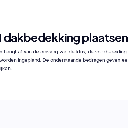
 dakbedekking plaatsen
n hangt af van de omvang van de klus, de voorbereiding
 worden ingepland. De onderstaande bedragen geven ee
ijken.