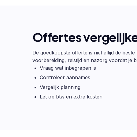
Offertes vergelijk
De goedkoopste offerte is niet altijd de beste
voorbereiding, reistijd en nazorg voordat je be
Vraag wat inbegrepen is
Controleer aannames
Vergelijk planning
Let op btw en extra kosten