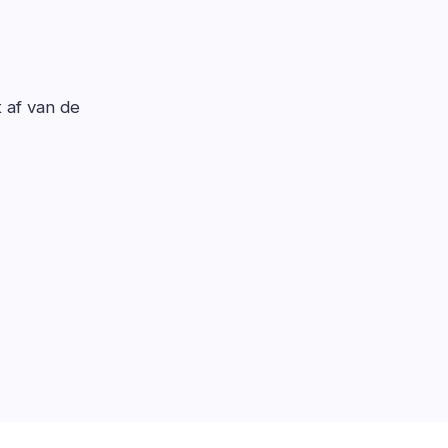
t af van de