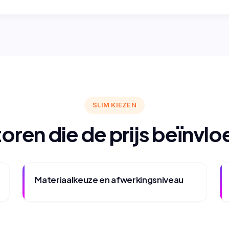
SLIM KIEZEN
oren die de prijs beïnvl
Materiaalkeuze en afwerkingsniveau