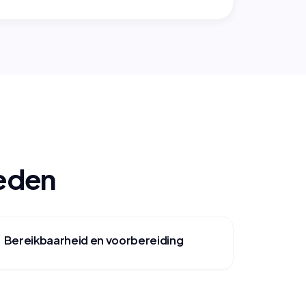
oeden
Bereikbaarheid en voorbereiding