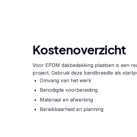
Kostenoverzicht
Voor EPDM dakbedekking plaatsen is een real
project. Gebruik deze bandbreedte als startpu
Omvang van het werk
Benodigde voorbereiding
Materiaal en afwerking
Bereikbaarheid en planning