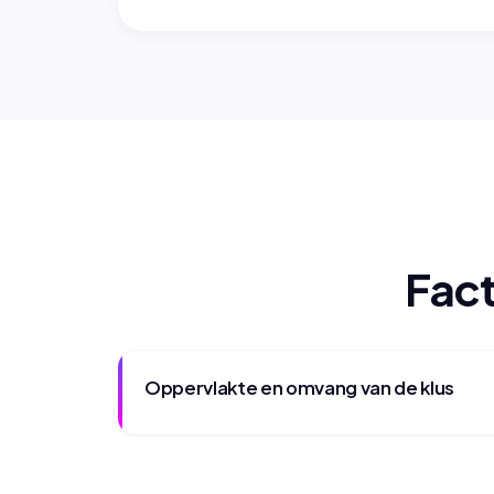
Fact
Oppervlakte en omvang van de klus