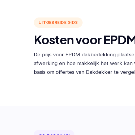
UITGEBREIDE GIDS
Kosten voor EPDM
De prijs voor EPDM dakbedekking plaatse
afwerking en hoe makkelijk het werk kan
basis om offertes van Dakdekker te vergel
PRIJSOPBOUW