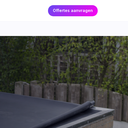
Offertes aanvragen