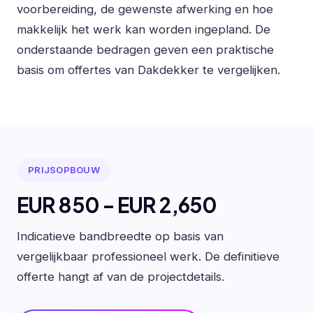
voorbereiding, de gewenste afwerking en hoe
makkelijk het werk kan worden ingepland. De
onderstaande bedragen geven een praktische
basis om offertes van Dakdekker te vergelijken.
PRIJSOPBOUW
EUR 850 - EUR 2,650
Indicatieve bandbreedte op basis van
vergelijkbaar professioneel werk. De definitieve
offerte hangt af van de projectdetails.