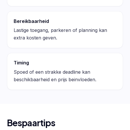
Bereikbaarheid
Lastige toegang, parkeren of planning kan
extra kosten geven.
Timing
Spoed of een strakke deadline kan
beschikbaarheid en prijs beinvloeden.
Bespaartips