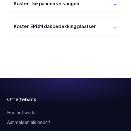
Kosten Dakpannen vervangen
Kosten EPDM dakbedekking plaatsen
Offertebank
Hoe het werkt
Aanmelden als bedrijf