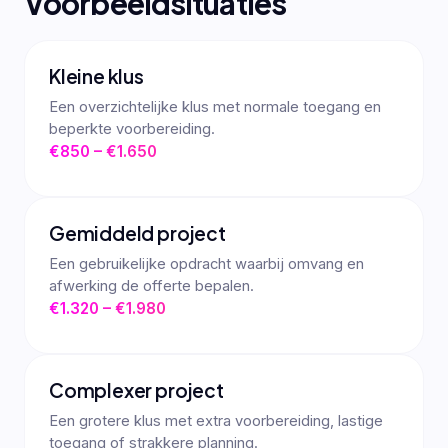
Voorbeeldsituaties
Kleine klus
Een overzichtelijke klus met normale toegang en
beperkte voorbereiding.
€850 – €1.650
Gemiddeld project
Een gebruikelijke opdracht waarbij omvang en
afwerking de offerte bepalen.
€1.320 – €1.980
Complexer project
Een grotere klus met extra voorbereiding, lastige
toegang of strakkere planning.