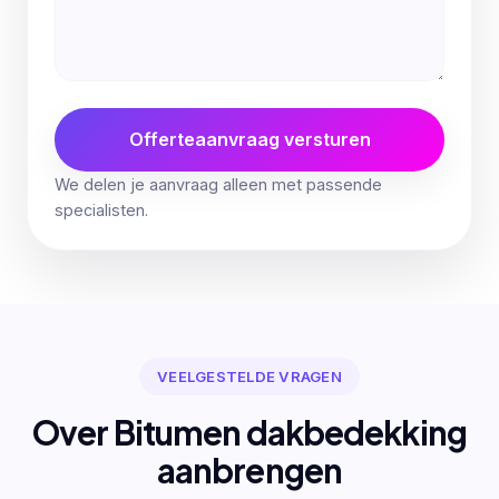
Offerteaanvraag versturen
We delen je aanvraag alleen met passende
specialisten.
VEELGESTELDE VRAGEN
Over Bitumen dakbedekking
aanbrengen