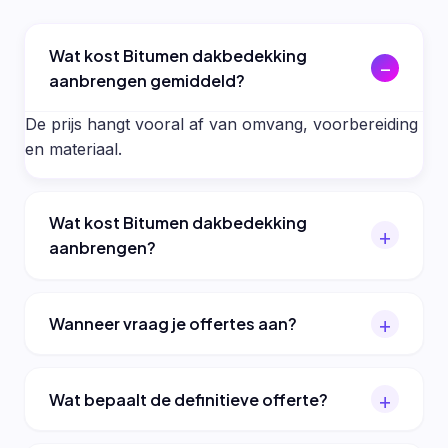
Wat kost Bitumen dakbedekking
aanbrengen gemiddeld?
De prijs hangt vooral af van omvang, voorbereiding
en materiaal.
Wat kost Bitumen dakbedekking
aanbrengen?
Wanneer vraag je offertes aan?
Wat bepaalt de definitieve offerte?