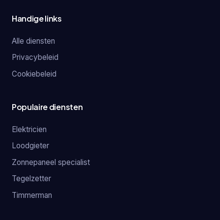
Handige links
Alle diensten
Privacybeleid
Cookiebeleid
Populaire diensten
Elektricien
Loodgieter
Zonnepaneel specialist
Tegelzetter
Timmerman