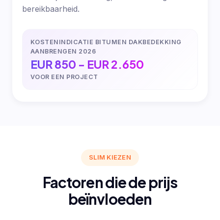
bereikbaarheid.
KOSTENINDICATIE BITUMEN DAKBEDEKKING
AANBRENGEN 2026
EUR 850 - EUR 2.650
VOOR EEN PROJECT
SLIM KIEZEN
Factoren die de prijs
beïnvloeden