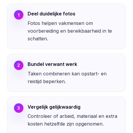
Deel duidelijke fotos
1
Fotos helpen vakmensen om
voorbereiding en bereikbaarheid in te
schatten.
Bundel verwant werk
2
Taken combineren kan opstart- en
reistijd beperken.
Vergelijk gelijkwaardig
3
Controleer of arbeid, materiaal en extra
kosten hetzelfde zijn opgenomen.