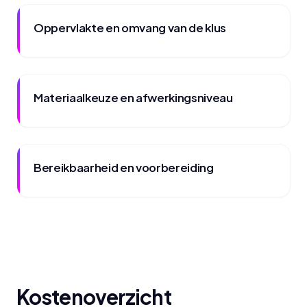
Oppervlakte en omvang van de klus
Materiaalkeuze en afwerkingsniveau
Bereikbaarheid en voorbereiding
Kostenoverzicht