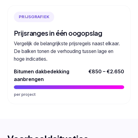
PRIJSGRAFIEK
Prijsranges in één oogopslag
Vergelijk de belangrijkste prijsregels naast elkaar.
De balken tonen de verhouding tussen lage en
hoge indicaties.
Bitumen dakbedekking
€850 – €2.650
aanbrengen
per project