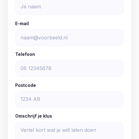
E-mail
Telefoon
Postcode
Omschrijf je klus