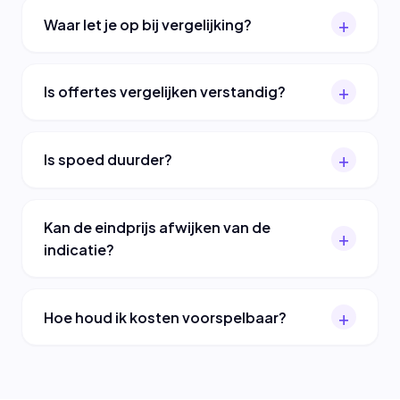
Waar let je op bij vergelijking?
Is offertes vergelijken verstandig?
Is spoed duurder?
Kan de eindprijs afwijken van de
indicatie?
Hoe houd ik kosten voorspelbaar?