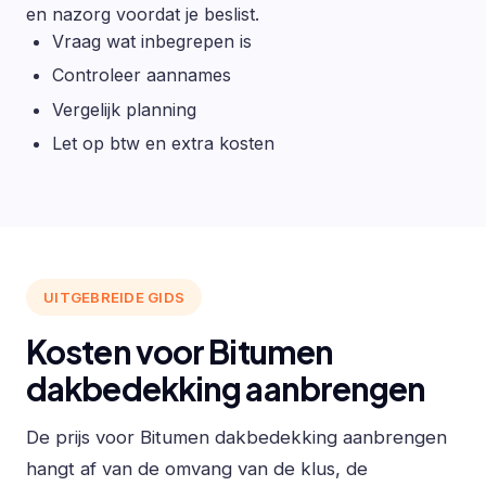
en nazorg voordat je beslist.
Vraag wat inbegrepen is
Controleer aannames
Vergelijk planning
Let op btw en extra kosten
UITGEBREIDE GIDS
Kosten voor Bitumen
dakbedekking aanbrengen
De prijs voor Bitumen dakbedekking aanbrengen
hangt af van de omvang van de klus, de