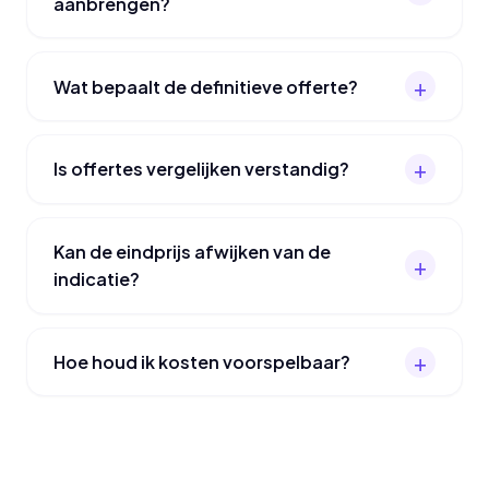
aanbrengen?
Wat bepaalt de definitieve offerte?
Is offertes vergelijken verstandig?
Kan de eindprijs afwijken van de
indicatie?
Hoe houd ik kosten voorspelbaar?