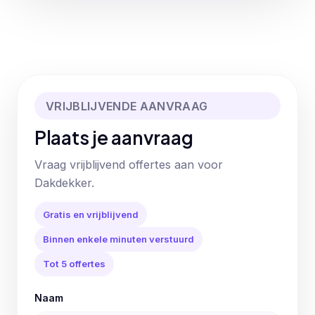
VRIJBLIJVENDE AANVRAAG
Plaats je aanvraag
Vraag vrijblijvend offertes aan voor
Dakdekker.
Gratis en vrijblijvend
Binnen enkele minuten verstuurd
Tot 5 offertes
Naam