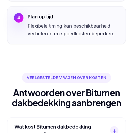
Plan op tijd
4
Flexibele timing kan beschikbaarheid
verbeteren en spoedkosten beperken.
VEELGESTELDE VRAGEN OVER KOSTEN
Antwoorden over Bitumen
dakbedekking aanbrengen
Wat kost Bitumen dakbedekking