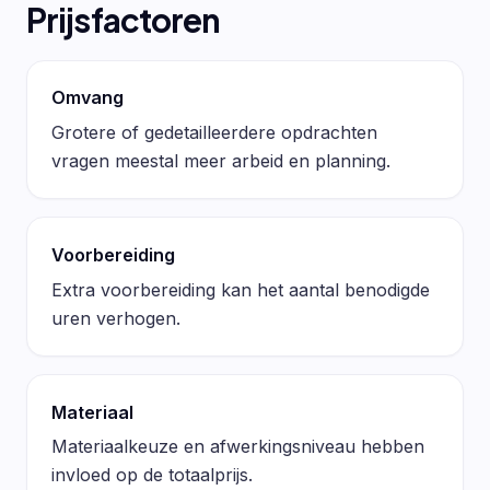
Prijsfactoren
Omvang
Grotere of gedetailleerdere opdrachten
vragen meestal meer arbeid en planning.
Voorbereiding
Extra voorbereiding kan het aantal benodigde
uren verhogen.
Materiaal
Materiaalkeuze en afwerkingsniveau hebben
invloed op de totaalprijs.