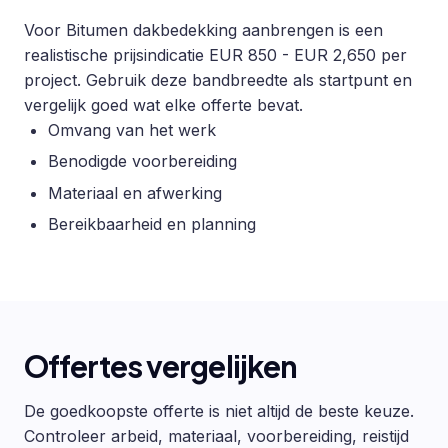
Voor Bitumen dakbedekking aanbrengen is een
realistische prijsindicatie EUR 850 - EUR 2,650 per
project. Gebruik deze bandbreedte als startpunt en
vergelijk goed wat elke offerte bevat.
Omvang van het werk
Benodigde voorbereiding
Materiaal en afwerking
Bereikbaarheid en planning
Offertes vergelijken
De goedkoopste offerte is niet altijd de beste keuze.
Controleer arbeid, materiaal, voorbereiding, reistijd