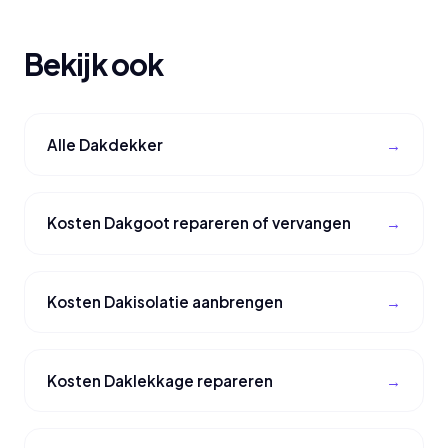
Bekijk ook
Alle Dakdekker
Kosten Dakgoot repareren of vervangen
Kosten Dakisolatie aanbrengen
Kosten Daklekkage repareren