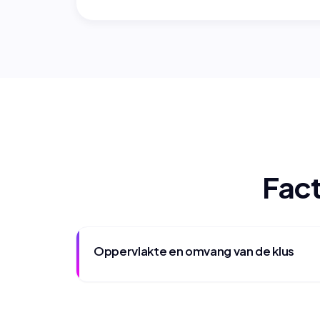
Fact
Oppervlakte en omvang van de klus