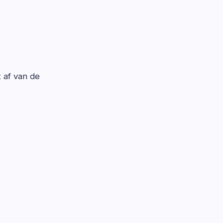
t af van de