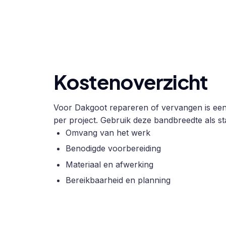
Kostenoverzicht
Voor Dakgoot repareren of vervangen is een 
per project. Gebruik deze bandbreedte als sta
Omvang van het werk
Benodigde voorbereiding
Materiaal en afwerking
Bereikbaarheid en planning