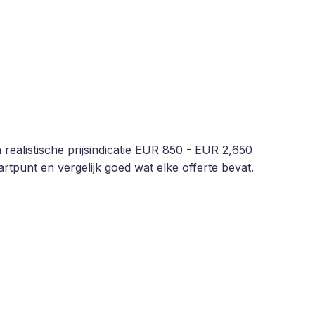
realistische prijsindicatie EUR 850 - EUR 2,650
rtpunt en vergelijk goed wat elke offerte bevat.