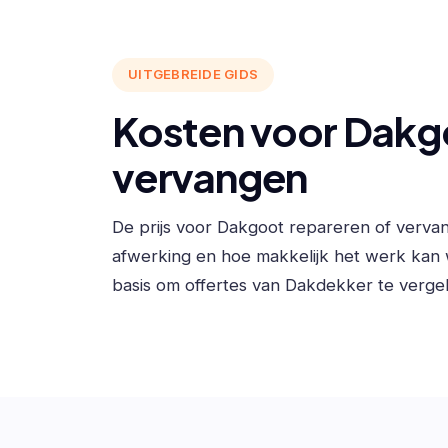
UITGEBREIDE GIDS
Kosten voor Dakgo
vervangen
De prijs voor Dakgoot repareren of verva
afwerking en hoe makkelijk het werk kan
basis om offertes van Dakdekker te vergel