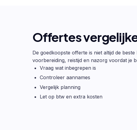
Offertes vergelijk
De goedkoopste offerte is niet altijd de beste
voorbereiding, reistijd en nazorg voordat je be
Vraag wat inbegrepen is
Controleer aannames
Vergelijk planning
Let op btw en extra kosten