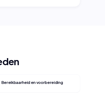
oeden
Bereikbaarheid en voorbereiding