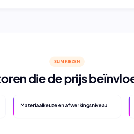
SLIM KIEZEN
oren die de prijs beïnvl
Materiaalkeuze en afwerkingsniveau