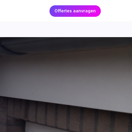
Offertes aanvragen