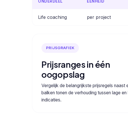
ONDERDEEL
EENHEID
Life coaching
per project
PRIJSGRAFIEK
Prijsranges in één
oogopslag
Vergelijk de belangrijkste prijsregels naast 
balken tonen de verhouding tussen lage en
indicaties.