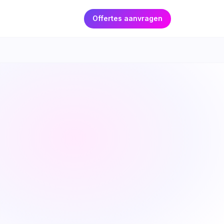
Offertes aanvragen