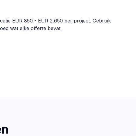
ndicatie EUR 850 - EUR 2,650 per project. Gebruik
oed wat elke offerte bevat.
en