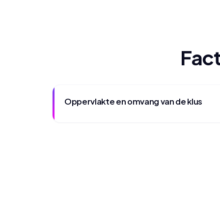
Fact
Oppervlakte en omvang van de klus