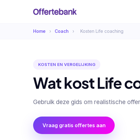
Home
›
Coach
›
Kosten Life coaching
KOSTEN EN VERGELIJKING
Wat kost Life c
Gebruik deze gids om realistische offer
Vraag gratis offertes aan