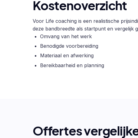
Kostenoverzicht
Voor Life coaching is een realistische prijsi
deze bandbreedte als startpunt en vergelijk g
Omvang van het werk
Benodigde voorbereiding
Materiaal en afwerking
Bereikbaarheid en planning
Offertes vergelijk