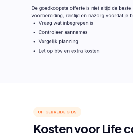
De goedkoopste offerte is niet altijd de beste
voorbereiding, reistijd en nazorg voordat je be
Vraag wat inbegrepen is
Controleer aannames
Vergelijk planning
Let op btw en extra kosten
UITGEBREIDE GIDS
Kosten voor Life 