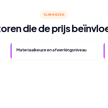
SLIM KIEZEN
oren die de prijs beïnvl
Materiaalkeuze en afwerkingsniveau