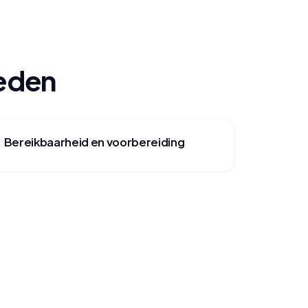
oeden
Bereikbaarheid en voorbereiding