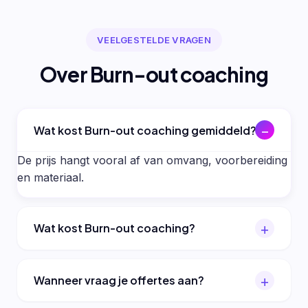
VEELGESTELDE VRAGEN
Over Burn-out coaching
Wat kost Burn-out coaching gemiddeld?
De prijs hangt vooral af van omvang, voorbereiding
en materiaal.
Wat kost Burn-out coaching?
Wanneer vraag je offertes aan?