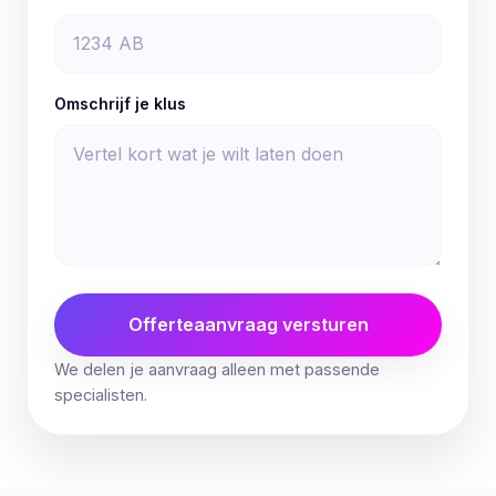
Omschrijf je klus
Offerteaanvraag versturen
We delen je aanvraag alleen met passende
specialisten.