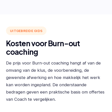
UITGEBREIDE GIDS
Kosten voor Burn-out
coaching
De prijs voor Burn-out coaching hangt af van de
omvang van de klus, de voorbereiding, de
gewenste afwerking en hoe makkelijk het werk
kan worden ingepland. De onderstaande
bedragen geven een praktische basis om offertes
van Coach te vergelijken.