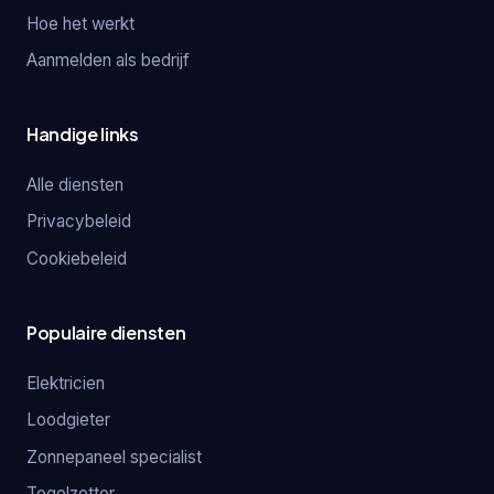
Hoe het werkt
Aanmelden als bedrijf
Handige links
Alle diensten
Privacybeleid
Cookiebeleid
Populaire diensten
Elektricien
Loodgieter
Zonnepaneel specialist
Tegelzetter