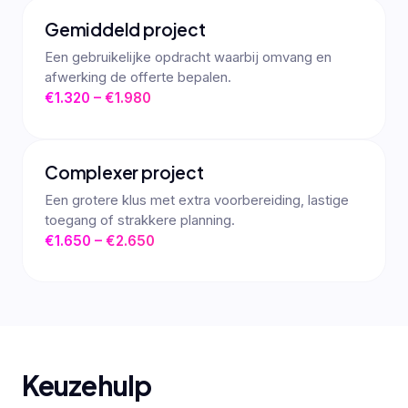
Gemiddeld project
Een gebruikelijke opdracht waarbij omvang en
afwerking de offerte bepalen.
€1.320 – €1.980
Complexer project
Een grotere klus met extra voorbereiding, lastige
toegang of strakkere planning.
€1.650 – €2.650
Keuzehulp