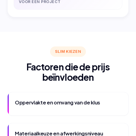
VOOR EEN PROJECT
SLIM KIEZEN
Factoren die de prijs
beïnvloeden
Oppervlakte en omvang van de klus
Materiaalkeuze en afwerkingsniveau