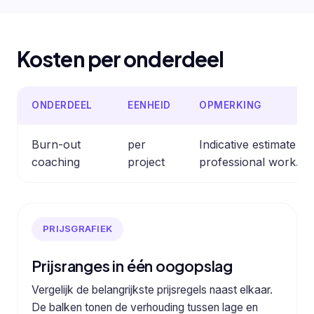
Kosten per onderdeel
ONDERDEEL
EENHEID
OPMERKING
Burn-out
per
Indicative estimate 
coaching
project
professional work.
PRIJSGRAFIEK
Prijsranges in één oogopslag
Vergelijk de belangrijkste prijsregels naast elkaar.
De balken tonen de verhouding tussen lage en