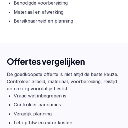
Benodigde voorbereiding
Materiaal en afwerking
Bereikbaarheid en planning
Offertes vergelijken
De goedkoopste offerte is niet altijd de beste keuze.
Controleer arbeid, materiaal, voorbereiding, reistijd
en nazorg voordat je beslist.
Vraag wat inbegrepen is
Controleer aannames
Vergelijk planning
Let op btw en extra kosten