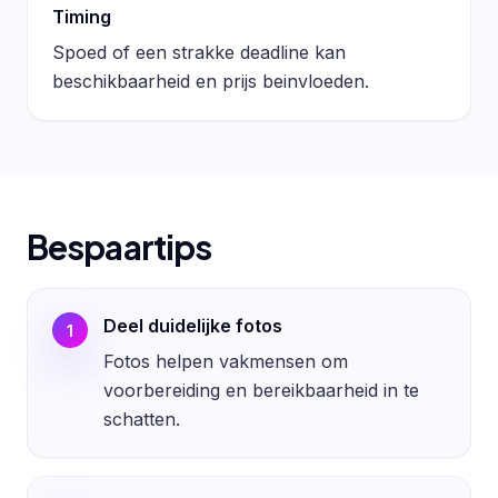
Timing
Spoed of een strakke deadline kan
beschikbaarheid en prijs beinvloeden.
Bespaartips
Deel duidelijke fotos
1
Fotos helpen vakmensen om
voorbereiding en bereikbaarheid in te
schatten.