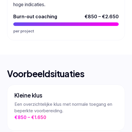
hoge indicaties.
Burn-out coaching
€850 – €2.650
per project
Voorbeeldsituaties
Kleine klus
Een overzichtelijke klus met normale toegang en
beperkte voorbereiding.
€850 – €1.650