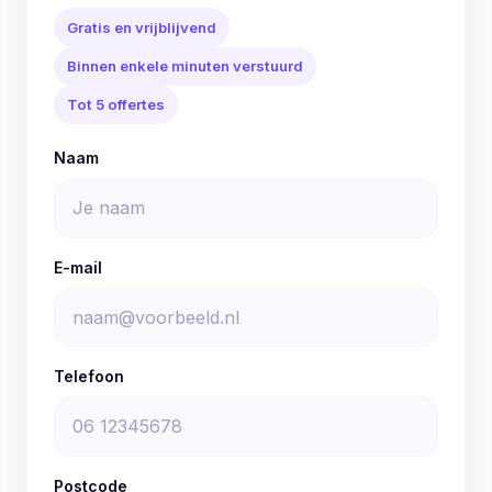
Gratis en vrijblijvend
Binnen enkele minuten verstuurd
Tot 5 offertes
Naam
E-mail
Telefoon
Postcode