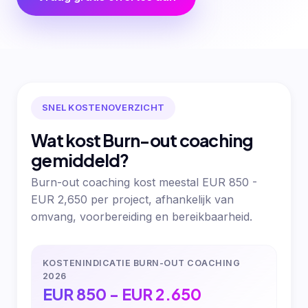
SNEL KOSTENOVERZICHT
Wat kost Burn-out coaching
gemiddeld?
Burn-out coaching kost meestal EUR 850 -
EUR 2,650 per project, afhankelijk van
omvang, voorbereiding en bereikbaarheid.
KOSTENINDICATIE BURN-OUT COACHING
2026
EUR 850 - EUR 2.650