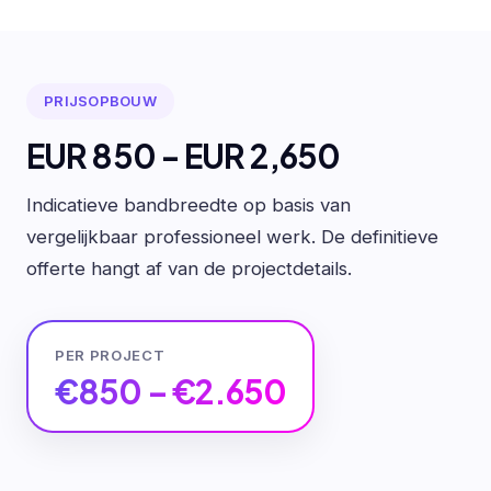
PRIJSOPBOUW
EUR 850 - EUR 2,650
Indicatieve bandbreedte op basis van
vergelijkbaar professioneel werk. De definitieve
offerte hangt af van de projectdetails.
PER PROJECT
€850 – €2.650