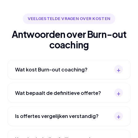
VEELGESTELDE VRAGEN OVER KOSTEN
Antwoorden over Burn-out
coaching
Wat kost Burn-out coaching?
Wat bepaalt de definitieve offerte?
Is offertes vergelijken verstandig?