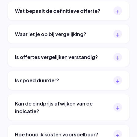
Wat bepaalt de definitieve offerte?
Waar let je op bij vergelijking?
Is offertes vergelijken verstandig?
Is spoed duurder?
Kan de eindprijs afwijken van de
indicatie?
Hoe houd ik kosten voorspelbaar?