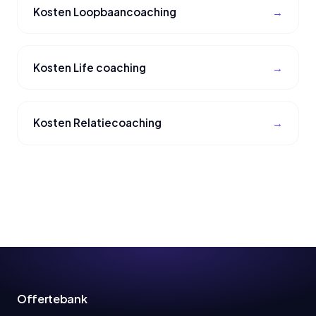
Kosten Loopbaancoaching
Kosten Life coaching
Kosten Relatiecoaching
Offertebank