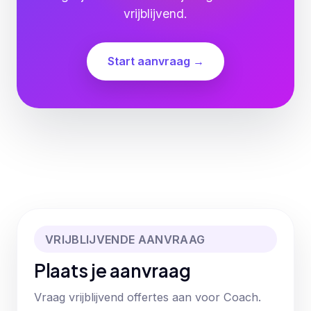
vrijblijvend.
Start aanvraag →
VRIJBLIJVENDE AANVRAAG
Plaats je aanvraag
Vraag vrijblijvend offertes aan voor Coach.