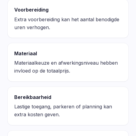
Voorbereiding
Extra voorbereiding kan het aantal benodigde
uren verhogen.
Materiaal
Materiaalkeuze en afwerkingsniveau hebben
invloed op de totaalprijs.
Bereikbaarheid
Lastige toegang, parkeren of planning kan
extra kosten geven.