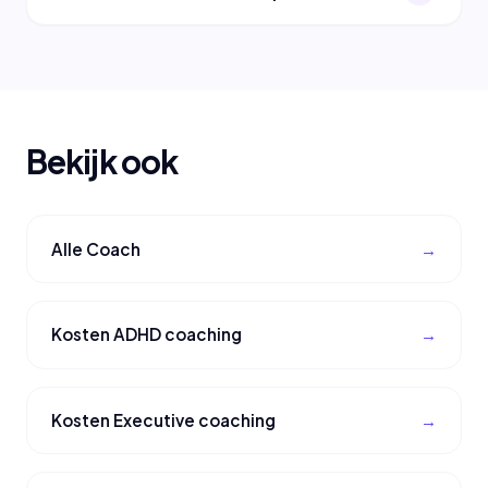
Bekijk ook
Alle Coach
Kosten ADHD coaching
Kosten Executive coaching