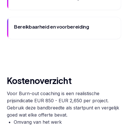
Bereikbaarheid en voorbereiding
Kostenoverzicht
Voor Burn-out coaching is een realistische
prijsindicatie EUR 850 - EUR 2,650 per project.
Gebruik deze bandbreedte als startpunt en vergelijk
goed wat elke offerte bevat.
Omvang van het werk