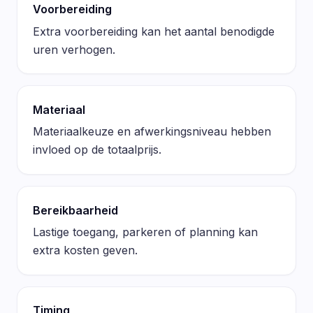
Voorbereiding
Extra voorbereiding kan het aantal benodigde
uren verhogen.
Materiaal
Materiaalkeuze en afwerkingsniveau hebben
invloed op de totaalprijs.
Bereikbaarheid
Lastige toegang, parkeren of planning kan
extra kosten geven.
Timing