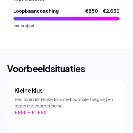
Loopbaancoaching
€850 – €2.650
per project
Voorbeeldsituaties
Kleine klus
Een overzichtelijke klus met normale toegang en
beperkte voorbereiding.
€850 – €1.650