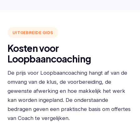
UITGEBREIDE GIDS
Kosten voor
Loopbaancoaching
De prijs voor Loopbaancoaching hangt af van de
omvang van de klus, de voorbereiding, de
gewenste afwerking en hoe makkelijk het werk
kan worden ingepland. De onderstaande
bedragen geven een praktische basis om offertes
van Coach te vergelijken.