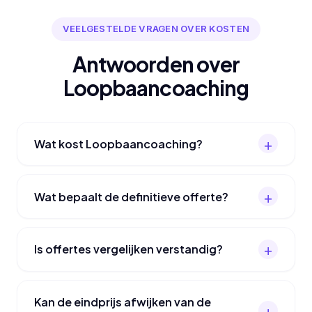
VEELGESTELDE VRAGEN OVER KOSTEN
Antwoorden over
Loopbaancoaching
Wat kost Loopbaancoaching?
Wat bepaalt de definitieve offerte?
Is offertes vergelijken verstandig?
Kan de eindprijs afwijken van de