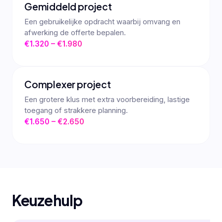
Gemiddeld project
Een gebruikelijke opdracht waarbij omvang en
afwerking de offerte bepalen.
€1.320 – €1.980
Complexer project
Een grotere klus met extra voorbereiding, lastige
toegang of strakkere planning.
€1.650 – €2.650
Keuzehulp