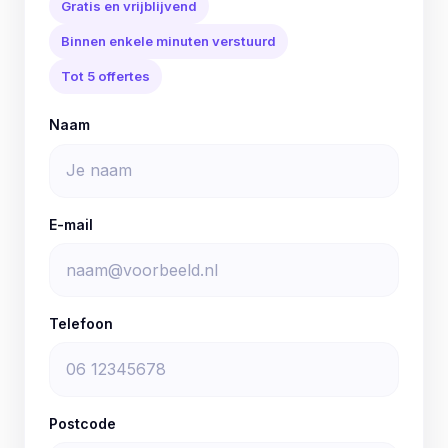
Gratis en vrijblijvend
Binnen enkele minuten verstuurd
Tot 5 offertes
Naam
E-mail
Telefoon
Postcode