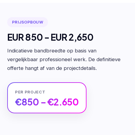
PRIJSOPBOUW
EUR 850 - EUR 2,650
Indicatieve bandbreedte op basis van
vergelijkbaar professioneel werk. De definitieve
offerte hangt af van de projectdetails.
PER PROJECT
€850 – €2.650