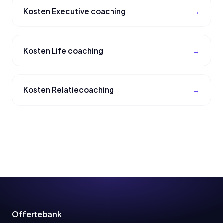
Kosten Executive coaching
Kosten Life coaching
Kosten Relatiecoaching
Offertebank