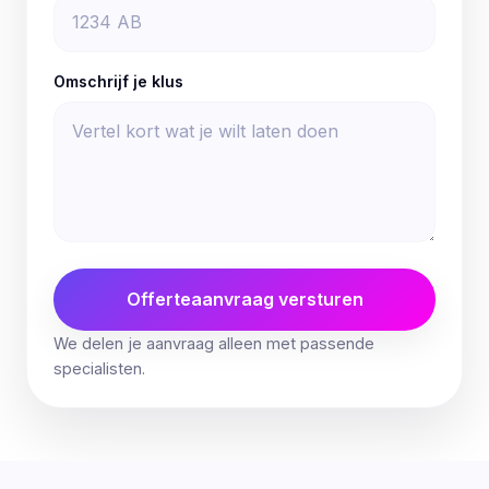
Omschrijf je klus
Offerteaanvraag versturen
We delen je aanvraag alleen met passende
specialisten.