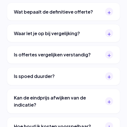
Wat bepaalt de definitieve offerte?
Waar let je op bij vergelijking?
Is offertes vergelijken verstandig?
Is spoed duurder?
Kan de eindprijs afwijken van de
indicatie?
Hoe houd ik kosten voorspelbaar?