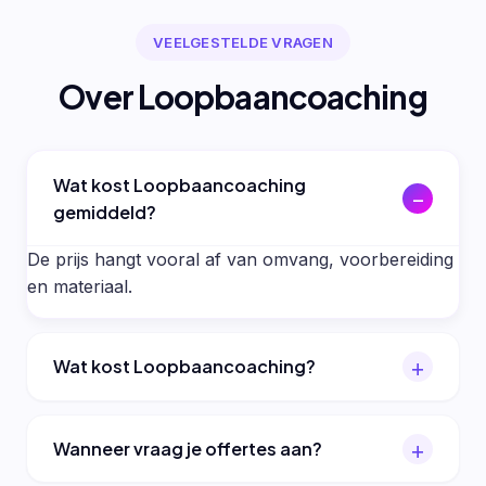
VEELGESTELDE VRAGEN
Over Loopbaancoaching
Wat kost Loopbaancoaching
gemiddeld?
De prijs hangt vooral af van omvang, voorbereiding
en materiaal.
Wat kost Loopbaancoaching?
Wanneer vraag je offertes aan?