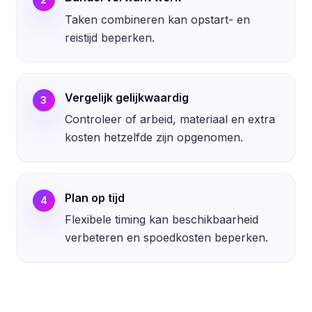
Taken combineren kan opstart- en
reistijd beperken.
Vergelijk gelijkwaardig
3
Controleer of arbeid, materiaal en extra
kosten hetzelfde zijn opgenomen.
Plan op tijd
4
Flexibele timing kan beschikbaarheid
verbeteren en spoedkosten beperken.