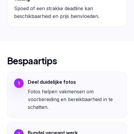
Spoed of een strakke deadline kan
beschikbaarheid en prijs beinvloeden.
Bespaartips
Deel duidelijke fotos
1
Fotos helpen vakmensen om
voorbereiding en bereikbaarheid in te
schatten.
Bundel verwant werk
2