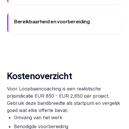
Bereikbaarheid en voorbereiding
Kostenoverzicht
Voor Loopbaancoaching is een realistische
prijsindicatie EUR 850 - EUR 2,650 per project.
Gebruik deze bandbreedte als startpunt en vergelijk
goed wat elke offerte bevat.
Omvang van het werk
Benodigde voorbereiding