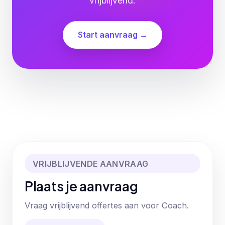
vrijblijvend.
Start aanvraag →
VRIJBLIJVENDE AANVRAAG
Plaats je aanvraag
Vraag vrijblijvend offertes aan voor Coach.