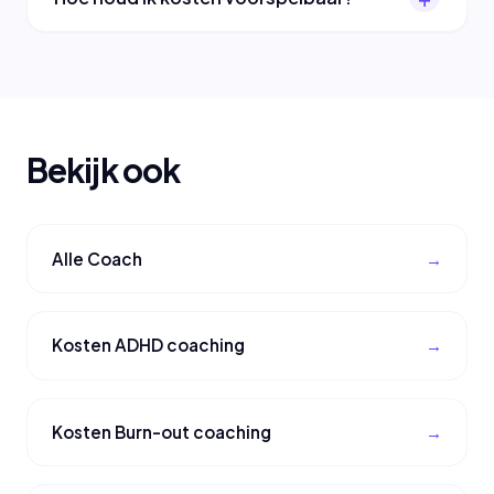
Bekijk ook
Alle Coach
Kosten ADHD coaching
Kosten Burn-out coaching