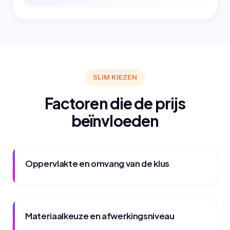
SLIM KIEZEN
Factoren die de prijs
beïnvloeden
Oppervlakte en omvang van de klus
Materiaalkeuze en afwerkingsniveau