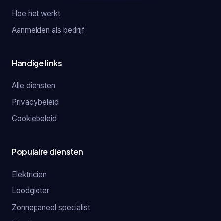
Hoe het werkt
Aanmelden als bedrijf
Handige links
Alle diensten
Privacybeleid
Cookiebeleid
Populaire diensten
Elektricien
Loodgieter
Zonnepaneel specialist