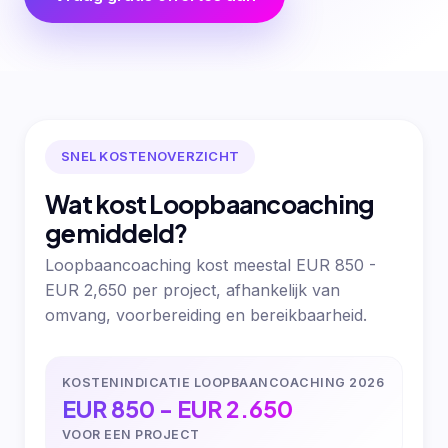
SNEL KOSTENOVERZICHT
Wat kost Loopbaancoaching
gemiddeld?
Loopbaancoaching kost meestal EUR 850 -
EUR 2,650 per project, afhankelijk van
omvang, voorbereiding en bereikbaarheid.
KOSTENINDICATIE LOOPBAANCOACHING 2026
EUR 850 - EUR 2.650
VOOR EEN PROJECT