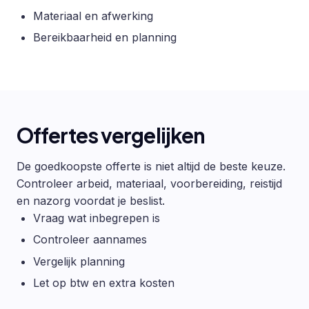
Materiaal en afwerking
Bereikbaarheid en planning
Offertes vergelijken
De goedkoopste offerte is niet altijd de beste keuze.
Controleer arbeid, materiaal, voorbereiding, reistijd
en nazorg voordat je beslist.
Vraag wat inbegrepen is
Controleer aannames
Vergelijk planning
Let op btw en extra kosten