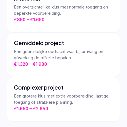
Een overzichtelijke klus met normale toegang en
beperkte voorbereiding.
€850 – €1.650
Gemiddeld project
Een gebruikelijke opdracht waarbij omvang en
afwerking de offerte bepalen.
€1.320 – €1.980
Complexer project
Een grotere klus met extra voorbereiding, lastige
toegang of strakkere planning.
€1.650 – €2.650