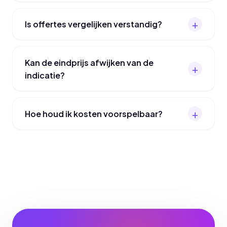
Is offertes vergelijken verstandig?
Kan de eindprijs afwijken van de
indicatie?
Hoe houd ik kosten voorspelbaar?