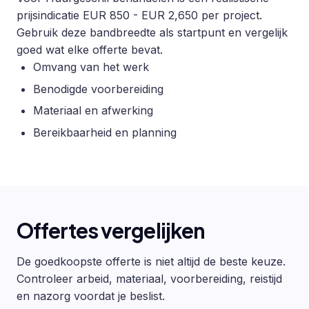
prijsindicatie EUR 850 - EUR 2,650 per project.
Gebruik deze bandbreedte als startpunt en vergelijk
goed wat elke offerte bevat.
Omvang van het werk
Benodigde voorbereiding
Materiaal en afwerking
Bereikbaarheid en planning
Offertes vergelijken
De goedkoopste offerte is niet altijd de beste keuze.
Controleer arbeid, materiaal, voorbereiding, reistijd
en nazorg voordat je beslist.