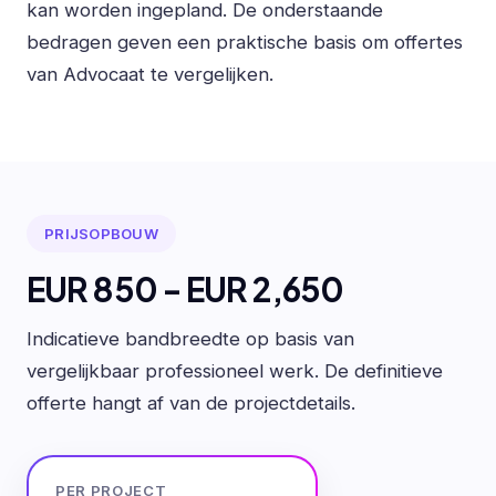
kan worden ingepland. De onderstaande
bedragen geven een praktische basis om offertes
van Advocaat te vergelijken.
PRIJSOPBOUW
EUR 850 - EUR 2,650
Indicatieve bandbreedte op basis van
vergelijkbaar professioneel werk. De definitieve
offerte hangt af van de projectdetails.
PER PROJECT