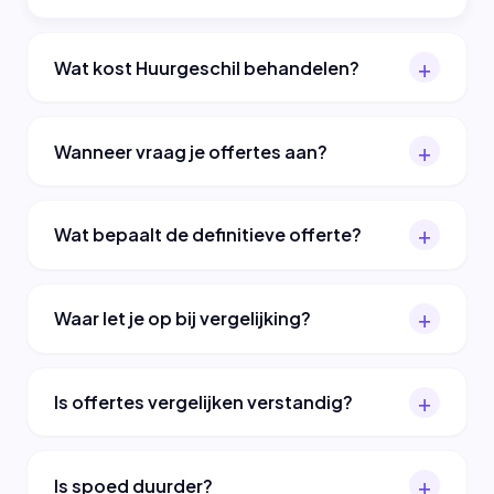
Wat kost Huurgeschil behandelen?
Wanneer vraag je offertes aan?
Wat bepaalt de definitieve offerte?
Waar let je op bij vergelijking?
Is offertes vergelijken verstandig?
Is spoed duurder?