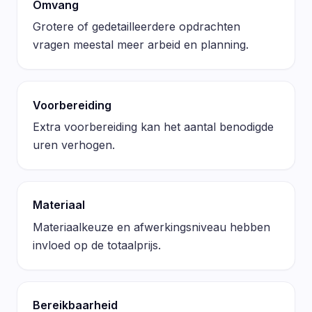
Omvang
Grotere of gedetailleerdere opdrachten
vragen meestal meer arbeid en planning.
Voorbereiding
Extra voorbereiding kan het aantal benodigde
uren verhogen.
Materiaal
Materiaalkeuze en afwerkingsniveau hebben
invloed op de totaalprijs.
Bereikbaarheid