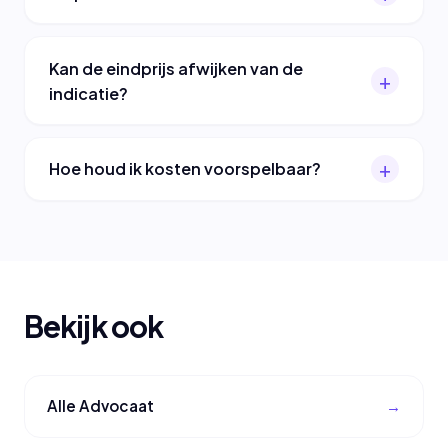
Kan de eindprijs afwijken van de
indicatie?
Hoe houd ik kosten voorspelbaar?
Bekijk ook
Alle Advocaat