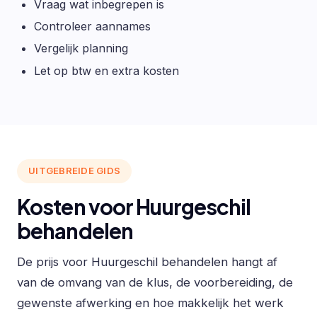
Vraag wat inbegrepen is
Controleer aannames
Vergelijk planning
Let op btw en extra kosten
UITGEBREIDE GIDS
Kosten voor Huurgeschil
behandelen
De prijs voor Huurgeschil behandelen hangt af
van de omvang van de klus, de voorbereiding, de
gewenste afwerking en hoe makkelijk het werk