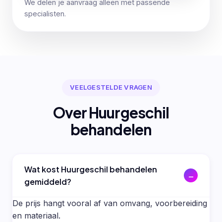
We delen je aanvraag alleen met passende
specialisten.
VEELGESTELDE VRAGEN
Over Huurgeschil
behandelen
Wat kost Huurgeschil behandelen
gemiddeld?
De prijs hangt vooral af van omvang, voorbereiding
en materiaal.