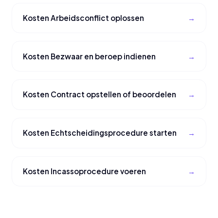
Kosten Arbeidsconflict oplossen
Kosten Bezwaar en beroep indienen
Kosten Contract opstellen of beoordelen
Kosten Echtscheidingsprocedure starten
Kosten Incassoprocedure voeren