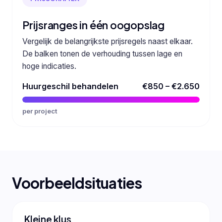
Prijsranges in één oogopslag
Vergelijk de belangrijkste prijsregels naast elkaar.
De balken tonen de verhouding tussen lage en
hoge indicaties.
Huurgeschil behandelen
€850 – €2.650
per project
Voorbeeldsituaties
Kleine klus