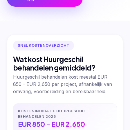
SNEL KOSTENOVERZICHT
Wat kost Huurgeschil
behandelen gemiddeld?
Huurgeschil behandelen kost meestal EUR
850 - EUR 2,650 per project, afhankelijk van
omvang, voorbereiding en bereikbaarheid.
KOSTENINDICATIE HUURGESCHIL
BEHANDELEN 2026
EUR 850 - EUR 2.650