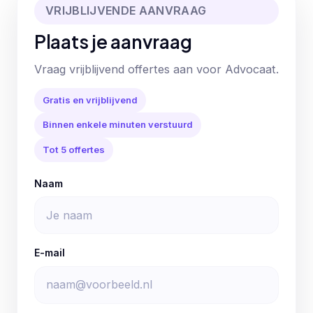
VRIJBLIJVENDE AANVRAAG
Plaats je aanvraag
Vraag vrijblijvend offertes aan voor Advocaat.
Gratis en vrijblijvend
Binnen enkele minuten verstuurd
Tot 5 offertes
Naam
E-mail