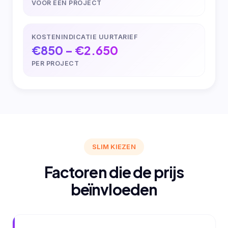
VOOR EEN PROJECT
KOSTENINDICATIE UURTARIEF
€850 – €2.650
PER PROJECT
SLIM KIEZEN
Factoren die de prijs
beïnvloeden