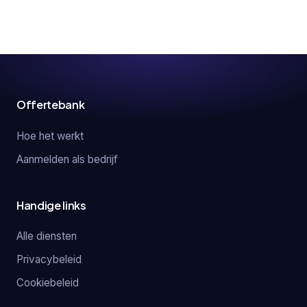
Offertebank
Hoe het werkt
Aanmelden als bedrijf
Handige links
Alle diensten
Privacybeleid
Cookiebeleid