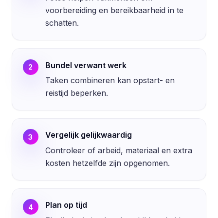
voorbereiding en bereikbaarheid in te
schatten.
Bundel verwant werk
2
Taken combineren kan opstart- en
reistijd beperken.
Vergelijk gelijkwaardig
3
Controleer of arbeid, materiaal en extra
kosten hetzelfde zijn opgenomen.
Plan op tijd
4