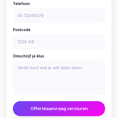
Telefoon
Postcode
Omschrijf je klus
Offerteaanvraag versturen