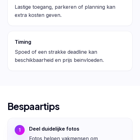
Lastige toegang, parkeren of planning kan
extra kosten geven.
Timing
Spoed of een strakke deadline kan
beschikbaarheid en prijs beinvloeden.
Bespaartips
Deel duidelijke fotos
1
Fotos helpen vakmensen om