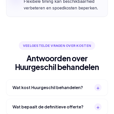
Flexibele timing kan beschikbaarheid
verbeteren en spoedkosten beperken.
VEELGESTELDE VRAGEN OVER KOSTEN
Antwoorden over
Huurgeschil behandelen
Wat kost Huurgeschil behandelen?
Wat bepaalt de definitieve offerte?