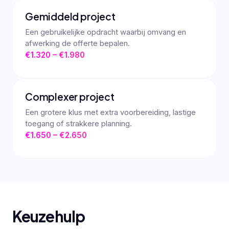
Gemiddeld project
Een gebruikelijke opdracht waarbij omvang en
afwerking de offerte bepalen.
€1.320 – €1.980
Complexer project
Een grotere klus met extra voorbereiding, lastige
toegang of strakkere planning.
€1.650 – €2.650
Keuzehulp