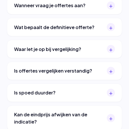
Wanneer vraag je offertes aan?
Wat bepaalt de definitieve offerte?
Waar let je op bij vergelijking?
Is offertes vergelijken verstandig?
Is spoed duurder?
Kan de eindprijs afwijken van de
indicatie?