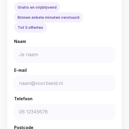
Gratis en vrijblijvend
Binnen enkele minuten verstuurd
Tot 5 offertes
Naam
E-mail
Telefoon
Postcode