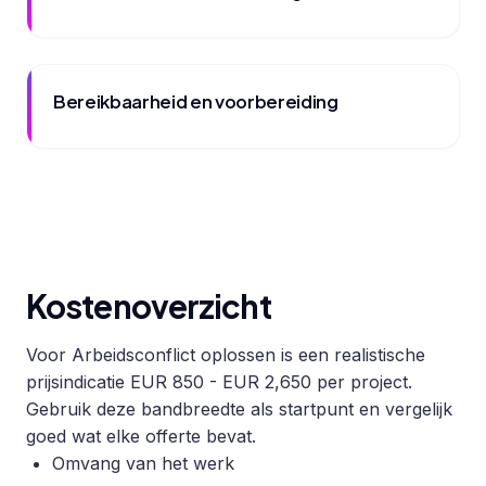
Bereikbaarheid en voorbereiding
Kostenoverzicht
Voor Arbeidsconflict oplossen is een realistische
prijsindicatie EUR 850 - EUR 2,650 per project.
Gebruik deze bandbreedte als startpunt en vergelijk
goed wat elke offerte bevat.
Omvang van het werk