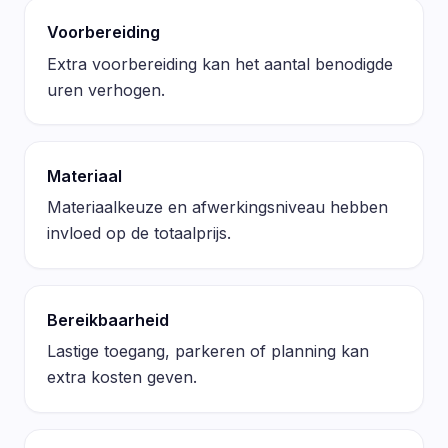
Voorbereiding
Extra voorbereiding kan het aantal benodigde
uren verhogen.
Materiaal
Materiaalkeuze en afwerkingsniveau hebben
invloed op de totaalprijs.
Bereikbaarheid
Lastige toegang, parkeren of planning kan
extra kosten geven.