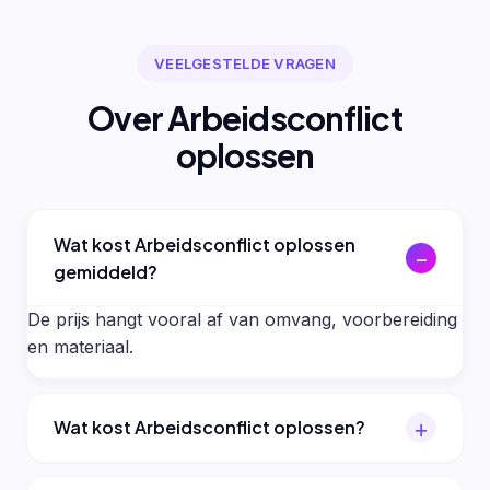
VEELGESTELDE VRAGEN
Over Arbeidsconflict
oplossen
Wat kost Arbeidsconflict oplossen
gemiddeld?
De prijs hangt vooral af van omvang, voorbereiding
en materiaal.
Wat kost Arbeidsconflict oplossen?