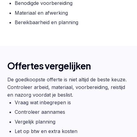
Benodigde voorbereiding
Materiaal en afwerking
Bereikbaarheid en planning
Offertes vergelijken
De goedkoopste offerte is niet altijd de beste keuze.
Controleer arbeid, materiaal, voorbereiding, reistijd
en nazorg voordat je beslist.
Vraag wat inbegrepen is
Controleer aannames
Vergelijk planning
Let op btw en extra kosten