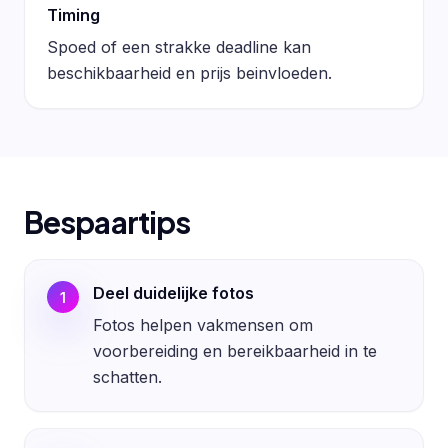
Timing
Spoed of een strakke deadline kan
beschikbaarheid en prijs beinvloeden.
Bespaartips
Deel duidelijke fotos
1
Fotos helpen vakmensen om
voorbereiding en bereikbaarheid in te
schatten.