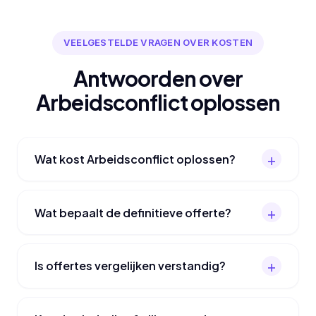
VEELGESTELDE VRAGEN OVER KOSTEN
Antwoorden over
Arbeidsconflict oplossen
Wat kost Arbeidsconflict oplossen?
Wat bepaalt de definitieve offerte?
Is offertes vergelijken verstandig?