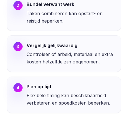
Bundel verwant werk
2
Taken combineren kan opstart- en
reistijd beperken.
Vergelijk gelijkwaardig
3
Controleer of arbeid, materiaal en extra
kosten hetzelfde zijn opgenomen.
Plan op tijd
4
Flexibele timing kan beschikbaarheid
verbeteren en spoedkosten beperken.