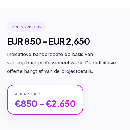
PRIJSOPBOUW
EUR 850 - EUR 2,650
Indicatieve bandbreedte op basis van
vergelijkbaar professioneel werk. De definitieve
offerte hangt af van de projectdetails.
PER PROJECT
€850 – €2.650