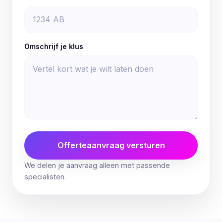
Omschrijf je klus
Offerteaanvraag versturen
We delen je aanvraag alleen met passende
specialisten.