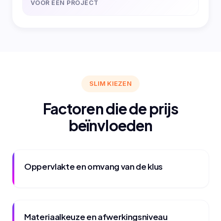
VOOR EEN PROJECT
SLIM KIEZEN
Factoren die de prijs
beïnvloeden
Oppervlakte en omvang van de klus
Materiaalkeuze en afwerkingsniveau