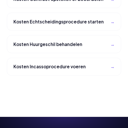
Kosten Echtscheidingsprocedure starten
Kosten Huurgeschil behandelen
Kosten Incassoprocedure voeren