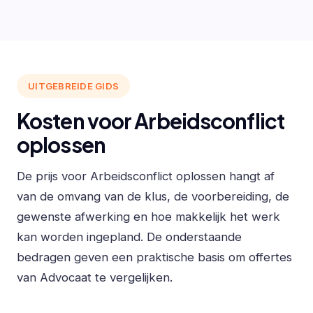
UITGEBREIDE GIDS
Kosten voor Arbeidsconflict
oplossen
De prijs voor Arbeidsconflict oplossen hangt af
van de omvang van de klus, de voorbereiding, de
gewenste afwerking en hoe makkelijk het werk
kan worden ingepland. De onderstaande
bedragen geven een praktische basis om offertes
van Advocaat te vergelijken.