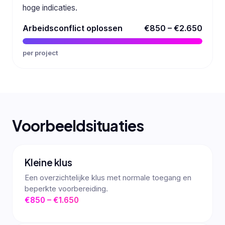
hoge indicaties.
Arbeidsconflict oplossen
€850 – €2.650
per project
Voorbeeldsituaties
Kleine klus
Een overzichtelijke klus met normale toegang en
beperkte voorbereiding.
€850 – €1.650