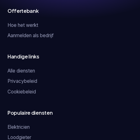
Offertebank
Hoe het werkt
Aanmelden als bedrijf
Handige links
Alle diensten
Privacybeleid
Cookiebeleid
Populaire diensten
Elektricien
Loodgieter