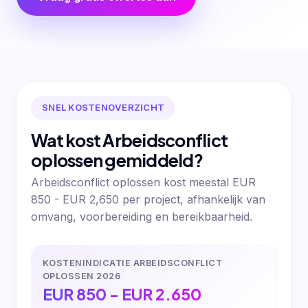
SNEL KOSTENOVERZICHT
Wat kost Arbeidsconflict
oplossen gemiddeld?
Arbeidsconflict oplossen kost meestal EUR
850 - EUR 2,650 per project, afhankelijk van
omvang, voorbereiding en bereikbaarheid.
KOSTENINDICATIE ARBEIDSCONFLICT
OPLOSSEN 2026
EUR 850 - EUR 2.650