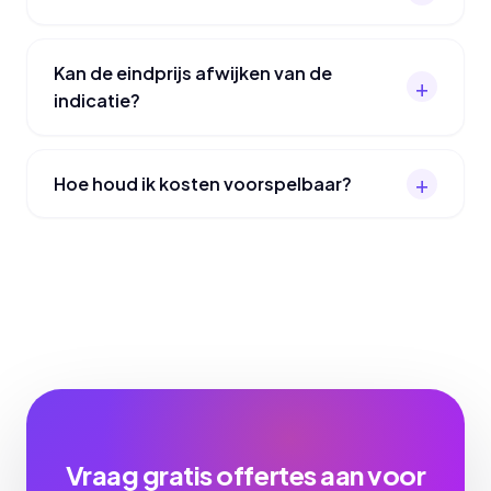
Kan de eindprijs afwijken van de
indicatie?
Hoe houd ik kosten voorspelbaar?
Vraag gratis offertes aan voor