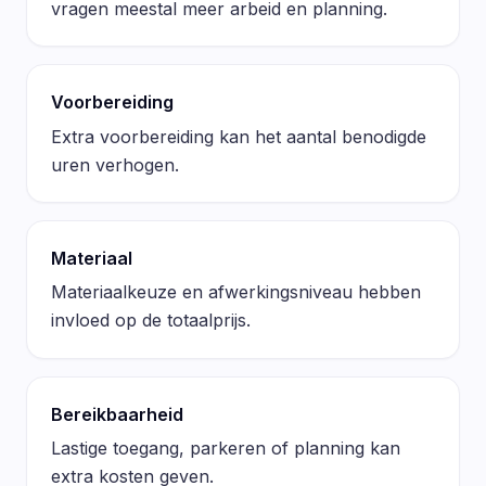
vragen meestal meer arbeid en planning.
Voorbereiding
Extra voorbereiding kan het aantal benodigde
uren verhogen.
Materiaal
Materiaalkeuze en afwerkingsniveau hebben
invloed op de totaalprijs.
Bereikbaarheid
Lastige toegang, parkeren of planning kan
extra kosten geven.