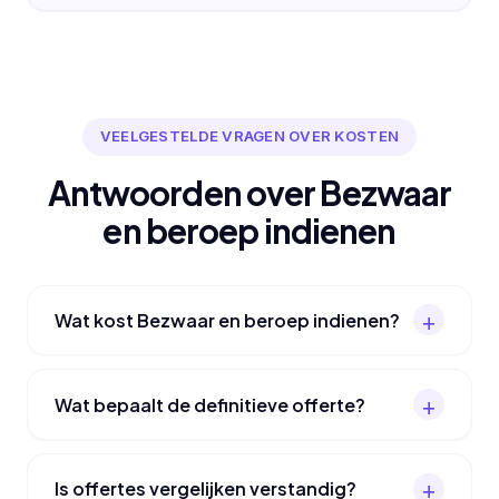
VEELGESTELDE VRAGEN OVER KOSTEN
Antwoorden over Bezwaar
en beroep indienen
Wat kost Bezwaar en beroep indienen?
Wat bepaalt de definitieve offerte?
Is offertes vergelijken verstandig?