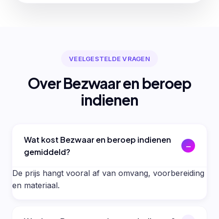
VEELGESTELDE VRAGEN
Over Bezwaar en beroep
indienen
Wat kost Bezwaar en beroep indienen
gemiddeld?
De prijs hangt vooral af van omvang, voorbereiding
en materiaal.