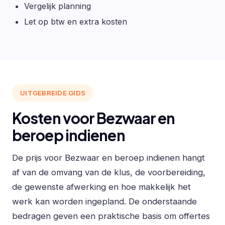
Vergelijk planning
Let op btw en extra kosten
UITGEBREIDE GIDS
Kosten voor Bezwaar en
beroep indienen
De prijs voor Bezwaar en beroep indienen hangt
af van de omvang van de klus, de voorbereiding,
de gewenste afwerking en hoe makkelijk het
werk kan worden ingepland. De onderstaande
bedragen geven een praktische basis om offertes