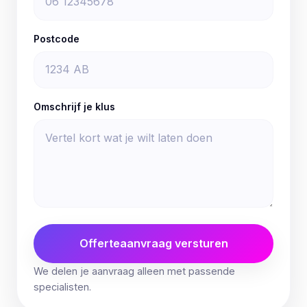
Postcode
Omschrijf je klus
Offerteaanvraag versturen
We delen je aanvraag alleen met passende
specialisten.