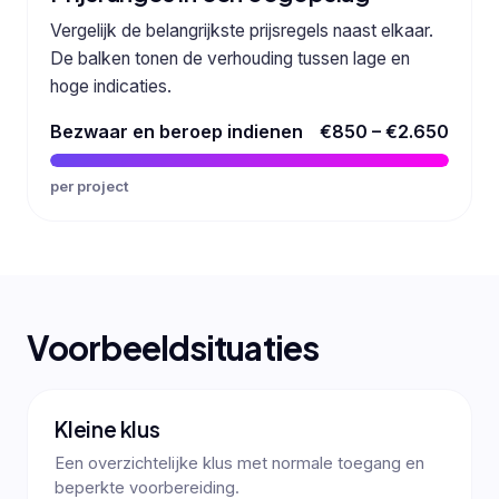
Vergelijk de belangrijkste prijsregels naast elkaar.
De balken tonen de verhouding tussen lage en
hoge indicaties.
Bezwaar en beroep indienen
€850 – €2.650
per project
Voorbeeldsituaties
Kleine klus
Een overzichtelijke klus met normale toegang en
beperkte voorbereiding.