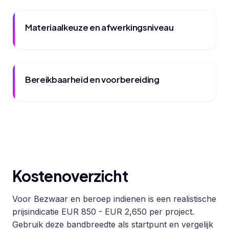
Materiaalkeuze en afwerkingsniveau
Bereikbaarheid en voorbereiding
Kostenoverzicht
Voor Bezwaar en beroep indienen is een realistische
prijsindicatie EUR 850 - EUR 2,650 per project.
Gebruik deze bandbreedte als startpunt en vergelijk