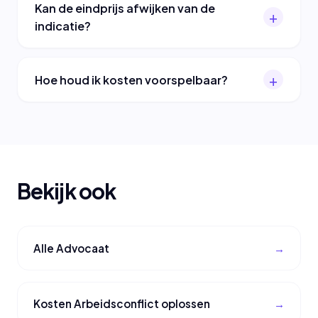
Kan de eindprijs afwijken van de
indicatie?
Hoe houd ik kosten voorspelbaar?
Bekijk ook
Alle Advocaat
Kosten Arbeidsconflict oplossen