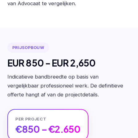
van Advocaat te vergelijken.
PRIJSOPBOUW
EUR 850 - EUR 2,650
Indicatieve bandbreedte op basis van
vergelijkbaar professioneel werk. De definitieve
offerte hangt af van de projectdetails.
PER PROJECT
€850 – €2.650