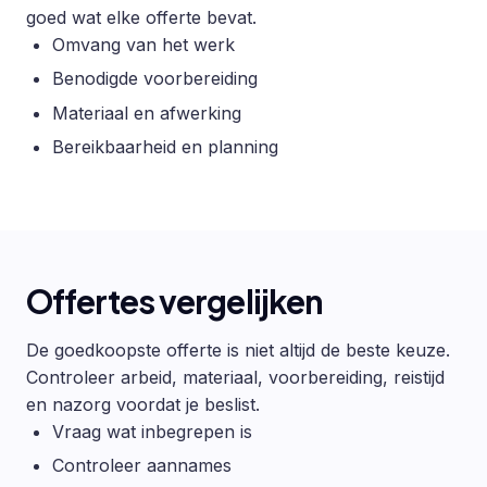
goed wat elke offerte bevat.
Omvang van het werk
Benodigde voorbereiding
Materiaal en afwerking
Bereikbaarheid en planning
Offertes vergelijken
De goedkoopste offerte is niet altijd de beste keuze.
Controleer arbeid, materiaal, voorbereiding, reistijd
en nazorg voordat je beslist.
Vraag wat inbegrepen is
Controleer aannames