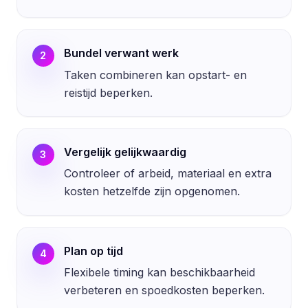
Bundel verwant werk
2
Taken combineren kan opstart- en
reistijd beperken.
Vergelijk gelijkwaardig
3
Controleer of arbeid, materiaal en extra
kosten hetzelfde zijn opgenomen.
Plan op tijd
4
Flexibele timing kan beschikbaarheid
verbeteren en spoedkosten beperken.