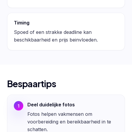
Timing
Spoed of een strakke deadline kan
beschikbaarheid en prijs beinvloeden.
Bespaartips
Deel duidelijke fotos
1
Fotos helpen vakmensen om
voorbereiding en bereikbaarheid in te
schatten.