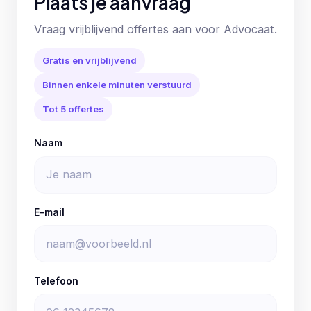
Plaats je aanvraag
Vraag vrijblijvend offertes aan voor Advocaat.
Gratis en vrijblijvend
Binnen enkele minuten verstuurd
Tot 5 offertes
Naam
E-mail
Telefoon