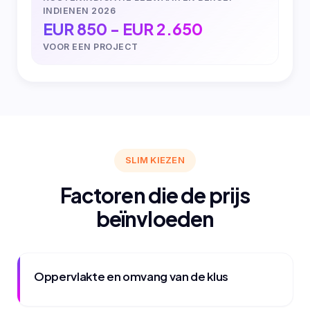
INDIENEN 2026
EUR 850 - EUR 2.650
VOOR EEN PROJECT
SLIM KIEZEN
Factoren die de prijs
beïnvloeden
Oppervlakte en omvang van de klus