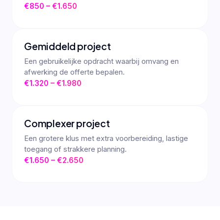
€850 – €1.650
Gemiddeld project
Een gebruikelijke opdracht waarbij omvang en
afwerking de offerte bepalen.
€1.320 – €1.980
Complexer project
Een grotere klus met extra voorbereiding, lastige
toegang of strakkere planning.
€1.650 – €2.650