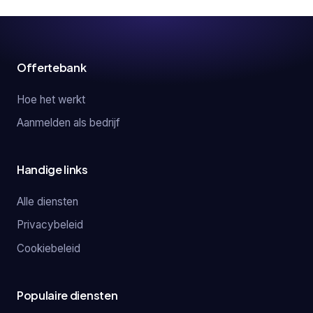
Offertebank
Hoe het werkt
Aanmelden als bedrijf
Handige links
Alle diensten
Privacybeleid
Cookiebeleid
Populaire diensten