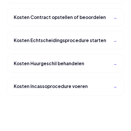
Kosten Contract opstellen of beoordelen
Kosten Echtscheidingsprocedure starten
Kosten Huurgeschil behandelen
Kosten Incassoprocedure voeren