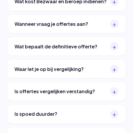
Wat kost Bezwaar en beroep indienen?
Wanneer vraag je offertes aan?
Wat bepaalt de definitieve offerte?
Waar let je op bij vergelijking?
Is offertes vergelijken verstandig?
Is spoed duurder?