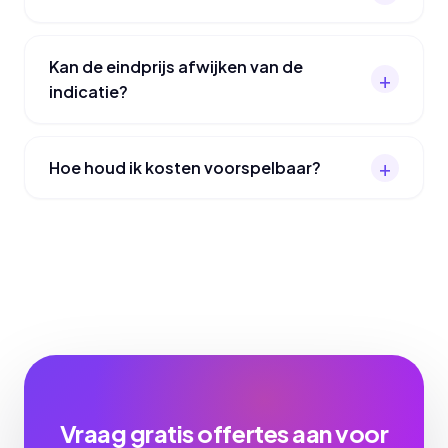
Kan de eindprijs afwijken van de
indicatie?
Hoe houd ik kosten voorspelbaar?
Vraag gratis offertes aan voor