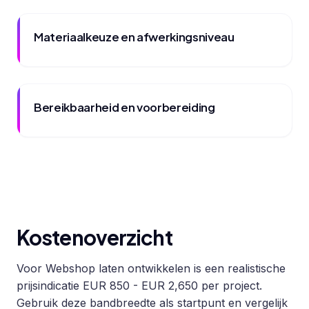
Materiaalkeuze en afwerkingsniveau
Bereikbaarheid en voorbereiding
Kostenoverzicht
Voor Webshop laten ontwikkelen is een realistische
prijsindicatie EUR 850 - EUR 2,650 per project.
Gebruik deze bandbreedte als startpunt en vergelijk