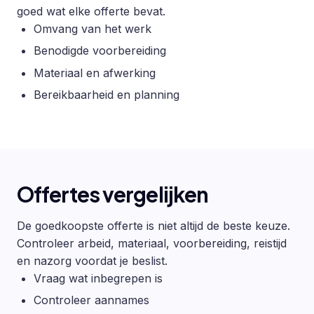
goed wat elke offerte bevat.
Omvang van het werk
Benodigde voorbereiding
Materiaal en afwerking
Bereikbaarheid en planning
Offertes vergelijken
De goedkoopste offerte is niet altijd de beste keuze.
Controleer arbeid, materiaal, voorbereiding, reistijd
en nazorg voordat je beslist.
Vraag wat inbegrepen is
Controleer aannames