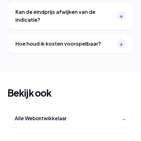
Kan de eindprijs afwijken van de
indicatie?
Hoe houd ik kosten voorspelbaar?
Bekijk ook
Alle Webontwikkelaar