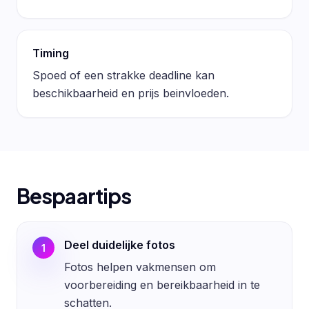
Timing
Spoed of een strakke deadline kan
beschikbaarheid en prijs beinvloeden.
Bespaartips
Deel duidelijke fotos
1
Fotos helpen vakmensen om
voorbereiding en bereikbaarheid in te
schatten.