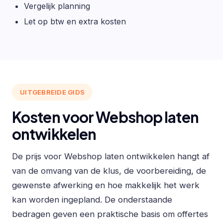
Vergelijk planning
Let op btw en extra kosten
UITGEBREIDE GIDS
Kosten voor Webshop laten
ontwikkelen
De prijs voor Webshop laten ontwikkelen hangt af
van de omvang van de klus, de voorbereiding, de
gewenste afwerking en hoe makkelijk het werk
kan worden ingepland. De onderstaande
bedragen geven een praktische basis om offertes