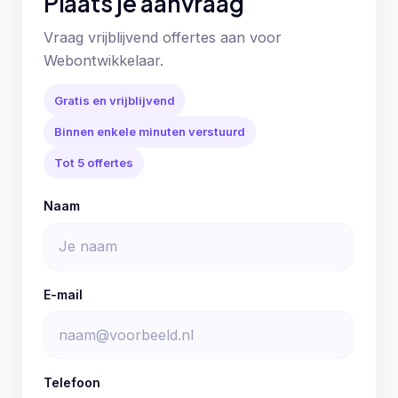
Plaats je aanvraag
Vraag vrijblijvend offertes aan voor
Webontwikkelaar.
Gratis en vrijblijvend
Binnen enkele minuten verstuurd
Tot 5 offertes
Naam
E-mail
Telefoon