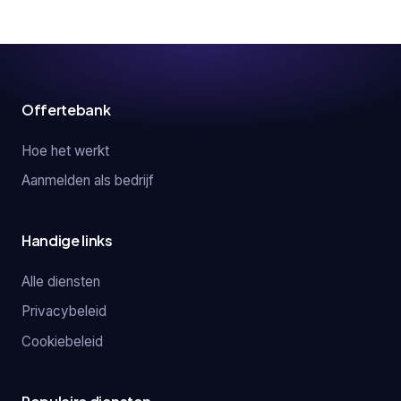
Offertebank
Hoe het werkt
Aanmelden als bedrijf
Handige links
Alle diensten
Privacybeleid
Cookiebeleid