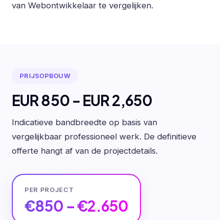
van Webontwikkelaar te vergelijken.
PRIJSOPBOUW
EUR 850 - EUR 2,650
Indicatieve bandbreedte op basis van
vergelijkbaar professioneel werk. De definitieve
offerte hangt af van de projectdetails.
PER PROJECT
€850 – €2.650