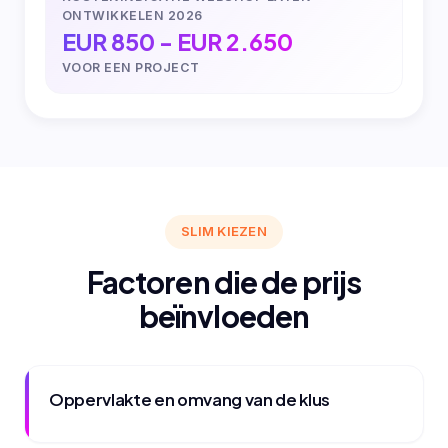
ONTWIKKELEN 2026
EUR 850 - EUR 2.650
VOOR EEN PROJECT
SLIM KIEZEN
Factoren die de prijs
beïnvloeden
Oppervlakte en omvang van de klus