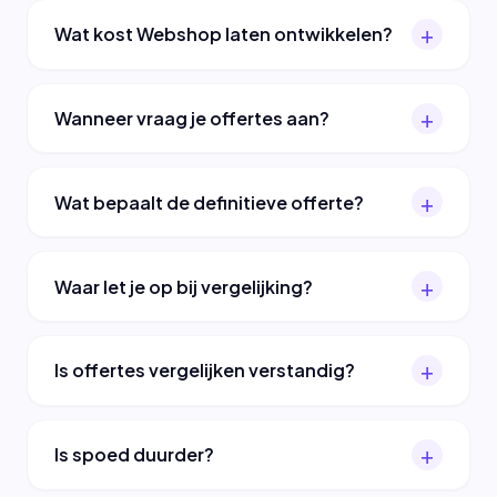
Wat kost Webshop laten ontwikkelen?
Wanneer vraag je offertes aan?
Wat bepaalt de definitieve offerte?
Waar let je op bij vergelijking?
Is offertes vergelijken verstandig?
Is spoed duurder?