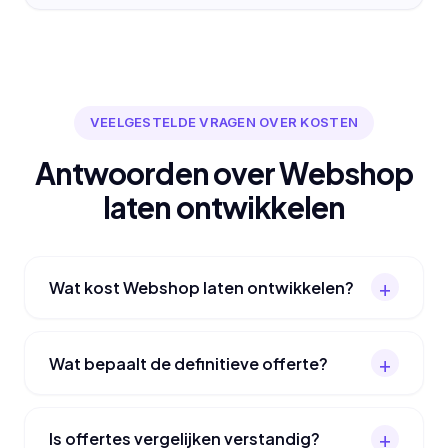
VEELGESTELDE VRAGEN OVER KOSTEN
Antwoorden over Webshop
laten ontwikkelen
Wat kost Webshop laten ontwikkelen?
Wat bepaalt de definitieve offerte?
Is offertes vergelijken verstandig?