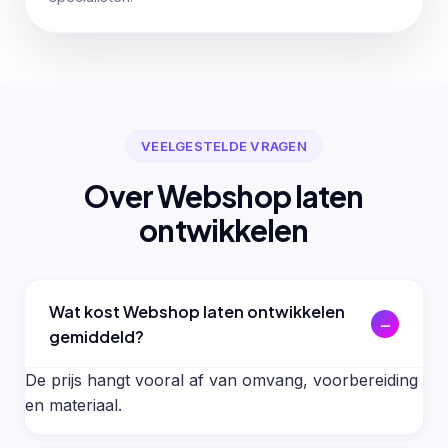
VEELGESTELDE VRAGEN
Over Webshop laten
ontwikkelen
Wat kost Webshop laten ontwikkelen
gemiddeld?
De prijs hangt vooral af van omvang, voorbereiding
en materiaal.