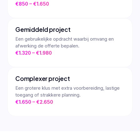
€850 – €1.650
Gemiddeld project
Een gebruikelijke opdracht waarbij omvang en
afwerking de offerte bepalen.
€1.320 – €1.980
Complexer project
Een grotere klus met extra voorbereiding, lastige
toegang of strakkere planning.
€1.650 – €2.650