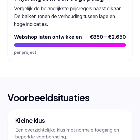
Vergelijk de belangrijkste prijsregels naast elkaar.
De balken tonen de verhouding tussen lage en
hoge indicaties.
Webshop laten ontwikkelen
€850 – €2.650
per project
Voorbeeldsituaties
Kleine klus
Een overzichtelijke klus met normale toegang en
beperkte voorbereiding.