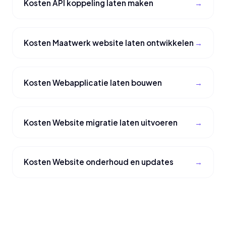
Kosten API koppeling laten maken
Kosten Maatwerk website laten ontwikkelen
Kosten Webapplicatie laten bouwen
Kosten Website migratie laten uitvoeren
Kosten Website onderhoud en updates