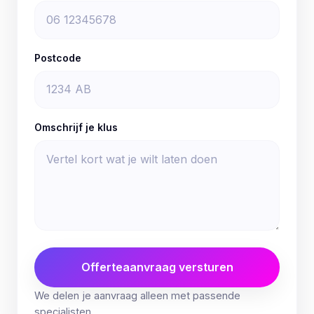
Postcode
Omschrijf je klus
Offerteaanvraag versturen
We delen je aanvraag alleen met passende
specialisten.