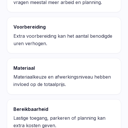
vragen meestal meer arbeid en planning.
Voorbereiding
Extra voorbereiding kan het aantal benodigde
uren verhogen.
Materiaal
Materiaalkeuze en afwerkingsniveau hebben
invloed op de totaalprijs.
Bereikbaarheid
Lastige toegang, parkeren of planning kan
extra kosten geven.