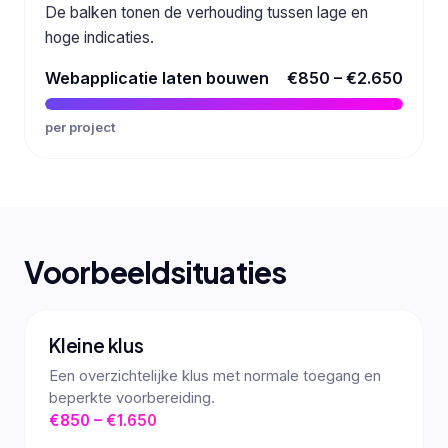
De balken tonen de verhouding tussen lage en
hoge indicaties.
Webapplicatie laten bouwen
€850 – €2.650
per project
Voorbeeldsituaties
Kleine klus
Een overzichtelijke klus met normale toegang en
beperkte voorbereiding.
€850 – €1.650