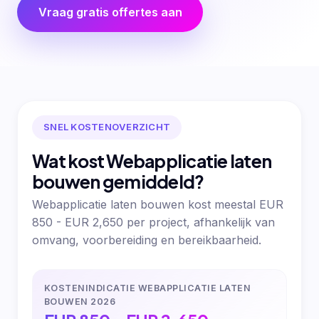
Vraag gratis offertes aan
SNEL KOSTENOVERZICHT
Wat kost Webapplicatie laten
bouwen gemiddeld?
Webapplicatie laten bouwen kost meestal EUR
850 - EUR 2,650 per project, afhankelijk van
omvang, voorbereiding en bereikbaarheid.
KOSTENINDICATIE WEBAPPLICATIE LATEN
BOUWEN 2026