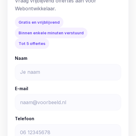
Vraag vrijblijvend offertes aan voor
Webontwikkelaar.
Gratis en vrijblijvend
Binnen enkele minuten verstuurd
Tot 5 offertes
Naam
E-mail
Telefoon