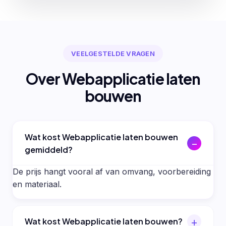
VEELGESTELDE VRAGEN
Over Webapplicatie laten
bouwen
Wat kost Webapplicatie laten bouwen
gemiddeld?
De prijs hangt vooral af van omvang, voorbereiding
en materiaal.
Wat kost Webapplicatie laten bouwen?