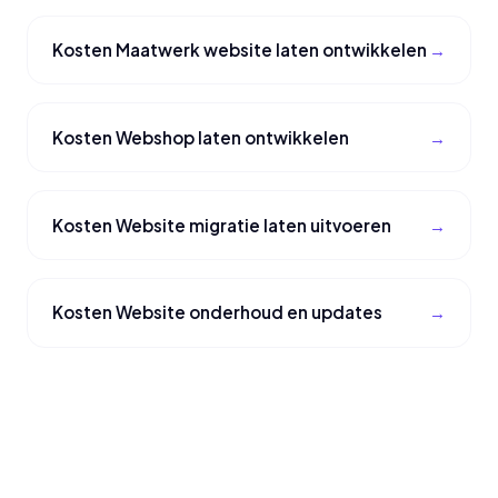
Kosten Maatwerk website laten ontwikkelen
Kosten Webshop laten ontwikkelen
Kosten Website migratie laten uitvoeren
Kosten Website onderhoud en updates