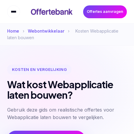
Offertes aanvragen
Home
›
Webontwikkelaar
›
Kosten Webapplicatie
laten bouwen
KOSTEN EN VERGELIJKING
Wat kost Webapplicatie
laten bouwen?
Gebruik deze gids om realistische offertes voor
Webapplicatie laten bouwen te vergelijken.