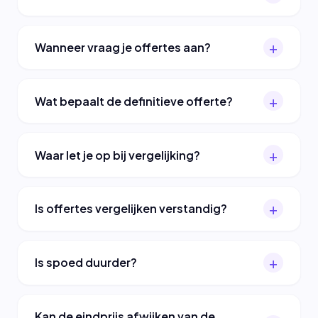
Wanneer vraag je offertes aan?
Wat bepaalt de definitieve offerte?
Waar let je op bij vergelijking?
Is offertes vergelijken verstandig?
Is spoed duurder?
Kan de eindprijs afwijken van de