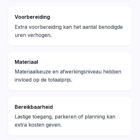
Voorbereiding
Extra voorbereiding kan het aantal benodigde
uren verhogen.
Materiaal
Materiaalkeuze en afwerkingsniveau hebben
invloed op de totaalprijs.
Bereikbaarheid
Lastige toegang, parkeren of planning kan
extra kosten geven.