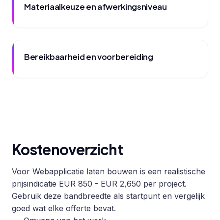
Materiaalkeuze en afwerkingsniveau
Bereikbaarheid en voorbereiding
Kostenoverzicht
Voor Webapplicatie laten bouwen is een realistische
prijsindicatie EUR 850 - EUR 2,650 per project.
Gebruik deze bandbreedte als startpunt en vergelijk
goed wat elke offerte bevat.