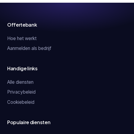
Offertebank
Hoe het werkt
Aanmelden als bedrijf
Handige links
Alle diensten
Privacybeleid
Cookiebeleid
Populaire diensten