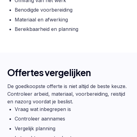
Omvang van het werk
Benodigde voorbereiding
Materiaal en afwerking
Bereikbaarheid en planning
Offertes vergelijken
De goedkoopste offerte is niet altijd de beste keuze.
Controleer arbeid, materiaal, voorbereiding, reistijd
en nazorg voordat je beslist.
Vraag wat inbegrepen is
Controleer aannames
Vergelijk planning