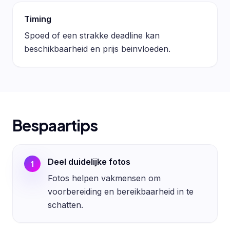
Timing
Spoed of een strakke deadline kan
beschikbaarheid en prijs beinvloeden.
Bespaartips
Deel duidelijke fotos
1
Fotos helpen vakmensen om
voorbereiding en bereikbaarheid in te
schatten.