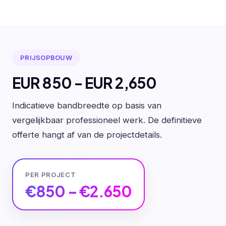
PRIJSOPBOUW
EUR 850 - EUR 2,650
Indicatieve bandbreedte op basis van
vergelijkbaar professioneel werk. De definitieve
offerte hangt af van de projectdetails.
PER PROJECT
€850 – €2.650