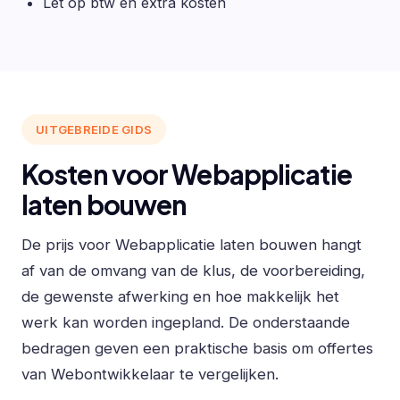
Let op btw en extra kosten
UITGEBREIDE GIDS
Kosten voor Webapplicatie
laten bouwen
De prijs voor Webapplicatie laten bouwen hangt
af van de omvang van de klus, de voorbereiding,
de gewenste afwerking en hoe makkelijk het
werk kan worden ingepland. De onderstaande
bedragen geven een praktische basis om offertes
van Webontwikkelaar te vergelijken.