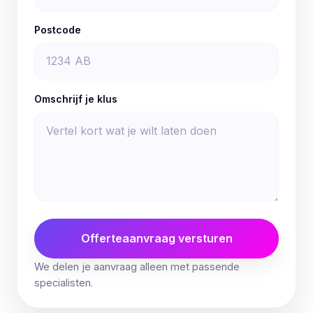
Postcode
Omschrijf je klus
Offerteaanvraag versturen
We delen je aanvraag alleen met passende
specialisten.