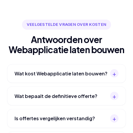
VEELGESTELDE VRAGEN OVER KOSTEN
Antwoorden over
Webapplicatie laten bouwen
Wat kost Webapplicatie laten bouwen?
Wat bepaalt de definitieve offerte?
Is offertes vergelijken verstandig?