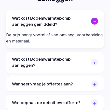
Wat kost Bodemwarmtepomp
aanleggen gemiddeld?
De prijs hangt vooral af van omvang, voorbereiding
en materiaal.
Wat kost Bodemwarmtepomp
aanleggen?
Wanneer vraag je offertes aan?
Wat bepaalt de definitieve offerte?