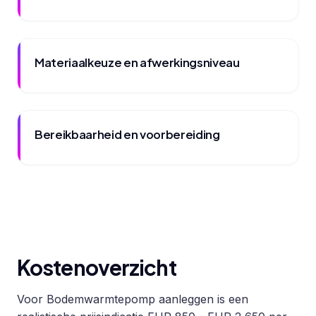
Materiaalkeuze en afwerkingsniveau
Bereikbaarheid en voorbereiding
Kostenoverzicht
Voor Bodemwarmtepomp aanleggen is een