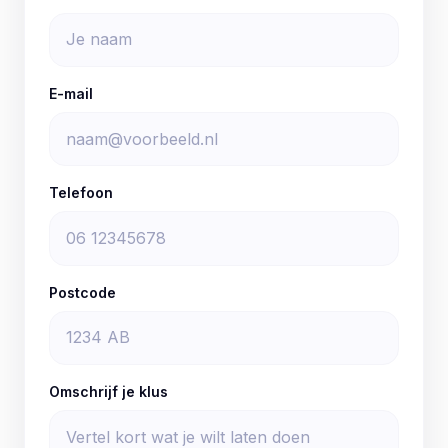
E-mail
Telefoon
Postcode
Omschrijf je klus