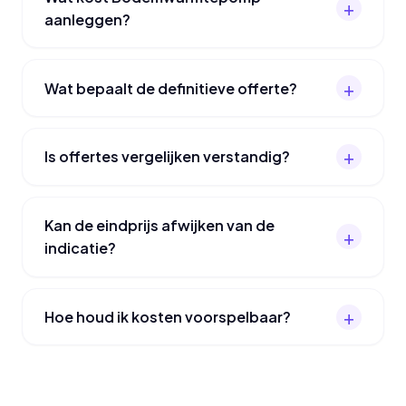
aanleggen?
Wat bepaalt de definitieve offerte?
Is offertes vergelijken verstandig?
Kan de eindprijs afwijken van de
indicatie?
Hoe houd ik kosten voorspelbaar?