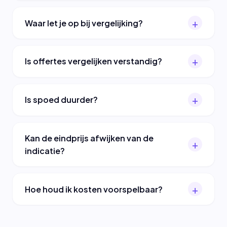
Waar let je op bij vergelijking?
Is offertes vergelijken verstandig?
Is spoed duurder?
Kan de eindprijs afwijken van de
indicatie?
Hoe houd ik kosten voorspelbaar?