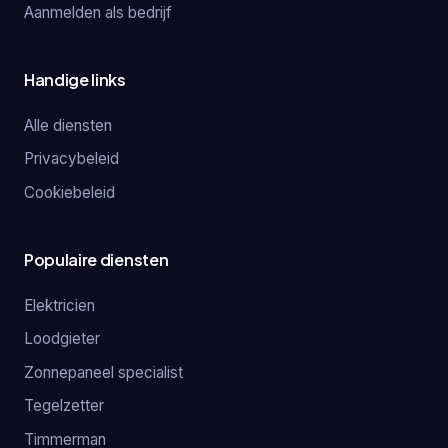
Aanmelden als bedrijf
Handige links
Alle diensten
Privacybeleid
Cookiebeleid
Populaire diensten
Elektricien
Loodgieter
Zonnepaneel specialist
Tegelzetter
Timmerman