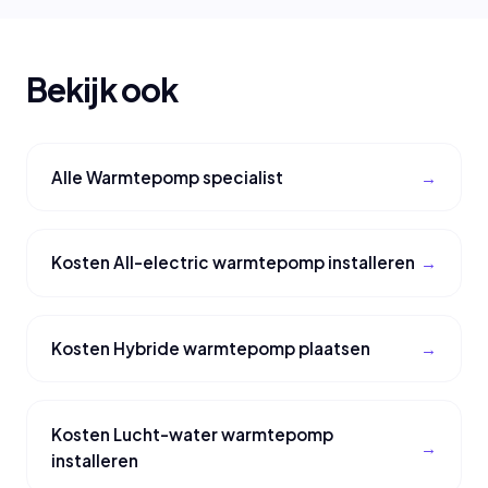
Bekijk ook
Alle Warmtepomp specialist
Kosten All-electric warmtepomp installeren
Kosten Hybride warmtepomp plaatsen
Kosten Lucht-water warmtepomp
installeren