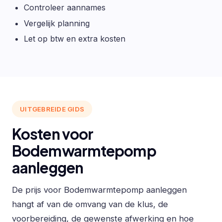
Controleer aannames
Vergelijk planning
Let op btw en extra kosten
UITGEBREIDE GIDS
Kosten voor
Bodemwarmtepomp
aanleggen
De prijs voor Bodemwarmtepomp aanleggen
hangt af van de omvang van de klus, de
voorbereiding, de gewenste afwerking en hoe