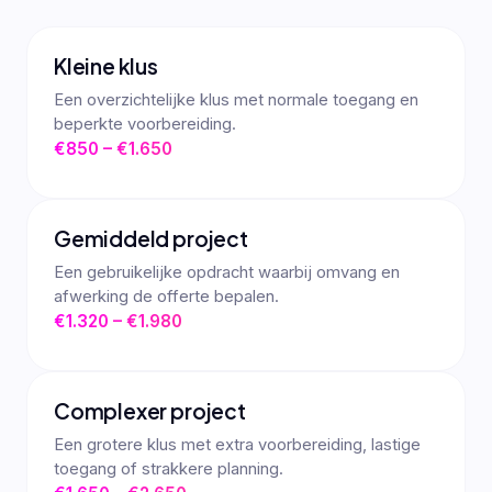
Kleine klus
Een overzichtelijke klus met normale toegang en
beperkte voorbereiding.
€850 – €1.650
Gemiddeld project
Een gebruikelijke opdracht waarbij omvang en
afwerking de offerte bepalen.
€1.320 – €1.980
Complexer project
Een grotere klus met extra voorbereiding, lastige
toegang of strakkere planning.