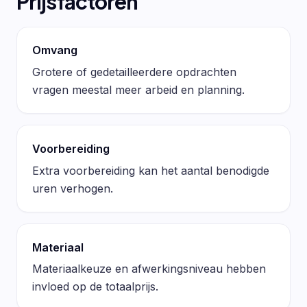
Prijsfactoren
Omvang
Grotere of gedetailleerdere opdrachten
vragen meestal meer arbeid en planning.
Voorbereiding
Extra voorbereiding kan het aantal benodigde
uren verhogen.
Materiaal
Materiaalkeuze en afwerkingsniveau hebben
invloed op de totaalprijs.