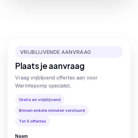
VRIJBLIJVENDE AANVRAAG
Plaats je aanvraag
Vraag vrijblijvend offertes aan voor
Warmtepomp specialist.
Gratis en vrijblijvend
Binnen enkele minuten verstuurd
Tot 5 offertes
Naam