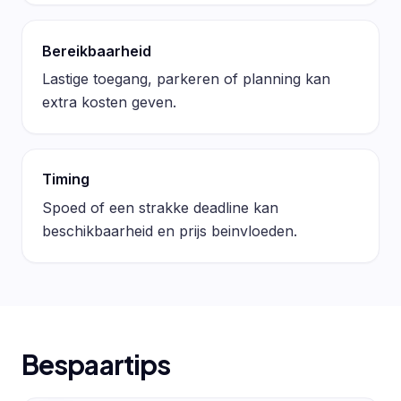
Bereikbaarheid
Lastige toegang, parkeren of planning kan
extra kosten geven.
Timing
Spoed of een strakke deadline kan
beschikbaarheid en prijs beinvloeden.
Bespaartips