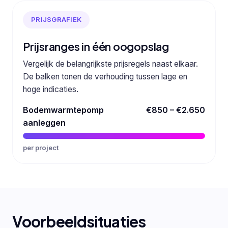
PRIJSGRAFIEK
Prijsranges in één oogopslag
Vergelijk de belangrijkste prijsregels naast elkaar.
De balken tonen de verhouding tussen lage en
hoge indicaties.
Bodemwarmtepomp
€850 – €2.650
aanleggen
per project
Voorbeeldsituaties