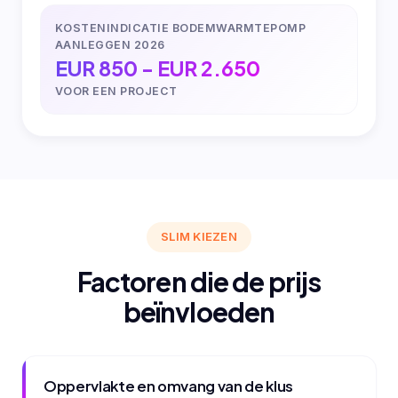
KOSTENINDICATIE BODEMWARMTEPOMP
AANLEGGEN 2026
EUR 850 - EUR 2.650
VOOR EEN PROJECT
SLIM KIEZEN
Factoren die de prijs
beïnvloeden
Oppervlakte en omvang van de klus