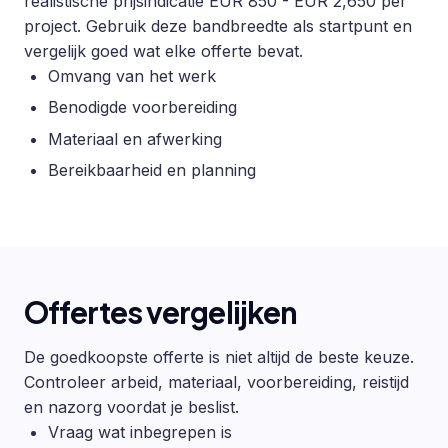
realistische prijsindicatie EUR 850 - EUR 2,650 per
project. Gebruik deze bandbreedte als startpunt en
vergelijk goed wat elke offerte bevat.
Omvang van het werk
Benodigde voorbereiding
Materiaal en afwerking
Bereikbaarheid en planning
Offertes vergelijken
De goedkoopste offerte is niet altijd de beste keuze.
Controleer arbeid, materiaal, voorbereiding, reistijd
en nazorg voordat je beslist.
Vraag wat inbegrepen is