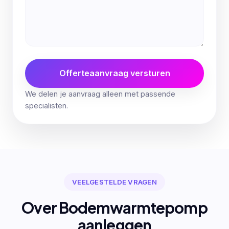
Offerteaanvraag versturen
We delen je aanvraag alleen met passende
specialisten.
VEELGESTELDE VRAGEN
Over Bodemwarmtepomp
aanleggen