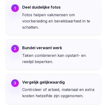
Deel duidelijke fotos
1
Fotos helpen vakmensen om
voorbereiding en bereikbaarheid in te
schatten.
Bundel verwant werk
2
Taken combineren kan opstart- en
reistijd beperken.
Vergelijk gelijkwaardig
3
Controleer of arbeid, materiaal en extra
kosten hetzelfde zijn opgenomen.