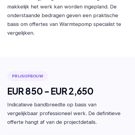
makkelijk het werk kan worden ingepland. De
onderstaande bedragen geven een praktische
basis om offertes van Warmtepomp specialist te
vergelijken.
PRIJSOPBOUW
EUR 850 - EUR 2,650
Indicatieve bandbreedte op basis van
vergelijkbaar professioneel werk. De definitieve
offerte hangt af van de projectdetails.