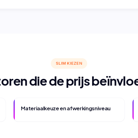
SLIM KIEZEN
oren die de prijs beïnvl
Materiaalkeuze en afwerkingsniveau