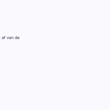
t af van de