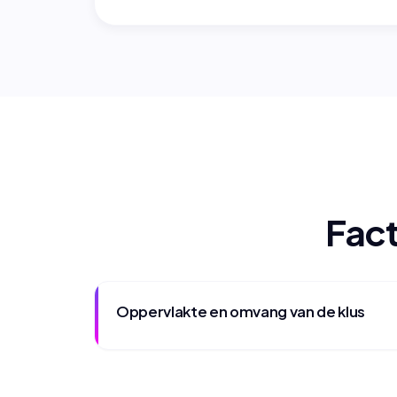
Fact
Oppervlakte en omvang van de klus