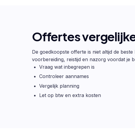
Offertes vergelijk
De goedkoopste offerte is niet altijd de beste
voorbereiding, reistijd en nazorg voordat je be
Vraag wat inbegrepen is
Controleer aannames
Vergelijk planning
Let op btw en extra kosten