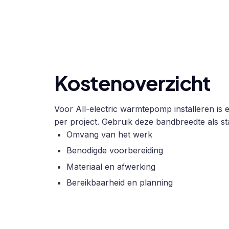
Kostenoverzicht
Voor All-electric warmtepomp installeren is e
per project. Gebruik deze bandbreedte als sta
Omvang van het werk
Benodigde voorbereiding
Materiaal en afwerking
Bereikbaarheid en planning