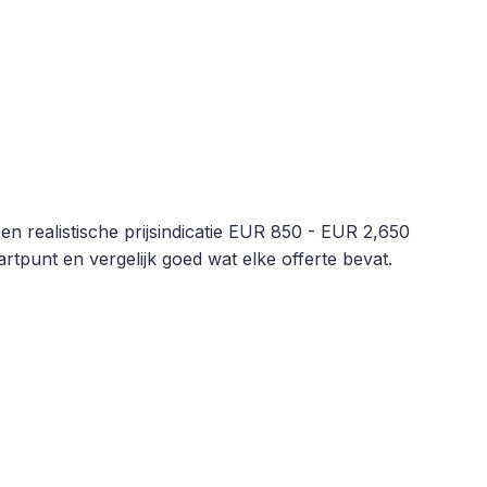
en realistische prijsindicatie EUR 850 - EUR 2,650
rtpunt en vergelijk goed wat elke offerte bevat.