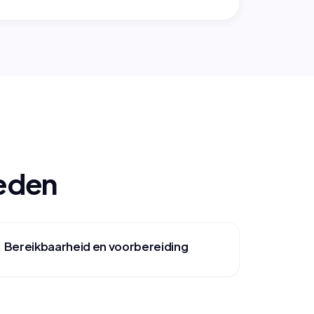
oeden
Bereikbaarheid en voorbereiding