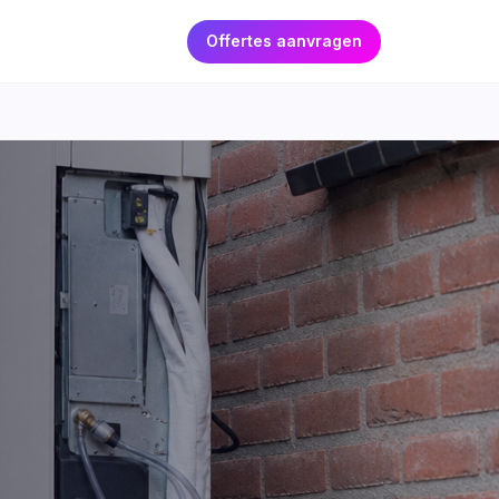
Offertes aanvragen