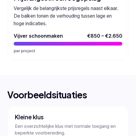
Vergelijk de belangrijkste prijsregels naast elkaar.
De balken tonen de verhouding tussen lage en
hoge indicaties.
Vijver schoonmaken
€850 – €2.650
per project
Voorbeeldsituaties
Kleine klus
Een overzichtelijke klus met normale toegang en
beperkte voorbereiding.