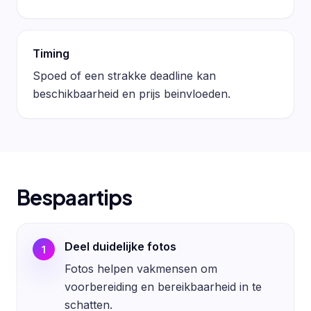
Timing
Spoed of een strakke deadline kan
beschikbaarheid en prijs beinvloeden.
Bespaartips
Deel duidelijke fotos
1
Fotos helpen vakmensen om
voorbereiding en bereikbaarheid in te
schatten.