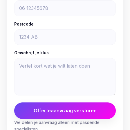
Postcode
Omschrijf je klus
Offerteaanvraag versturen
We delen je aanvraag alleen met passende
specialisten.