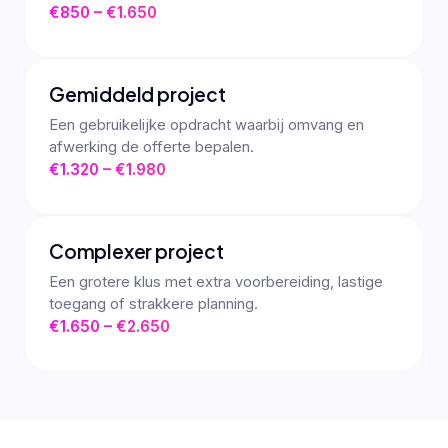
€850 – €1.650
Gemiddeld project
Een gebruikelijke opdracht waarbij omvang en
afwerking de offerte bepalen.
€1.320 – €1.980
Complexer project
Een grotere klus met extra voorbereiding, lastige
toegang of strakkere planning.
€1.650 – €2.650