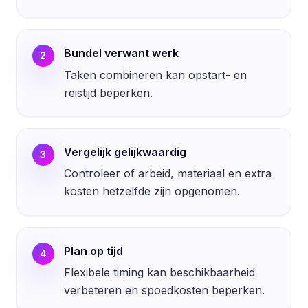
Bundel verwant werk
2
Taken combineren kan opstart- en
reistijd beperken.
Vergelijk gelijkwaardig
3
Controleer of arbeid, materiaal en extra
kosten hetzelfde zijn opgenomen.
Plan op tijd
4
Flexibele timing kan beschikbaarheid
verbeteren en spoedkosten beperken.