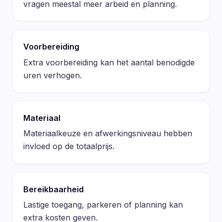
vragen meestal meer arbeid en planning.
Voorbereiding
Extra voorbereiding kan het aantal benodigde
uren verhogen.
Materiaal
Materiaalkeuze en afwerkingsniveau hebben
invloed op de totaalprijs.
Bereikbaarheid
Lastige toegang, parkeren of planning kan
extra kosten geven.