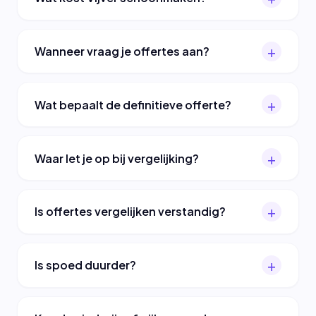
Wanneer vraag je offertes aan?
Wat bepaalt de definitieve offerte?
Waar let je op bij vergelijking?
Is offertes vergelijken verstandig?
Is spoed duurder?