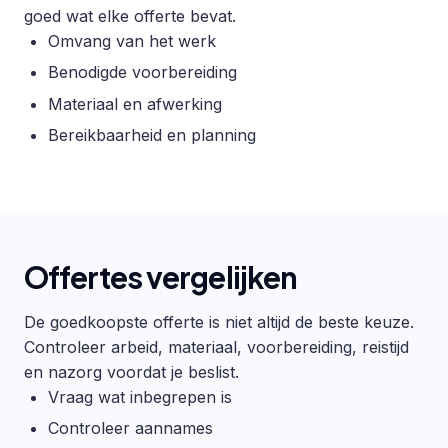
goed wat elke offerte bevat.
Omvang van het werk
Benodigde voorbereiding
Materiaal en afwerking
Bereikbaarheid en planning
Offertes vergelijken
De goedkoopste offerte is niet altijd de beste keuze.
Controleer arbeid, materiaal, voorbereiding, reistijd
en nazorg voordat je beslist.
Vraag wat inbegrepen is
Controleer aannames