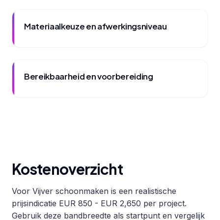
Materiaalkeuze en afwerkingsniveau
Bereikbaarheid en voorbereiding
Kostenoverzicht
Voor Vijver schoonmaken is een realistische
prijsindicatie EUR 850 - EUR 2,650 per project.
Gebruik deze bandbreedte als startpunt en vergelijk