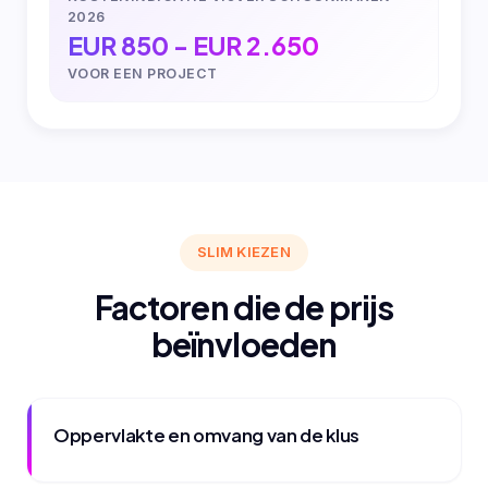
2026
EUR 850 - EUR 2.650
VOOR EEN PROJECT
SLIM KIEZEN
Factoren die de prijs
beïnvloeden
Oppervlakte en omvang van de klus