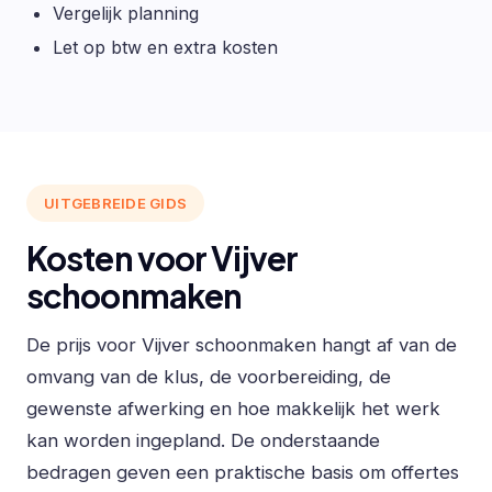
Vergelijk planning
Let op btw en extra kosten
UITGEBREIDE GIDS
Kosten voor Vijver
schoonmaken
De prijs voor Vijver schoonmaken hangt af van de
omvang van de klus, de voorbereiding, de
gewenste afwerking en hoe makkelijk het werk
kan worden ingepland. De onderstaande
bedragen geven een praktische basis om offertes