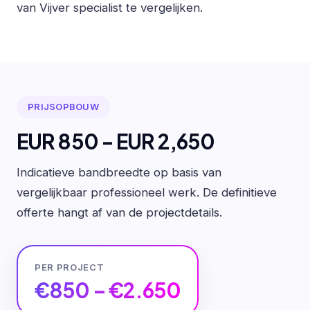
van Vijver specialist te vergelijken.
PRIJSOPBOUW
EUR 850 - EUR 2,650
Indicatieve bandbreedte op basis van
vergelijkbaar professioneel werk. De definitieve
offerte hangt af van de projectdetails.
PER PROJECT
€850 – €2.650