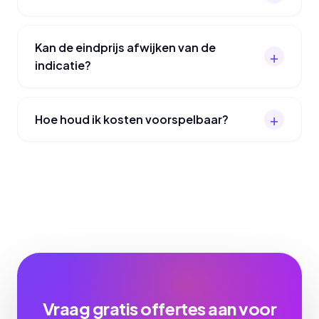
Kan de eindprijs afwijken van de
indicatie?
Hoe houd ik kosten voorspelbaar?
Vraag gratis offertes aan voor