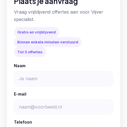
Plaats je aanvraag
Vraag vrijblijvend offertes aan voor Vijver
specialist.
Gratis en vrijblijvend
Binnen enkele minuten verstuurd
Tot 5 offertes
Naam
E-mail
Telefoon