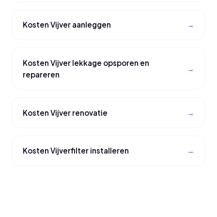
Kosten Vijver aanleggen
Kosten Vijver lekkage opsporen en
repareren
Kosten Vijver renovatie
Kosten Vijverfilter installeren