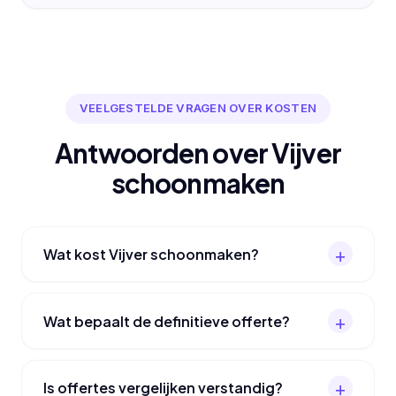
VEELGESTELDE VRAGEN OVER KOSTEN
Antwoorden over Vijver
schoonmaken
Wat kost Vijver schoonmaken?
Wat bepaalt de definitieve offerte?
Is offertes vergelijken verstandig?