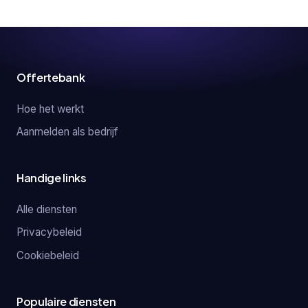
Offertebank
Hoe het werkt
Aanmelden als bedrijf
Handige links
Alle diensten
Privacybeleid
Cookiebeleid
Populaire diensten