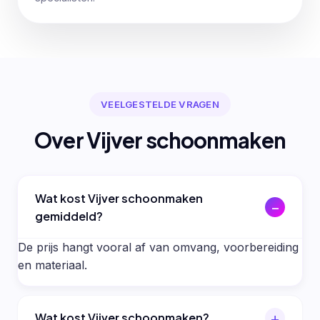
VEELGESTELDE VRAGEN
Over Vijver schoonmaken
Wat kost Vijver schoonmaken
gemiddeld?
De prijs hangt vooral af van omvang, voorbereiding
en materiaal.
Wat kost Vijver schoonmaken?