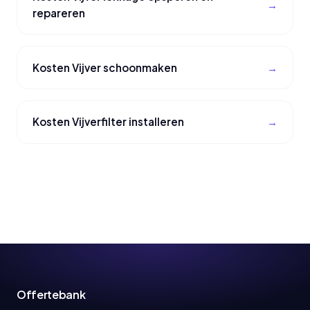
repareren
Kosten Vijver schoonmaken
Kosten Vijverfilter installeren
Offertebank