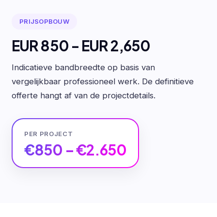
PRIJSOPBOUW
EUR 850 - EUR 2,650
Indicatieve bandbreedte op basis van
vergelijkbaar professioneel werk. De definitieve
offerte hangt af van de projectdetails.
PER PROJECT
€850 – €2.650