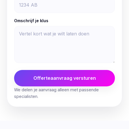
Omschrijf je klus
Offerteaanvraag versturen
We delen je aanvraag alleen met passende
specialisten.