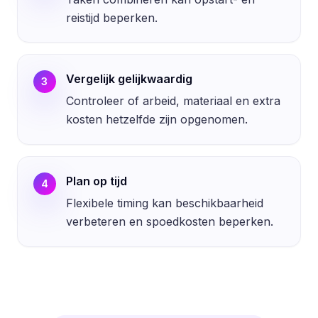
reistijd beperken.
Vergelijk gelijkwaardig
3
Controleer of arbeid, materiaal en extra
kosten hetzelfde zijn opgenomen.
Plan op tijd
4
Flexibele timing kan beschikbaarheid
verbeteren en spoedkosten beperken.