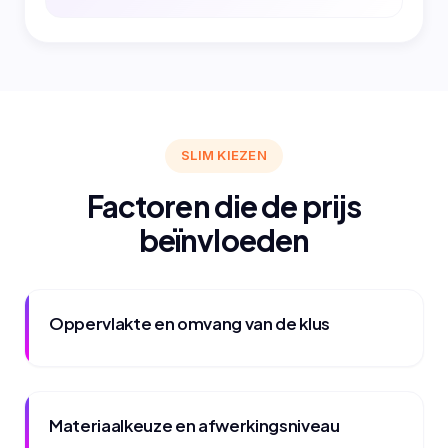
SLIM KIEZEN
Factoren die de prijs
beïnvloeden
Oppervlakte en omvang van de klus
Materiaalkeuze en afwerkingsniveau