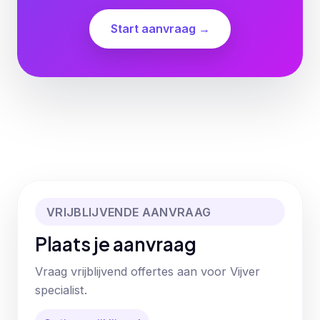
Start aanvraag →
VRIJBLIJVENDE AANVRAAG
Plaats je aanvraag
Vraag vrijblijvend offertes aan voor Vijver
specialist.