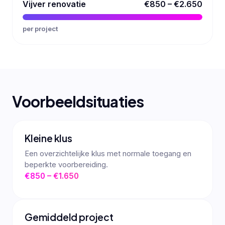
Vijver renovatie
€850 – €2.650
per project
Voorbeeldsituaties
Kleine klus
Een overzichtelijke klus met normale toegang en
beperkte voorbereiding.
€850 – €1.650
Gemiddeld project