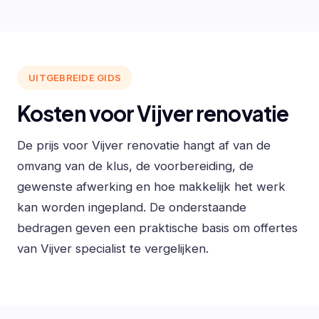
UITGEBREIDE GIDS
Kosten voor Vijver renovatie
De prijs voor Vijver renovatie hangt af van de
omvang van de klus, de voorbereiding, de
gewenste afwerking en hoe makkelijk het werk
kan worden ingepland. De onderstaande
bedragen geven een praktische basis om offertes
van Vijver specialist te vergelijken.