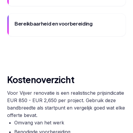
Bereikbaarheid en voorbereiding
Kostenoverzicht
Voor Vijver renovatie is een realistische prijsindicatie
EUR 850 - EUR 2,650 per project. Gebruik deze
bandbreedte als startpunt en vergelijk goed wat elke
offerte bevat.
Omvang van het werk
Benodigde voorbereiding