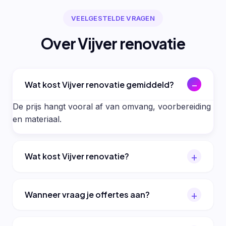
VEELGESTELDE VRAGEN
Over Vijver renovatie
Wat kost Vijver renovatie gemiddeld?
De prijs hangt vooral af van omvang, voorbereiding
en materiaal.
Wat kost Vijver renovatie?
Wanneer vraag je offertes aan?