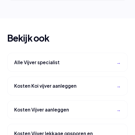
Bekijk ook
Alle Vijver specialist
Kosten Koi vijver aanleggen
Kosten Vijver aanleggen
Kosten Vijver lekkage opsporen en