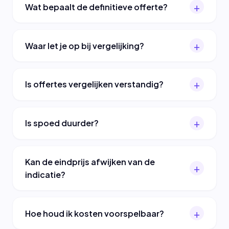
Wat bepaalt de definitieve offerte?
Waar let je op bij vergelijking?
Is offertes vergelijken verstandig?
Is spoed duurder?
Kan de eindprijs afwijken van de
indicatie?
Hoe houd ik kosten voorspelbaar?