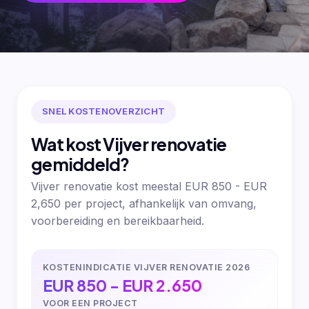
SNEL KOSTENOVERZICHT
Wat kost Vijver renovatie
gemiddeld?
Vijver renovatie kost meestal EUR 850 - EUR
2,650 per project, afhankelijk van omvang,
voorbereiding en bereikbaarheid.
KOSTENINDICATIE VIJVER RENOVATIE 2026
EUR 850 - EUR 2.650
VOOR EEN PROJECT