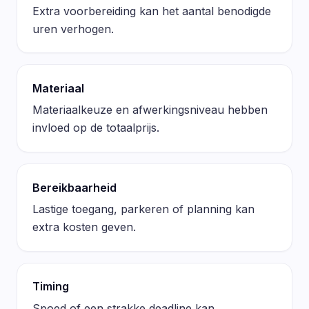
Extra voorbereiding kan het aantal benodigde
uren verhogen.
Materiaal
Materiaalkeuze en afwerkingsniveau hebben
invloed op de totaalprijs.
Bereikbaarheid
Lastige toegang, parkeren of planning kan
extra kosten geven.
Timing
Spoed of een strakke deadline kan