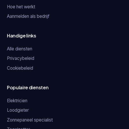
Hoe het werkt
Aanmelden als bedrijf
Handige links
Alle diensten
Privacybeleid
Cookiebeleid
Populaire diensten
Elektricien
Loodgieter
Zonnepaneel specialist