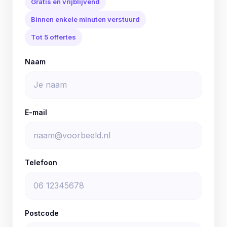
Gratis en vrijblijvend
Binnen enkele minuten verstuurd
Tot 5 offertes
Naam
E-mail
Telefoon
Postcode