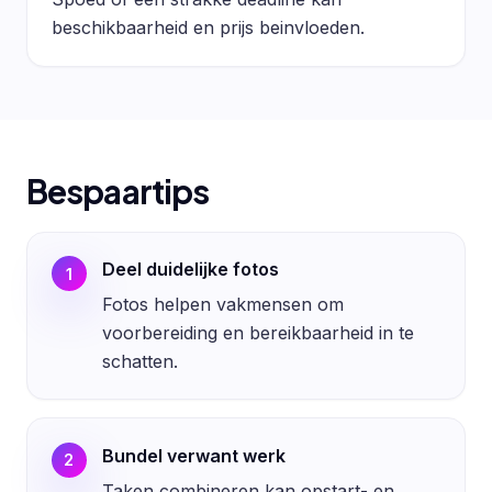
beschikbaarheid en prijs beinvloeden.
Bespaartips
Deel duidelijke fotos
1
Fotos helpen vakmensen om
voorbereiding en bereikbaarheid in te
schatten.
Bundel verwant werk
2
Taken combineren kan opstart- en