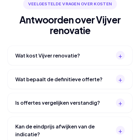
VEELGESTELDE VRAGEN OVER KOSTEN
Antwoorden over Vijver
renovatie
Wat kost Vijver renovatie?
Wat bepaalt de definitieve offerte?
Is offertes vergelijken verstandig?
Kan de eindprijs afwijken van de
indicatie?