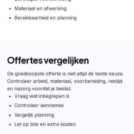
Materiaal en afwerking
Bereikbaarheid en planning
Offertes vergelijken
De goedkoopste offerte is niet altijd de beste keuze.
Controleer arbeid, materiaal, voorbereiding, reistijd
en nazorg voordat je beslist.
Vraag wat inbegrepen is
Controleer aannames
Vergelijk planning
Let op btw en extra kosten