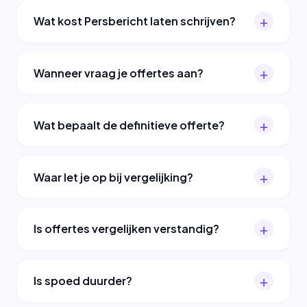
Wat kost Persbericht laten schrijven?
Wanneer vraag je offertes aan?
Wat bepaalt de definitieve offerte?
Waar let je op bij vergelijking?
Is offertes vergelijken verstandig?
Is spoed duurder?