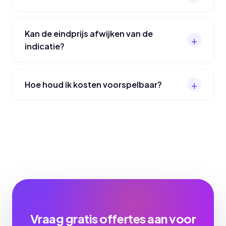
Kan de eindprijs afwijken van de
indicatie?
Hoe houd ik kosten voorspelbaar?
Vraag gratis offertes aan voor