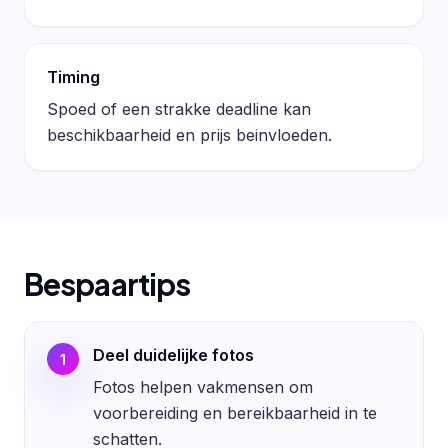
Timing
Spoed of een strakke deadline kan
beschikbaarheid en prijs beinvloeden.
Bespaartips
Deel duidelijke fotos
1
Fotos helpen vakmensen om
voorbereiding en bereikbaarheid in te
schatten.