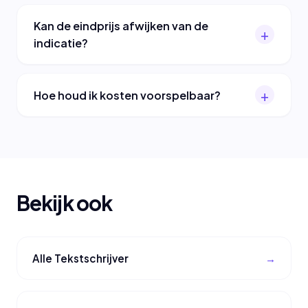
Kan de eindprijs afwijken van de
indicatie?
Hoe houd ik kosten voorspelbaar?
Bekijk ook
Alle Tekstschrijver