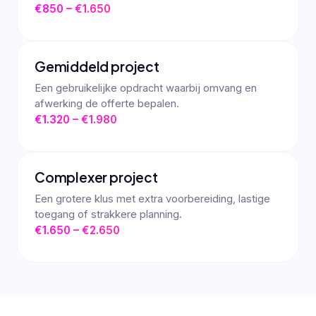
€850 – €1.650
Gemiddeld project
Een gebruikelijke opdracht waarbij omvang en
afwerking de offerte bepalen.
€1.320 – €1.980
Complexer project
Een grotere klus met extra voorbereiding, lastige
toegang of strakkere planning.
€1.650 – €2.650