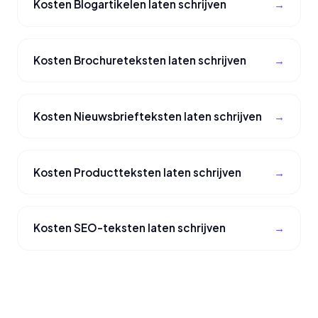
Kosten Blogartikelen laten schrijven
Kosten Brochureteksten laten schrijven
Kosten Nieuwsbriefteksten laten schrijven
Kosten Productteksten laten schrijven
Kosten SEO-teksten laten schrijven