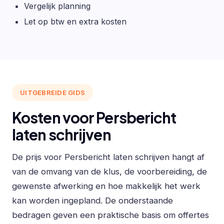
Vergelijk planning
Let op btw en extra kosten
UITGEBREIDE GIDS
Kosten voor Persbericht
laten schrijven
De prijs voor Persbericht laten schrijven hangt af
van de omvang van de klus, de voorbereiding, de
gewenste afwerking en hoe makkelijk het werk
kan worden ingepland. De onderstaande
bedragen geven een praktische basis om offertes