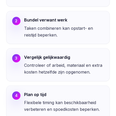
Bundel verwant werk
2
Taken combineren kan opstart- en
reistijd beperken.
Vergelijk gelijkwaardig
3
Controleer of arbeid, materiaal en extra
kosten hetzelfde zijn opgenomen.
Plan op tijd
4
Flexibele timing kan beschikbaarheid
verbeteren en spoedkosten beperken.