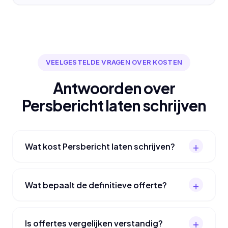
VEELGESTELDE VRAGEN OVER KOSTEN
Antwoorden over
Persbericht laten schrijven
Wat kost Persbericht laten schrijven?
Wat bepaalt de definitieve offerte?
Is offertes vergelijken verstandig?