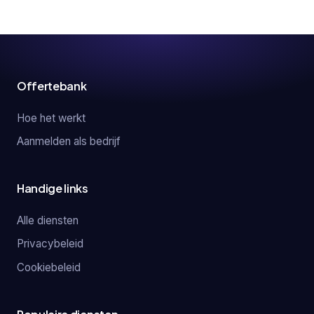
Offertebank
Hoe het werkt
Aanmelden als bedrijf
Handige links
Alle diensten
Privacybeleid
Cookiebeleid