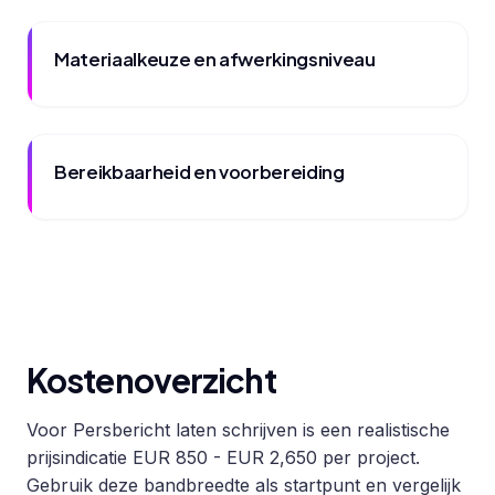
Materiaalkeuze en afwerkingsniveau
Bereikbaarheid en voorbereiding
Kostenoverzicht
Voor Persbericht laten schrijven is een realistische
prijsindicatie EUR 850 - EUR 2,650 per project.
Gebruik deze bandbreedte als startpunt en vergelijk