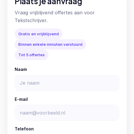
Plaats je aanvraag
Vraag vrijblijvend offertes aan voor
Tekstschrijver.
Gratis en vrijblijvend
Binnen enkele minuten verstuurd
Tot 5 offertes
Naam
E-mail
Telefoon