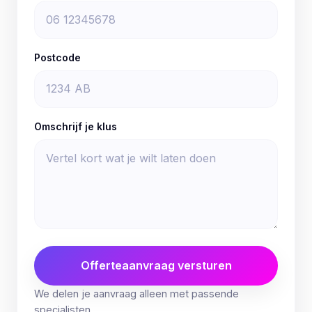
Postcode
Omschrijf je klus
Offerteaanvraag versturen
We delen je aanvraag alleen met passende
specialisten.