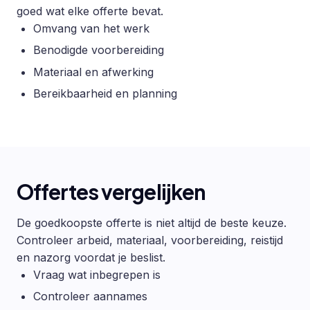
goed wat elke offerte bevat.
Omvang van het werk
Benodigde voorbereiding
Materiaal en afwerking
Bereikbaarheid en planning
Offertes vergelijken
De goedkoopste offerte is niet altijd de beste keuze.
Controleer arbeid, materiaal, voorbereiding, reistijd
en nazorg voordat je beslist.
Vraag wat inbegrepen is
Controleer aannames