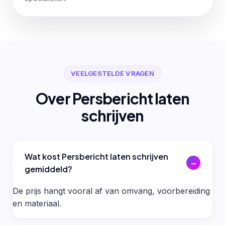
VEELGESTELDE VRAGEN
Over Persbericht laten
schrijven
Wat kost Persbericht laten schrijven
gemiddeld?
De prijs hangt vooral af van omvang, voorbereiding
en materiaal.