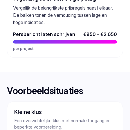
Vergelijk de belangrijkste prijsregels naast elkaar.
De balken tonen de verhouding tussen lage en
hoge indicaties.
Persbericht laten schrijven
€850 – €2.650
per project
Voorbeeldsituaties
Kleine klus
Een overzichtelijke klus met normale toegang en
beperkte voorbereiding.