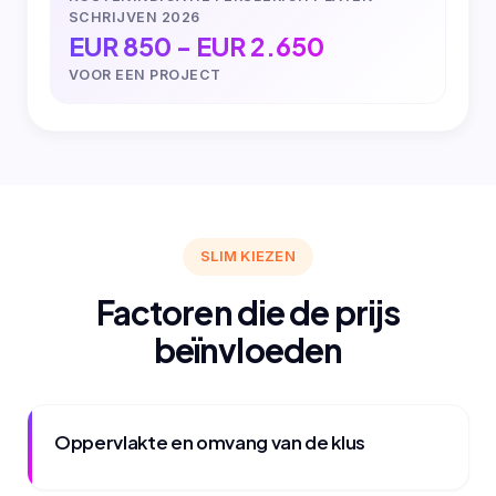
SCHRIJVEN 2026
EUR 850 - EUR 2.650
VOOR EEN PROJECT
SLIM KIEZEN
Factoren die de prijs
beïnvloeden
Oppervlakte en omvang van de klus