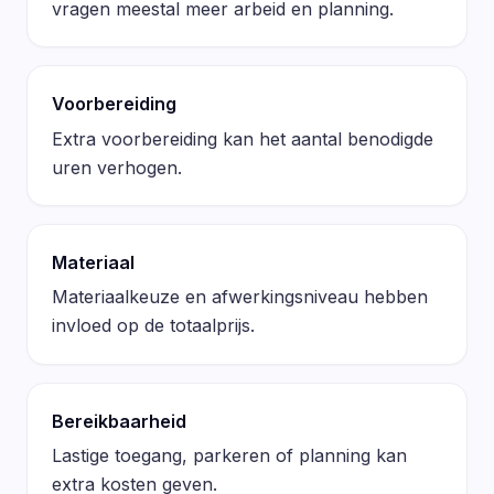
vragen meestal meer arbeid en planning.
Voorbereiding
Extra voorbereiding kan het aantal benodigde
uren verhogen.
Materiaal
Materiaalkeuze en afwerkingsniveau hebben
invloed op de totaalprijs.
Bereikbaarheid
Lastige toegang, parkeren of planning kan
extra kosten geven.