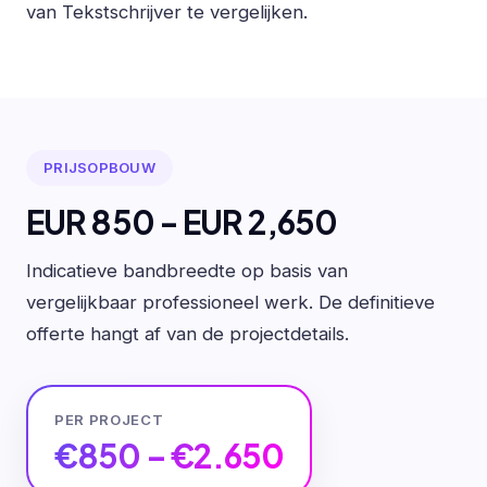
van Tekstschrijver te vergelijken.
PRIJSOPBOUW
EUR 850 - EUR 2,650
Indicatieve bandbreedte op basis van
vergelijkbaar professioneel werk. De definitieve
offerte hangt af van de projectdetails.
PER PROJECT
€850 – €2.650