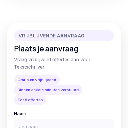
VRIJBLIJVENDE AANVRAAG
Plaats je aanvraag
Vraag vrijblijvend offertes aan voor
Tekstschrijver.
Gratis en vrijblijvend
Binnen enkele minuten verstuurd
Tot 5 offertes
Naam