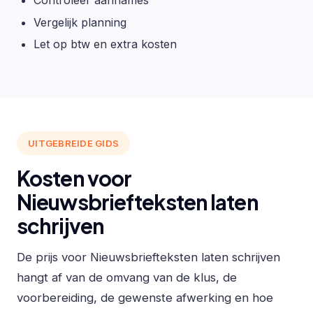
Controleer aannames
Vergelijk planning
Let op btw en extra kosten
UITGEBREIDE GIDS
Kosten voor
Nieuwsbriefteksten laten
schrijven
De prijs voor Nieuwsbriefteksten laten schrijven
hangt af van de omvang van de klus, de
voorbereiding, de gewenste afwerking en hoe