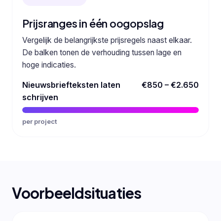
Prijsranges in één oogopslag
Vergelijk de belangrijkste prijsregels naast elkaar.
De balken tonen de verhouding tussen lage en
hoge indicaties.
Nieuwsbriefteksten laten
€850 – €2.650
schrijven
per project
Voorbeeldsituaties