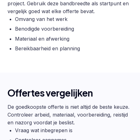
project. Gebruik deze bandbreedte als startpunt en
vergelijk goed wat elke offerte bevat.
Omvang van het werk
Benodigde voorbereiding
Materiaal en afwerking
Bereikbaarheid en planning
Offertes vergelijken
De goedkoopste offerte is niet altijd de beste keuze.
Controleer arbeid, materiaal, voorbereiding, reistijd
en nazorg voordat je beslist.
Vraag wat inbegrepen is