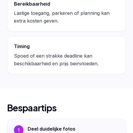
Bereikbaarheid
Lastige toegang, parkeren of planning kan
extra kosten geven.
Timing
Spoed of een strakke deadline kan
beschikbaarheid en prijs beinvloeden.
Bespaartips
Deel duidelijke fotos
1