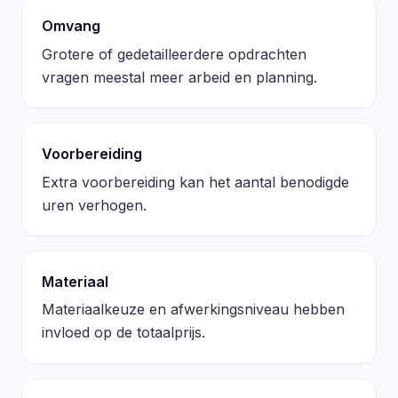
Omvang
Grotere of gedetailleerdere opdrachten
vragen meestal meer arbeid en planning.
Voorbereiding
Extra voorbereiding kan het aantal benodigde
uren verhogen.
Materiaal
Materiaalkeuze en afwerkingsniveau hebben
invloed op de totaalprijs.