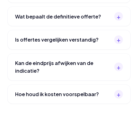
Wat bepaalt de definitieve offerte?
Is offertes vergelijken verstandig?
Kan de eindprijs afwijken van de
indicatie?
Hoe houd ik kosten voorspelbaar?