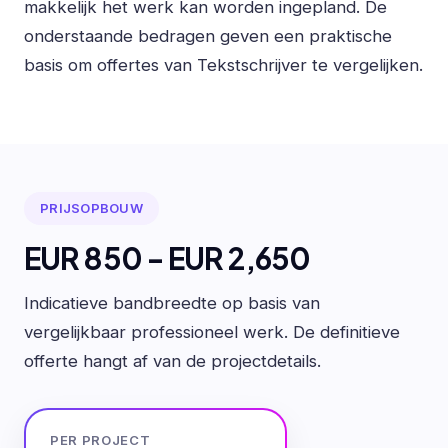
makkelijk het werk kan worden ingepland. De
onderstaande bedragen geven een praktische
basis om offertes van Tekstschrijver te vergelijken.
PRIJSOPBOUW
EUR 850 - EUR 2,650
Indicatieve bandbreedte op basis van
vergelijkbaar professioneel werk. De definitieve
offerte hangt af van de projectdetails.
PER PROJECT