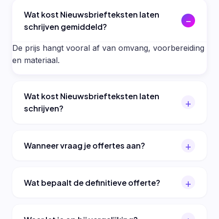
Wat kost Nieuwsbriefteksten laten
schrijven gemiddeld?
De prijs hangt vooral af van omvang, voorbereiding
en materiaal.
Wat kost Nieuwsbriefteksten laten
schrijven?
Wanneer vraag je offertes aan?
Wat bepaalt de definitieve offerte?