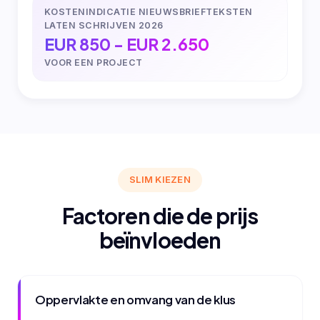
KOSTENINDICATIE NIEUWSBRIEFTEKSTEN
LATEN SCHRIJVEN 2026
EUR 850 - EUR 2.650
VOOR EEN PROJECT
SLIM KIEZEN
Factoren die de prijs
beïnvloeden
Oppervlakte en omvang van de klus