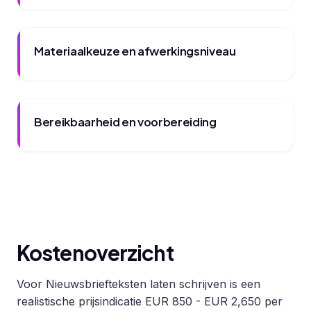
Materiaalkeuze en afwerkingsniveau
Bereikbaarheid en voorbereiding
Kostenoverzicht
Voor Nieuwsbriefteksten laten schrijven is een
realistische prijsindicatie EUR 850 - EUR 2,650 per