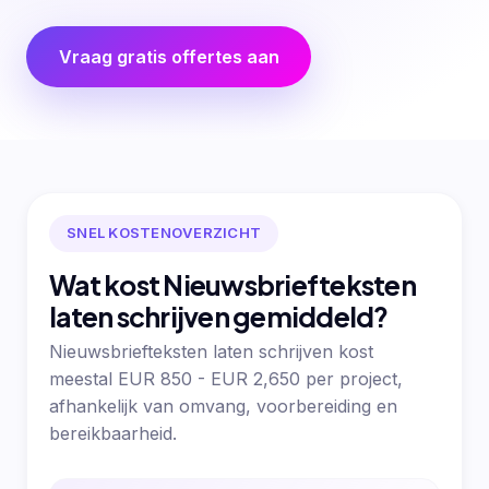
Vraag gratis offertes aan
SNEL KOSTENOVERZICHT
Wat kost Nieuwsbriefteksten
laten schrijven gemiddeld?
Nieuwsbriefteksten laten schrijven kost
meestal EUR 850 - EUR 2,650 per project,
afhankelijk van omvang, voorbereiding en
bereikbaarheid.