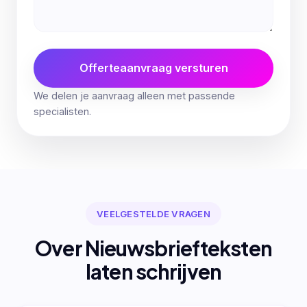
Offerteaanvraag versturen
We delen je aanvraag alleen met passende
specialisten.
VEELGESTELDE VRAGEN
Over Nieuwsbriefteksten
laten schrijven