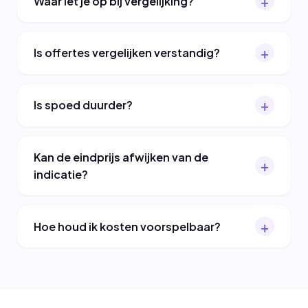
Waar let je op bij vergelijking?
Is offertes vergelijken verstandig?
Is spoed duurder?
Kan de eindprijs afwijken van de
indicatie?
Hoe houd ik kosten voorspelbaar?