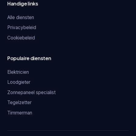
Handige links
Alle diensten
Privacybeleid
Cookiebeleid
Populaire diensten
Elektricien
Loodgieter
Zonnepaneel specialist
Tegelzetter
Timmerman