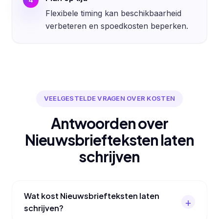
Flexibele timing kan beschikbaarheid
verbeteren en spoedkosten beperken.
VEELGESTELDE VRAGEN OVER KOSTEN
Antwoorden over
Nieuwsbriefteksten laten
schrijven
Wat kost Nieuwsbriefteksten laten
schrijven?