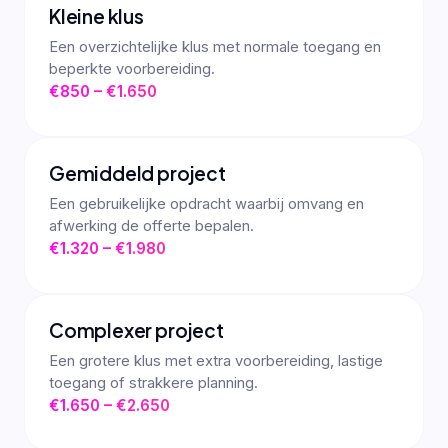
Kleine klus
Een overzichtelijke klus met normale toegang en
beperkte voorbereiding.
€850 – €1.650
Gemiddeld project
Een gebruikelijke opdracht waarbij omvang en
afwerking de offerte bepalen.
€1.320 – €1.980
Complexer project
Een grotere klus met extra voorbereiding, lastige
toegang of strakkere planning.
€1.650 – €2.650