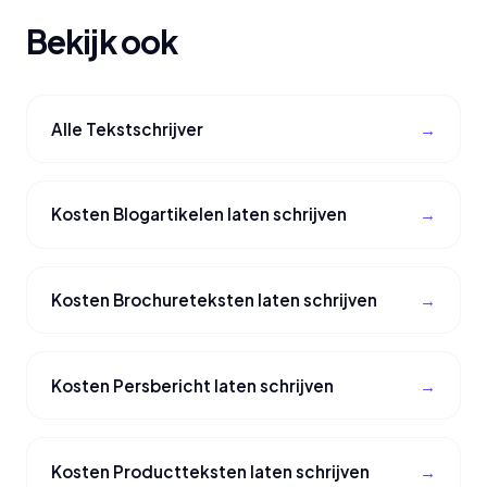
Bekijk ook
Alle Tekstschrijver
Kosten Blogartikelen laten schrijven
Kosten Brochureteksten laten schrijven
Kosten Persbericht laten schrijven
Kosten Productteksten laten schrijven