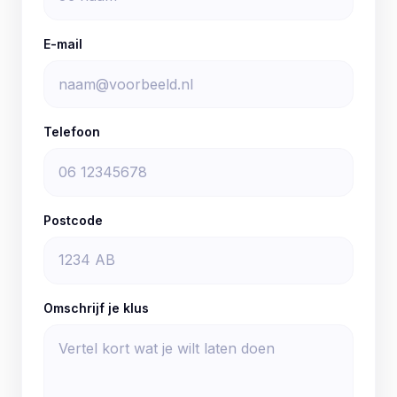
E-mail
Telefoon
Postcode
Omschrijf je klus