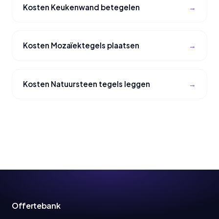
Kosten Keukenwand betegelen
Kosten Mozaïektegels plaatsen
Kosten Natuursteen tegels leggen
Offertebank