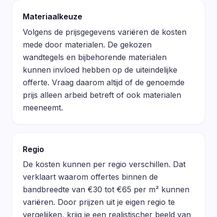
Materiaalkeuze
Volgens de prijsgegevens variëren de kosten
mede door materialen. De gekozen
wandtegels en bijbehorende materialen
kunnen invloed hebben op de uiteindelijke
offerte. Vraag daarom altijd of de genoemde
prijs alleen arbeid betreft of ook materialen
meeneemt.
Regio
De kosten kunnen per regio verschillen. Dat
verklaart waarom offertes binnen de
bandbreedte van €30 tot €65 per m² kunnen
variëren. Door prijzen uit je eigen regio te
vergelijken, krijg je een realistischer beeld van