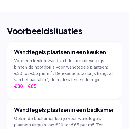
Voorbeeldsituaties
Wandtegels plaatsen in een keuken
Voor een keukenwand valt de indicatieve prijs
binnen de hoofdprijs voor wandtegels plaatsen:
€30 tot €65 per m². De exacte totaalprijs hangt af
van het aantal m², de materialen en de regio.
€30 – €65
Wandtegels plaatsen in een badkamer
Ook in de badkamer kun je voor wandtegels
plaatsen uitgaan van €30 tot €65 per m². Ter