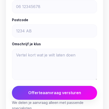
Postcode
Omschrijf je klus
Offerteaanvraag versturen
We delen je aanvraag alleen met passende
specialisten.