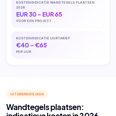
KOSTENINDICATIE WANDTEGELS PLAATSEN
2026
EUR 30 - EUR 65
VOOR EEN PROJECT
KOSTENINDICATIE UURTARIEF
€40 – €65
PER UUR
UITGEBREIDE GIDS
Wandtegels plaatsen:
indicatieve kosten in 2026