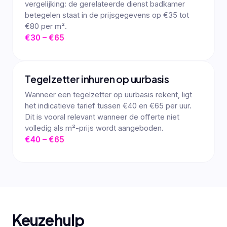
vergelijking: de gerelateerde dienst badkamer
betegelen staat in de prijsgegevens op €35 tot
€80 per m².
€30 – €65
Tegelzetter inhuren op uurbasis
Wanneer een tegelzetter op uurbasis rekent, ligt
het indicatieve tarief tussen €40 en €65 per uur.
Dit is vooral relevant wanneer de offerte niet
volledig als m²-prijs wordt aangeboden.
€40 – €65
Keuzehulp