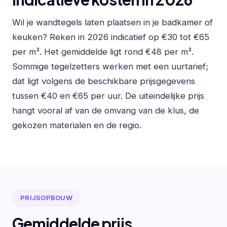
Wil je wandtegels laten plaatsen in je badkamer of
keuken? Reken in 2026 indicatief op €30 tot €65
per m². Het gemiddelde ligt rond €48 per m².
Sommige tegelzetters werken met een uurtarief;
dat ligt volgens de beschikbare prijsgegevens
tussen €40 en €65 per uur. De uiteindelijke prijs
hangt vooral af van de omvang van de klus, de
gekozen materialen en de regio.
PRIJSOPBOUW
Gemiddelde prijs