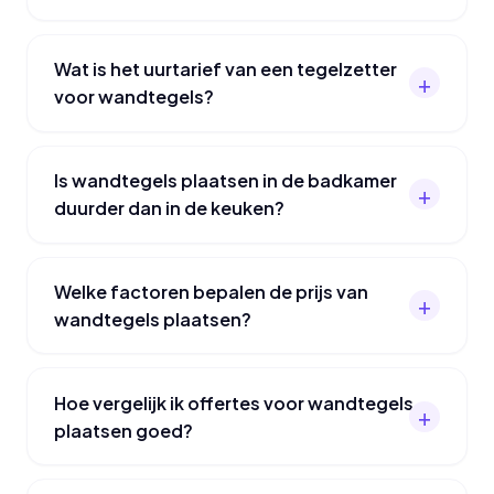
Wat is het uurtarief van een tegelzetter
voor wandtegels?
Is wandtegels plaatsen in de badkamer
duurder dan in de keuken?
Welke factoren bepalen de prijs van
wandtegels plaatsen?
Hoe vergelijk ik offertes voor wandtegels
plaatsen goed?