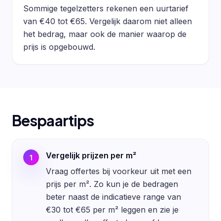
Sommige tegelzetters rekenen een uurtarief
van €40 tot €65. Vergelijk daarom niet alleen
het bedrag, maar ook de manier waarop de
prijs is opgebouwd.
Bespaartips
Vergelijk prijzen per m²
1
Vraag offertes bij voorkeur uit met een
prijs per m². Zo kun je de bedragen
beter naast de indicatieve range van
€30 tot €65 per m² leggen en zie je