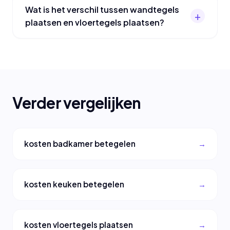
Wat is het verschil tussen wandtegels
plaatsen en vloertegels plaatsen?
Verder vergelijken
kosten badkamer betegelen
kosten keuken betegelen
kosten vloertegels plaatsen