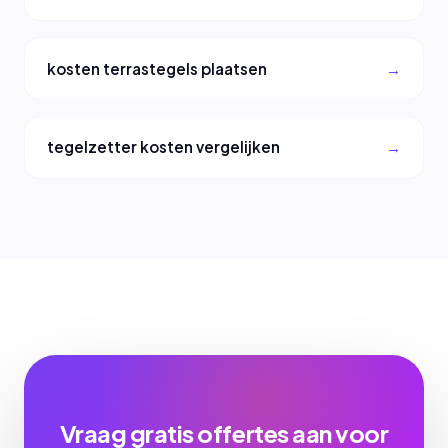
kosten terrastegels plaatsen
tegelzetter kosten vergelijken
Vraag gratis offertes aan voor