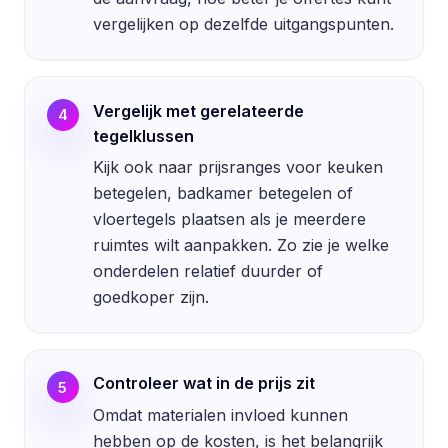
vergelijken op dezelfde uitgangspunten.
Vergelijk met gerelateerde
4
tegelklussen
Kijk ook naar prijsranges voor keuken
betegelen, badkamer betegelen of
vloertegels plaatsen als je meerdere
ruimtes wilt aanpakken. Zo zie je welke
onderdelen relatief duurder of
goedkoper zijn.
Controleer wat in de prijs zit
5
Omdat materialen invloed kunnen
hebben op de kosten, is het belangrijk