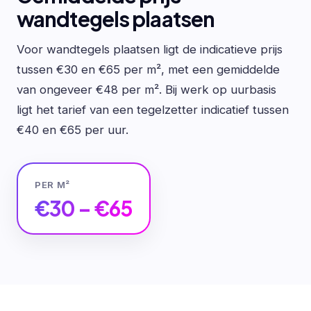
wandtegels plaatsen
Voor wandtegels plaatsen ligt de indicatieve prijs
tussen €30 en €65 per m², met een gemiddelde
van ongeveer €48 per m². Bij werk op uurbasis
ligt het tarief van een tegelzetter indicatief tussen
€40 en €65 per uur.
PER M²
€30 – €65