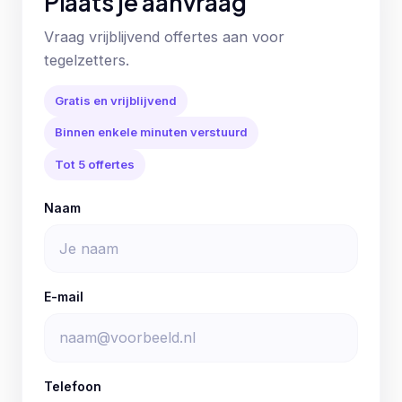
Plaats je aanvraag
Vraag vrijblijvend offertes aan voor
tegelzetters.
Gratis en vrijblijvend
Binnen enkele minuten verstuurd
Tot 5 offertes
Naam
E-mail
Telefoon