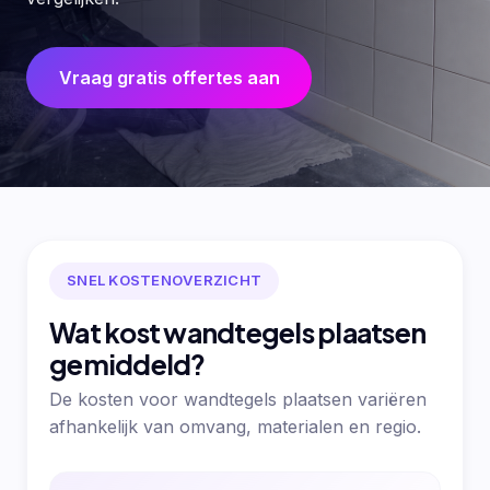
Vraag gratis offertes aan
SNEL KOSTENOVERZICHT
Wat kost wandtegels plaatsen
gemiddeld?
De kosten voor wandtegels plaatsen variëren
afhankelijk van omvang, materialen en regio.