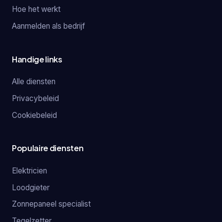
Hoe het werkt
Aanmelden als bedrijf
Handige links
Alle diensten
Privacybeleid
Cookiebeleid
Populaire diensten
Elektricien
Loodgieter
Zonnepaneel specialist
Tegelzetter