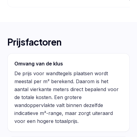
Prijsfactoren
Omvang van de klus
De prijs voor wandtegels plaatsen wordt
meestal per m² berekend. Daarom is het
aantal vierkante meters direct bepalend voor
de totale kosten. Een grotere
wandoppervlakte valt binnen dezelfde
indicatieve m²-range, maar zorgt uiteraard
voor een hogere totaalprijs.