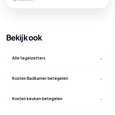
Bekijk ook
Alle tegelzetters
Kosten Badkamer betegelen
Kosten keuken betegelen