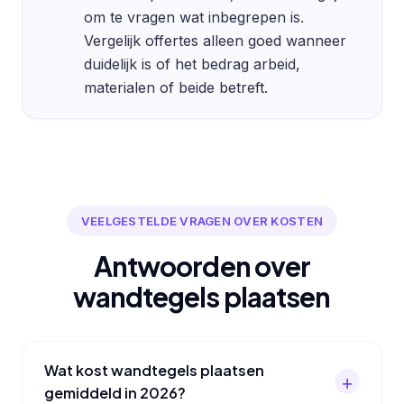
om te vragen wat inbegrepen is.
Vergelijk offertes alleen goed wanneer
duidelijk is of het bedrag arbeid,
materialen of beide betreft.
VEELGESTELDE VRAGEN OVER KOSTEN
Antwoorden over
wandtegels plaatsen
Wat kost wandtegels plaatsen
gemiddeld in 2026?