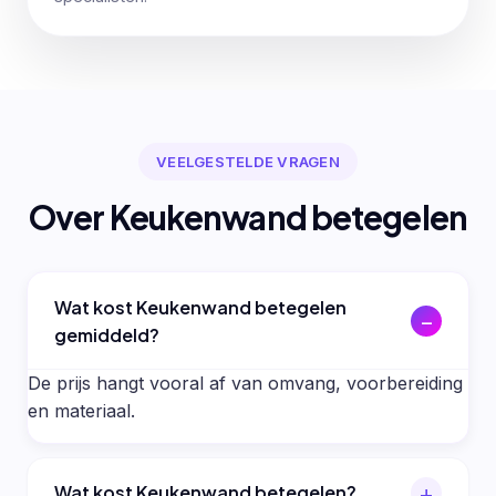
VEELGESTELDE VRAGEN
Over Keukenwand betegelen
Wat kost Keukenwand betegelen
gemiddeld?
De prijs hangt vooral af van omvang, voorbereiding
en materiaal.
Wat kost Keukenwand betegelen?