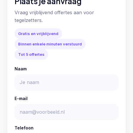
Plaats je aanvraag
Vraag vrijblijvend offertes aan voor
tegelzetters.
Gratis en vrijblijvend
Binnen enkele minuten verstuurd
Tot 5 offertes
Naam
E-mail
Telefoon