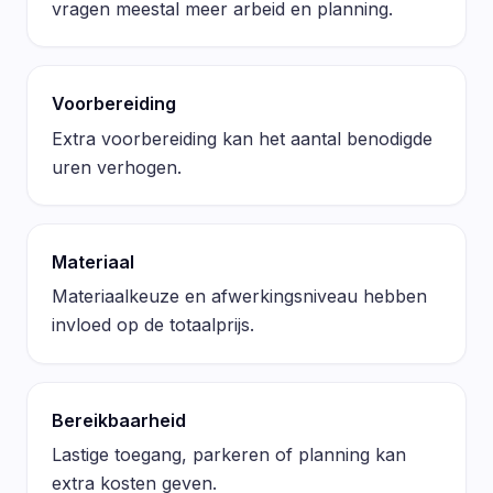
vragen meestal meer arbeid en planning.
Voorbereiding
Extra voorbereiding kan het aantal benodigde
uren verhogen.
Materiaal
Materiaalkeuze en afwerkingsniveau hebben
invloed op de totaalprijs.
Bereikbaarheid
Lastige toegang, parkeren of planning kan
extra kosten geven.