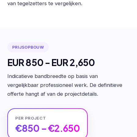
van tegelzetters te vergelijken.
PRIJSOPBOUW
EUR 850 - EUR 2,650
Indicatieve bandbreedte op basis van
vergelijkbaar professioneel werk. De definitieve
offerte hangt af van de projectdetails.
PER PROJECT
€850 – €2.650