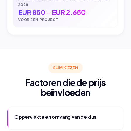
2026
EUR 850 - EUR 2.650
VOOR EEN PROJECT
SLIM KIEZEN
Factoren die de prijs
beïnvloeden
Oppervlakte en omvang van de klus