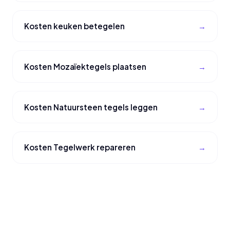
Kosten keuken betegelen
Kosten Mozaïektegels plaatsen
Kosten Natuursteen tegels leggen
Kosten Tegelwerk repareren