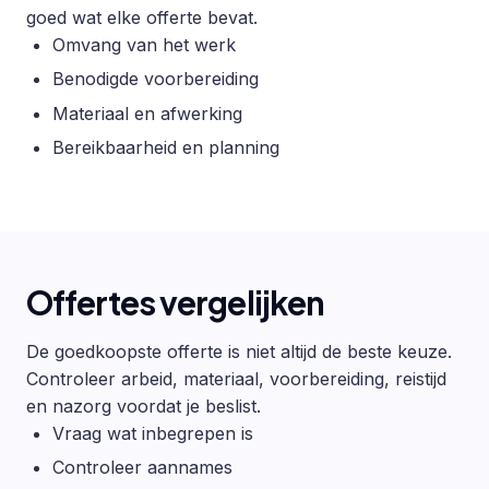
goed wat elke offerte bevat.
Omvang van het werk
Benodigde voorbereiding
Materiaal en afwerking
Bereikbaarheid en planning
Offertes vergelijken
De goedkoopste offerte is niet altijd de beste keuze.
Controleer arbeid, materiaal, voorbereiding, reistijd
en nazorg voordat je beslist.
Vraag wat inbegrepen is
Controleer aannames