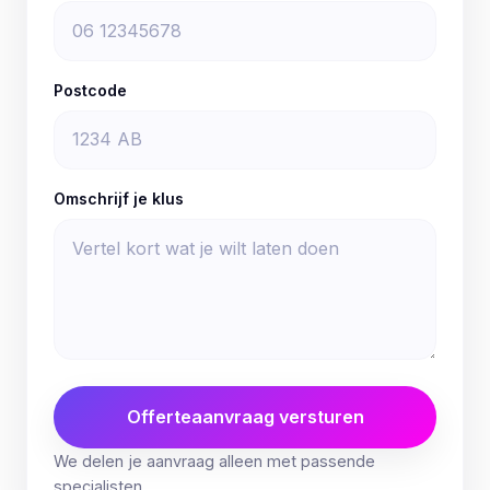
Postcode
Omschrijf je klus
Offerteaanvraag versturen
We delen je aanvraag alleen met passende
specialisten.