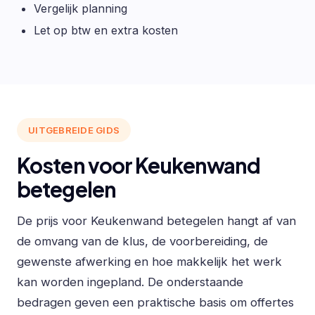
Vergelijk planning
Let op btw en extra kosten
UITGEBREIDE GIDS
Kosten voor Keukenwand
betegelen
De prijs voor Keukenwand betegelen hangt af van
de omvang van de klus, de voorbereiding, de
gewenste afwerking en hoe makkelijk het werk
kan worden ingepland. De onderstaande
bedragen geven een praktische basis om offertes