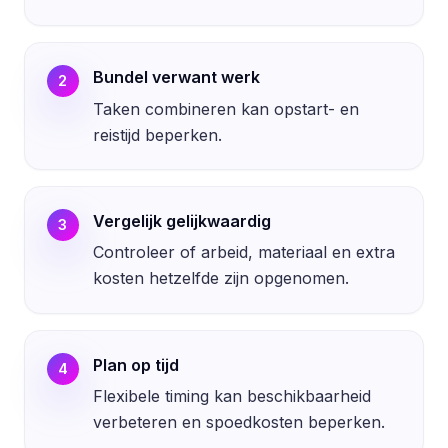
Bundel verwant werk
2
Taken combineren kan opstart- en
reistijd beperken.
Vergelijk gelijkwaardig
3
Controleer of arbeid, materiaal en extra
kosten hetzelfde zijn opgenomen.
Plan op tijd
4
Flexibele timing kan beschikbaarheid
verbeteren en spoedkosten beperken.