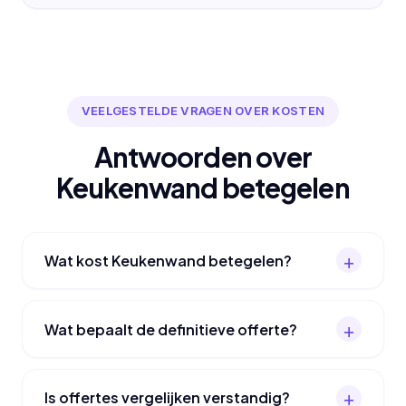
VEELGESTELDE VRAGEN OVER KOSTEN
Antwoorden over
Keukenwand betegelen
Wat kost Keukenwand betegelen?
Wat bepaalt de definitieve offerte?
Is offertes vergelijken verstandig?