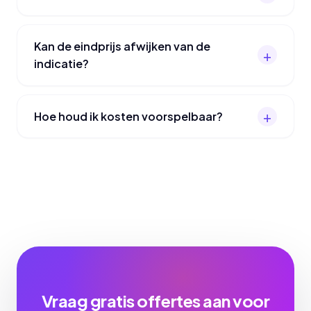
Kan de eindprijs afwijken van de
indicatie?
Hoe houd ik kosten voorspelbaar?
Vraag gratis offertes aan voor