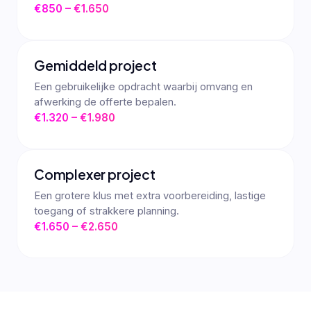
€850 – €1.650
Gemiddeld project
Een gebruikelijke opdracht waarbij omvang en
afwerking de offerte bepalen.
€1.320 – €1.980
Complexer project
Een grotere klus met extra voorbereiding, lastige
toegang of strakkere planning.
€1.650 – €2.650