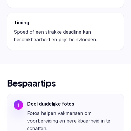
Timing
Spoed of een strakke deadline kan
beschikbaarheid en prijs beinvloeden.
Bespaartips
Deel duidelijke fotos
1
Fotos helpen vakmensen om
voorbereiding en bereikbaarheid in te
schatten.