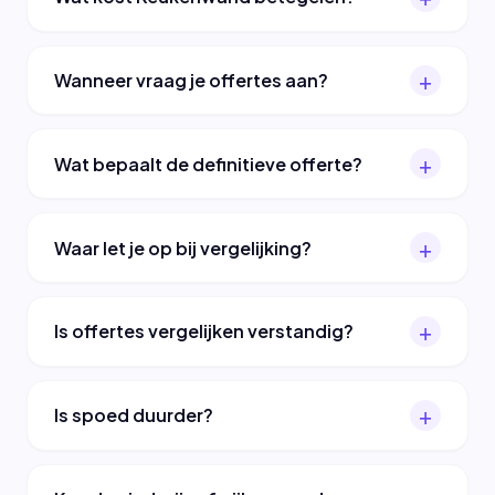
Wanneer vraag je offertes aan?
Wat bepaalt de definitieve offerte?
Waar let je op bij vergelijking?
Is offertes vergelijken verstandig?
Is spoed duurder?