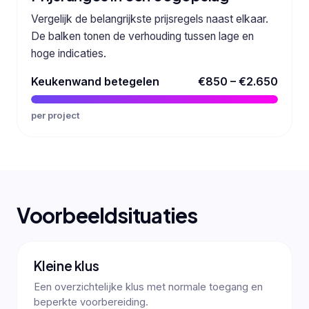
Vergelijk de belangrijkste prijsregels naast elkaar.
De balken tonen de verhouding tussen lage en
hoge indicaties.
Keukenwand betegelen
€850 – €2.650
per project
Voorbeeldsituaties
Kleine klus
Een overzichtelijke klus met normale toegang en
beperkte voorbereiding.