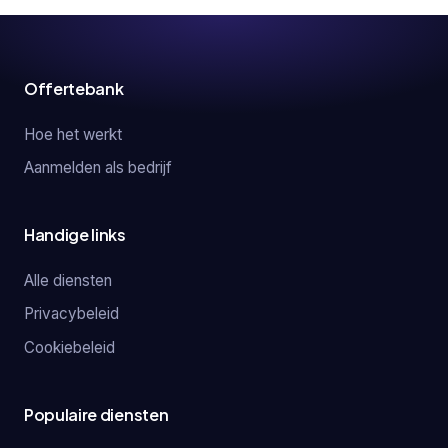
Offertebank
Hoe het werkt
Aanmelden als bedrijf
Handige links
Alle diensten
Privacybeleid
Cookiebeleid
Populaire diensten