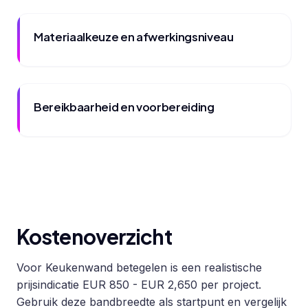
Materiaalkeuze en afwerkingsniveau
Bereikbaarheid en voorbereiding
Kostenoverzicht
Voor Keukenwand betegelen is een realistische
prijsindicatie EUR 850 - EUR 2,650 per project.
Gebruik deze bandbreedte als startpunt en vergelijk