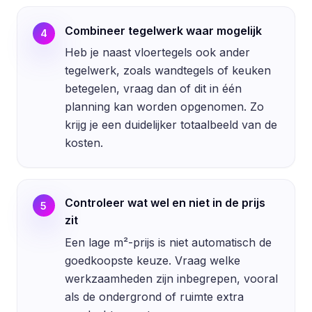
Combineer tegelwerk waar mogelijk
4
Heb je naast vloertegels ook ander
tegelwerk, zoals wandtegels of keuken
betegelen, vraag dan of dit in één
planning kan worden opgenomen. Zo
krijg je een duidelijker totaalbeeld van de
kosten.
Controleer wat wel en niet in de prijs
5
zit
Een lage m²-prijs is niet automatisch de
goedkoopste keuze. Vraag welke
werkzaamheden zijn inbegrepen, vooral
als de ondergrond of ruimte extra