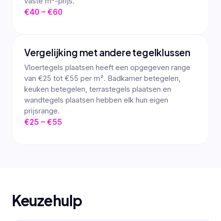
vaste m²-prijs.
€40 – €60
Vergelijking met andere tegelklussen
Vloertegels plaatsen heeft een opgegeven range
van €25 tot €55 per m². Badkamer betegelen,
keuken betegelen, terrastegels plaatsen en
wandtegels plaatsen hebben elk hun eigen
prijsrange.
€25 – €55
Keuzehulp