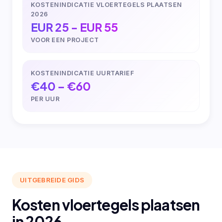
KOSTENINDICATIE VLOERTEGELS PLAATSEN
2026
EUR 25 - EUR 55
VOOR EEN PROJECT
KOSTENINDICATIE UURTARIEF
€40 – €60
PER UUR
UITGEBREIDE GIDS
Kosten vloertegels plaatsen
in 2026