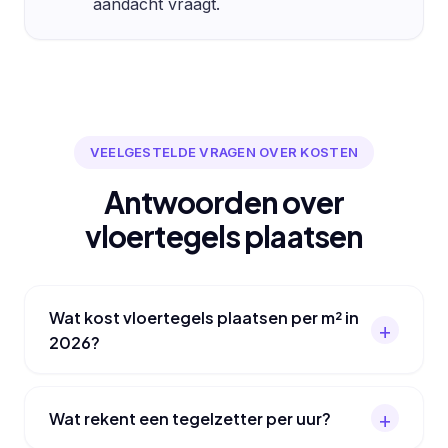
aandacht vraagt.
VEELGESTELDE VRAGEN OVER KOSTEN
Antwoorden over
vloertegels plaatsen
Wat kost vloertegels plaatsen per m² in
2026?
Wat rekent een tegelzetter per uur?