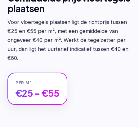
plaatsen
Voor vloertegels plaatsen ligt de richtprijs tussen
€25 en €55 per m², met een gemiddelde van
ongeveer €40 per m². Werkt de tegelzetter per
uur, dan ligt het uurtarief indicatief tussen €40 en
€60.
PER M²
€25 – €55