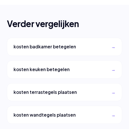
Verder vergelijken
kosten badkamer betegelen
kosten keuken betegelen
kosten terrastegels plaatsen
kosten wandtegels plaatsen