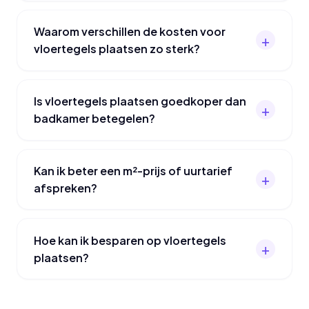
Waarom verschillen de kosten voor
vloertegels plaatsen zo sterk?
Is vloertegels plaatsen goedkoper dan
badkamer betegelen?
Kan ik beter een m²-prijs of uurtarief
afspreken?
Hoe kan ik besparen op vloertegels
plaatsen?