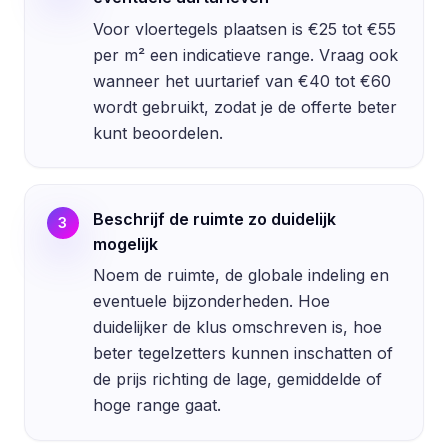
Voor vloertegels plaatsen is €25 tot €55
per m² een indicatieve range. Vraag ook
wanneer het uurtarief van €40 tot €60
wordt gebruikt, zodat je de offerte beter
kunt beoordelen.
Beschrijf de ruimte zo duidelijk
3
mogelijk
Noem de ruimte, de globale indeling en
eventuele bijzonderheden. Hoe
duidelijker de klus omschreven is, hoe
beter tegelzetters kunnen inschatten of
de prijs richting de lage, gemiddelde of
hoge range gaat.