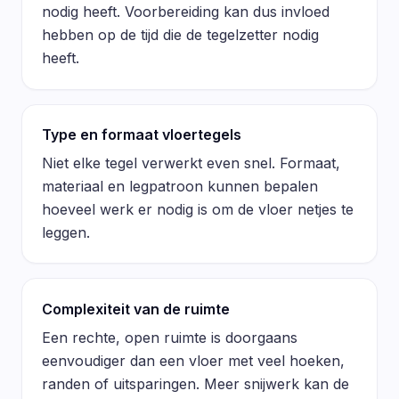
nodig heeft. Voorbereiding kan dus invloed
hebben op de tijd die de tegelzetter nodig
heeft.
Type en formaat vloertegels
Niet elke tegel verwerkt even snel. Formaat,
materiaal en legpatroon kunnen bepalen
hoeveel werk er nodig is om de vloer netjes te
leggen.
Complexiteit van de ruimte
Een rechte, open ruimte is doorgaans
eenvoudiger dan een vloer met veel hoeken,
randen of uitsparingen. Meer snijwerk kan de