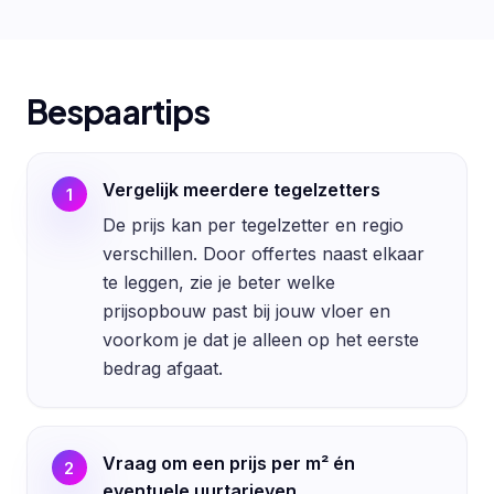
Bespaartips
Vergelijk meerdere tegelzetters
1
De prijs kan per tegelzetter en regio
verschillen. Door offertes naast elkaar
te leggen, zie je beter welke
prijsopbouw past bij jouw vloer en
voorkom je dat je alleen op het eerste
bedrag afgaat.
Vraag om een prijs per m² én
2
eventuele uurtarieven