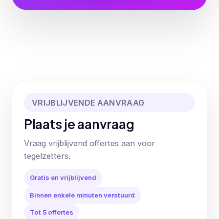
VRIJBLIJVENDE AANVRAAG
Plaats je aanvraag
Vraag vrijblijvend offertes aan voor
tegelzetters.
Gratis en vrijblijvend
Binnen enkele minuten verstuurd
Tot 5 offertes