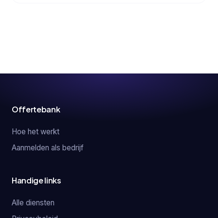
Offertebank
Hoe het werkt
Aanmelden als bedrijf
Handige links
Alle diensten