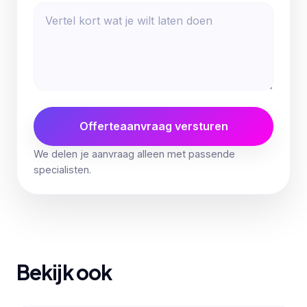
Offerteaanvraag versturen
We delen je aanvraag alleen met passende
specialisten.
Bekijk ook