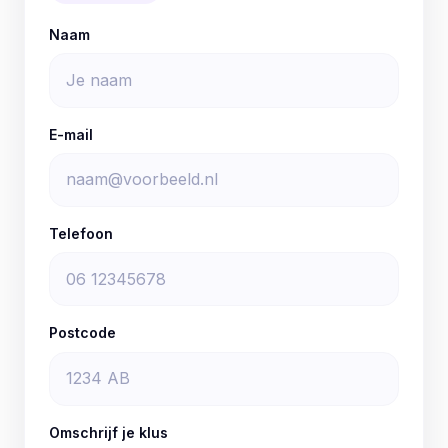
Naam
E-mail
Telefoon
Postcode
Omschrijf je klus