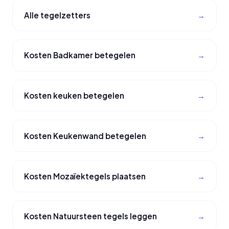
Alle tegelzetters
Kosten Badkamer betegelen
Kosten keuken betegelen
Kosten Keukenwand betegelen
Kosten Mozaïektegels plaatsen
Kosten Natuursteen tegels leggen