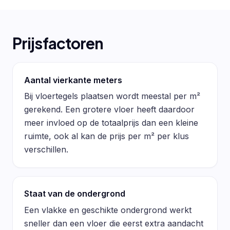
Prijsfactoren
Aantal vierkante meters
Bij vloertegels plaatsen wordt meestal per m²
gerekend. Een grotere vloer heeft daardoor
meer invloed op de totaalprijs dan een kleine
ruimte, ook al kan de prijs per m² per klus
verschillen.
Staat van de ondergrond
Een vlakke en geschikte ondergrond werkt
sneller dan een vloer die eerst extra aandacht