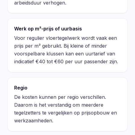
arbeidsduur verhogen.
Werk op m²-prijs of uurbasis
Voor regulier vloertegelwerk wordt vaak een
prijs per m² gebruikt. Bij kleine of minder
voorspelbare klussen kan een uurtarief van
indicatief €40 tot €60 per uur passender zijn.
Regio
De kosten kunnen per regio verschillen.
Daarom is het verstandig om meerdere
tegelzetters te vergelijken op prijsopbouw en
werkzaamheden.