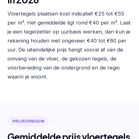
Vloertegels plaatsen kost indicatief €25 tot €55
per m². Het gemiddelde ligt rond €40 per m². Laat
je een tegelzetter op uurbasis werken, dan kun je
rekening houden met ongeveer €40 tot €60 per
uur. De uiteindelijke prijs hangt vooral af van de
omvang van de vloer, de gekozen tegels, de
voorbereiding van de ondergrond en de regio
waarin je woont.
PRIJSOPBOUW
Gemiddelde prijs vloertegels