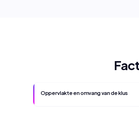
Fact
Oppervlakte en omvang van de klus