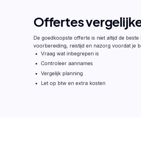
Offertes vergelijk
De goedkoopste offerte is niet altijd de beste
voorbereiding, reistijd en nazorg voordat je be
Vraag wat inbegrepen is
Controleer aannames
Vergelijk planning
Let op btw en extra kosten