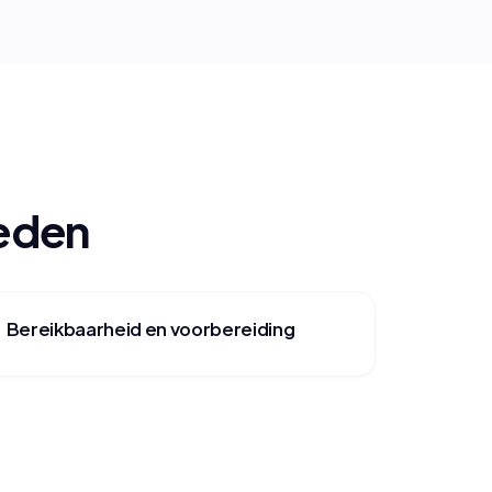
oeden
Bereikbaarheid en voorbereiding