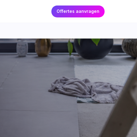
Offertes aanvragen