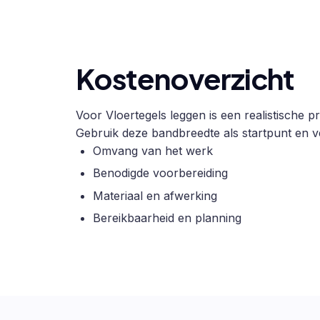
Kostenoverzicht
Voor Vloertegels leggen is een realistische p
Gebruik deze bandbreedte als startpunt en ve
Omvang van het werk
Benodigde voorbereiding
Materiaal en afwerking
Bereikbaarheid en planning