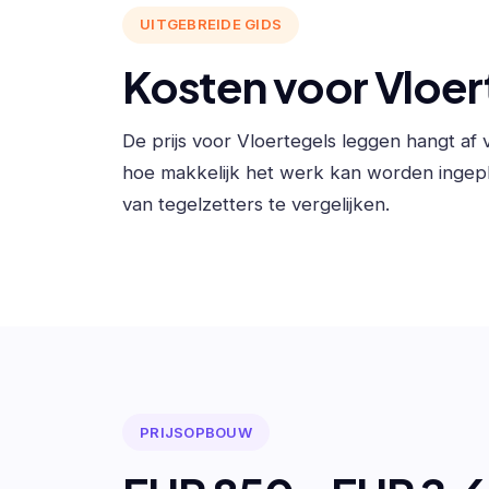
UITGEBREIDE GIDS
Kosten voor Vloer
De prijs voor Vloertegels leggen hangt a
hoe makkelijk het werk kan worden ingep
van tegelzetters te vergelijken.
PRIJSOPBOUW