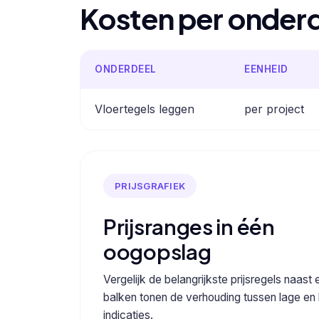
Kosten per onder
ONDERDEEL
EENHEID
Vloertegels leggen
per project
PRIJSGRAFIEK
Prijsranges in één
oogopslag
Vergelijk de belangrijkste prijsregels naast 
balken tonen de verhouding tussen lage en
indicaties.