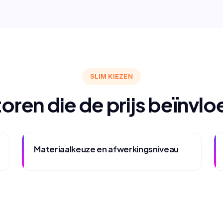
SLIM KIEZEN
oren die de prijs beïnvl
Materiaalkeuze en afwerkingsniveau