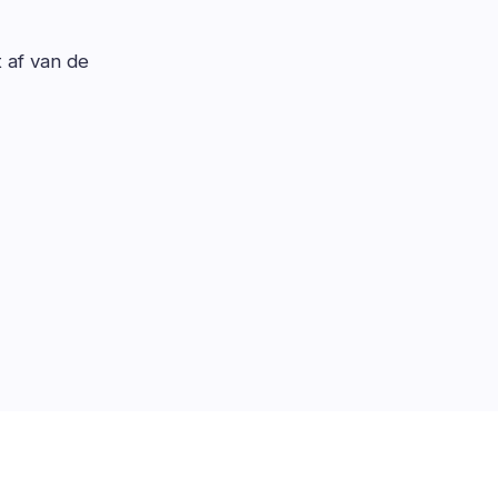
t af van de