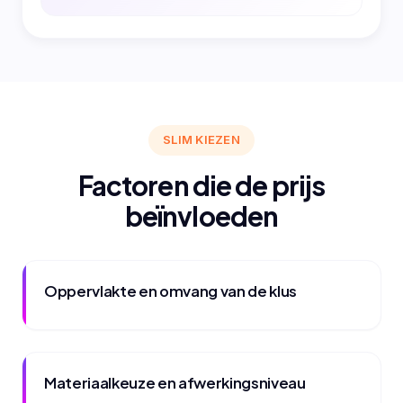
SLIM KIEZEN
Factoren die de prijs
beïnvloeden
Oppervlakte en omvang van de klus
Materiaalkeuze en afwerkingsniveau