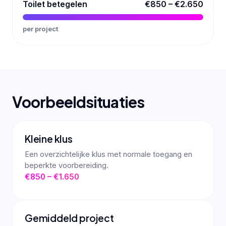
Toilet betegelen
€850 – €2.650
per project
Voorbeeldsituaties
Kleine klus
Een overzichtelijke klus met normale toegang en
beperkte voorbereiding.
€850 – €1.650
Gemiddeld project