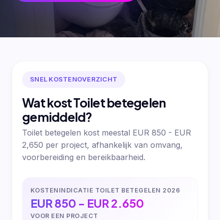
SNEL KOSTENOVERZICHT
Wat kost Toilet betegelen
gemiddeld?
Toilet betegelen kost meestal EUR 850 - EUR
2,650 per project, afhankelijk van omvang,
voorbereiding en bereikbaarheid.
KOSTENINDICATIE TOILET BETEGELEN 2026
EUR 850 - EUR 2.650
VOOR EEN PROJECT