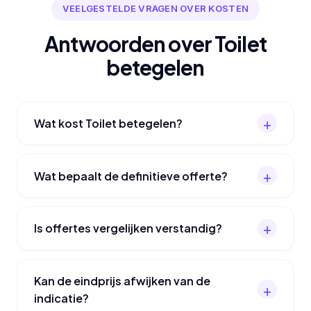
VEELGESTELDE VRAGEN OVER KOSTEN
Antwoorden over Toilet
betegelen
Wat kost Toilet betegelen?
Wat bepaalt de definitieve offerte?
Is offertes vergelijken verstandig?
Kan de eindprijs afwijken van de
indicatie?