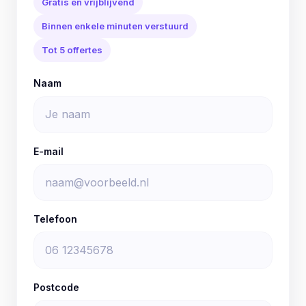
Gratis en vrijblijvend
Binnen enkele minuten verstuurd
Tot 5 offertes
Naam
E-mail
Telefoon
Postcode