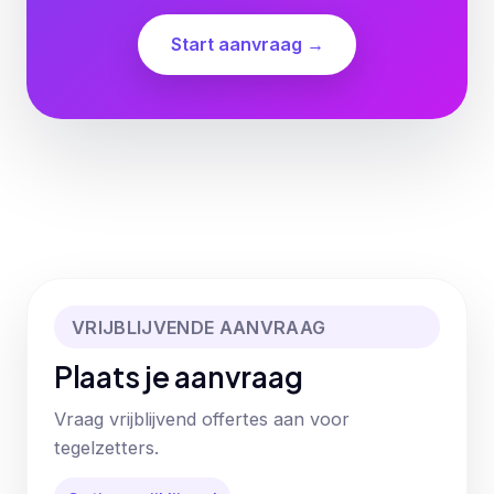
Start aanvraag →
VRIJBLIJVENDE AANVRAAG
Plaats je aanvraag
Vraag vrijblijvend offertes aan voor
tegelzetters.