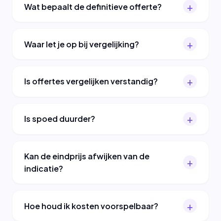
Wat bepaalt de definitieve offerte?
Waar let je op bij vergelijking?
Is offertes vergelijken verstandig?
Is spoed duurder?
Kan de eindprijs afwijken van de
indicatie?
Hoe houd ik kosten voorspelbaar?