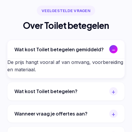
VEELGESTELDE VRAGEN
Over Toilet betegelen
Wat kost Toilet betegelen gemiddeld?
De prijs hangt vooral af van omvang, voorbereiding
en materiaal.
Wat kost Toilet betegelen?
Wanneer vraag je offertes aan?