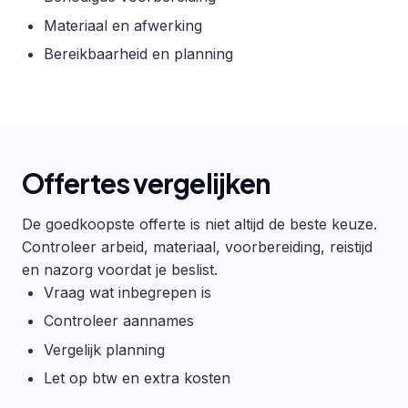
Materiaal en afwerking
Bereikbaarheid en planning
Offertes vergelijken
De goedkoopste offerte is niet altijd de beste keuze.
Controleer arbeid, materiaal, voorbereiding, reistijd
en nazorg voordat je beslist.
Vraag wat inbegrepen is
Controleer aannames
Vergelijk planning
Let op btw en extra kosten