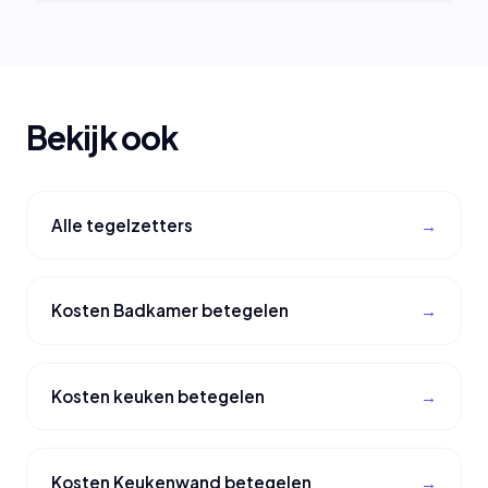
Bekijk ook
Alle tegelzetters
Kosten Badkamer betegelen
Kosten keuken betegelen
Kosten Keukenwand betegelen