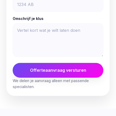
Omschrijf je klus
Offerteaanvraag versturen
We delen je aanvraag alleen met passende
specialisten.