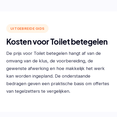
UITGEBREIDE GIDS
Kosten voor Toilet betegelen
De prijs voor Toilet betegelen hangt af van de
omvang van de klus, de voorbereiding, de
gewenste afwerking en hoe makkelijk het werk
kan worden ingepland. De onderstaande
bedragen geven een praktische basis om offertes
van tegelzetters te vergelijken.