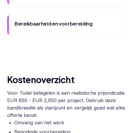
Bereikbaarheid en voorbereiding
Kostenoverzicht
Voor Toilet betegelen is een realistische prijsindicatie
EUR 850 - EUR 2,650 per project. Gebruik deze
bandbreedte als startpunt en vergelijk goed wat elke
offerte bevat.
Omvang van het werk
Benodigde voorbereiding