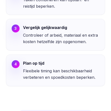
reistijd beperken.
Vergelijk gelijkwaardig
3
Controleer of arbeid, materiaal en extra
kosten hetzelfde zijn opgenomen.
Plan op tijd
4
Flexibele timing kan beschikbaarheid
verbeteren en spoedkosten beperken.