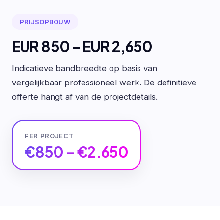
PRIJSOPBOUW
EUR 850 - EUR 2,650
Indicatieve bandbreedte op basis van
vergelijkbaar professioneel werk. De definitieve
offerte hangt af van de projectdetails.
PER PROJECT
€850 – €2.650