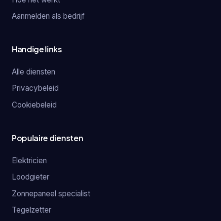
Aanmelden als bedrijf
Handige links
Alle diensten
Privacybeleid
Cookiebeleid
Populaire diensten
Elektricien
Loodgieter
Zonnepaneel specialist
Tegelzetter